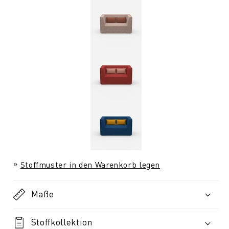
Stoffmuster in den Warenkorb legen
Maße
Stoffkollektion