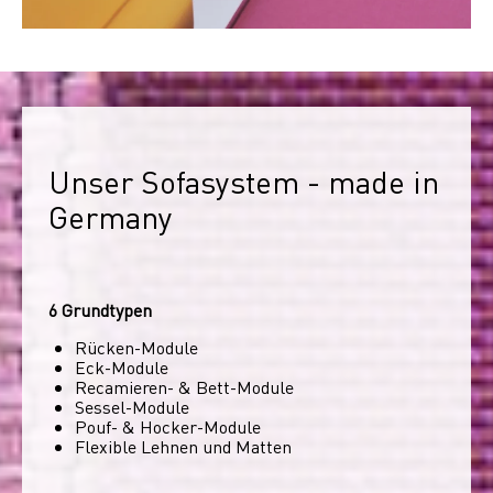
Unser Sofasystem - made in 
Germany
6 Grundtypen
Rücken-Module
Eck-Module
Recamieren- & Bett-Module
Sessel-Module
Pouf- & Hocker-Module
Flexible Lehnen und Matten