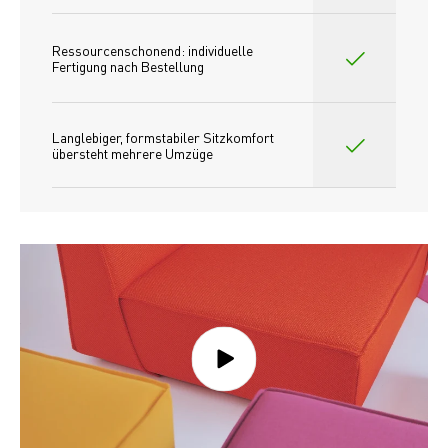
Ressourcenschonend: individuelle 
Fertigung nach Bestellung 
Langlebiger, formstabiler Sitzkomfort 
übersteht mehrere Umzüge