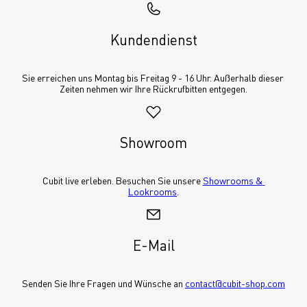
Kundendienst
Sie erreichen uns Montag bis Freitag 9 - 16 Uhr. Außerhalb dieser 
Zeiten nehmen wir Ihre Rückrufbitten entgegen.
Showroom
Cubit live erleben. Besuchen Sie unsere 
Showrooms & 
Lookrooms
.
E-Mail
Senden Sie Ihre Fragen und Wünsche an 
contact@cubit-shop.com