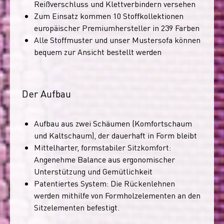
Reißverschluss und Klettverbindern versehen
Zum Einsatz kommen 10 Stoffkollektionen
europäischer Premiumhersteller in 239 Farben
Alle Stoffmuster und unser Mustersofa können
bequem zur Ansicht bestellt werden
Der Aufbau
Aufbau aus zwei Schäumen (Komfortschaum
und Kaltschaum), der dauerhaft in Form bleibt
Mittelharter, formstabiler Sitzkomfort:
Angenehme Balance aus ergonomischer
Unterstützung und Gemütlichkeit
Patentiertes System: Die Rückenlehnen
werden mithilfe von Formholzelementen an den
Sitzelementen befestigt.