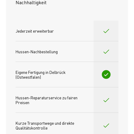
Nachhaltigkeit
Jederzeit erweiterbar
Hussen-Nachbestellung
Eigene Fertigung in Delbrück 
(Ostwestfalen)
Hussen-Reparaturservice zu fairen 
Preisen​
Kurze Transportwege und direkte 
Qualitätskontrolle