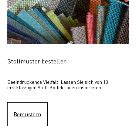
Stoffmuster bestellen
Beeindruckende Vielfalt: Lassen Sie sich von 10 
erstklassigen Stoff-Kollektionen inspirieren.
Bemustern