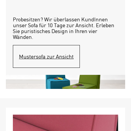
Probesitzen? Wir überlassen KundInnen 
unser Sofa für 10 Tage zur Ansicht. Erleben 
Sie puristisches Design in Ihren vier 
Wänden.
Mustersofa zur Ansicht