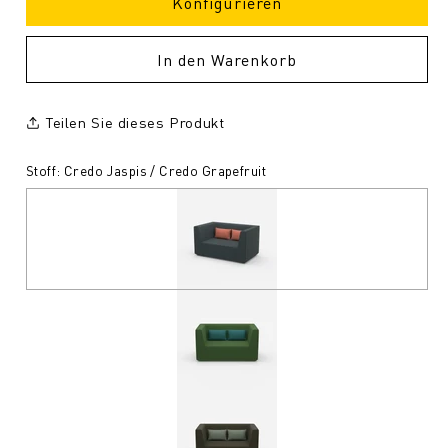
Konfigurieren
In den Warenkorb
Teilen Sie dieses Produkt
Stoff: Credo Jaspis / Credo Grapefruit