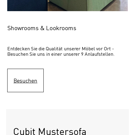
Showrooms & Lookrooms
Entdecken Sie die Qualität unserer Möbel vor Ort - 
Besuchen Sie uns in einer unserer 9 Anlaufstellen.
Besuchen
Cubit Mustersofa