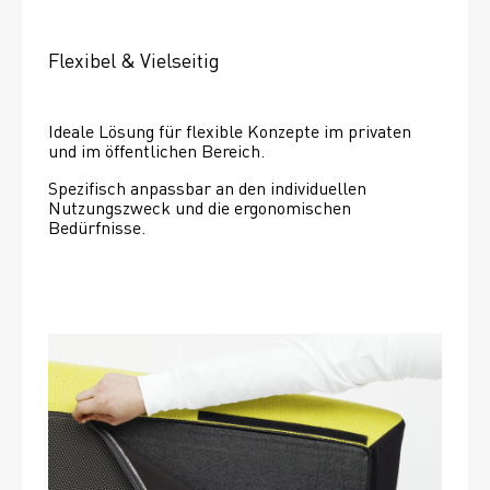
Flexibel & Vielseitig
Ideale Lösung für flexible Konzepte im privaten 
und im öffentlichen Bereich.
Spezifisch anpassbar an den individuellen 
Nutzungszweck und die ergonomischen 
Bedürfnisse.