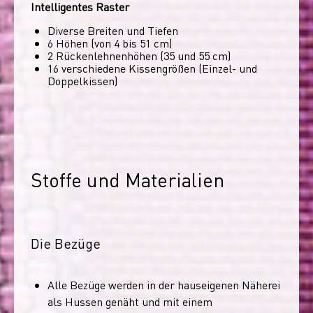
Intelligentes Raster
Diverse Breiten und Tiefen
6 Höhen (von 4 bis 51 cm)
2 Rückenlehnenhöhen (35 und 55 cm)
16 verschiedene Kissengrößen (Einzel- und
Doppelkissen)
Stoffe und Materialien
Die Bezüge
Alle Bezüge werden in der hauseigenen Näherei
als Hussen genäht und mit einem