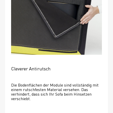
Cleverer Antirutsch
Die Bodenflächen der Module sind vollständig mit 
einem rutschfesten Material versehen. Das 
verhindert, dass sich Ihr Sofa beim Hinsetzen 
verschiebt. 