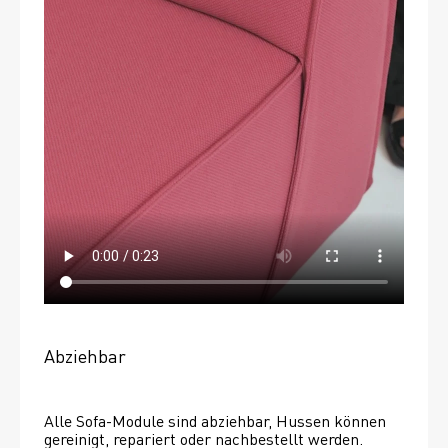
Abziehbar
Alle Sofa-Module sind abziehbar, Hussen können 
gereinigt, repariert oder nachbestellt werden. 