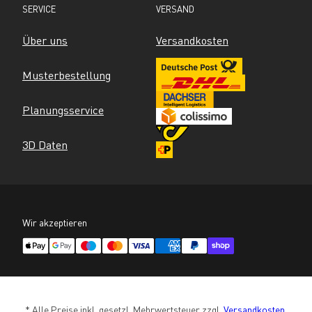
SERVICE
VERSAND
Über uns
Versandkosten
Musterbestellung
Planungsservice
3D Daten
Wir akzeptieren
* Alle Preise inkl. gesetzl. Mehrwertsteuer zzgl. 
Versandkosten