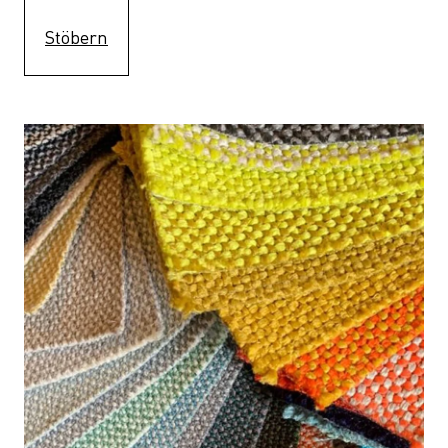
Stöbern