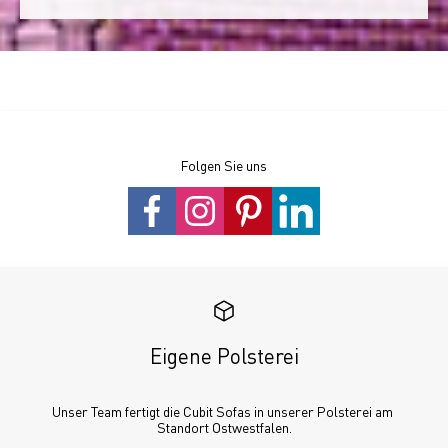
Folgen Sie uns
Eigene Polsterei
Unser Team fertigt die Cubit Sofas in unserer Polsterei am 
Standort Ostwestfalen.