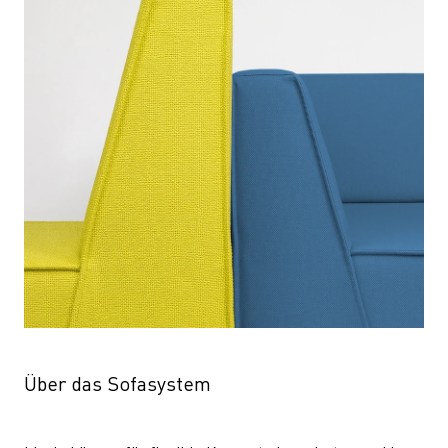
Über das Sofasystem