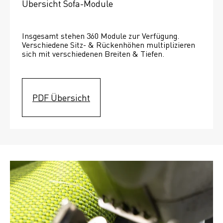
Übersicht Sofa-Module
Insgesamt stehen 360 Module zur Verfügung. 
Verschiedene Sitz- & Rückenhöhen multiplizieren 
sich mit verschiedenen Breiten & Tiefen. 
PDF Übersicht