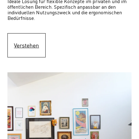
Ideale Lösung für flexible Konzepte im privaten und im 
öffentlichen Bereich. Spezifisch anpassbar an den 
individuellen Nutzungszweck und die ergonomischen 
Bedürfnisse.
Verstehen