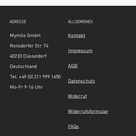
ADRESSE
ALLGEMEINES
Mymito GmbH
Kontakt
Ronsdorfer Str. 74
Impressum
40233 Düsseldorf
AGB
Deutschland
Tel. +49 (0) 211 999 1450
Datenschutz
Mo-Fr 9-16 Uhr
Widerruf
Widerrufsformular
FAQs