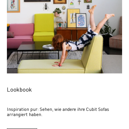
Lookbook
Inspiration pur: Sehen, wie andere ihre Cubit Sofas 
arrangiert haben.