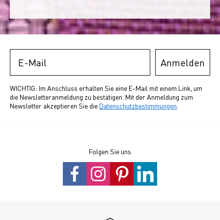
Email
Anmelden
WICHTIG: Im Anschluss erhalten Sie eine E-Mail mit einem Link, um
die Newsletteranmeldung zu bestätigen. Mit der Anmeldung zum
Newsletter akzeptieren Sie die
Datenschutzbestimmungen
.
Folgen Sie uns