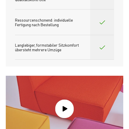
Ressourcenschonend: individuelle 
Fertigung nach Bestellung 
Langlebiger, formstabiler Sitzkomfort 
übersteht mehrere Umzüge