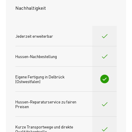
Nachhaltigkeit
Jederzeit erweiterbar
Hussen-Nachbestellung
Eigene Fertigung in Delbrück 
(Ostwestfalen)
Hussen-Reparaturservice zu fairen 
Preisen​
Kurze Transportwege und direkte 
Qualitätskontrolle