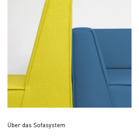
Über das Sofasystem