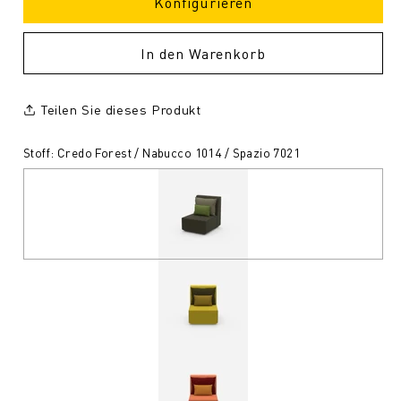
Konfigurieren
In den Warenkorb
Teilen Sie dieses Produkt
Stoff: Credo Forest / Nabucco 1014 / Spazio 7021