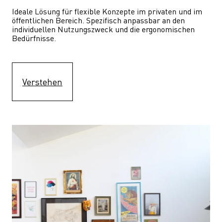
Ideale Lösung für flexible Konzepte im privaten und im 
öffentlichen Bereich. Spezifisch anpassbar an den 
individuellen Nutzungszweck und die ergonomischen 
Bedürfnisse.
Verstehen