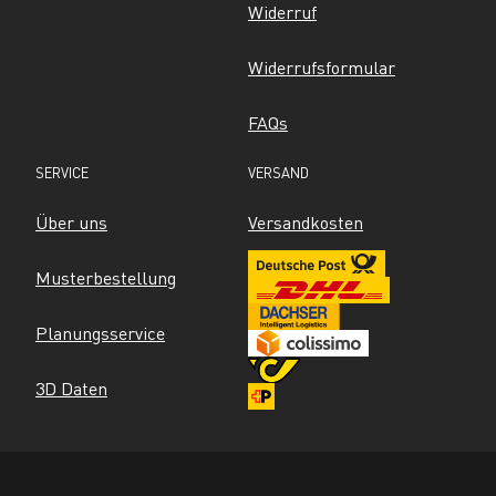
Widerruf
Widerrufsformular
FAQs
SERVICE
VERSAND
Über uns
Versandkosten
Musterbestellung
Planungsservice
3D Daten