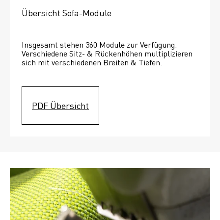
Übersicht Sofa-Module
Insgesamt stehen 360 Module zur Verfügung. 
Verschiedene Sitz- & Rückenhöhen multiplizieren 
sich mit verschiedenen Breiten & Tiefen. 
PDF Übersicht