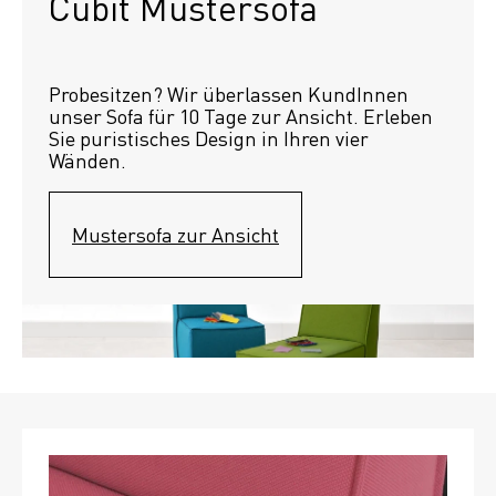
Cubit Mustersofa
Probesitzen? Wir überlassen KundInnen 
unser Sofa für 10 Tage zur Ansicht. Erleben 
Sie puristisches Design in Ihren vier 
Wänden.
Mustersofa zur Ansicht