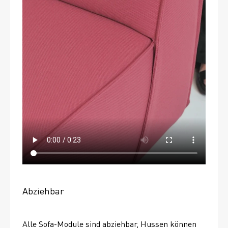
Abziehbar
Alle Sofa-Module sind abziehbar, Hussen können 