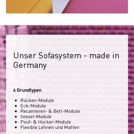
Unser Sofasystem - made in 
Germany
6 Grundtypen
Rücken-Module
Eck-Module
Recamieren- & Bett-Module
Sessel-Module
Pouf- & Hocker-Module
Flexible Lehnen und Matten