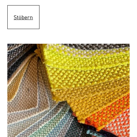
Stöbern