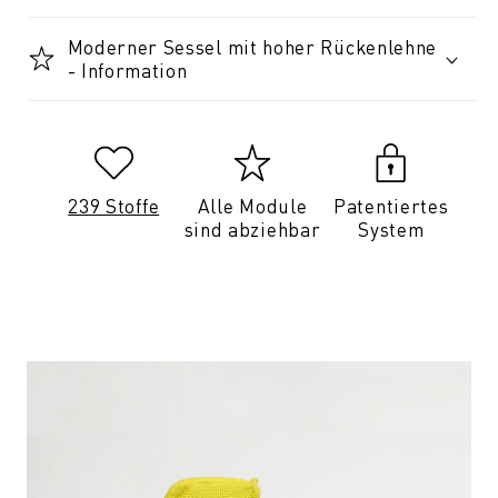
Moderner Sessel mit hoher Rückenlehne
- Information
239 Stoffe
Alle Module
Patentiertes
sind abziehbar
System