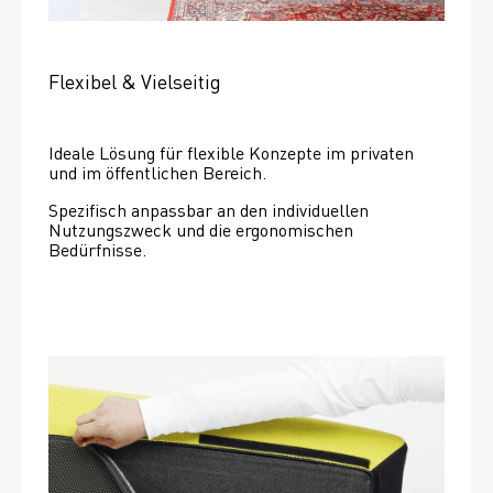
Flexibel & Vielseitig
Ideale Lösung für flexible Konzepte im privaten 
und im öffentlichen Bereich.
Spezifisch anpassbar an den individuellen 
Nutzungszweck und die ergonomischen 
Bedürfnisse.