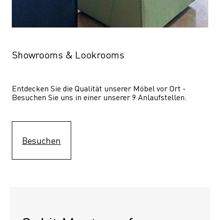
Showrooms & Lookrooms
Entdecken Sie die Qualität unserer Möbel vor Ort - 
Besuchen Sie uns in einer unserer 9 Anlaufstellen.
Besuchen