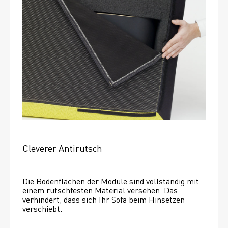
Cleverer Antirutsch
Die Bodenflächen der Module sind vollständig mit 
einem rutschfesten Material versehen. Das 
verhindert, dass sich Ihr Sofa beim Hinsetzen 
verschiebt. 