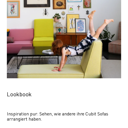
Lookbook
Inspiration pur: Sehen, wie andere ihre Cubit Sofas 
arrangiert haben.