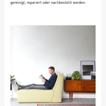
gereinigt, repariert oder nachbestellt werden. 