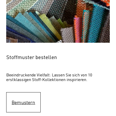
Stoffmuster bestellen
Beeindruckende Vielfalt: Lassen Sie sich von 10 
erstklassigen Stoff-Kollektionen inspirieren.
Bemustern