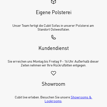
Eigene Polsterei
Unser Team fertigt die Cubit Sofas in unserer Polsterei am 
Standort Ostwestfalen.
Kundendienst
Sie erreichen uns Montag bis Freitag 9 - 16 Uhr. Außerhalb dieser 
Zeiten nehmen wir Ihre Rückrufbitten entgegen.
Showroom
Cubit live erleben. Besuchen Sie unsere 
Showrooms & 
Lookrooms
.