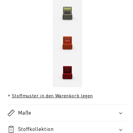
Stoffmuster in den Warenkorb legen
Maße
Stoffkollektion