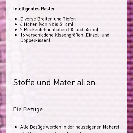
Intelligentes Raster
Diverse Breiten und Tiefen
6 Höhen (von 4 bis 51 cm)
2 Rückenlehnenhöhen (35 und 55 cm)
16 verschiedene Kissengrößen (Einzel- und
Doppelkissen)
Stoffe und Materialien
Die Bezüge
Alle Bezüge werden in der hauseigenen Näherei