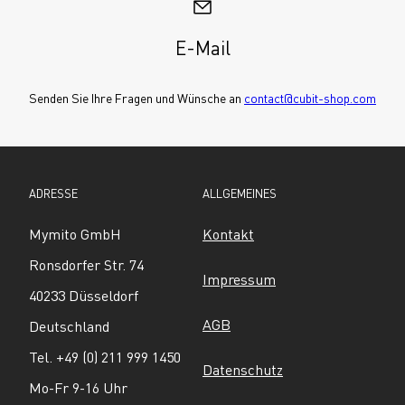
E-Mail
Senden Sie Ihre Fragen und Wünsche an 
contact@cubit-shop.com
ADRESSE
ALLGEMEINES
Mymito GmbH
Kontakt
Ronsdorfer Str. 74
Impressum
40233 Düsseldorf
AGB
Deutschland
Tel. +49 (0) 211 999 1450
Datenschutz
Mo-Fr 9-16 Uhr