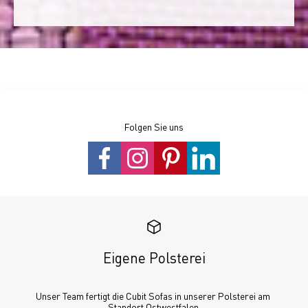
Folgen Sie uns
Eigene Polsterei
Unser Team fertigt die Cubit Sofas in unserer Polsterei am 
Standort Ostwestfalen.