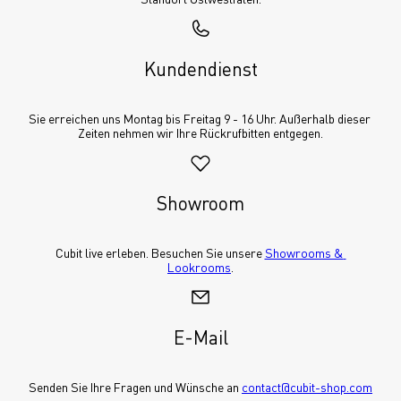
Kundendienst
Sie erreichen uns Montag bis Freitag 9 - 16 Uhr. Außerhalb dieser 
Zeiten nehmen wir Ihre Rückrufbitten entgegen.
Showroom
Cubit live erleben. Besuchen Sie unsere 
Showrooms & 
Lookrooms
.
E-Mail
Senden Sie Ihre Fragen und Wünsche an 
contact@cubit-shop.com