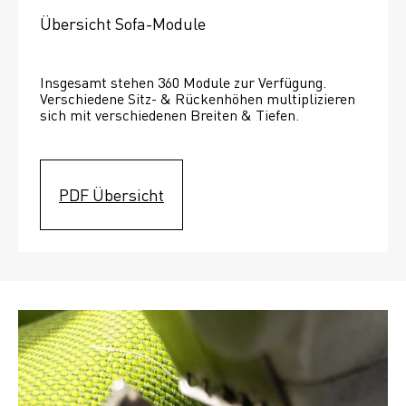
Übersicht Sofa-Module
Insgesamt stehen 360 Module zur Verfügung. 
Verschiedene Sitz- & Rückenhöhen multiplizieren 
sich mit verschiedenen Breiten & Tiefen. 
PDF Übersicht