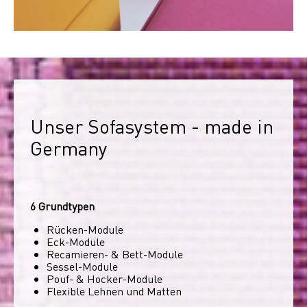
Unser Sofasystem - made in 
Germany
6 Grundtypen
Rücken-Module
Eck-Module
Recamieren- & Bett-Module
Sessel-Module
Pouf- & Hocker-Module
Flexible Lehnen und Matten