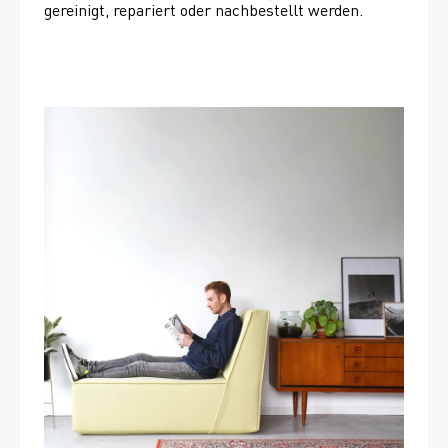
gereinigt, repariert oder nachbestellt werden. 