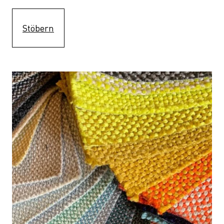
Stöbern