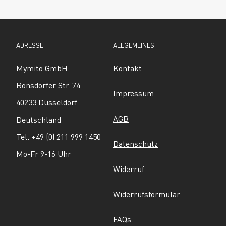
ADRESSE
ALLGEMEINES
Mymito GmbH
Kontakt
Ronsdorfer Str. 74
Impressum
40233 Düsseldorf
AGB
Deutschland
Tel. +49 (0) 211 999 1450
Datenschutz
Mo-Fr 9-16 Uhr
Widerruf
Widerrufsformular
FAQs