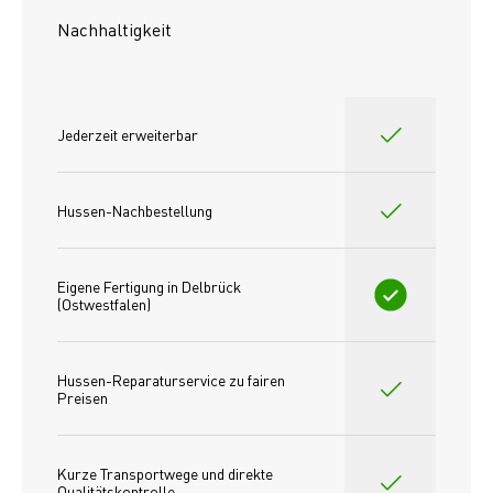
Nachhaltigkeit
Jederzeit erweiterbar
Hussen-Nachbestellung
Eigene Fertigung in Delbrück 
(Ostwestfalen)
Hussen-Reparaturservice zu fairen 
Preisen​
Kurze Transportwege und direkte 
Qualitätskontrolle