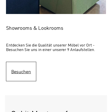
Showrooms & Lookrooms
Entdecken Sie die Qualität unserer Möbel vor Ort - 
Besuchen Sie uns in einer unserer 9 Anlaufstellen.
Besuchen