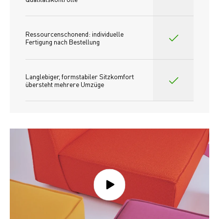
Ressourcenschonend: individuelle 
Fertigung nach Bestellung 
Langlebiger, formstabiler Sitzkomfort 
übersteht mehrere Umzüge