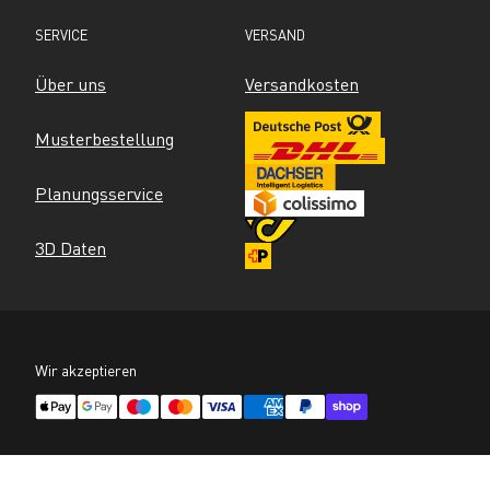
SERVICE
VERSAND
Über uns
Versandkosten
Musterbestellung
Planungsservice
3D Daten
Wir akzeptieren