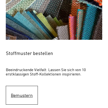
Stoffmuster bestellen
Beeindruckende Vielfalt: Lassen Sie sich von 10 
erstklassigen Stoff-Kollektionen inspirieren.
Bemustern