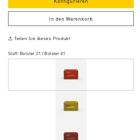
Konfigurieren
In den Warenkorb
Teilen Sie dieses Produkt
Stoff: Bolster 21 / Bolster 01