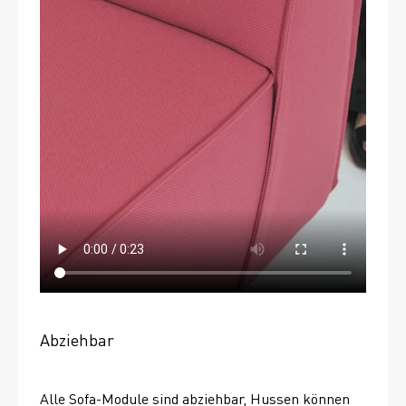
Abziehbar
Alle Sofa-Module sind abziehbar, Hussen können 