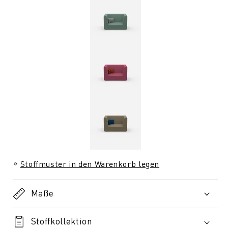
Stoffmuster in den Warenkorb legen
Maße
Stoffkollektion