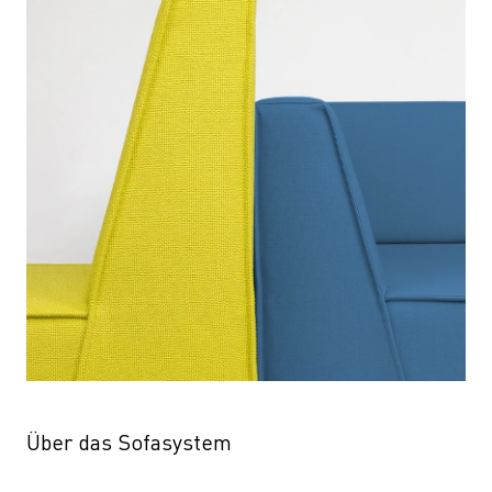
Über das Sofasystem