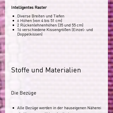
Intelligentes Raster
Diverse Breiten und Tiefen
6 Höhen (von 4 bis 51 cm)
2 Rückenlehnenhöhen (35 und 55 cm)
16 verschiedene Kissengrößen (Einzel- und
Doppelkissen)
Stoffe und Materialien
Die Bezüge
Alle Bezüge werden in der hauseigenen Näherei