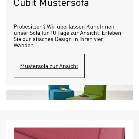
Cubit Mustersofa
Probesitzen? Wir überlassen KundInnen 
unser Sofa für 10 Tage zur Ansicht. Erleben 
Sie puristisches Design in Ihren vier 
Wänden.
Mustersofa zur Ansicht