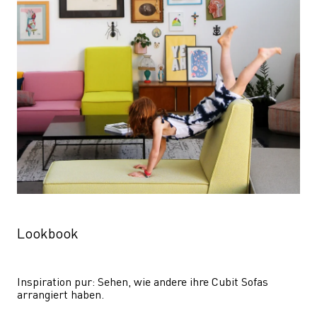
Lookbook
Inspiration pur: Sehen, wie andere ihre Cubit Sofas 
arrangiert haben.