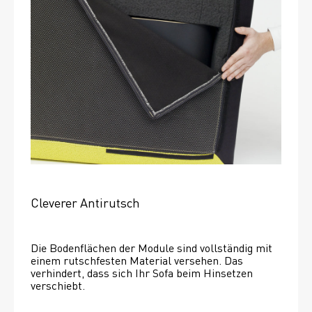
Cleverer Antirutsch
Die Bodenflächen der Module sind vollständig mit 
einem rutschfesten Material versehen. Das 
verhindert, dass sich Ihr Sofa beim Hinsetzen 
verschiebt. 