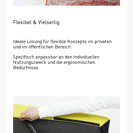
Flexibel & Vielseitig
Ideale Lösung für flexible Konzepte im privaten 
und im öffentlichen Bereich.
Spezifisch anpassbar an den individuellen 
Nutzungszweck und die ergonomischen 
Bedürfnisse.