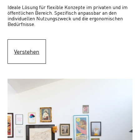
Ideale Lösung für flexible Konzepte im privaten und im 
öffentlichen Bereich. Spezifisch anpassbar an den 
individuellen Nutzungszweck und die ergonomischen 
Bedürfnisse.
Verstehen