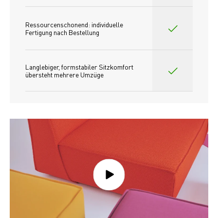
Ressourcenschonend: individuelle 
Fertigung nach Bestellung 
Langlebiger, formstabiler Sitzkomfort 
übersteht mehrere Umzüge