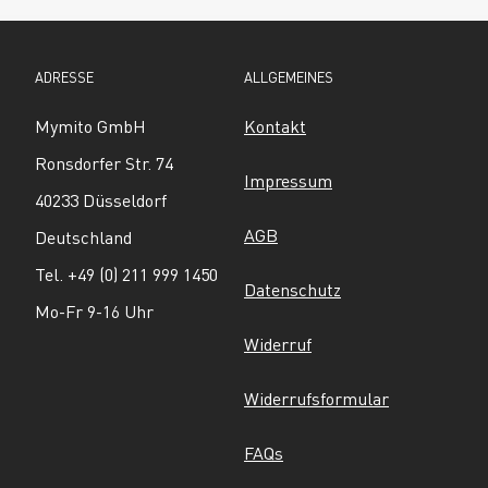
ADRESSE
ALLGEMEINES
Mymito GmbH
Kontakt
Ronsdorfer Str. 74
Impressum
40233 Düsseldorf
AGB
Deutschland
Tel. +49 (0) 211 999 1450
Datenschutz
Mo-Fr 9-16 Uhr
Widerruf
Widerrufsformular
FAQs