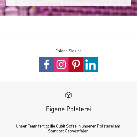
Folgen Sie uns
Eigene Polsterei
Unser Team fertigt die Cubit Sofas in unserer Polsterei am 
Standort Ostwestfalen.