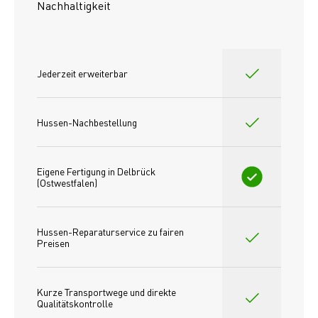
Nachhaltigkeit
Jederzeit erweiterbar
Hussen-Nachbestellung
Eigene Fertigung in Delbrück 
(Ostwestfalen)
Hussen-Reparaturservice zu fairen 
Preisen​
Kurze Transportwege und direkte 
Qualitätskontrolle