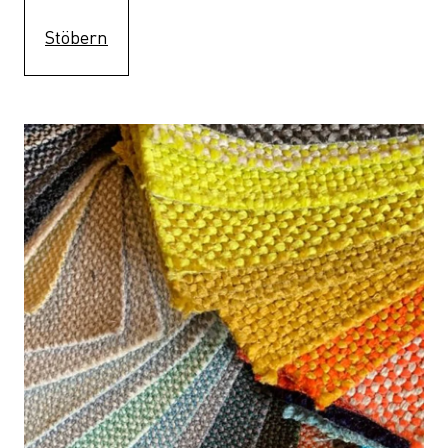
Stöbern