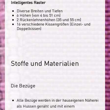
Intelligentes Raster
Diverse Breiten und Tiefen
6 Höhen (von 4 bis 51 cm)
2 Rückenlehnenhöhen (35 und 55 cm)
16 verschiedene Kissengrößen (Einzel- und
Doppelkissen)
Stoffe und Materialien
Die Bezüge
Alle Bezüge werden in der hauseigenen Näherei
als Hussen genäht und mit einem