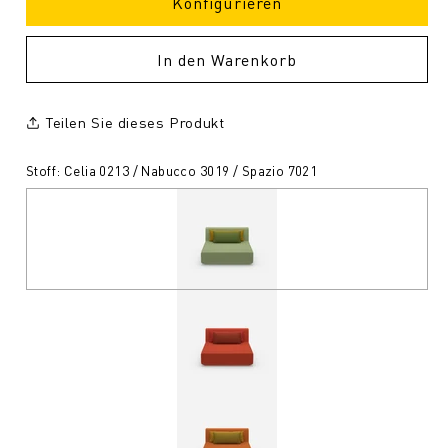
Konfigurieren
In den Warenkorb
Teilen Sie dieses Produkt
Stoff: Celia 0213 / Nabucco 3019 / Spazio 7021