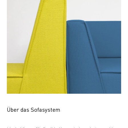
Über das Sofasystem