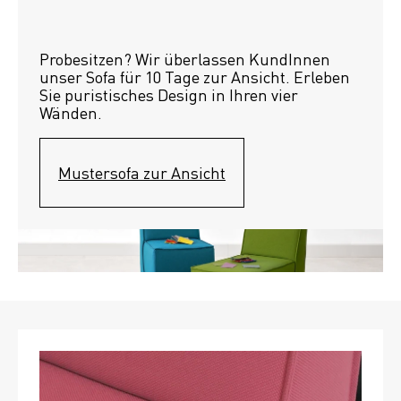
Probesitzen? Wir überlassen KundInnen 
unser Sofa für 10 Tage zur Ansicht. Erleben 
Sie puristisches Design in Ihren vier 
Wänden.
Mustersofa zur Ansicht