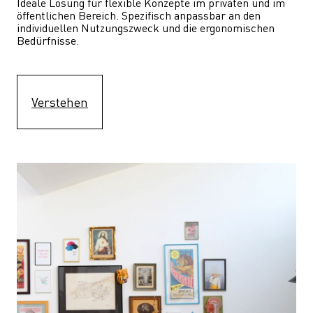
Ideale Lösung für flexible Konzepte im privaten und im 
öffentlichen Bereich. Spezifisch anpassbar an den 
individuellen Nutzungszweck und die ergonomischen 
Bedürfnisse.
Verstehen