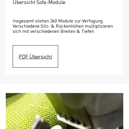
Übersicht Sofa-Module
Insgesamt stehen 360 Module zur Verfügung. 
Verschiedene Sitz- & Rückenhöhen multiplizieren 
sich mit verschiedenen Breiten & Tiefen. 
PDF Übersicht