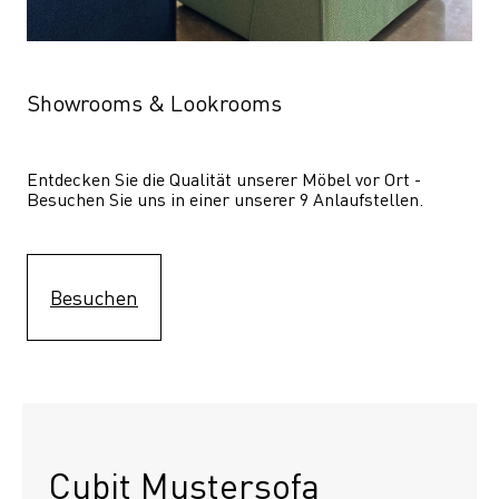
Showrooms & Lookrooms
Entdecken Sie die Qualität unserer Möbel vor Ort - 
Besuchen Sie uns in einer unserer 9 Anlaufstellen.
Besuchen
Cubit Mustersofa