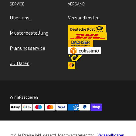
SERVICE
VERSAND
Über uns
Versandkosten
Musterbestellung
Planungsservice
3D Daten
Wir akzeptieren
* Alle Preise inkl. gesetzl. Mehrwertsteuer zzgl. 
Versandkosten