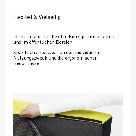
Flexibel & Vielseitig
Ideale Lösung für flexible Konzepte im privaten 
und im öffentlichen Bereich.
Spezifisch anpassbar an den individuellen 
Nutzungszweck und die ergonomischen 
Bedürfnisse.