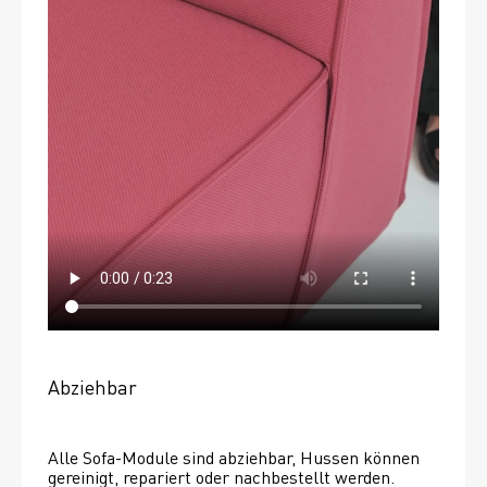
Abziehbar
Alle Sofa-Module sind abziehbar, Hussen können 
gereinigt, repariert oder nachbestellt werden. 