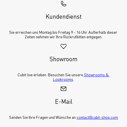
Kundendienst
Sie erreichen uns Montag bis Freitag 9 - 16 Uhr. Außerhalb dieser 
Zeiten nehmen wir Ihre Rückrufbitten entgegen.
Showroom
Cubit live erleben. Besuchen Sie unsere 
Showrooms & 
Lookrooms
.
E-Mail
Senden Sie Ihre Fragen und Wünsche an 
contact@cubit-shop.com