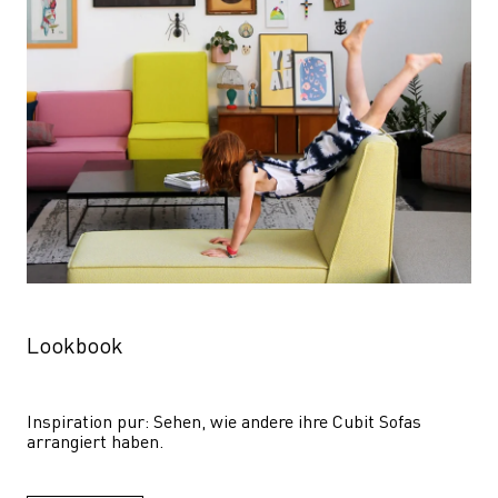
Lookbook
Inspiration pur: Sehen, wie andere ihre Cubit Sofas 
arrangiert haben.