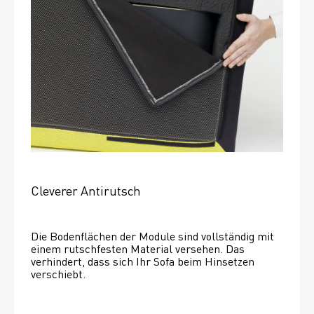
Cleverer Antirutsch
Die Bodenflächen der Module sind vollständig mit 
einem rutschfesten Material versehen. Das 
verhindert, dass sich Ihr Sofa beim Hinsetzen 
verschiebt. 