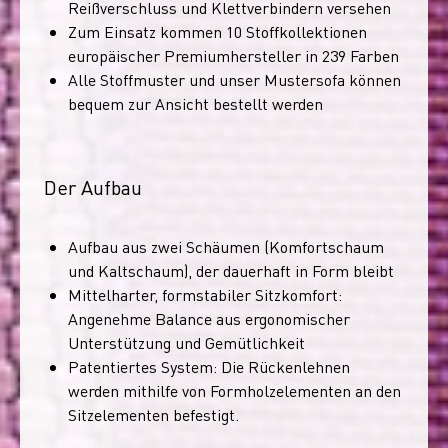
Reißverschluss und Klettverbindern versehen
Zum Einsatz kommen 10 Stoffkollektionen
europäischer Premiumhersteller in 239 Farben
Alle Stoffmuster und unser Mustersofa können
bequem zur Ansicht bestellt werden
Der Aufbau
Aufbau aus zwei Schäumen (Komfortschaum
und Kaltschaum), der dauerhaft in Form bleibt
Mittelharter, formstabiler Sitzkomfort:
Angenehme Balance aus ergonomischer
Unterstützung und Gemütlichkeit
Patentiertes System: Die Rückenlehnen
werden mithilfe von Formholzelementen an den
Sitzelementen befestigt.