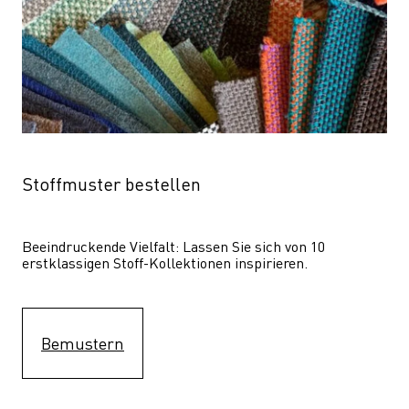
Stoffmuster bestellen
Beeindruckende Vielfalt: Lassen Sie sich von 10 
erstklassigen Stoff-Kollektionen inspirieren.
Bemustern