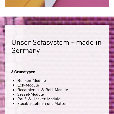
Unser Sofasystem - made in 
Germany
6 Grundtypen
Rücken-Module
Eck-Module
Recamieren- & Bett-Module
Sessel-Module
Pouf- & Hocker-Module
Flexible Lehnen und Matten