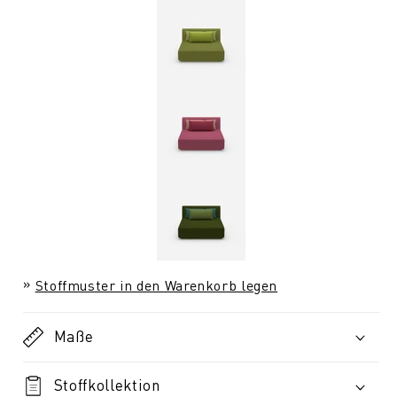
Stoffmuster in den Warenkorb legen
Maße
Stoffkollektion