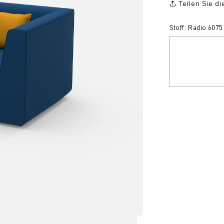
Teilen Sie d
Stoff: Radio 6075