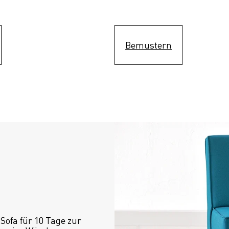
Bemustern
ofa für 10 Tage zur 