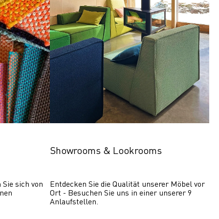
Showrooms & Lookrooms
Sie sich von 
Entdecken Sie die Qualität unserer Möbel vor 
nen 
Ort - Besuchen Sie uns in einer unserer 9 
Anlaufstellen.