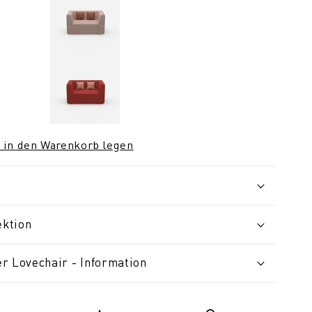
 in den Warenkorb legen
ektion
r Lovechair - Information