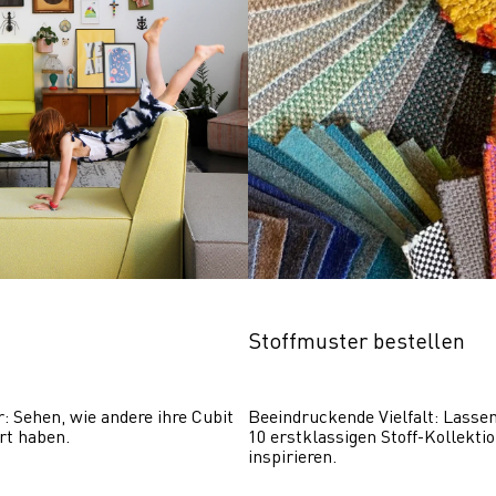
Stoffmuster bestellen
r: Sehen, wie andere ihre Cubit 
Beeindruckende Vielfalt: Lassen 
rt haben.
10 erstklassigen Stoff-Kollektio
inspirieren.