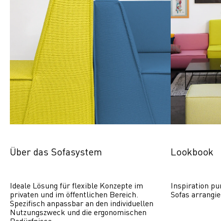
Über das Sofasystem
Lookbook
Ideale Lösung für flexible Konzepte im 
Inspiration pu
privaten und im öffentlichen Bereich. 
Sofas arrangie
Spezifisch anpassbar an den individuellen 
Nutzungszweck und die ergonomischen 
Bedürfnisse.