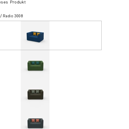
ieses Produkt
 / Radio 3008