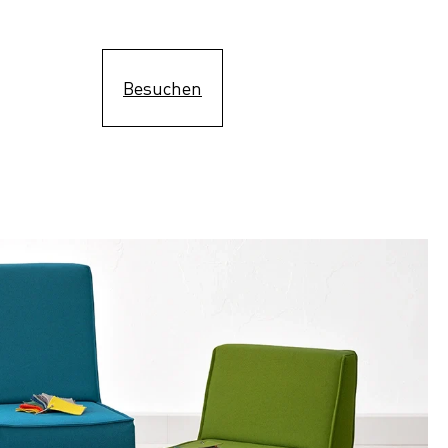
Besuchen