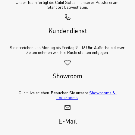
Unser Team fertigt die Cubit Sofas in unserer Polsterei am 
Standort Ostwestfalen.
Kundendienst
Sie erreichen uns Montag bis Freitag 9 - 16 Uhr. Außerhalb dieser 
Zeiten nehmen wir Ihre Rückrufbitten entgegen.
Showroom
Cubit live erleben. Besuchen Sie unsere 
Showrooms & 
Lookrooms
.
E-Mail