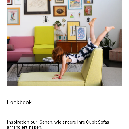
Lookbook
Inspiration pur: Sehen, wie andere ihre Cubit Sofas 
arrangiert haben.