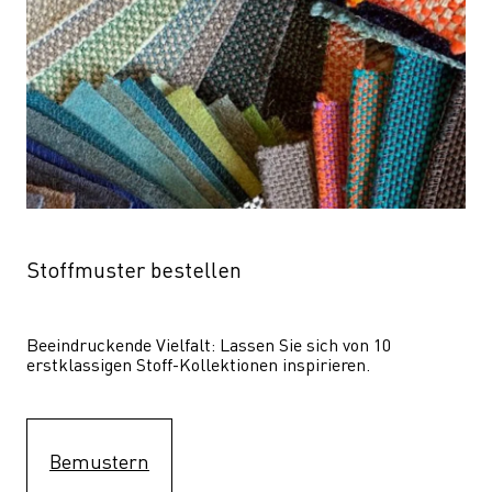
Stoffmuster bestellen
Beeindruckende Vielfalt: Lassen Sie sich von 10 
erstklassigen Stoff-Kollektionen inspirieren.
Bemustern