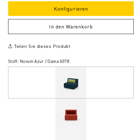
Konfigurieren
In den Warenkorb
Teilen Sie dieses Produkt
Stoff: Novum Azur / Dama 0078