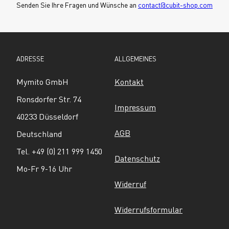
Senden Sie Ihre Fragen und Wünsche an 
contact@cubit-shop.com
ADRESSE
ALLGEMEINES
Mymito GmbH
Kontakt
Ronsdorfer Str. 74
Impressum
40233 Düsseldorf
AGB
Deutschland
Tel. +49 (0) 211 999 1450
Datenschutz
Mo-Fr 9-16 Uhr
Widerruf
Widerrufsformular