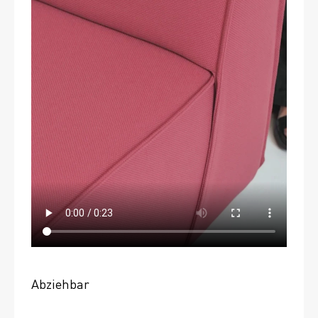
Abziehbar