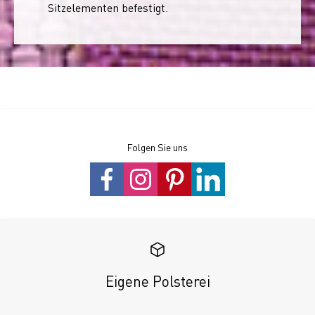
Sitzelementen befestigt.
Folgen Sie uns
Eigene Polsterei