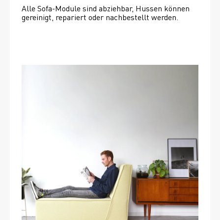
Alle Sofa-Module sind abziehbar, Hussen können 
gereinigt, repariert oder nachbestellt werden. 