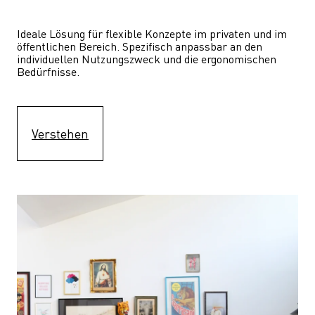
Ideale Lösung für flexible Konzepte im privaten und im 
öffentlichen Bereich. Spezifisch anpassbar an den 
individuellen Nutzungszweck und die ergonomischen 
Bedürfnisse.
Verstehen