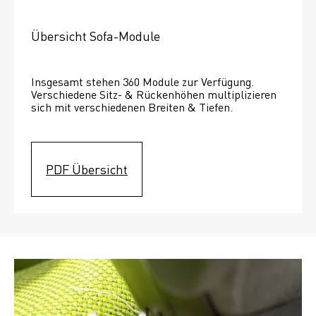
Übersicht Sofa-Module
Insgesamt stehen 360 Module zur Verfügung. 
Verschiedene Sitz- & Rückenhöhen multiplizieren 
sich mit verschiedenen Breiten & Tiefen. 
PDF Übersicht