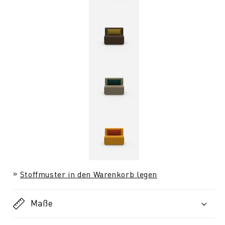
Stoffmuster in den Warenkorb legen
Maße