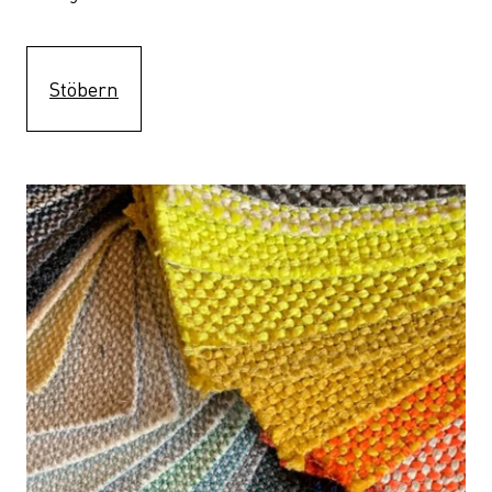
Stöbern