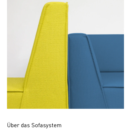
Über das Sofasystem