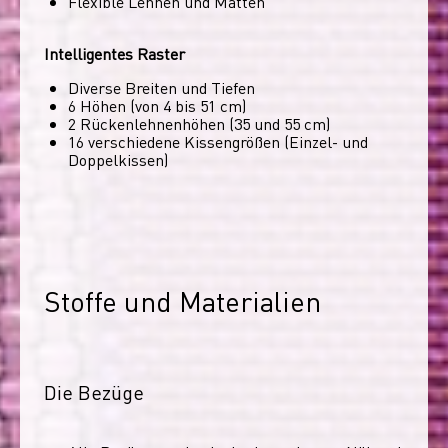
Flexible Lehnen und Matten
Intelligentes Raster
Diverse Breiten und Tiefen
6 Höhen (von 4 bis 51 cm)
2 Rückenlehnenhöhen (35 und 55 cm)
16 verschiedene Kissengrößen (Einzel- und
Doppelkissen)
Stoffe und Materialien
Die Bezüge