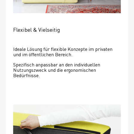
Flexibel & Vielseitig
Ideale Lösung für flexible Konzepte im privaten 
und im öffentlichen Bereich.
Spezifisch anpassbar an den individuellen 
Nutzungszweck und die ergonomischen 
Bedürfnisse.