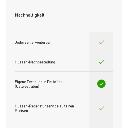
Nachhaltigkeit
Jederzeit erweiterbar
Hussen-Nachbestellung
Eigene Fertigung in Delbrück 
(Ostwestfalen)
Hussen-Reparaturservice zu fairen 
Preisen​