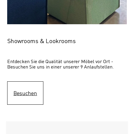
Showrooms & Lookrooms
Entdecken Sie die Qualität unserer Möbel vor Ort - 
Besuchen Sie uns in einer unserer 9 Anlaufstellen.
Besuchen