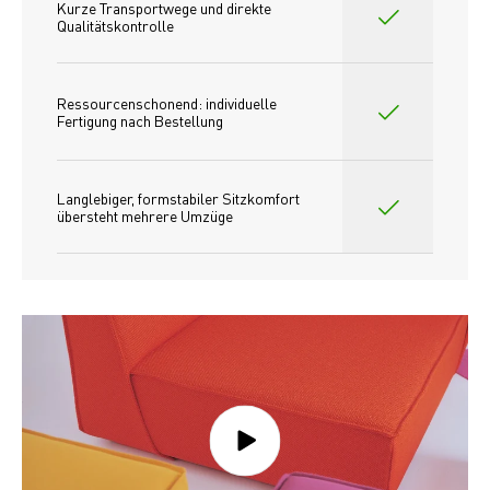
Kurze Transportwege und direkte 
Qualitätskontrolle
Ressourcenschonend: individuelle 
Fertigung nach Bestellung 
Langlebiger, formstabiler Sitzkomfort 
übersteht mehrere Umzüge