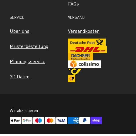
FAQs
SERVICE
VERSAND
Über uns
Versandkosten
Musterbestellung
Planungsservice
3D Daten
Wir akzeptieren