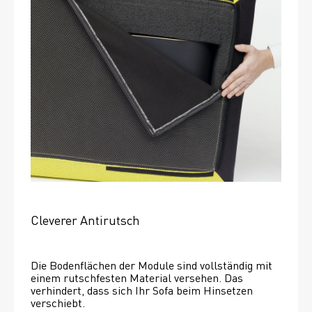
Cleverer Antirutsch
Die Bodenflächen der Module sind vollständig mit 
einem rutschfesten Material versehen. Das 
verhindert, dass sich Ihr Sofa beim Hinsetzen 
verschiebt. 