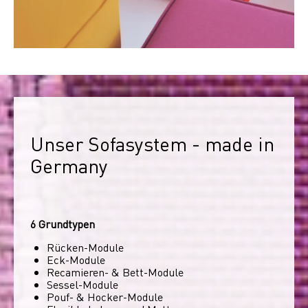
Unser Sofasystem - made in 
Germany
6 Grundtypen
Rücken-Module
Eck-Module
Recamieren- & Bett-Module
Sessel-Module
Pouf- & Hocker-Module