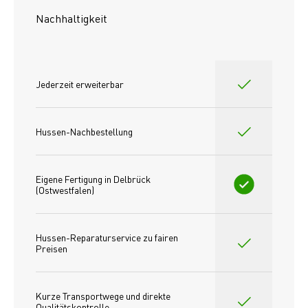
Nachhaltigkeit
Jederzeit erweiterbar
Hussen-Nachbestellung
Eigene Fertigung in Delbrück 
(Ostwestfalen)
Hussen-Reparaturservice zu fairen 
Preisen​
Kurze Transportwege und direkte 
Qualitätskontrolle