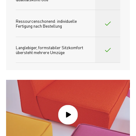
Ressourcenschonend: individuelle 
Fertigung nach Bestellung 
Langlebiger, formstabiler Sitzkomfort 
übersteht mehrere Umzüge