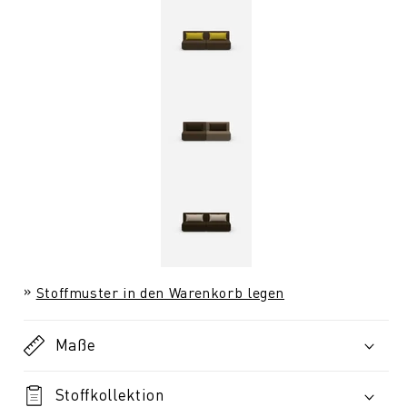
Stoffmuster in den Warenkorb legen
Maße
Stoffkollektion