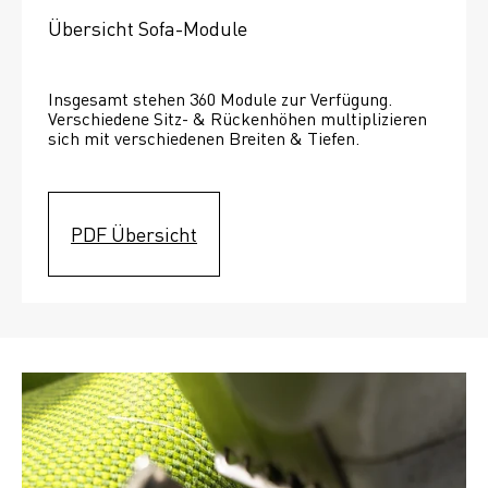
Übersicht Sofa-Module
Insgesamt stehen 360 Module zur Verfügung. 
Verschiedene Sitz- & Rückenhöhen multiplizieren 
sich mit verschiedenen Breiten & Tiefen. 
PDF Übersicht