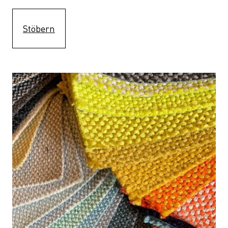
Stöbern