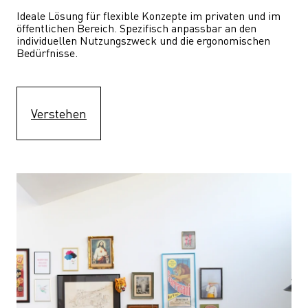
Ideale Lösung für flexible Konzepte im privaten und im 
öffentlichen Bereich. Spezifisch anpassbar an den 
individuellen Nutzungszweck und die ergonomischen 
Bedürfnisse.
Verstehen