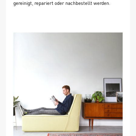
gereinigt, repariert oder nachbestellt werden. 