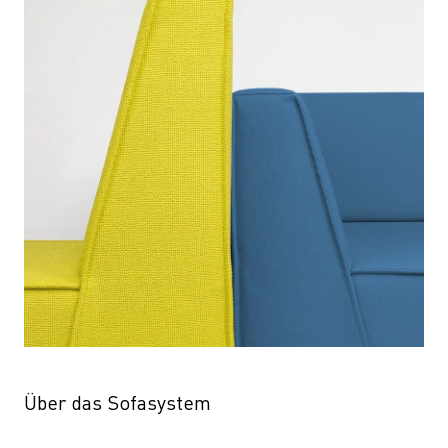
Über das Sofasystem