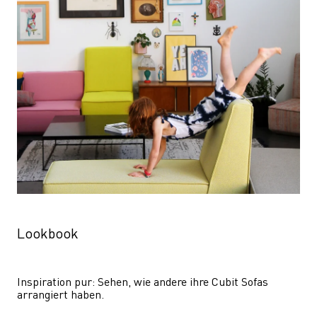
Lookbook
Inspiration pur: Sehen, wie andere ihre Cubit Sofas 
arrangiert haben.