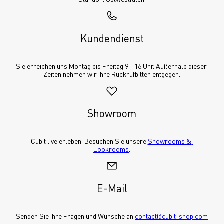
Kundendienst
Sie erreichen uns Montag bis Freitag 9 - 16 Uhr. Außerhalb dieser 
Zeiten nehmen wir Ihre Rückrufbitten entgegen.
Showroom
Cubit live erleben. Besuchen Sie unsere 
Showrooms & 
Lookrooms
.
E-Mail
Senden Sie Ihre Fragen und Wünsche an 
contact@cubit-shop.com