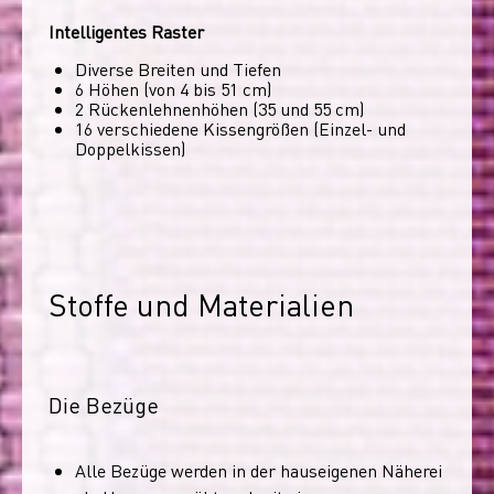
Intelligentes Raster
Diverse Breiten und Tiefen
6 Höhen (von 4 bis 51 cm)
2 Rückenlehnenhöhen (35 und 55 cm)
16 verschiedene Kissengrößen (Einzel- und
Doppelkissen)
Stoffe und Materialien
Die Bezüge
Alle Bezüge werden in der hauseigenen Näherei