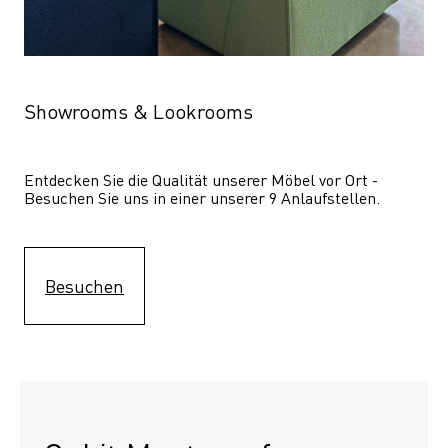
Showrooms & Lookrooms
Entdecken Sie die Qualität unserer Möbel vor Ort - 
Besuchen Sie uns in einer unserer 9 Anlaufstellen.
Besuchen