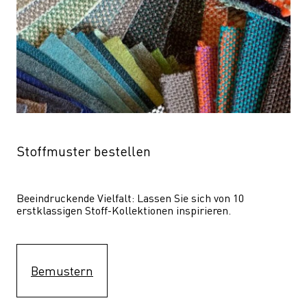
Stoffmuster bestellen
Beeindruckende Vielfalt: Lassen Sie sich von 10 
erstklassigen Stoff-Kollektionen inspirieren.
Bemustern