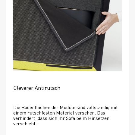
Cleverer Antirutsch
Die Bodenflächen der Module sind vollständig mit 
einem rutschfesten Material versehen. Das 
verhindert, dass sich Ihr Sofa beim Hinsetzen 
verschiebt. 