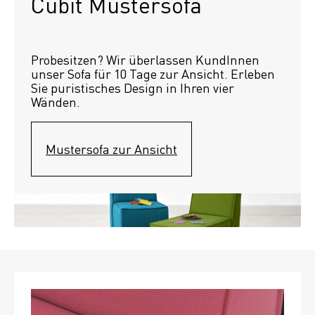
Cubit Mustersofa
Probesitzen? Wir überlassen KundInnen 
unser Sofa für 10 Tage zur Ansicht. Erleben 
Sie puristisches Design in Ihren vier 
Wänden.
Mustersofa zur Ansicht