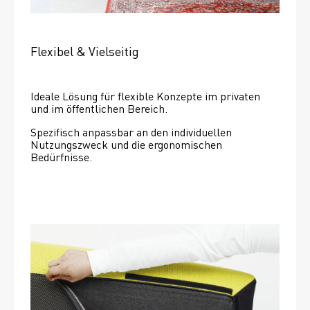
Flexibel & Vielseitig
Ideale Lösung für flexible Konzepte im privaten 
und im öffentlichen Bereich.
Spezifisch anpassbar an den individuellen 
Nutzungszweck und die ergonomischen 
Bedürfnisse.