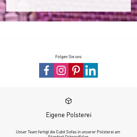
Folgen Sie uns
Eigene Polsterei
Unser Team fertigt die Cubit Sofas in unserer Polsterei am 
Standort Ostwestfalen.