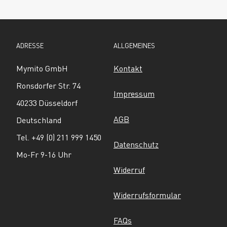
ADRESSE
ALLGEMEINES
Mymito GmbH
Kontakt
Ronsdorfer Str. 74
Impressum
40233 Düsseldorf
AGB
Deutschland
Tel. +49 (0) 211 999 1450
Datenschutz
Mo-Fr 9-16 Uhr
Widerruf
Widerrufsformular
FAQs