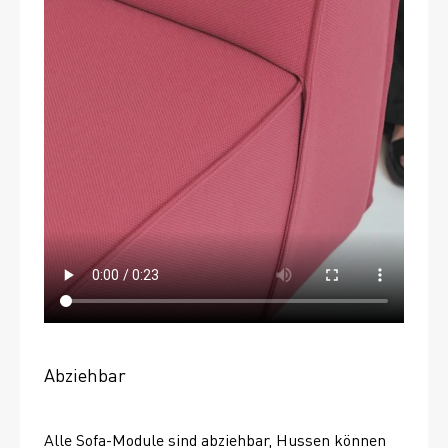
Abziehbar
Alle Sofa-Module sind abziehbar, Hussen können 