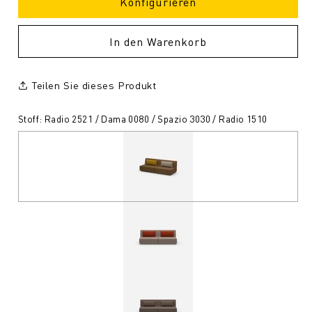
Konfigurieren
In den Warenkorb
Teilen Sie dieses Produkt
Stoff: Radio 2521 / Dama 0080 / Spazio 3030 / Radio 1510