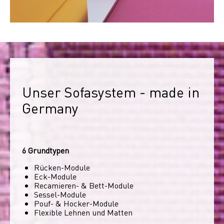
Unser Sofasystem - made in 
Germany
6 Grundtypen
Rücken-Module
Eck-Module
Recamieren- & Bett-Module
Sessel-Module
Pouf- & Hocker-Module
Flexible Lehnen und Matten