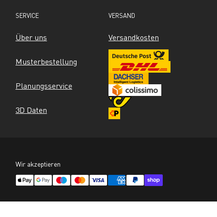
SERVICE
VERSAND
Über uns
Versandkosten
Musterbestellung
Planungsservice
3D Daten
Wir akzeptieren