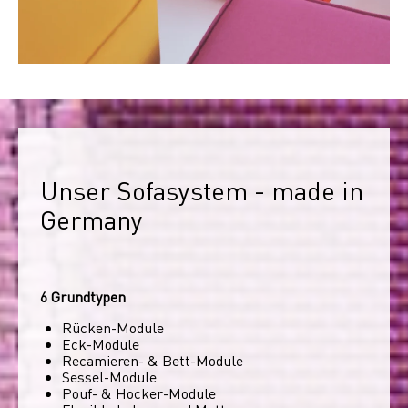
Unser Sofasystem - made in 
Germany
6 Grundtypen
Rücken-Module
Eck-Module
Recamieren- & Bett-Module
Sessel-Module
Pouf- & Hocker-Module