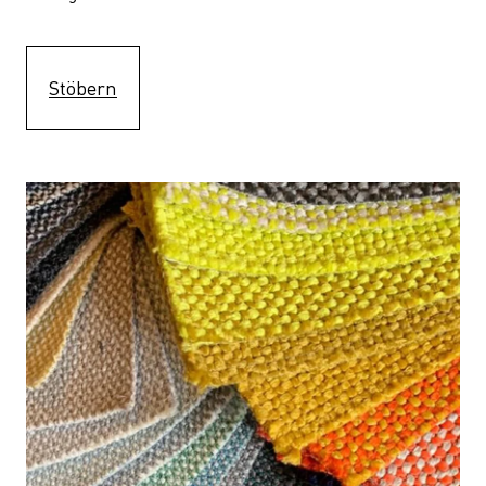
Stöbern