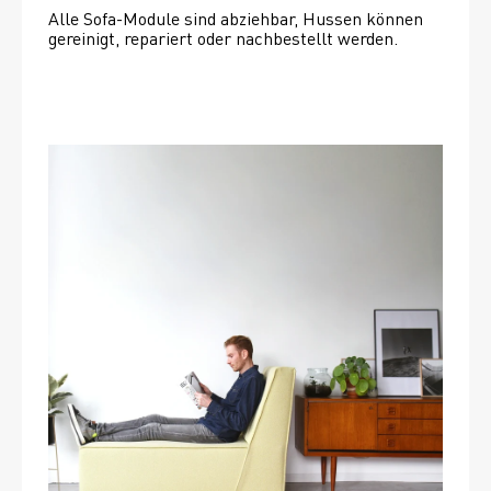
Alle Sofa-Module sind abziehbar, Hussen können 
gereinigt, repariert oder nachbestellt werden. 