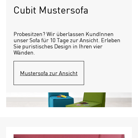
Cubit Mustersofa
Probesitzen? Wir überlassen KundInnen 
unser Sofa für 10 Tage zur Ansicht. Erleben 
Sie puristisches Design in Ihren vier 
Wänden.
Mustersofa zur Ansicht