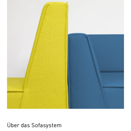
Über das Sofasystem