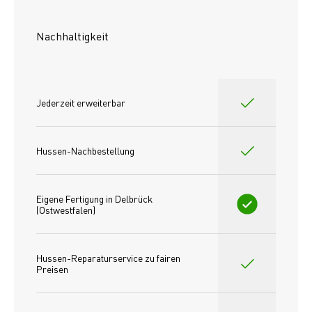
Nachhaltigkeit
Jederzeit erweiterbar
Hussen-Nachbestellung
Eigene Fertigung in Delbrück 
(Ostwestfalen)
Hussen-Reparaturservice zu fairen 
Preisen​