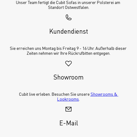
Unser Team fertigt die Cubit Sofas in unserer Polsterei am 
Standort Ostwestfalen.
Kundendienst
Sie erreichen uns Montag bis Freitag 9 - 16 Uhr. Außerhalb dieser 
Zeiten nehmen wir Ihre Rückrufbitten entgegen.
Showroom
Cubit live erleben. Besuchen Sie unsere 
Showrooms & 
Lookrooms
.
E-Mail