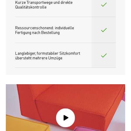
Kurze Transportwege und direkte 
Qualitätskontrolle
Ressourcenschonend: individuelle 
Fertigung nach Bestellung 
Langlebiger, formstabiler Sitzkomfort 
übersteht mehrere Umzüge