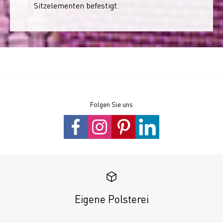
Sitzelementen befestigt.
Folgen Sie uns
Eigene Polsterei