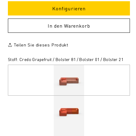
Konfigurieren
In den Warenkorb
Teilen Sie dieses Produkt
Stoff: Credo Grapefruit / Bolster 81 / Bolster 01 / Bolster 21