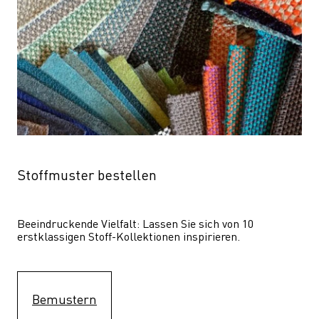
Stoffmuster bestellen
Beeindruckende Vielfalt: Lassen Sie sich von 10 
erstklassigen Stoff-Kollektionen inspirieren.
Bemustern