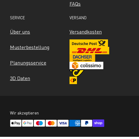
FAQs
SERVICE
VERSAND
Über uns
Versandkosten
Musterbestellung
Planungsservice
3D Daten
Wir akzeptieren