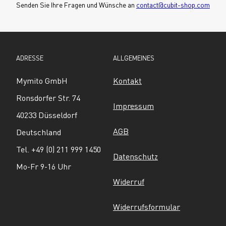
Senden Sie Ihre Fragen und Wünsche an 
contact@cubit-shop.com
ADRESSE
ALLGEMEINES
Mymito GmbH
Kontakt
Ronsdorfer Str. 74
Impressum
40233 Düsseldorf
AGB
Deutschland
Tel. +49 (0) 211 999 1450
Datenschutz
Mo-Fr 9-16 Uhr
Widerruf
Widerrufsformular