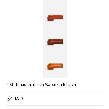
Stoffmuster in den Warenkorb legen
Maße