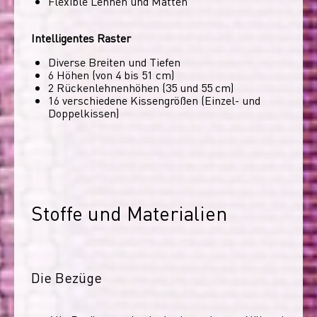
Flexible Lehnen und Matten
Intelligentes Raster
Diverse Breiten und Tiefen
6 Höhen (von 4 bis 51 cm)
2 Rückenlehnenhöhen (35 und 55 cm)
16 verschiedene Kissengrößen (Einzel- und
Doppelkissen)
Stoffe und Materialien
Die Bezüge