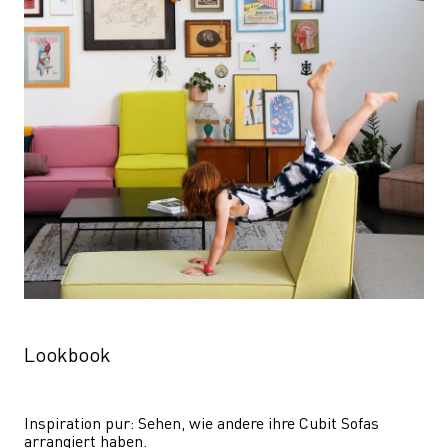
Lookbook
Inspiration pur: Sehen, wie andere ihre Cubit Sofas 
arrangiert haben.