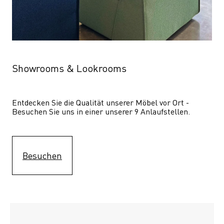
Showrooms & Lookrooms
Entdecken Sie die Qualität unserer Möbel vor Ort - 
Besuchen Sie uns in einer unserer 9 Anlaufstellen.
Besuchen