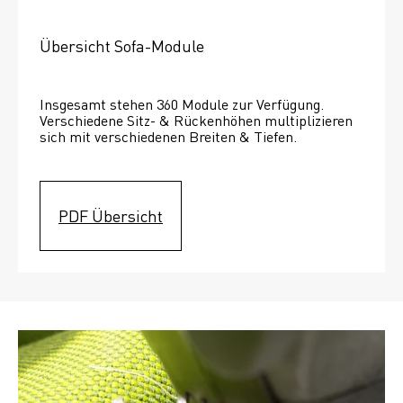
Übersicht Sofa-Module
Insgesamt stehen 360 Module zur Verfügung. 
Verschiedene Sitz- & Rückenhöhen multiplizieren 
sich mit verschiedenen Breiten & Tiefen. 
PDF Übersicht