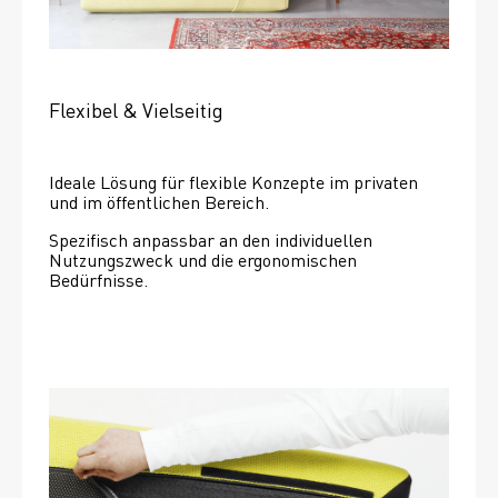
Flexibel & Vielseitig
Ideale Lösung für flexible Konzepte im privaten 
und im öffentlichen Bereich.
Spezifisch anpassbar an den individuellen 
Nutzungszweck und die ergonomischen 
Bedürfnisse.