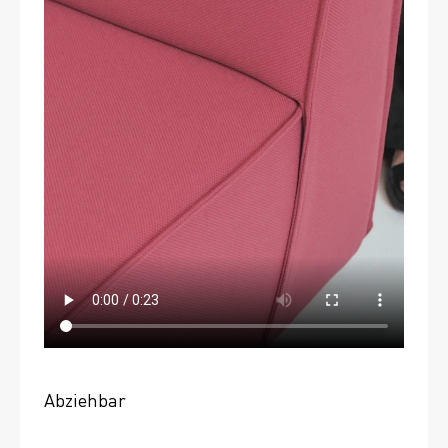
Abziehbar