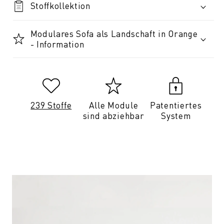
Stoffkollektion
Modulares Sofa als Landschaft in Orange
- Information
239 Stoffe
Alle Module
Patentiertes
sind abziehbar
System