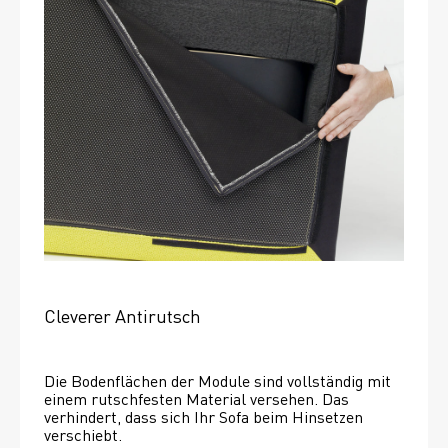
Cleverer Antirutsch
Die Bodenflächen der Module sind vollständig mit 
einem rutschfesten Material versehen. Das 
verhindert, dass sich Ihr Sofa beim Hinsetzen 
verschiebt. 