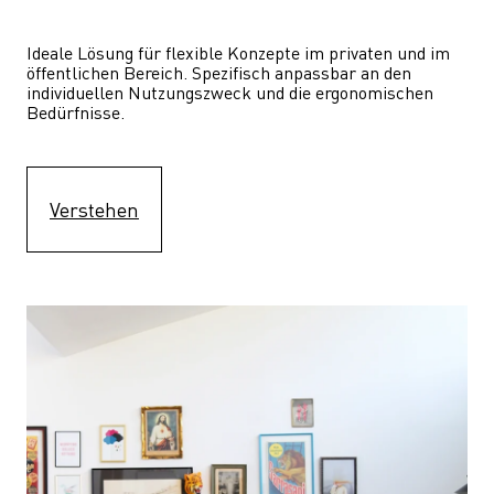
Ideale Lösung für flexible Konzepte im privaten und im 
öffentlichen Bereich. Spezifisch anpassbar an den 
individuellen Nutzungszweck und die ergonomischen 
Bedürfnisse.
Verstehen