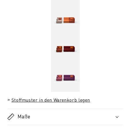
Stoffmuster in den Warenkorb legen
Maße