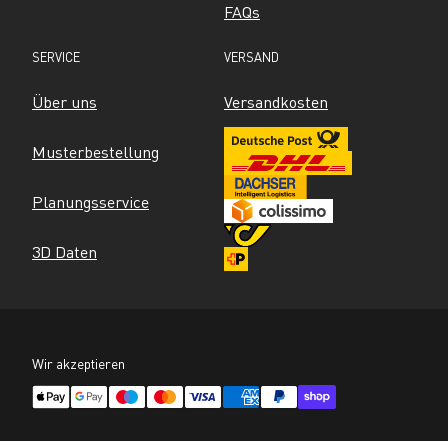
FAQs
SERVICE
VERSAND
Über uns
Versandkosten
Musterbestellung
Planungsservice
3D Daten
Wir akzeptieren