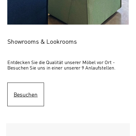
Showrooms & Lookrooms
Entdecken Sie die Qualität unserer Möbel vor Ort - 
Besuchen Sie uns in einer unserer 9 Anlaufstellen.
Besuchen