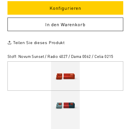
Konfigurieren
In den Warenkorb
Teilen Sie dieses Produkt
Stoff: Novum Sunset / Radio 4027 / Dama 0062 / Celia 0215