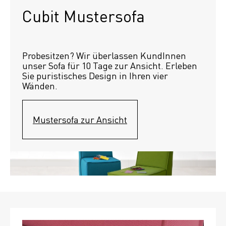
Cubit Mustersofa
Probesitzen? Wir überlassen KundInnen 
unser Sofa für 10 Tage zur Ansicht. Erleben 
Sie puristisches Design in Ihren vier 
Wänden.
Mustersofa zur Ansicht