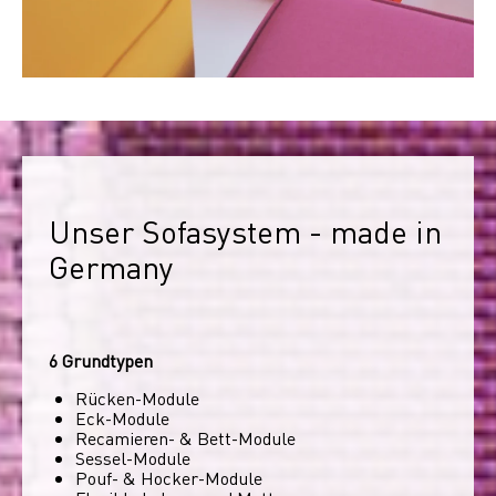
Unser Sofasystem - made in 
Germany
6 Grundtypen
Rücken-Module
Eck-Module
Recamieren- & Bett-Module
Sessel-Module
Pouf- & Hocker-Module