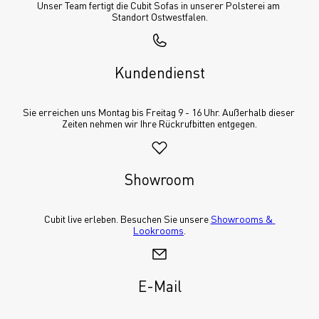
Unser Team fertigt die Cubit Sofas in unserer Polsterei am 
Standort Ostwestfalen.
Kundendienst
Sie erreichen uns Montag bis Freitag 9 - 16 Uhr. Außerhalb dieser 
Zeiten nehmen wir Ihre Rückrufbitten entgegen.
Showroom
Cubit live erleben. Besuchen Sie unsere 
Showrooms & 
Lookrooms
.
E-Mail