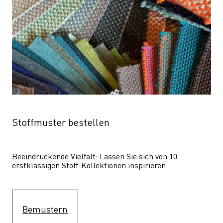
Stoffmuster bestellen
Beeindruckende Vielfalt: Lassen Sie sich von 10 
erstklassigen Stoff-Kollektionen inspirieren.
Bemustern