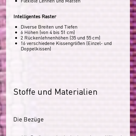
Flexible Lehnen und Matten
Intelligentes Raster
Diverse Breiten und Tiefen
6 Höhen (von 4 bis 51 cm)
2 Rückenlehnenhöhen (35 und 55 cm)
16 verschiedene Kissengrößen (Einzel- und
Doppelkissen)
Stoffe und Materialien
Die Bezüge