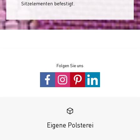
Sitzelementen befestigt.
Folgen Sie uns
Eigene Polsterei