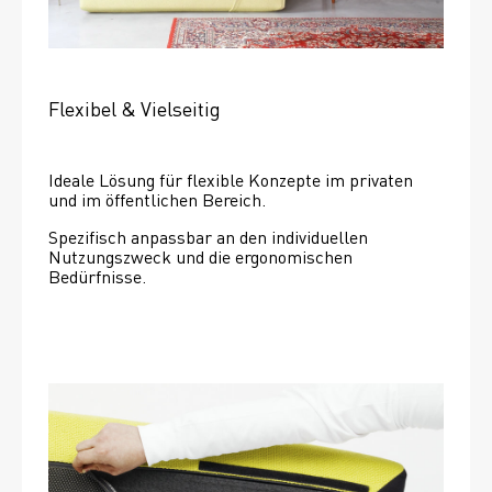
Flexibel & Vielseitig
Ideale Lösung für flexible Konzepte im privaten 
und im öffentlichen Bereich.
Spezifisch anpassbar an den individuellen 
Nutzungszweck und die ergonomischen 
Bedürfnisse.