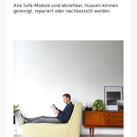
Alle Sofa-Module sind abziehbar, Hussen können 
gereinigt, repariert oder nachbestellt werden. 