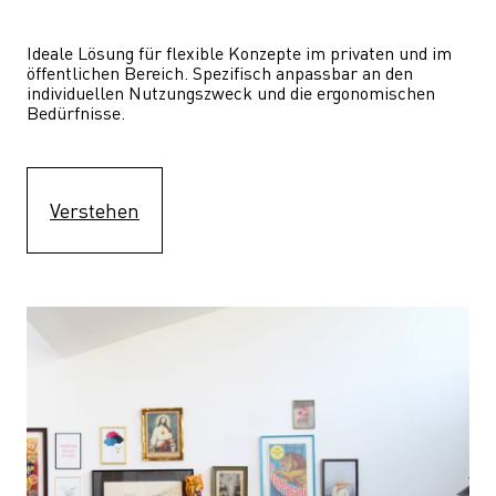
Ideale Lösung für flexible Konzepte im privaten und im 
öffentlichen Bereich. Spezifisch anpassbar an den 
individuellen Nutzungszweck und die ergonomischen 
Bedürfnisse.
Verstehen