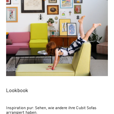
Lookbook
Inspiration pur: Sehen, wie andere ihre Cubit Sofas 
arrangiert haben.