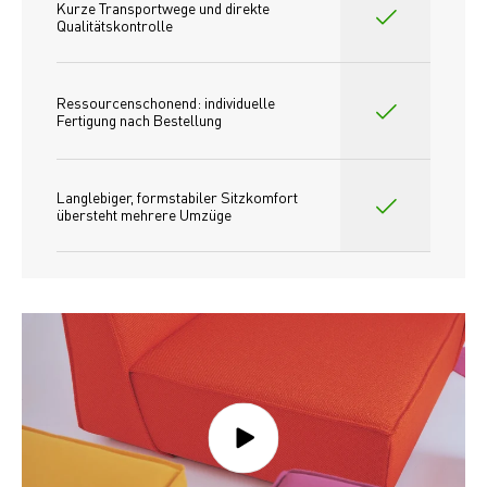
Kurze Transportwege und direkte 
Qualitätskontrolle
Ressourcenschonend: individuelle 
Fertigung nach Bestellung 
Langlebiger, formstabiler Sitzkomfort 
übersteht mehrere Umzüge