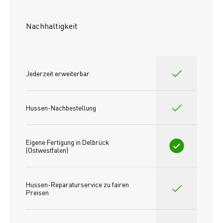
Nachhaltigkeit
Jederzeit erweiterbar
Hussen-Nachbestellung
Eigene Fertigung in Delbrück 
(Ostwestfalen)
Hussen-Reparaturservice zu fairen 
Preisen​