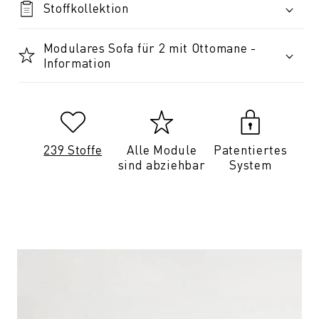
Stoffkollektion
Modulares Sofa für 2 mit Ottomane -
Information
239 Stoffe
Alle Module
Patentiertes
sind abziehbar
System