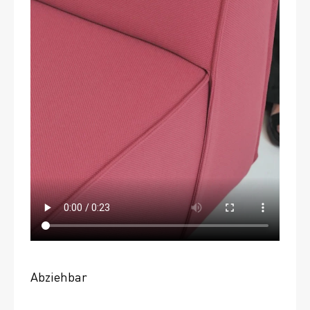
Abziehbar