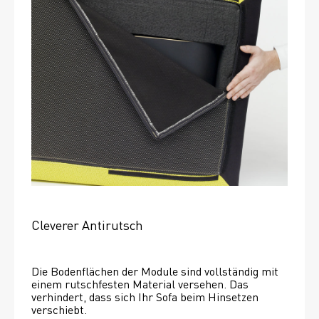
Cleverer Antirutsch
Die Bodenflächen der Module sind vollständig mit 
einem rutschfesten Material versehen. Das 
verhindert, dass sich Ihr Sofa beim Hinsetzen 
verschiebt. 