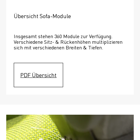
Übersicht Sofa-Module
Insgesamt stehen 360 Module zur Verfügung. 
Verschiedene Sitz- & Rückenhöhen multiplizieren 
sich mit verschiedenen Breiten & Tiefen. 
PDF Übersicht