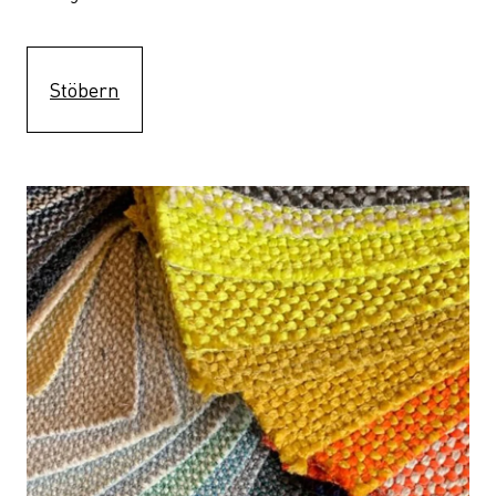
Stöbern