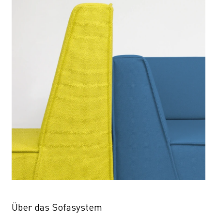
Über das Sofasystem