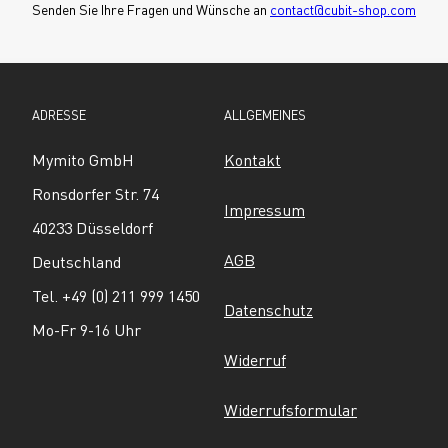
Senden Sie Ihre Fragen und Wünsche an 
contact@cubit-shop.com
ADRESSE
ALLGEMEINES
Mymito GmbH
Kontakt
Ronsdorfer Str. 74
Impressum
40233 Düsseldorf
AGB
Deutschland
Tel. +49 (0) 211 999 1450
Datenschutz
Mo-Fr 9-16 Uhr
Widerruf
Widerrufsformular