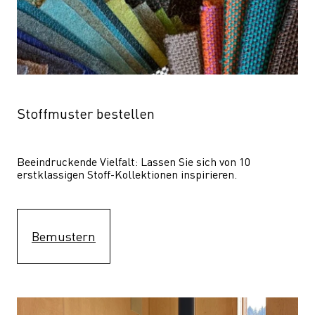
Stoffmuster bestellen
Beeindruckende Vielfalt: Lassen Sie sich von 10 
erstklassigen Stoff-Kollektionen inspirieren.
Bemustern