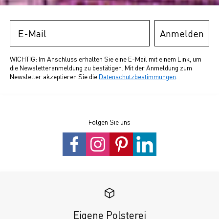
Email
Anmelden
WICHTIG: Im Anschluss erhalten Sie eine E-Mail mit einem Link, um
die Newsletteranmeldung zu bestätigen. Mit der Anmeldung zum
Newsletter akzeptieren Sie die
Datenschutzbestimmungen
.
Folgen Sie uns
Eigene Polsterei