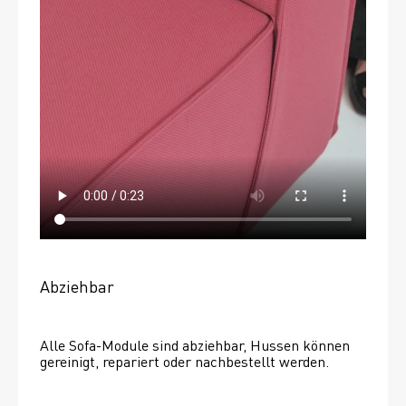
Abziehbar
Alle Sofa-Module sind abziehbar, Hussen können 
gereinigt, repariert oder nachbestellt werden. 