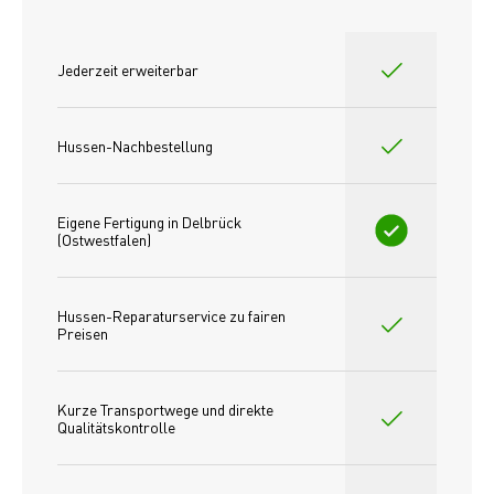
Jederzeit erweiterbar
Hussen-Nachbestellung
Eigene Fertigung in Delbrück 
(Ostwestfalen)
Hussen-Reparaturservice zu fairen 
Preisen​
Kurze Transportwege und direkte 
Qualitätskontrolle