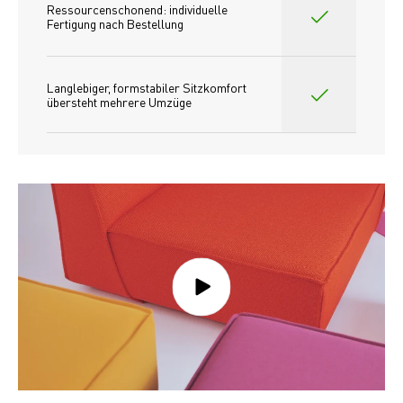
Ressourcenschonend: individuelle 
Fertigung nach Bestellung 
Langlebiger, formstabiler Sitzkomfort 
übersteht mehrere Umzüge