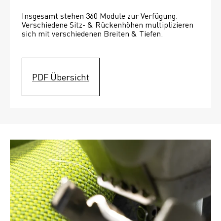
Insgesamt stehen 360 Module zur Verfügung. 
Verschiedene Sitz- & Rückenhöhen multiplizieren 
sich mit verschiedenen Breiten & Tiefen. 
PDF Übersicht