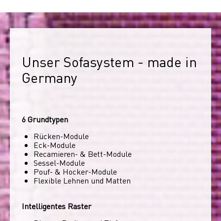
Unser Sofasystem - made in 
Germany
6 Grundtypen
Rücken-Module
Eck-Module
Recamieren- & Bett-Module
Sessel-Module
Pouf- & Hocker-Module
Flexible Lehnen und Matten
Intelligentes Raster