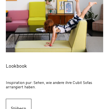
Lookbook
Inspiration pur: Sehen, wie andere ihre Cubit Sofas 
arrangiert haben.
Stöbern