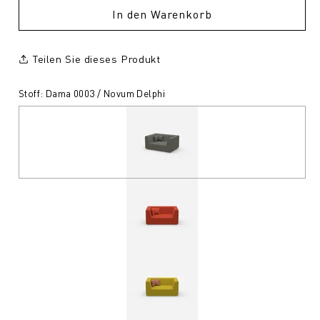
In den Warenkorb
Teilen Sie dieses Produkt
Stoff: Dama 0003 / Novum Delphi