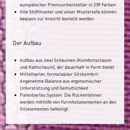
europäischer Premiumhersteller in 239 Farben
Alle Stoffmuster und unser Mustersofa können
bequem zur Ansicht bestellt werden
Der Aufbau
Aufbau aus zwei Schäumen (Komfortschaum
und Kaltschaum), der dauerhaft in Form bleibt
Mittelharter, formstabiler Sitzkomfort:
Angenehme Balance aus ergonomischer
Unterstützung und Gemütlichkeit
Patentiertes System: Die Rückenlehnen
werden mithilfe von Formholzelementen an den
Sitzelementen befestigt.