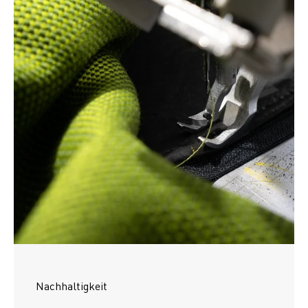
Nachhaltigkeit