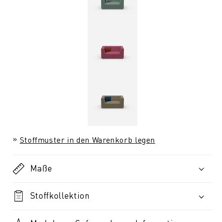
Stoffmuster in den Warenkorb legen
Maße
Stoffkollektion