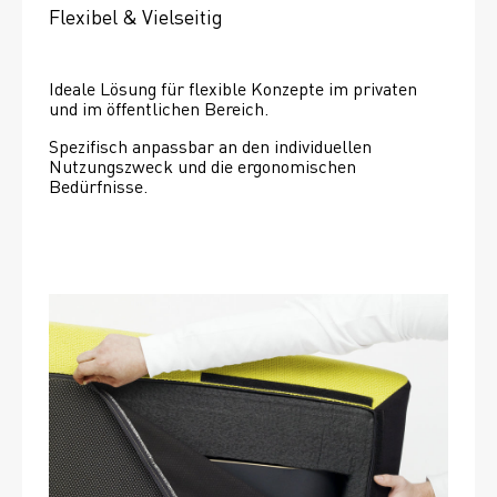
Flexibel & Vielseitig
Ideale Lösung für flexible Konzepte im privaten 
und im öffentlichen Bereich.
Spezifisch anpassbar an den individuellen 
Nutzungszweck und die ergonomischen 
Bedürfnisse.