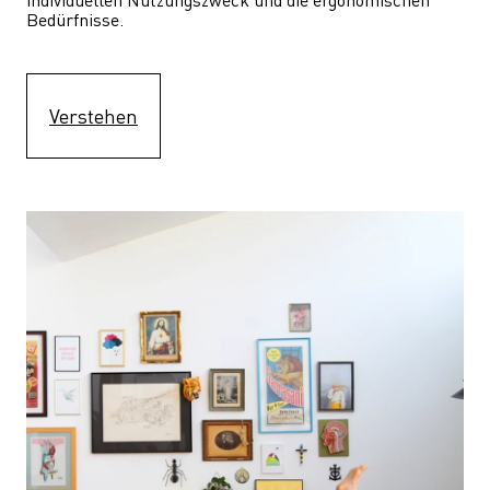
Bedürfnisse.
Verstehen