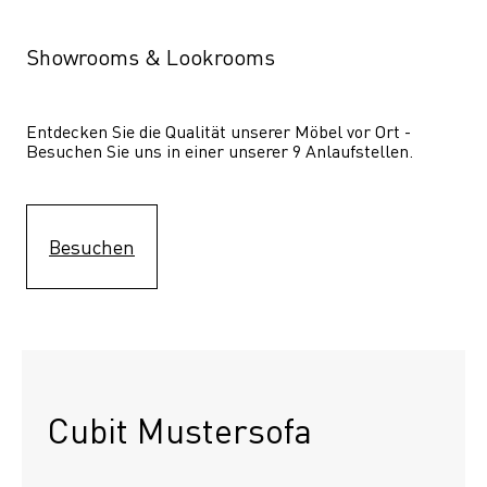
Showrooms & Lookrooms
Entdecken Sie die Qualität unserer Möbel vor Ort - 
Besuchen Sie uns in einer unserer 9 Anlaufstellen.
Besuchen
Cubit Mustersofa