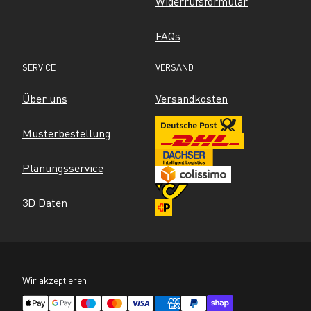
Widerrufsformular
FAQs
SERVICE
VERSAND
Über uns
Versandkosten
Musterbestellung
Planungsservice
3D Daten
Wir akzeptieren