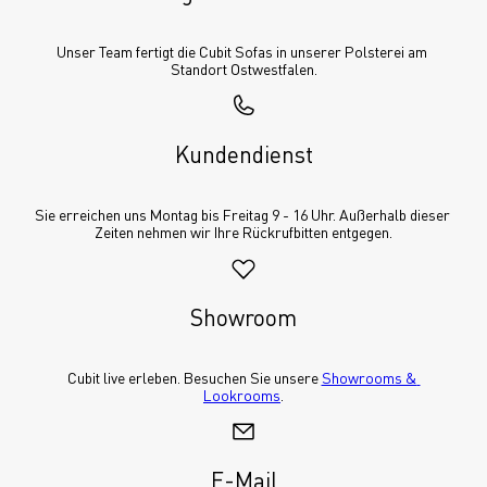
Unser Team fertigt die Cubit Sofas in unserer Polsterei am 
Standort Ostwestfalen.
Kundendienst
Sie erreichen uns Montag bis Freitag 9 - 16 Uhr. Außerhalb dieser 
Zeiten nehmen wir Ihre Rückrufbitten entgegen.
Showroom
Cubit live erleben. Besuchen Sie unsere 
Showrooms & 
Lookrooms
.
E-Mail