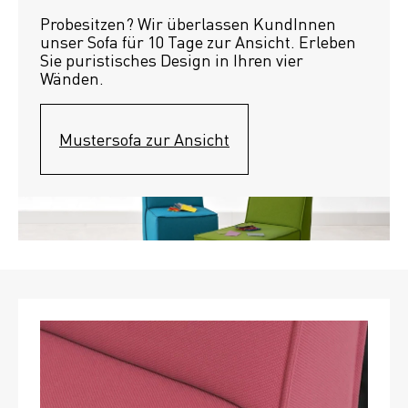
Probesitzen? Wir überlassen KundInnen 
unser Sofa für 10 Tage zur Ansicht. Erleben 
Sie puristisches Design in Ihren vier 
Wänden.
Mustersofa zur Ansicht