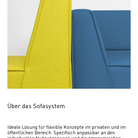
Über das Sofasystem
Ideale Lösung für flexible Konzepte im privaten und im 
öffentlichen Bereich. Spezifisch anpassbar an den 
individuellen Nutzungszweck und die ergonomischen 