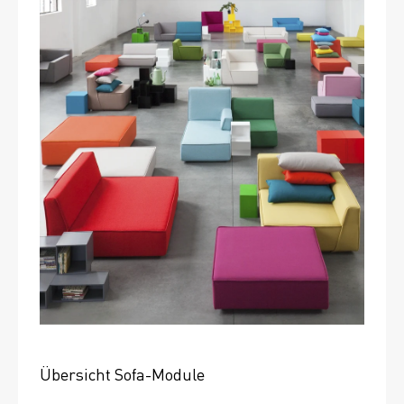
Übersicht Sofa-Module