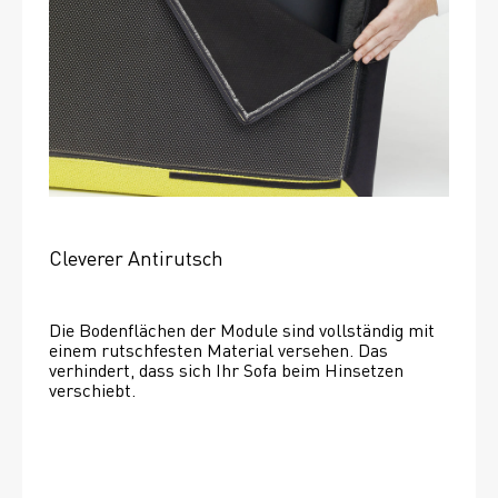
Cleverer Antirutsch
Die Bodenflächen der Module sind vollständig mit 
einem rutschfesten Material versehen. Das 
verhindert, dass sich Ihr Sofa beim Hinsetzen 
verschiebt. 