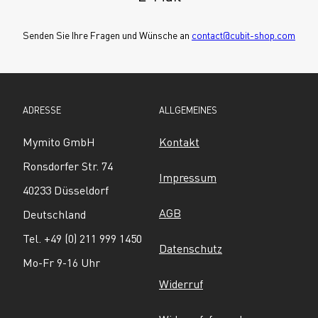
Senden Sie Ihre Fragen und Wünsche an 
contact@cubit-shop.com
ADRESSE
ALLGEMEINES
Mymito GmbH
Kontakt
Ronsdorfer Str. 74
Impressum
40233 Düsseldorf
AGB
Deutschland
Tel. +49 (0) 211 999 1450
Datenschutz
Mo-Fr 9-16 Uhr
Widerruf