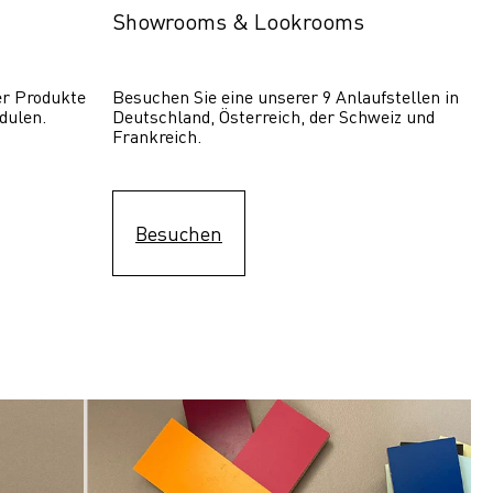
Showrooms & Lookrooms
er Produkte 
Besuchen Sie eine unserer 9 Anlaufstellen in 
dulen.
Deutschland, Österreich, der Schweiz und 
Frankreich.
Besuchen