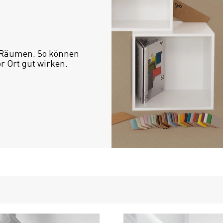
 Räumen. So können 
or Ort gut wirken.