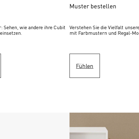
Muster bestellen
: Sehen, wie andere ihre Cubit  
Verstehen Sie die Vielfalt unser
einsetzen. 
mit Farbmustern und Regal-Mo
Fühlen