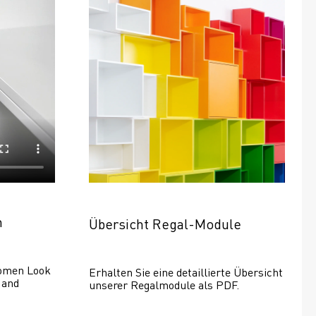
n
Übersicht Regal-Module
omen Look 
Erhalten Sie eine detaillierte Übersicht 
and 
unserer Regalmodule als PDF.