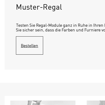
Muster-Regal 
Testen Sie Regal-Module ganz in Ruhe in Ihren
Sie sicher sein, dass die Farben und Furniere v
Bestellen