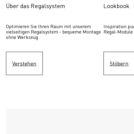
Über das Regalsystem
Lookbook
Optimieren Sie Ihren Raum mit unserem 
Inspiration pur
vielseitigen Regalsystem - bequeme Montage 
Regal-Module 
ohne Werkzeug.
Verstehen
Stöbern