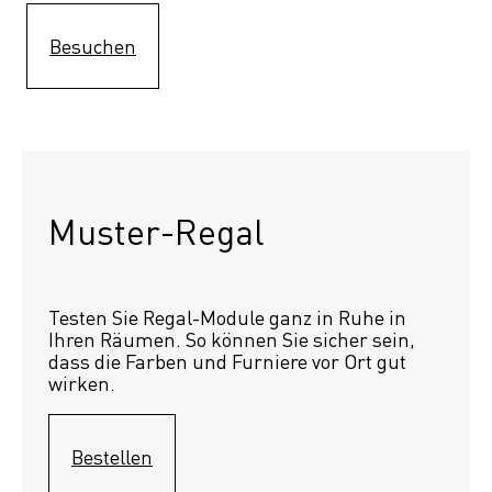
Besuchen
Muster-Regal 
Testen Sie Regal-Module ganz in Ruhe in 
Ihren Räumen. So können Sie sicher sein, 
dass die Farben und Furniere vor Ort gut 
wirken.
Bestellen