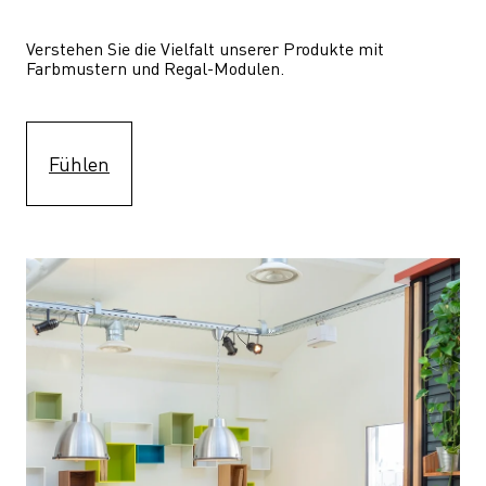
Verstehen Sie die Vielfalt unserer Produkte mit 
Farbmustern und Regal-Modulen.
Fühlen