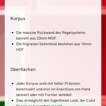
Korpus
Die massive Rückwand des Regalsystems
besteht aus 23mm MDF.
Die filigranen Seitenteile bestehen aus 10mm
HDF.
Oberflächen
Jeder Korpus wird mit hoher Präzision
konstruiert und erst im Anschluss von Hand
lackiert oder mit Furnier veredelt.
Dies ermöglicht den fugenfreien Look, der Cubit
Regale so besonders macht.