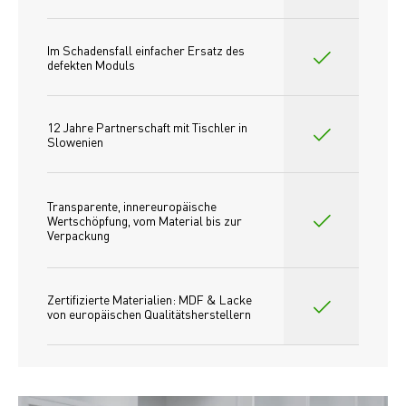
Im Schadensfall einfacher Ersatz des
defekten Moduls
12 Jahre Partnerschaft mit Tischler in 
Slowenien
Transparente, innereuropäische 
Wertschöpfung, vom Material bis zur 
Verpackung
Zertifizierte Materialien: MDF & Lacke 
von europäischen Qualitätsherstellern