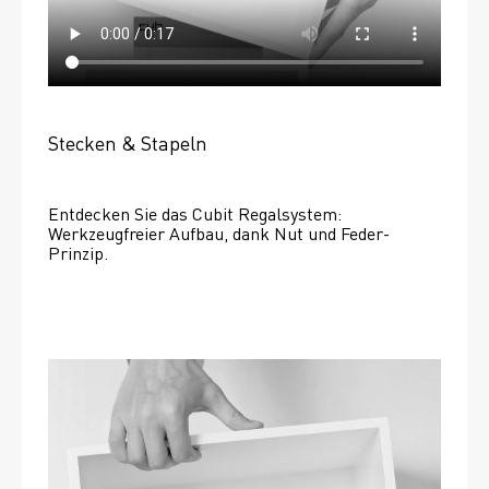
Stecken & Stapeln
Entdecken Sie das Cubit Regalsystem: 
Werkzeugfreier Aufbau, dank Nut und Feder-
Prinzip.