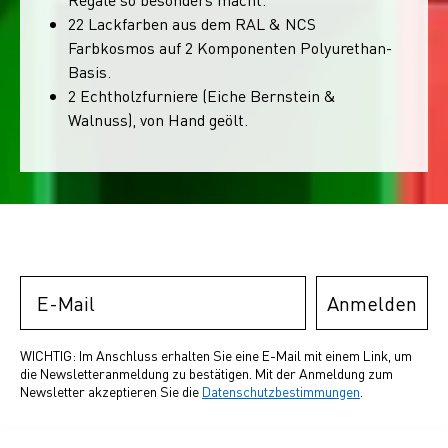
22 Lackfarben aus dem RAL & NCS
Farbkosmos auf 2 Komponenten Polyurethan-
Basis.
2 Echtholzfurniere (Eiche Bernstein &
Walnuss), von Hand geölt.
Email
Anmelden
WICHTIG: Im Anschluss erhalten Sie eine E-Mail mit einem Link, um
die Newsletteranmeldung zu bestätigen. Mit der Anmeldung zum
Newsletter akzeptieren Sie die
Datenschutzbestimmungen
.