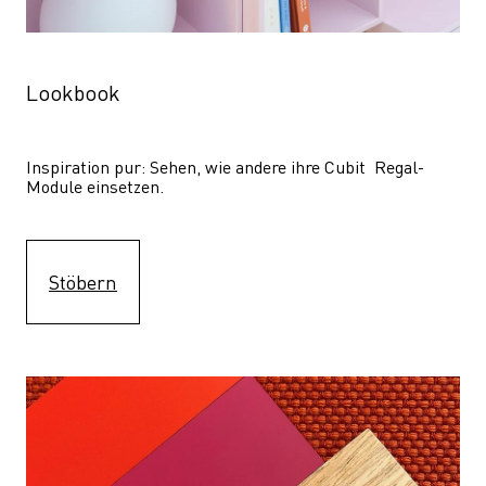
Lookbook
Inspiration pur: Sehen, wie andere ihre Cubit  Regal-
Module einsetzen. 
Stöbern