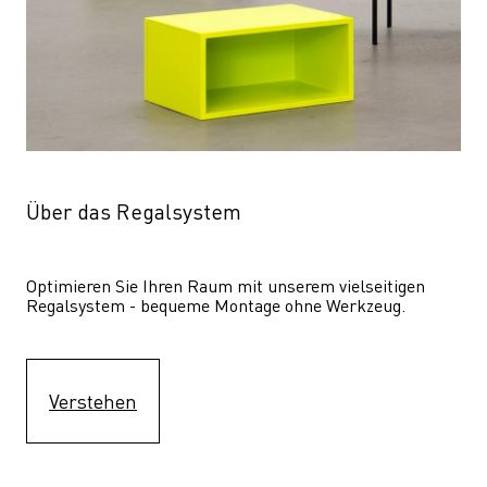
Über das Regalsystem
Optimieren Sie Ihren Raum mit unserem vielseitigen 
Regalsystem - bequeme Montage ohne Werkzeug.
Verstehen