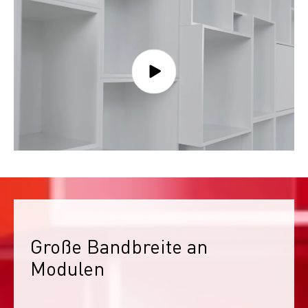
Große Bandbreite an 
Modulen