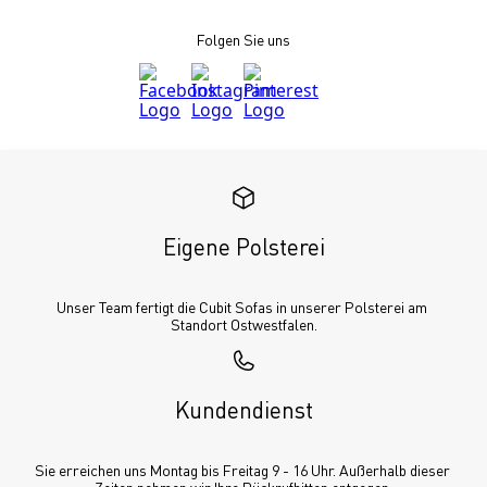
Folgen Sie uns
Eigene Polsterei
Unser Team fertigt die Cubit Sofas in unserer Polsterei am 
Standort Ostwestfalen.
Kundendienst
Sie erreichen uns Montag bis Freitag 9 - 16 Uhr. Außerhalb dieser 