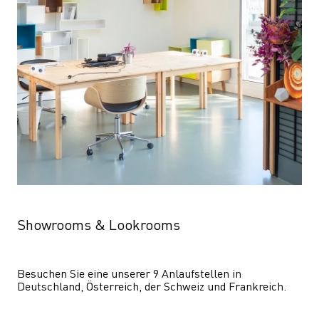
Showrooms & Lookrooms
Besuchen Sie eine unserer 9 Anlaufstellen in 
Deutschland, Österreich, der Schweiz und Frankreich.