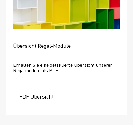
Übersicht Regal-Module
Erhalten Sie eine detaillierte Übersicht unserer 
Regalmodule als PDF.
PDF Übersicht