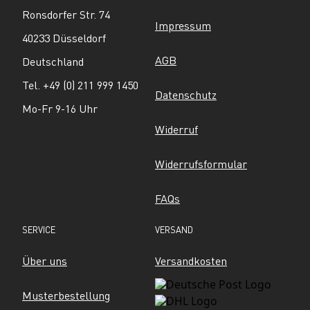
Ronsdorfer Str. 74
Impressum
40233 Düsseldorf
AGB
Deutschland
Tel. +49 (0) 211 999 1450
Datenschutz
Mo-Fr 9-16 Uhr
Widerruf
Widerrufsformular
FAQs
SERVICE
VERSAND
Über uns
Versandkosten
Musterbestellung