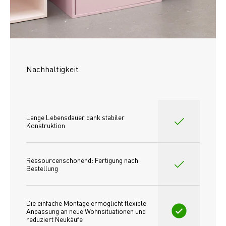
Nachhaltigkeit
Lange Lebensdauer dank stabiler 
Konstruktion
Ressourcenschonend: Fertigung nach 
Bestellung
Die einfache Montage ermöglicht flexible 
Anpassung an neue Wohnsituationen und 
reduziert Neukäufe