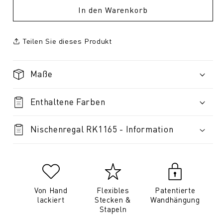
In den Warenkorb
Teilen Sie dieses Produkt
Maße
Enthaltene Farben
Nischenregal RK1165 - Information
Von Hand
Flexibles
Patentierte
lackiert
Stecken &
Wandhängung
Stapeln