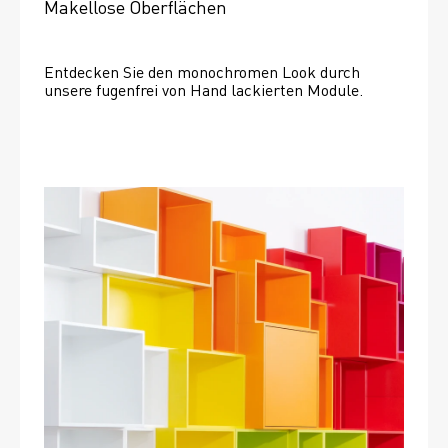
Makellose Oberflächen
Entdecken Sie den monochromen Look durch 
unsere fugenfrei von Hand lackierten Module.