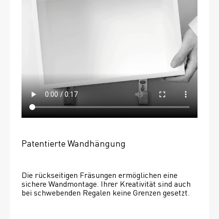
Patentierte Wandhängung
Die rückseitigen Fräsungen ermöglichen eine 
sichere Wandmontage. Ihrer Kreativität sind auch 
bei schwebenden Regalen keine Grenzen gesetzt. 