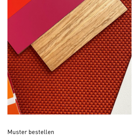
Muster bestellen