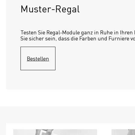
Muster-Regal 
Testen Sie Regal-Module ganz in Ruhe in Ihren
Sie sicher sein, dass die Farben und Furniere v
Bestellen