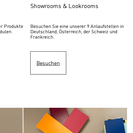
Showrooms & Lookrooms
er Produkte 
Besuchen Sie eine unserer 9 Anlaufstellen in 
dulen.
Deutschland, Österreich, der Schweiz und 
Frankreich.
Besuchen