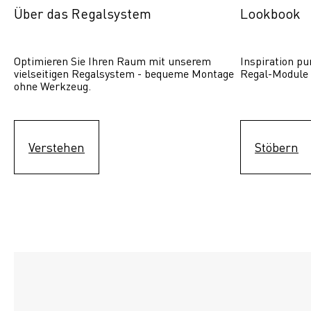
Über das Regalsystem
Lookbook
Optimieren Sie Ihren Raum mit unserem 
Inspiration pur
vielseitigen Regalsystem - bequeme Montage 
Regal-Module 
ohne Werkzeug.
Verstehen
Stöbern