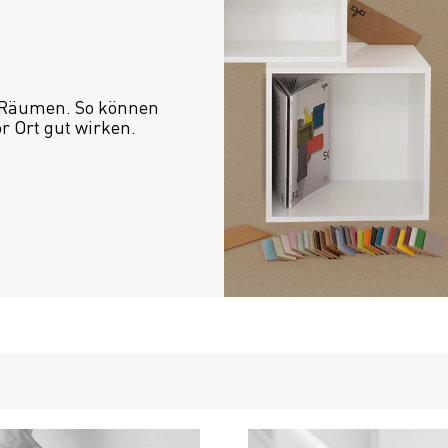
 Räumen. So können 
or Ort gut wirken.