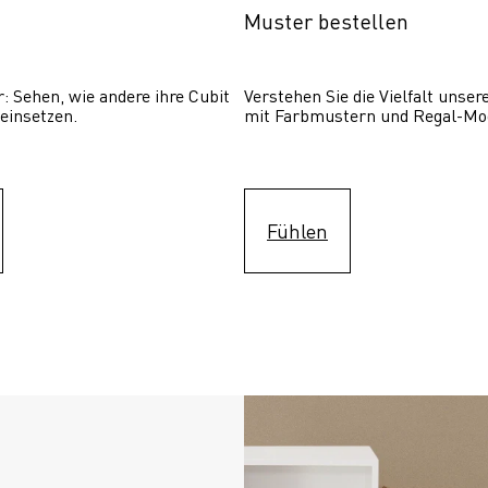
Muster bestellen
: Sehen, wie andere ihre Cubit  
Verstehen Sie die Vielfalt unser
einsetzen. 
mit Farbmustern und Regal-Mo
Fühlen