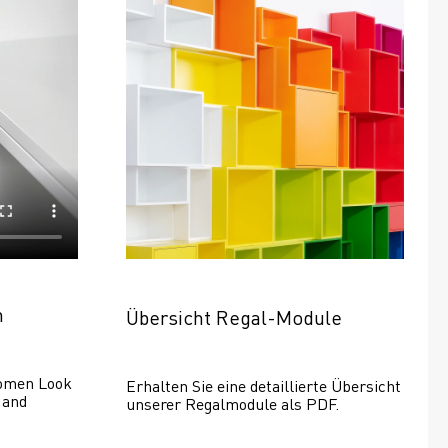
n
Übersicht Regal-Module
omen Look 
Erhalten Sie eine detaillierte Übersicht 
and 
unserer Regalmodule als PDF.