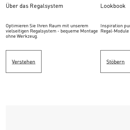
Über das Regalsystem
Lookbook
Optimieren Sie Ihren Raum mit unserem 
Inspiration pur
vielseitigen Regalsystem - bequeme Montage 
Regal-Module 
ohne Werkzeug.
Verstehen
Stöbern