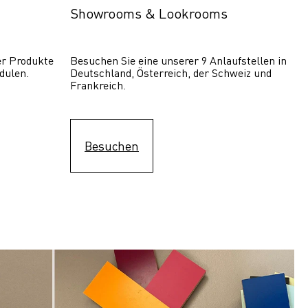
Showrooms & Lookrooms
er Produkte 
Besuchen Sie eine unserer 9 Anlaufstellen in 
dulen.
Deutschland, Österreich, der Schweiz und 
Frankreich.
Besuchen