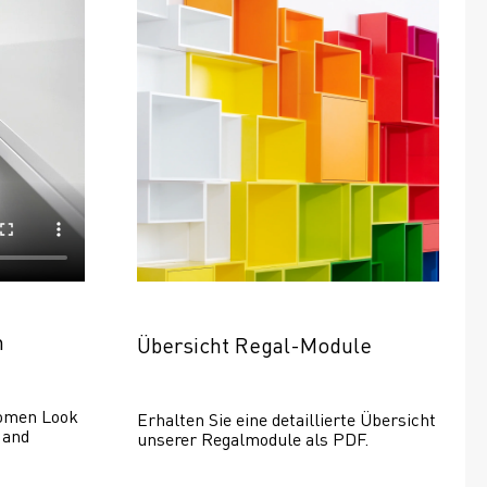
n
Übersicht Regal-Module
omen Look 
Erhalten Sie eine detaillierte Übersicht 
and 
unserer Regalmodule als PDF.