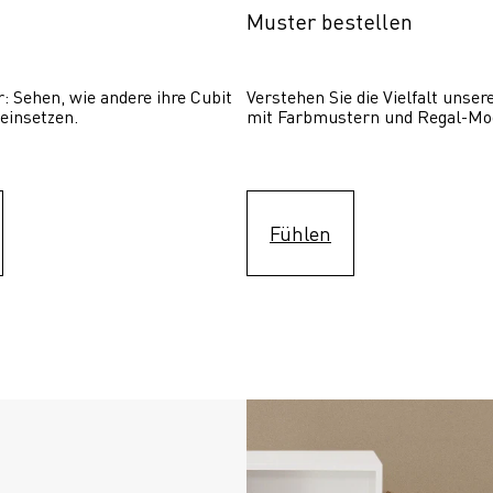
Muster bestellen
: Sehen, wie andere ihre Cubit  
Verstehen Sie die Vielfalt unser
einsetzen. 
mit Farbmustern und Regal-Mo
Fühlen