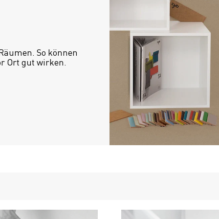
 Räumen. So können 
or Ort gut wirken.