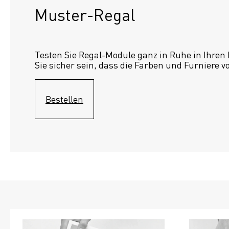
Muster-Regal 
Testen Sie Regal-Module ganz in Ruhe in Ihren
Sie sicher sein, dass die Farben und Furniere v
Bestellen