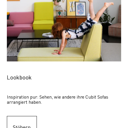
Lookbook
Inspiration pur: Sehen, wie andere ihre Cubit Sofas 
arrangiert haben.
Stöbern