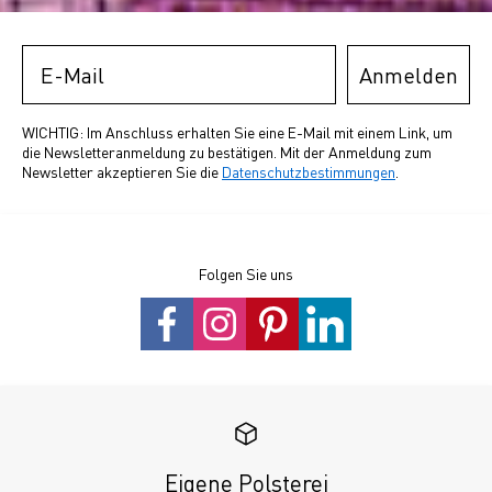
Email
Anmelden
WICHTIG: Im Anschluss erhalten Sie eine E-Mail mit einem Link, um
die Newsletteranmeldung zu bestätigen. Mit der Anmeldung zum
Newsletter akzeptieren Sie die
Datenschutzbestimmungen
.
Folgen Sie uns
Eigene Polsterei