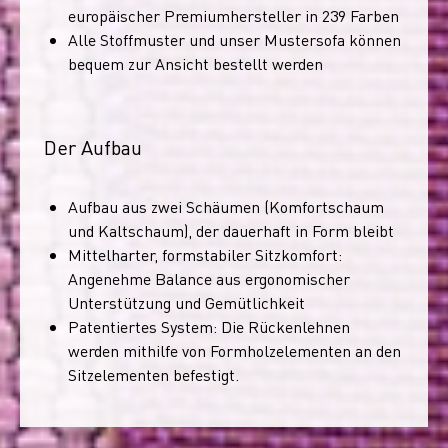
europäischer Premiumhersteller in 239 Farben
Alle Stoffmuster und unser Mustersofa können
bequem zur Ansicht bestellt werden
Der Aufbau
Aufbau aus zwei Schäumen (Komfortschaum
und Kaltschaum), der dauerhaft in Form bleibt
Mittelharter, formstabiler Sitzkomfort:
Angenehme Balance aus ergonomischer
Unterstützung und Gemütlichkeit
Patentiertes System: Die Rückenlehnen
werden mithilfe von Formholzelementen an den
Sitzelementen befestigt.