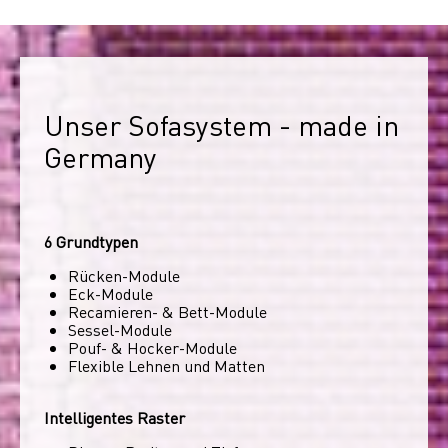
Unser Sofasystem - made in 
Germany
6 Grundtypen
Rücken-Module
Eck-Module
Recamieren- & Bett-Module
Sessel-Module
Pouf- & Hocker-Module
Flexible Lehnen und Matten
Intelligentes Raster