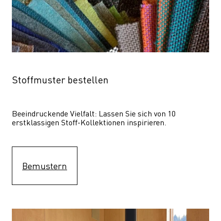
Stoffmuster bestellen
Beeindruckende Vielfalt: Lassen Sie sich von 10 
erstklassigen Stoff-Kollektionen inspirieren.
Bemustern