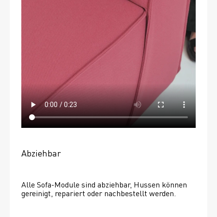
Abziehbar
Alle Sofa-Module sind abziehbar, Hussen können 
gereinigt, repariert oder nachbestellt werden. 