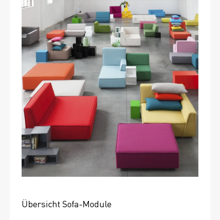
Übersicht Sofa-Module