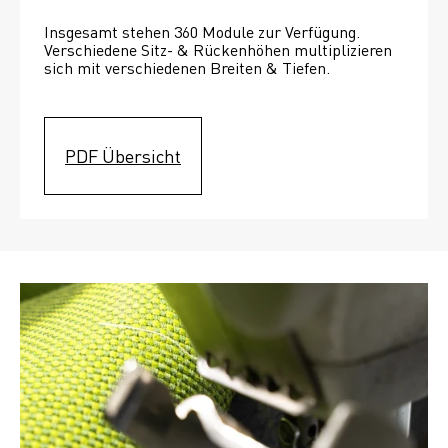
Insgesamt stehen 360 Module zur Verfügung. 
Verschiedene Sitz- & Rückenhöhen multiplizieren 
sich mit verschiedenen Breiten & Tiefen. 
PDF Übersicht