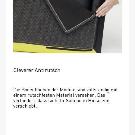
Cleverer Antirutsch
Die Bodenflächen der Module sind vollständig mit 
einem rutschfesten Material versehen. Das 
verhindert, dass sich Ihr Sofa beim Hinsetzen 
verschiebt. 