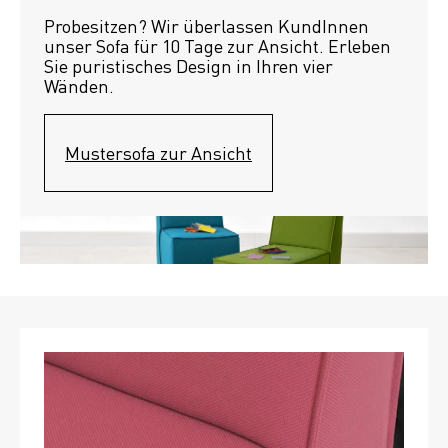
Probesitzen? Wir überlassen KundInnen 
unser Sofa für 10 Tage zur Ansicht. Erleben 
Sie puristisches Design in Ihren vier 
Wänden.
Mustersofa zur Ansicht