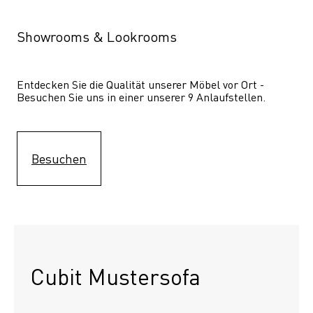
Showrooms & Lookrooms
Entdecken Sie die Qualität unserer Möbel vor Ort - 
Besuchen Sie uns in einer unserer 9 Anlaufstellen.
Besuchen
Cubit Mustersofa