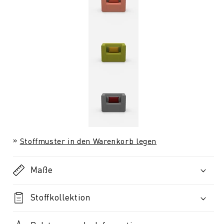
Stoffmuster in den Warenkorb legen
Maße
Stoffkollektion