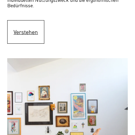
Bedürfnisse.
Verstehen