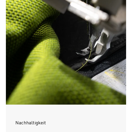
Nachhaltigkeit