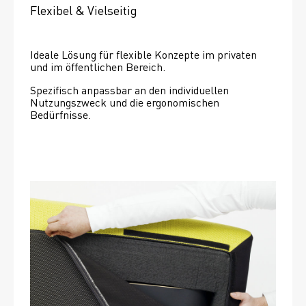
Flexibel & Vielseitig
Ideale Lösung für flexible Konzepte im privaten 
und im öffentlichen Bereich.
Spezifisch anpassbar an den individuellen 
Nutzungszweck und die ergonomischen 
Bedürfnisse.