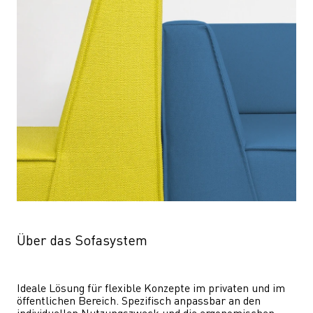
Über das Sofasystem
Ideale Lösung für flexible Konzepte im privaten und im 
öffentlichen Bereich. Spezifisch anpassbar an den 
individuellen Nutzungszweck und die ergonomischen 