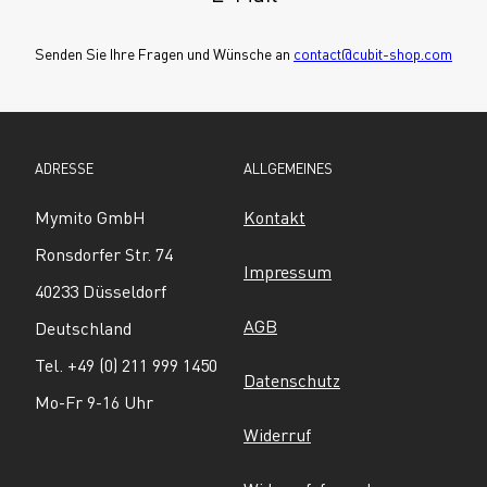
Senden Sie Ihre Fragen und Wünsche an 
contact@cubit-shop.com
ADRESSE
ALLGEMEINES
Mymito GmbH
Kontakt
Ronsdorfer Str. 74
Impressum
40233 Düsseldorf
AGB
Deutschland
Tel. +49 (0) 211 999 1450
Datenschutz
Mo-Fr 9-16 Uhr
Widerruf