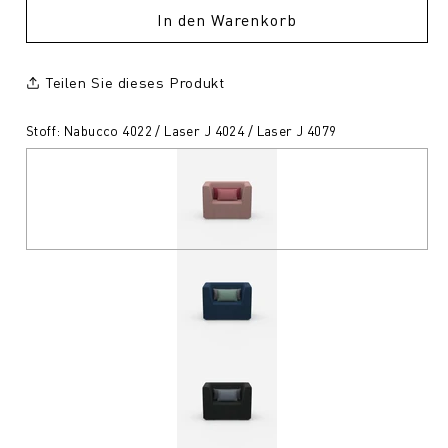
In den Warenkorb
Teilen Sie dieses Produkt
Stoff: Nabucco 4022 / Laser J 4024 / Laser J 4079