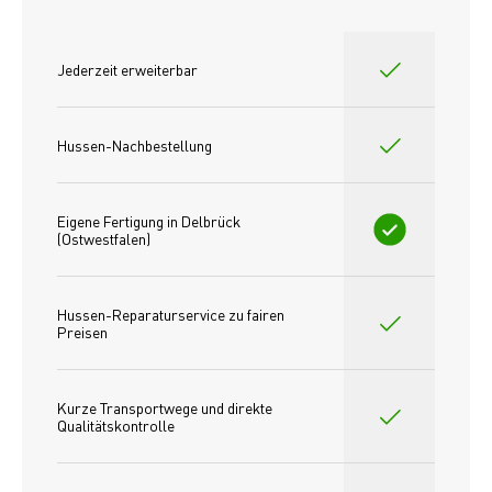
Jederzeit erweiterbar
Hussen-Nachbestellung
Eigene Fertigung in Delbrück 
(Ostwestfalen)
Hussen-Reparaturservice zu fairen 
Preisen​
Kurze Transportwege und direkte 
Qualitätskontrolle