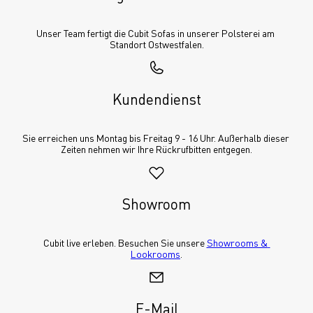
Unser Team fertigt die Cubit Sofas in unserer Polsterei am 
Standort Ostwestfalen.
Kundendienst
Sie erreichen uns Montag bis Freitag 9 - 16 Uhr. Außerhalb dieser 
Zeiten nehmen wir Ihre Rückrufbitten entgegen.
Showroom
Cubit live erleben. Besuchen Sie unsere 
Showrooms & 
Lookrooms
.
E-Mail