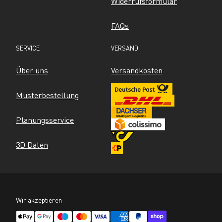
Widerrufsformular
FAQs
SERVICE
VERSAND
Über uns
Versandkosten
Musterbestellung
Planungsservice
3D Daten
Wir akzeptieren