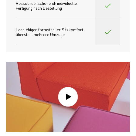
Ressourcenschonend: individuelle 
Fertigung nach Bestellung 
Langlebiger, formstabiler Sitzkomfort 
übersteht mehrere Umzüge