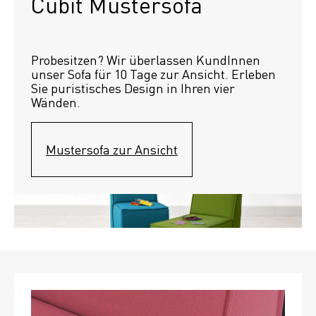
Cubit Mustersofa
Probesitzen? Wir überlassen KundInnen 
unser Sofa für 10 Tage zur Ansicht. Erleben 
Sie puristisches Design in Ihren vier 
Wänden.
Mustersofa zur Ansicht