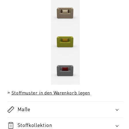
Stoffmuster in den Warenkorb legen
Maße
Stoffkollektion