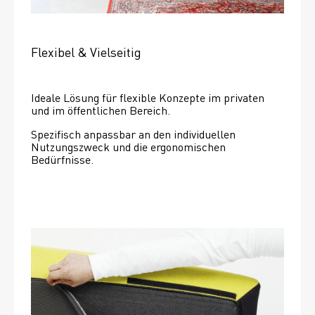
Flexibel & Vielseitig
Ideale Lösung für flexible Konzepte im privaten 
und im öffentlichen Bereich.
Spezifisch anpassbar an den individuellen 
Nutzungszweck und die ergonomischen 
Bedürfnisse.