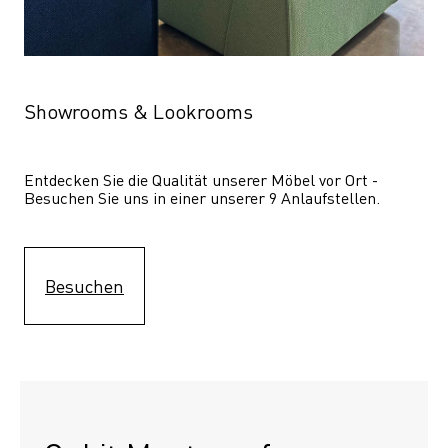
Showrooms & Lookrooms
Entdecken Sie die Qualität unserer Möbel vor Ort - 
Besuchen Sie uns in einer unserer 9 Anlaufstellen.
Besuchen