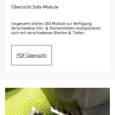
Übersicht Sofa-Module
Insgesamt stehen 360 Module zur Verfügung. 
Verschiedene Sitz- & Rückenhöhen multiplizieren 
sich mit verschiedenen Breiten & Tiefen. 
PDF Übersicht