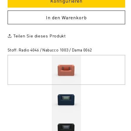
Konfigurieren
In den Warenkorb
Teilen Sie dieses Produkt
Stoff: Radio 4046 / Nabucco 1003 / Dama 0062