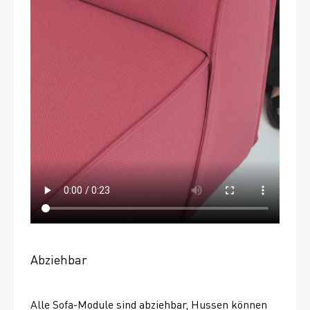
Abziehbar
Alle Sofa-Module sind abziehbar, Hussen können 