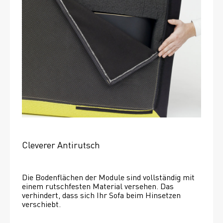
Cleverer Antirutsch
Die Bodenflächen der Module sind vollständig mit 
einem rutschfesten Material versehen. Das 
verhindert, dass sich Ihr Sofa beim Hinsetzen 
verschiebt. 