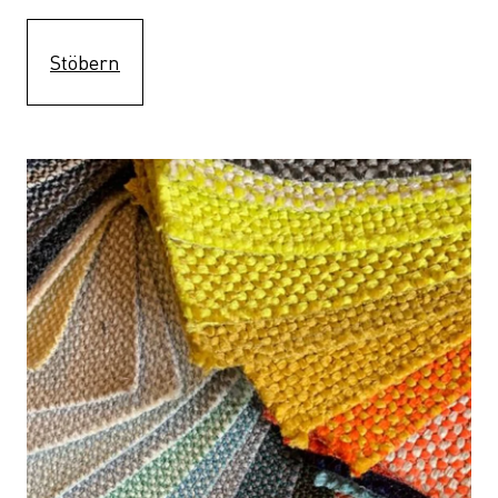
Stöbern