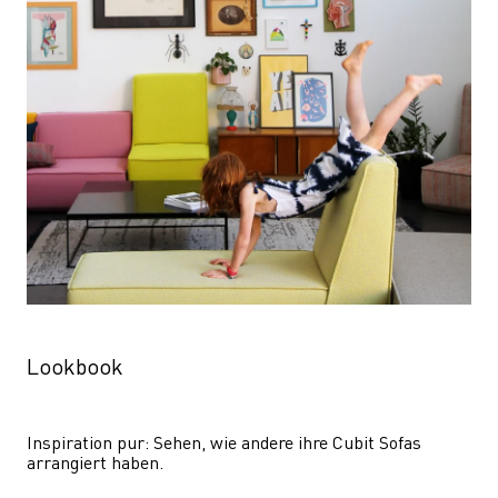
Lookbook
Inspiration pur: Sehen, wie andere ihre Cubit Sofas 
arrangiert haben.