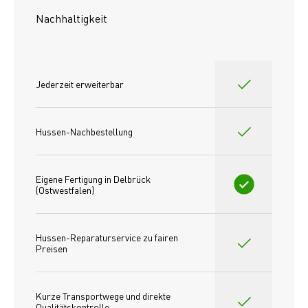
Nachhaltigkeit
Jederzeit erweiterbar
Hussen-Nachbestellung
Eigene Fertigung in Delbrück 
(Ostwestfalen)
Hussen-Reparaturservice zu fairen 
Preisen​
Kurze Transportwege und direkte 
Qualitätskontrolle