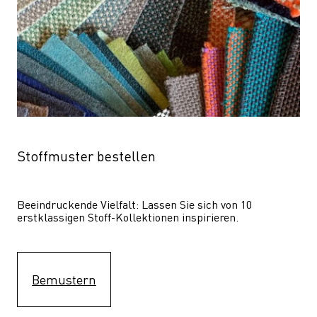
Stoffmuster bestellen
Beeindruckende Vielfalt: Lassen Sie sich von 10 
erstklassigen Stoff-Kollektionen inspirieren.
Bemustern