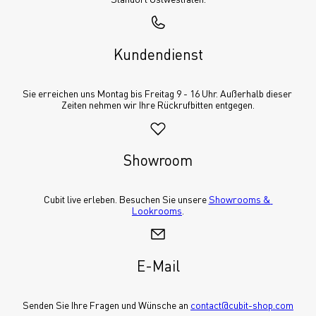
Kundendienst
Sie erreichen uns Montag bis Freitag 9 - 16 Uhr. Außerhalb dieser 
Zeiten nehmen wir Ihre Rückrufbitten entgegen.
Showroom
Cubit live erleben. Besuchen Sie unsere 
Showrooms & 
Lookrooms
.
E-Mail
Senden Sie Ihre Fragen und Wünsche an 
contact@cubit-shop.com