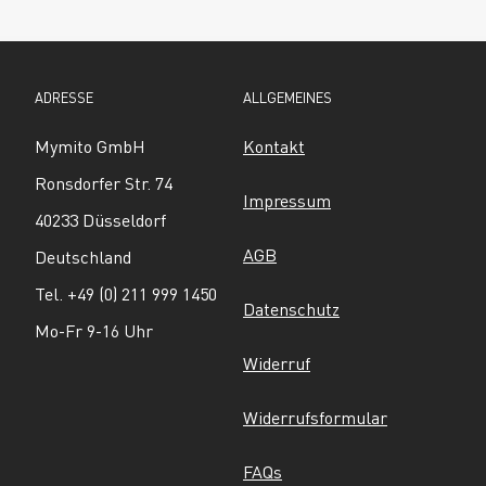
ADRESSE
ALLGEMEINES
Mymito GmbH
Kontakt
Ronsdorfer Str. 74
Impressum
40233 Düsseldorf
AGB
Deutschland
Tel. +49 (0) 211 999 1450
Datenschutz
Mo-Fr 9-16 Uhr
Widerruf
Widerrufsformular
FAQs