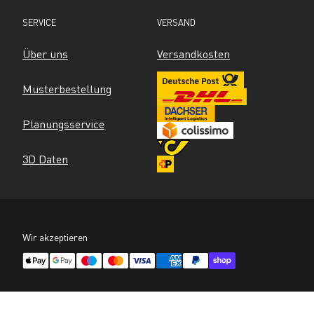
SERVICE
VERSAND
Über uns
Versandkosten
Musterbestellung
Planungsservice
3D Daten
Wir akzeptieren