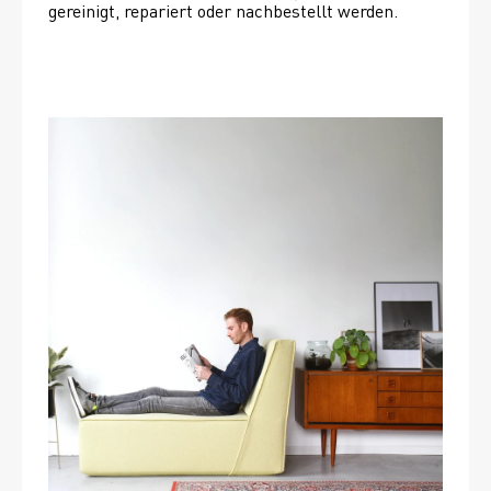
gereinigt, repariert oder nachbestellt werden. 