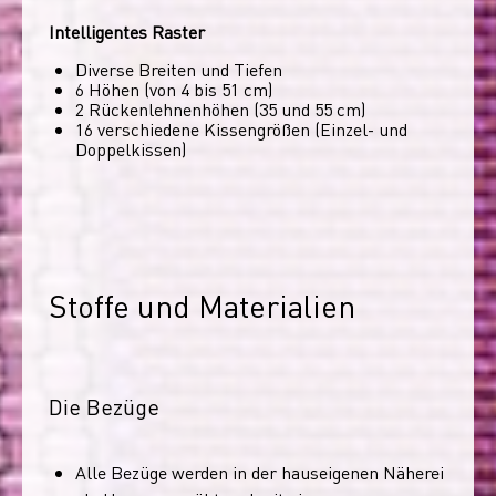
Intelligentes Raster
Diverse Breiten und Tiefen
6 Höhen (von 4 bis 51 cm)
2 Rückenlehnenhöhen (35 und 55 cm)
16 verschiedene Kissengrößen (Einzel- und
Doppelkissen)
Stoffe und Materialien
Die Bezüge
Alle Bezüge werden in der hauseigenen Näherei