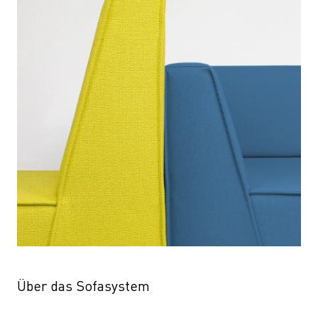
Über das Sofasystem