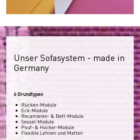
Unser Sofasystem - made in 
Germany
6 Grundtypen
Rücken-Module
Eck-Module
Recamieren- & Bett-Module
Sessel-Module
Pouf- & Hocker-Module
Flexible Lehnen und Matten