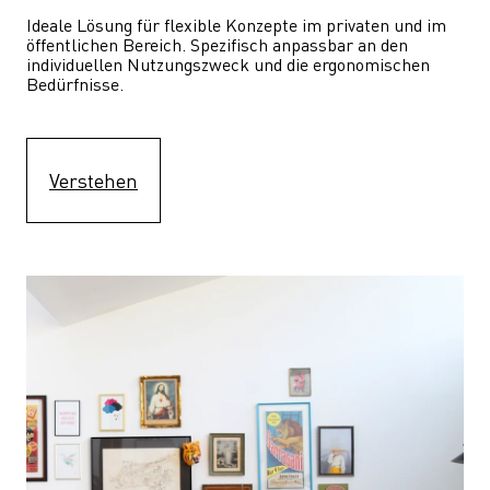
Ideale Lösung für flexible Konzepte im privaten und im 
öffentlichen Bereich. Spezifisch anpassbar an den 
individuellen Nutzungszweck und die ergonomischen 
Bedürfnisse.
Verstehen