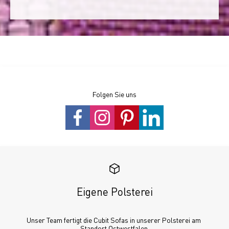
Folgen Sie uns
Eigene Polsterei
Unser Team fertigt die Cubit Sofas in unserer Polsterei am 
Standort Ostwestfalen.