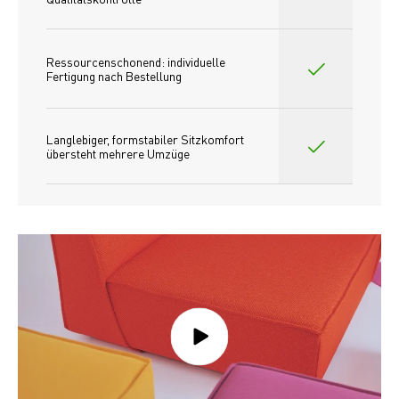
Ressourcenschonend: individuelle 
Fertigung nach Bestellung 
Langlebiger, formstabiler Sitzkomfort 
übersteht mehrere Umzüge