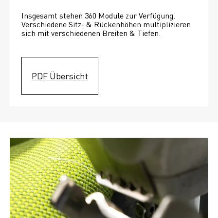
Insgesamt stehen 360 Module zur Verfügung. 
Verschiedene Sitz- & Rückenhöhen multiplizieren 
sich mit verschiedenen Breiten & Tiefen. 
PDF Übersicht