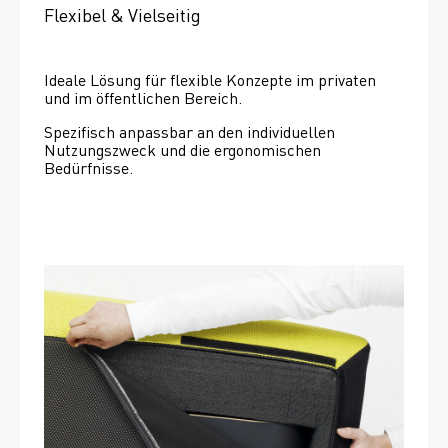
Flexibel & Vielseitig
Ideale Lösung für flexible Konzepte im privaten 
und im öffentlichen Bereich.
Spezifisch anpassbar an den individuellen 
Nutzungszweck und die ergonomischen 
Bedürfnisse.