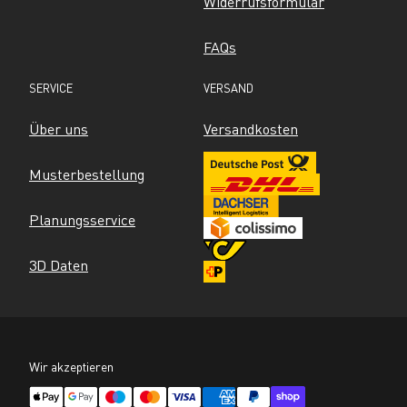
Widerrufsformular
FAQs
SERVICE
VERSAND
Über uns
Versandkosten
Musterbestellung
Planungsservice
3D Daten
Wir akzeptieren