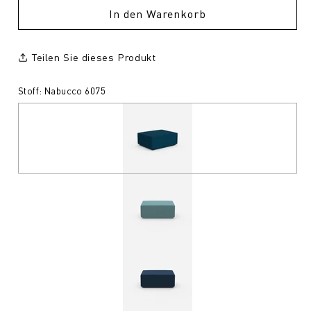
In den Warenkorb
Teilen Sie dieses Produkt
Stoff: Nabucco 6075