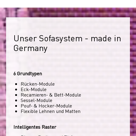
Unser Sofasystem - made in 
Germany
6 Grundtypen
Rücken-Module
Eck-Module
Recamieren- & Bett-Module
Sessel-Module
Pouf- & Hocker-Module
Flexible Lehnen und Matten
Intelligentes Raster