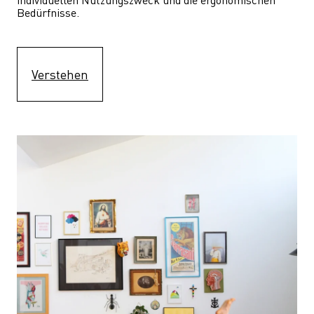
Bedürfnisse.
Verstehen