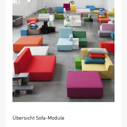
Übersicht Sofa-Module