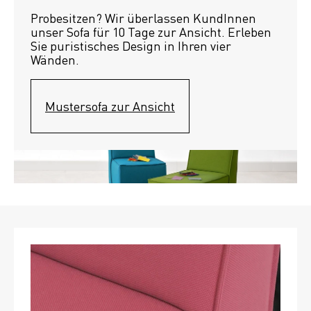
Probesitzen? Wir überlassen KundInnen 
unser Sofa für 10 Tage zur Ansicht. Erleben 
Sie puristisches Design in Ihren vier 
Wänden.
Mustersofa zur Ansicht