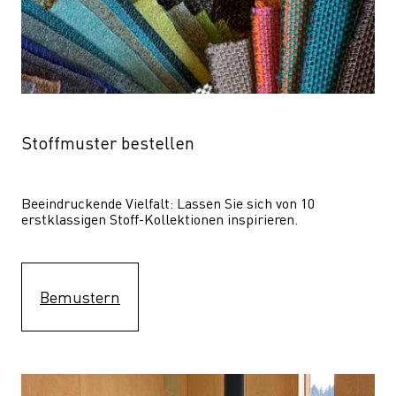
Stoffmuster bestellen
Beeindruckende Vielfalt: Lassen Sie sich von 10 
erstklassigen Stoff-Kollektionen inspirieren.
Bemustern