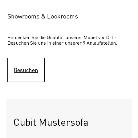
Showrooms & Lookrooms
Entdecken Sie die Qualität unserer Möbel vor Ort - 
Besuchen Sie uns in einer unserer 9 Anlaufstellen.
Besuchen
Cubit Mustersofa