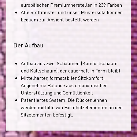
europäischer Premiumhersteller in 239 Farben
Alle Stoffmuster und unser Mustersofa können
bequem zur Ansicht bestellt werden
Der Aufbau
Aufbau aus zwei Schäumen (Komfortschaum
und Kaltschaum), der dauerhaft in Form bleibt
Mittelharter, formstabiler Sitzkomfort:
Angenehme Balance aus ergonomischer
Unterstützung und Gemütlichkeit
Patentiertes System: Die Rückenlehnen
werden mithilfe von Formholzelementen an den
Sitzelementen befestigt.