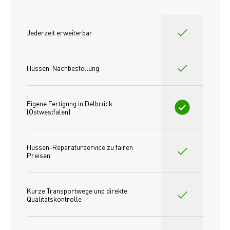
Jederzeit erweiterbar
Hussen-Nachbestellung
Eigene Fertigung in Delbrück 
(Ostwestfalen)
Hussen-Reparaturservice zu fairen 
Preisen​
Kurze Transportwege und direkte 
Qualitätskontrolle