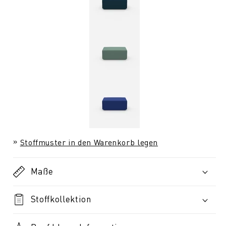
Stoffmuster in den Warenkorb legen
Maße
Stoffkollektion