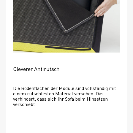
Cleverer Antirutsch
Die Bodenflächen der Module sind vollständig mit 
einem rutschfesten Material versehen. Das 
verhindert, dass sich Ihr Sofa beim Hinsetzen 
verschiebt. 