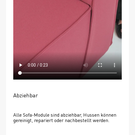
Abziehbar
Alle Sofa-Module sind abziehbar, Hussen können 
gereinigt, repariert oder nachbestellt werden. 