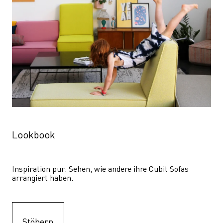
Lookbook
Inspiration pur: Sehen, wie andere ihre Cubit Sofas 
arrangiert haben.
Stöbern