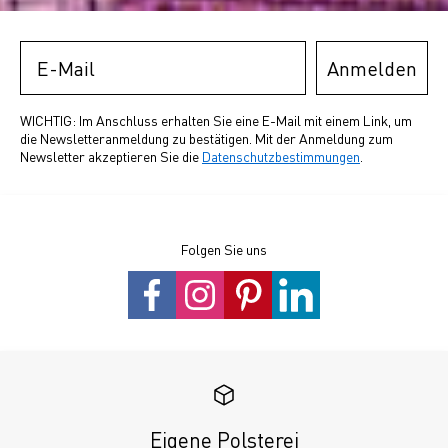
Email
Anmelden
WICHTIG: Im Anschluss erhalten Sie eine E-Mail mit einem Link, um
die Newsletteranmeldung zu bestätigen. Mit der Anmeldung zum
Newsletter akzeptieren Sie die
Datenschutzbestimmungen
.
Folgen Sie uns
Eigene Polsterei