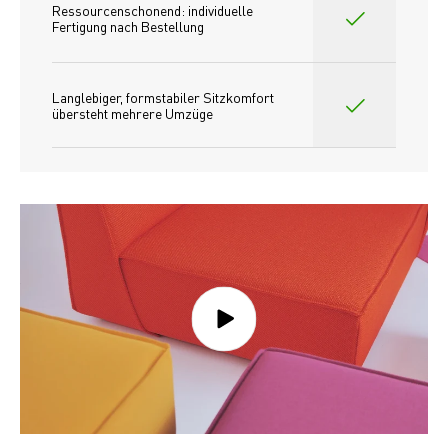
Ressourcenschonend: individuelle 
Fertigung nach Bestellung 
Langlebiger, formstabiler Sitzkomfort 
übersteht mehrere Umzüge