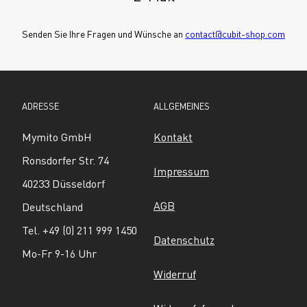
Senden Sie Ihre Fragen und Wünsche an 
contact@cubit-shop.com
ADRESSE
ALLGEMEINES
Mymito GmbH
Kontakt
Ronsdorfer Str. 74
Impressum
40233 Düsseldorf
AGB
Deutschland
Tel. +49 (0) 211 999 1450
Datenschutz
Mo-Fr 9-16 Uhr
Widerruf