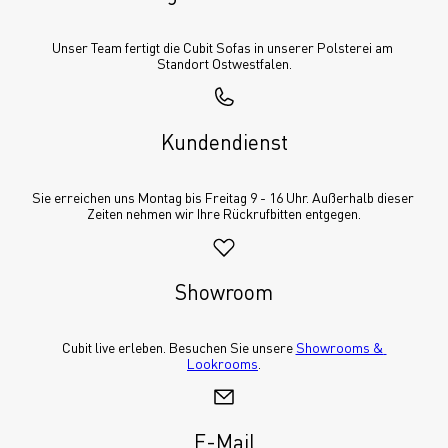
Unser Team fertigt die Cubit Sofas in unserer Polsterei am 
Standort Ostwestfalen.
Kundendienst
Sie erreichen uns Montag bis Freitag 9 - 16 Uhr. Außerhalb dieser 
Zeiten nehmen wir Ihre Rückrufbitten entgegen.
Showroom
Cubit live erleben. Besuchen Sie unsere 
Showrooms & 
Lookrooms
.
E-Mail