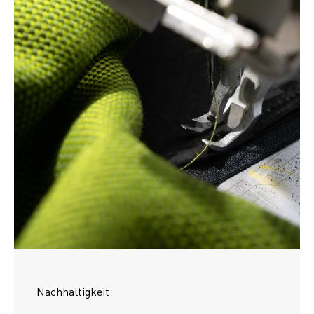
Nachhaltigkeit