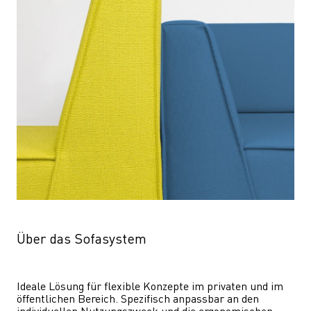
Über das Sofasystem
Ideale Lösung für flexible Konzepte im privaten und im 
öffentlichen Bereich. Spezifisch anpassbar an den 
individuellen Nutzungszweck und die ergonomischen 