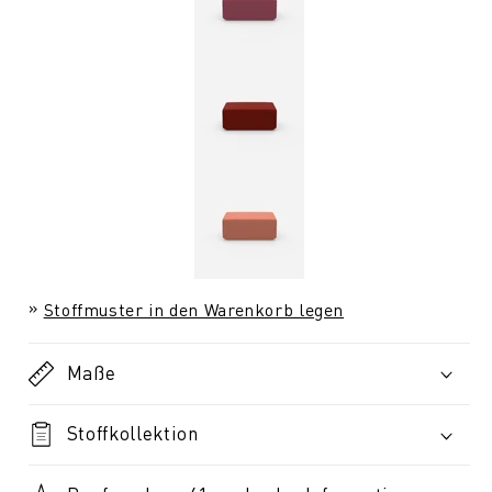
Stoffmuster in den Warenkorb legen
Maße
Stoffkollektion