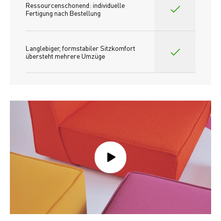
Ressourcenschonend: individuelle 
Fertigung nach Bestellung 
Langlebiger, formstabiler Sitzkomfort 
übersteht mehrere Umzüge