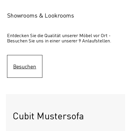
Showrooms & Lookrooms
Entdecken Sie die Qualität unserer Möbel vor Ort - 
Besuchen Sie uns in einer unserer 9 Anlaufstellen.
Besuchen
Cubit Mustersofa