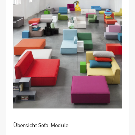
Übersicht Sofa-Module