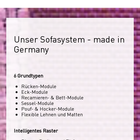
Unser Sofasystem - made in 
Germany
6 Grundtypen
Rücken-Module
Eck-Module
Recamieren- & Bett-Module
Sessel-Module
Pouf- & Hocker-Module
Flexible Lehnen und Matten
Intelligentes Raster