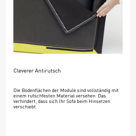
Cleverer Antirutsch
Die Bodenflächen der Module sind vollständig mit 
einem rutschfesten Material versehen. Das 
verhindert, dass sich Ihr Sofa beim Hinsetzen 
verschiebt. 