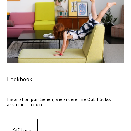
Lookbook
Inspiration pur: Sehen, wie andere ihre Cubit Sofas 
arrangiert haben.
Stöbern