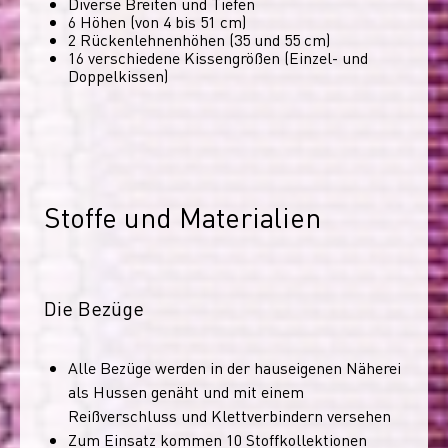
Diverse Breiten und Tiefen
6 Höhen (von 4 bis 51 cm)
2 Rückenlehnenhöhen (35 und 55 cm)
16 verschiedene Kissengrößen (Einzel- und
Doppelkissen)
Stoffe und Materialien
Die Bezüge
Alle Bezüge werden in der hauseigenen Näherei
als Hussen genäht und mit einem
Reißverschluss und Klettverbindern versehen
Zum Einsatz kommen 10 Stoffkollektionen