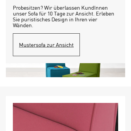
Probesitzen? Wir überlassen KundInnen 
unser Sofa für 10 Tage zur Ansicht. Erleben 
Sie puristisches Design in Ihren vier 
Wänden.
Mustersofa zur Ansicht