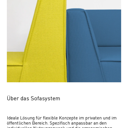
Über das Sofasystem
Ideale Lösung für flexible Konzepte im privaten und im 
öffentlichen Bereich. Spezifisch anpassbar an den 
individuellen Nutzungszweck und die ergonomischen 