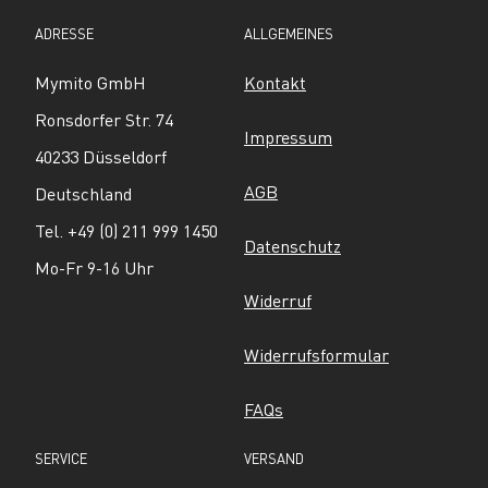
ADRESSE
ALLGEMEINES
Mymito GmbH
Kontakt
Ronsdorfer Str. 74
Impressum
40233 Düsseldorf
AGB
Deutschland
Tel. +49 (0) 211 999 1450
Datenschutz
Mo-Fr 9-16 Uhr
Widerruf
Widerrufsformular
FAQs
SERVICE
VERSAND