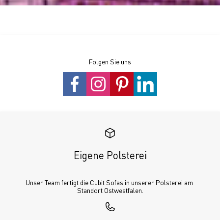
Folgen Sie uns
Eigene Polsterei
Unser Team fertigt die Cubit Sofas in unserer Polsterei am 
Standort Ostwestfalen.