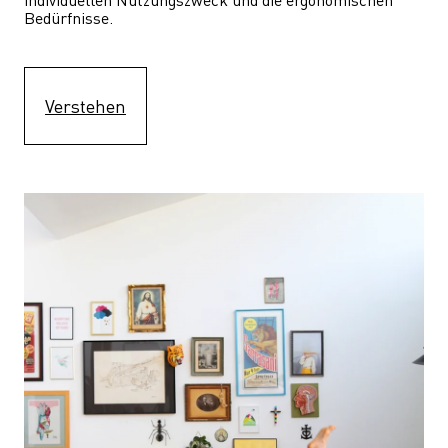
Bedürfnisse.
Verstehen