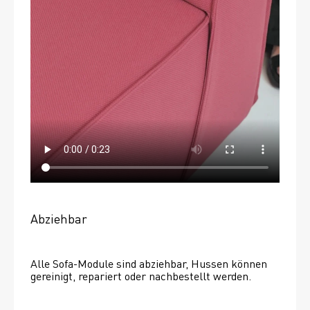
Abziehbar
Alle Sofa-Module sind abziehbar, Hussen können 
gereinigt, repariert oder nachbestellt werden. 