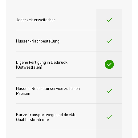
Jederzeit erweiterbar
Hussen-Nachbestellung
Eigene Fertigung in Delbrück 
(Ostwestfalen)
Hussen-Reparaturservice zu fairen 
Preisen​
Kurze Transportwege und direkte 
Qualitätskontrolle