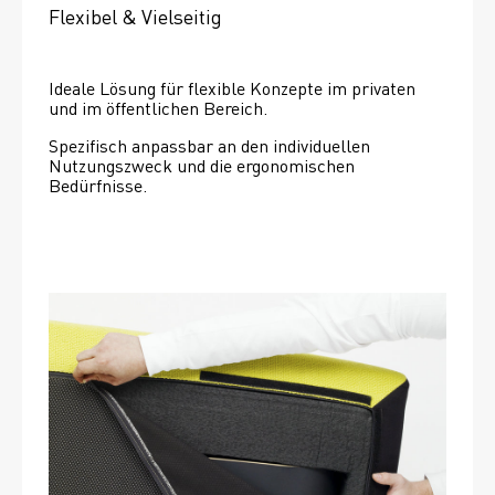
Flexibel & Vielseitig
Ideale Lösung für flexible Konzepte im privaten 
und im öffentlichen Bereich.
Spezifisch anpassbar an den individuellen 
Nutzungszweck und die ergonomischen 
Bedürfnisse.