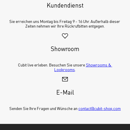
Kundendienst
Sie erreichen uns Montag bis Freitag 9 - 16 Uhr. Außerhalb dieser 
Zeiten nehmen wir Ihre Rückrufbitten entgegen.
Showroom
Cubit live erleben. Besuchen Sie unsere 
Showrooms & 
Lookrooms
.
E-Mail
Senden Sie Ihre Fragen und Wünsche an 
contact@cubit-shop.com