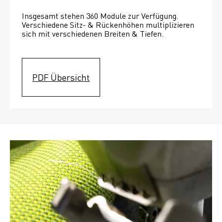
Insgesamt stehen 360 Module zur Verfügung. 
Verschiedene Sitz- & Rückenhöhen multiplizieren 
sich mit verschiedenen Breiten & Tiefen. 
PDF Übersicht