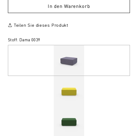
In den Warenkorb
Teilen Sie dieses Produkt
Stoff: Dama 0039