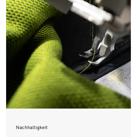
Nachhaltigkeit