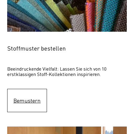
Stoffmuster bestellen
Beeindruckende Vielfalt: Lassen Sie sich von 10 
erstklassigen Stoff-Kollektionen inspirieren.
Bemustern