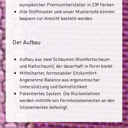
europäischer Premiumhersteller in 239 Farben
Alle Stoffmuster und unser Mustersofa können
bequem zur Ansicht bestellt werden
Der Aufbau
Aufbau aus zwei Schäumen (Komfortschaum
und Kaltschaum), der dauerhaft in Form bleibt
Mittelharter, formstabiler Sitzkomfort:
Angenehme Balance aus ergonomischer
Unterstützung und Gemütlichkeit
Patentiertes System: Die Rückenlehnen
werden mithilfe von Formholzelementen an den
Sitzelementen befestigt.