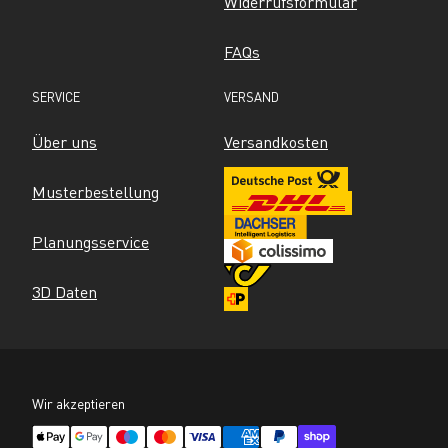
Widerrufsformular
FAQs
SERVICE
VERSAND
Über uns
Versandkosten
Musterbestellung
Planungsservice
3D Daten
Wir akzeptieren