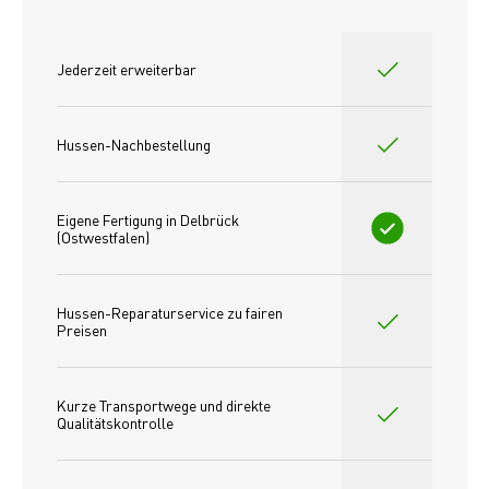
Jederzeit erweiterbar
Hussen-Nachbestellung
Eigene Fertigung in Delbrück 
(Ostwestfalen)
Hussen-Reparaturservice zu fairen 
Preisen​
Kurze Transportwege und direkte 
Qualitätskontrolle