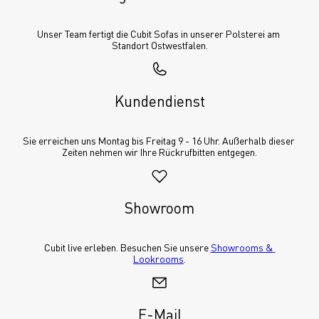
Unser Team fertigt die Cubit Sofas in unserer Polsterei am 
Standort Ostwestfalen.
Kundendienst
Sie erreichen uns Montag bis Freitag 9 - 16 Uhr. Außerhalb dieser 
Zeiten nehmen wir Ihre Rückrufbitten entgegen.
Showroom
Cubit live erleben. Besuchen Sie unsere 
Showrooms & 
Lookrooms
.
E-Mail