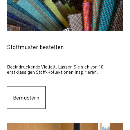
Stoffmuster bestellen
Beeindruckende Vielfalt: Lassen Sie sich von 10 
erstklassigen Stoff-Kollektionen inspirieren.
Bemustern