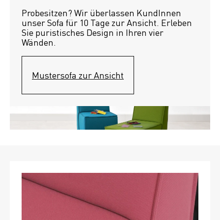
Probesitzen? Wir überlassen KundInnen 
unser Sofa für 10 Tage zur Ansicht. Erleben 
Sie puristisches Design in Ihren vier 
Wänden.
Mustersofa zur Ansicht