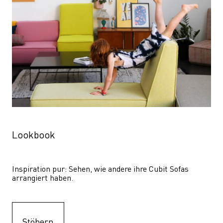
Lookbook
Inspiration pur: Sehen, wie andere ihre Cubit Sofas 
arrangiert haben.
Stöbern