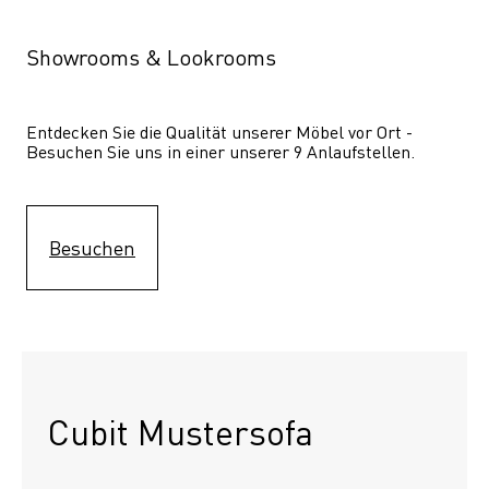
Showrooms & Lookrooms
Entdecken Sie die Qualität unserer Möbel vor Ort - 
Besuchen Sie uns in einer unserer 9 Anlaufstellen.
Besuchen
Cubit Mustersofa