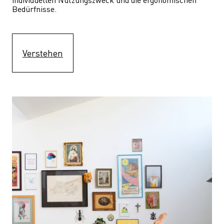
Bedürfnisse.
Verstehen