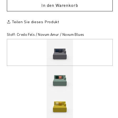
In den Warenkorb
Teilen Sie dieses Produkt
Stoff: Credo Fels / Novum Amur / Novum Blues