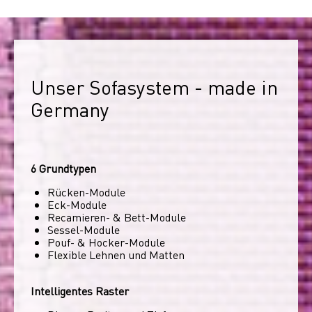
Unser Sofasystem - made in 
Germany
6 Grundtypen
Rücken-Module
Eck-Module
Recamieren- & Bett-Module
Sessel-Module
Pouf- & Hocker-Module
Flexible Lehnen und Matten
Intelligentes Raster