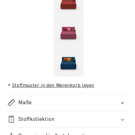
Stoffmuster in den Warenkorb legen
Maße
Stoffkollektion