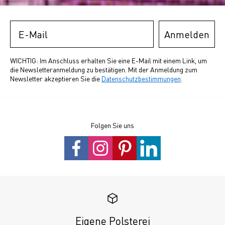
Email
Anmelden
WICHTIG: Im Anschluss erhalten Sie eine E-Mail mit einem Link, um
die Newsletteranmeldung zu bestätigen. Mit der Anmeldung zum
Newsletter akzeptieren Sie die
Datenschutzbestimmungen
.
Folgen Sie uns
Eigene Polsterei