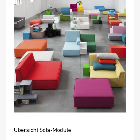
Übersicht Sofa-Module