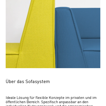
Über das Sofasystem
Ideale Lösung für flexible Konzepte im privaten und im 
öffentlichen Bereich. Spezifisch anpassbar an den 
individuellen Nutzungszweck und die ergonomischen 