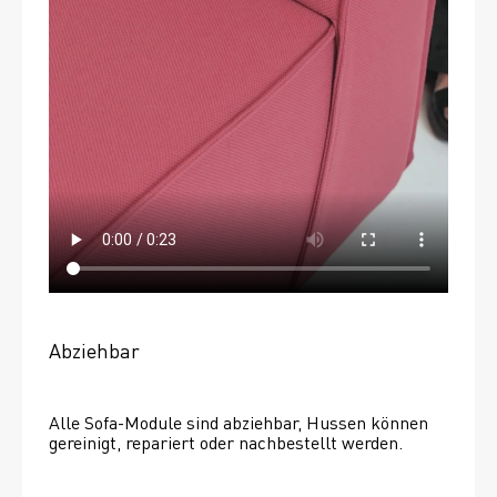
Abziehbar
Alle Sofa-Module sind abziehbar, Hussen können 
gereinigt, repariert oder nachbestellt werden. 