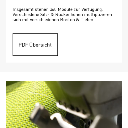
Insgesamt stehen 360 Module zur Verfügung. 
Verschiedene Sitz- & Rückenhöhen multiplizieren 
sich mit verschiedenen Breiten & Tiefen. 
PDF Übersicht