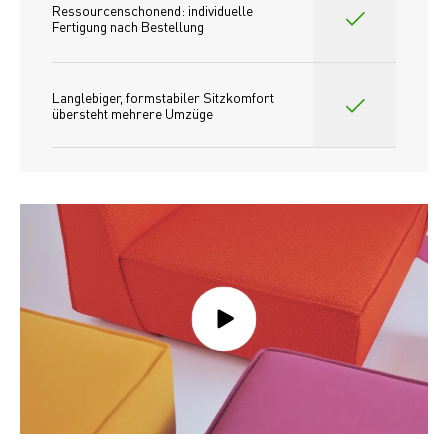
Ressourcenschonend: individuelle 
Fertigung nach Bestellung 
Langlebiger, formstabiler Sitzkomfort 
übersteht mehrere Umzüge