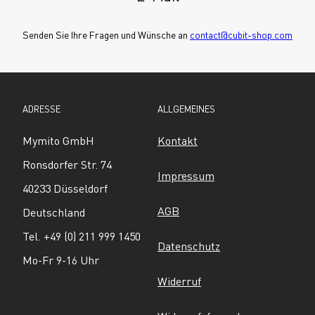
Senden Sie Ihre Fragen und Wünsche an 
contact@cubit-shop.com
ADRESSE
ALLGEMEINES
Mymito GmbH
Kontakt
Ronsdorfer Str. 74
Impressum
40233 Düsseldorf
AGB
Deutschland
Tel. +49 (0) 211 999 1450
Datenschutz
Mo-Fr 9-16 Uhr
Widerruf