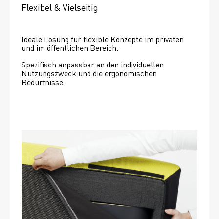
Flexibel & Vielseitig
Ideale Lösung für flexible Konzepte im privaten 
und im öffentlichen Bereich.
Spezifisch anpassbar an den individuellen 
Nutzungszweck und die ergonomischen 
Bedürfnisse.