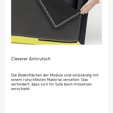
Cleverer Antirutsch
Die Bodenflächen der Module sind vollständig mit 
einem rutschfesten Material versehen. Das 
verhindert, dass sich Ihr Sofa beim Hinsetzen 
verschiebt. 