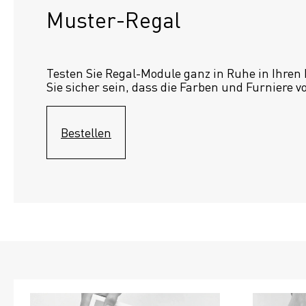
Muster-Regal 
Testen Sie Regal-Module ganz in Ruhe in Ihren
Sie sicher sein, dass die Farben und Furniere v
Bestellen