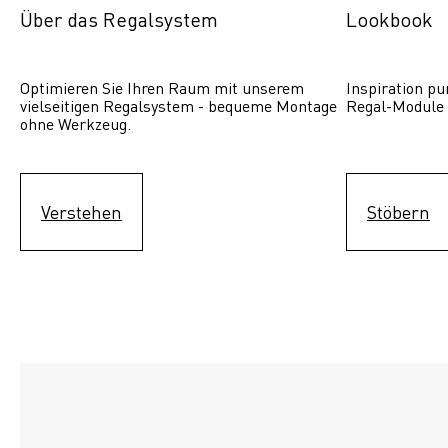
Über das Regalsystem
Lookbook
Optimieren Sie Ihren Raum mit unserem 
Inspiration pur
vielseitigen Regalsystem - bequeme Montage 
Regal-Module 
ohne Werkzeug.
Verstehen
Stöbern