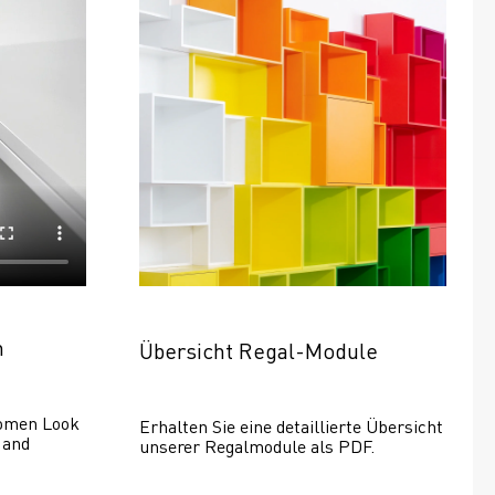
n
Übersicht Regal-Module
omen Look 
Erhalten Sie eine detaillierte Übersicht 
and 
unserer Regalmodule als PDF.