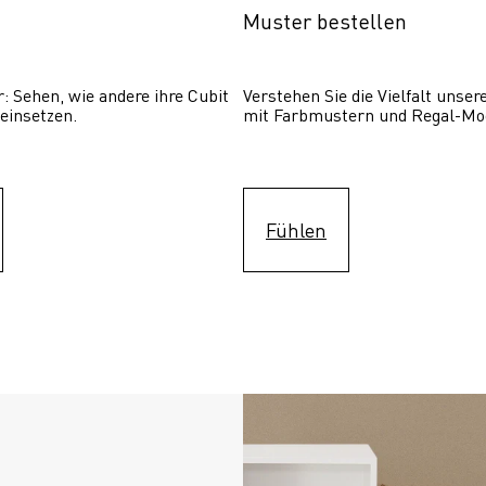
Muster bestellen
: Sehen, wie andere ihre Cubit  
Verstehen Sie die Vielfalt unser
einsetzen. 
mit Farbmustern und Regal-Mo
Fühlen