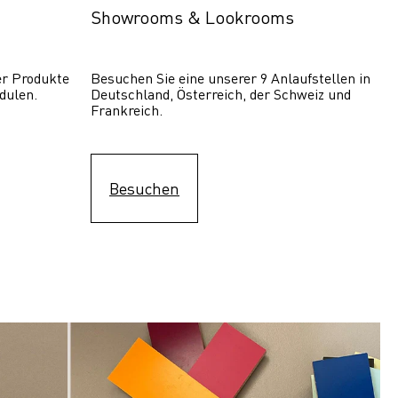
Showrooms & Lookrooms
er Produkte 
Besuchen Sie eine unserer 9 Anlaufstellen in 
dulen.
Deutschland, Österreich, der Schweiz und 
Frankreich.
Besuchen