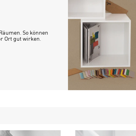
 Räumen. So können 
or Ort gut wirken.