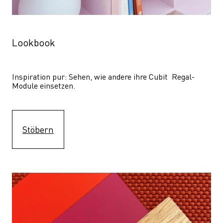
Lookbook
Inspiration pur: Sehen, wie andere ihre Cubit  Regal-
Module einsetzen. 
Stöbern