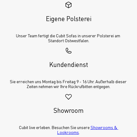
Eigene Polsterei
Unser Team fertigt die Cubit Sofas in unserer Polsterei am 
Standort Ostwestfalen.
Kundendienst
Sie erreichen uns Montag bis Freitag 9 - 16 Uhr. Außerhalb dieser 
Zeiten nehmen wir Ihre Rückrufbitten entgegen.
Showroom
Cubit live erleben. Besuchen Sie unsere 
Showrooms & 
Lookrooms
.