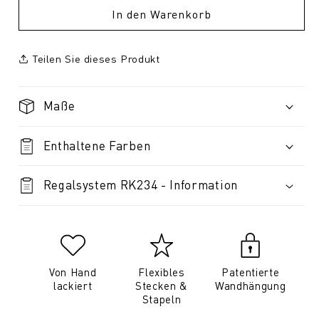
In den Warenkorb
Teilen Sie dieses Produkt
Maße
Enthaltene Farben
Regalsystem RK234 - Information
Von Hand
Flexibles
Patentierte
lackiert
Stecken &
Wandhängung
Stapeln