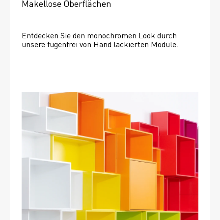
Makellose Oberflächen
Entdecken Sie den monochromen Look durch 
unsere fugenfrei von Hand lackierten Module.