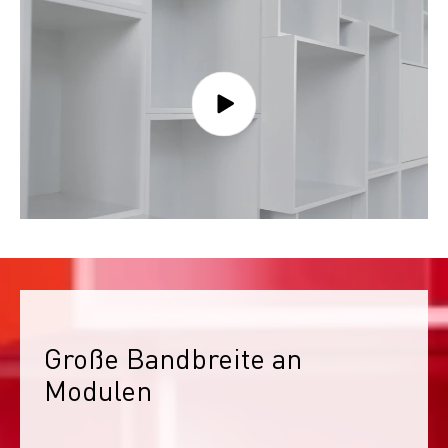
Große Bandbreite an 
Modulen