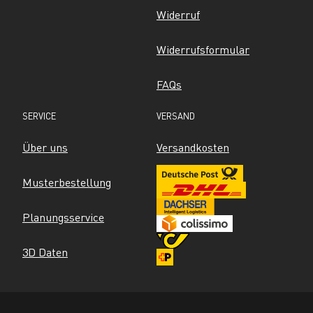
Widerruf
Widerrufsformular
FAQs
SERVICE
VERSAND
Über uns
Versandkosten
Musterbestellung
Planungsservice
3D Daten