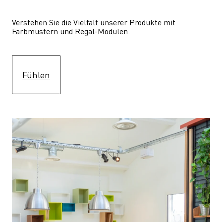
Verstehen Sie die Vielfalt unserer Produkte mit 
Farbmustern und Regal-Modulen.
Fühlen