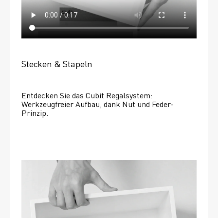
Stecken & Stapeln
Entdecken Sie das Cubit Regalsystem: 
Werkzeugfreier Aufbau, dank Nut und Feder-
Prinzip.