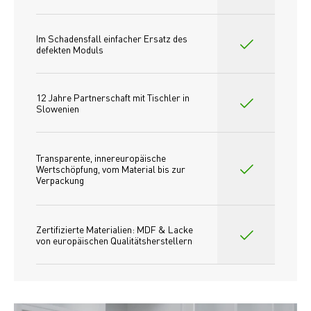
Im Schadensfall einfacher Ersatz des
defekten Moduls
12 Jahre Partnerschaft mit Tischler in 
Slowenien
Transparente, innereuropäische 
Wertschöpfung, vom Material bis zur 
Verpackung
Zertifizierte Materialien: MDF & Lacke 
von europäischen Qualitätsherstellern