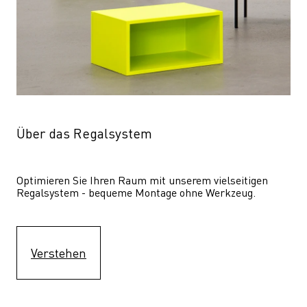
Über das Regalsystem
Optimieren Sie Ihren Raum mit unserem vielseitigen 
Regalsystem - bequeme Montage ohne Werkzeug.
Verstehen