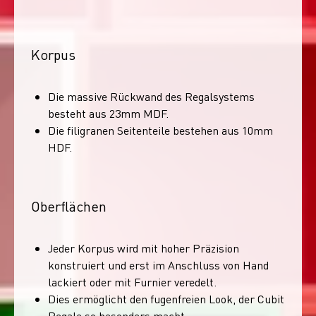
Korpus
Die massive Rückwand des Regalsystems
besteht aus 23mm MDF.
Die filigranen Seitenteile bestehen aus 10mm
HDF.
Oberflächen
Jeder Korpus wird mit hoher Präzision
konstruiert und erst im Anschluss von Hand
lackiert oder mit Furnier veredelt.
Dies ermöglicht den fugenfreien Look, der Cubit
Regale so besonders macht.