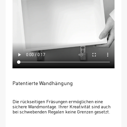
Patentierte Wandhängung
Die rückseitigen Fräsungen ermöglichen eine 
sichere Wandmontage. Ihrer Kreativität sind auch 
bei schwebenden Regalen keine Grenzen gesetzt. 