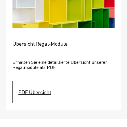
Übersicht Regal-Module
Erhalten Sie eine detaillierte Übersicht unserer 
Regalmodule als PDF.
PDF Übersicht