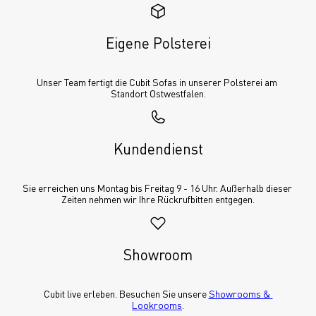
Eigene Polsterei
Unser Team fertigt die Cubit Sofas in unserer Polsterei am 
Standort Ostwestfalen.
Kundendienst
Sie erreichen uns Montag bis Freitag 9 - 16 Uhr. Außerhalb dieser 
Zeiten nehmen wir Ihre Rückrufbitten entgegen.
Showroom
Cubit live erleben. Besuchen Sie unsere 
Showrooms & 
Lookrooms
.