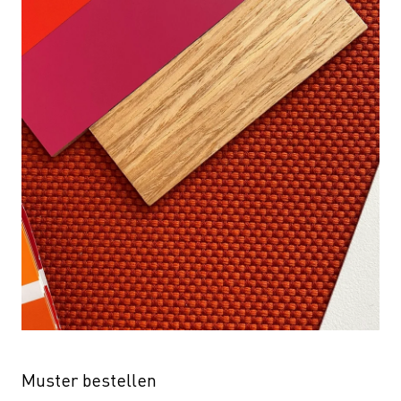
Muster bestellen