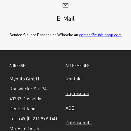
E-Mail
Senden Sie Ihre Fragen und Wünsche an 
contact@cubit-shop.com
ADRESSE
ALLGEMEINES
Mymito GmbH
Kontakt
Ronsdorfer Str. 74
Impressum
40233 Düsseldorf
AGB
Deutschland
Tel. +49 (0) 211 999 1450
Datenschutz
Mo-Fr 9-16 Uhr