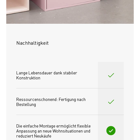
Nachhaltigkeit
Lange Lebensdauer dank stabiler 
Konstruktion
Ressourcenschonend: Fertigung nach 
Bestellung
Die einfache Montage ermöglicht flexible 
Anpassung an neue Wohnsituationen und 
reduziert Neukäufe