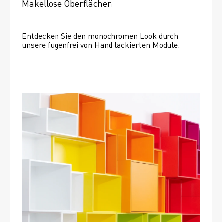
Makellose Oberflächen
Entdecken Sie den monochromen Look durch 
unsere fugenfrei von Hand lackierten Module.