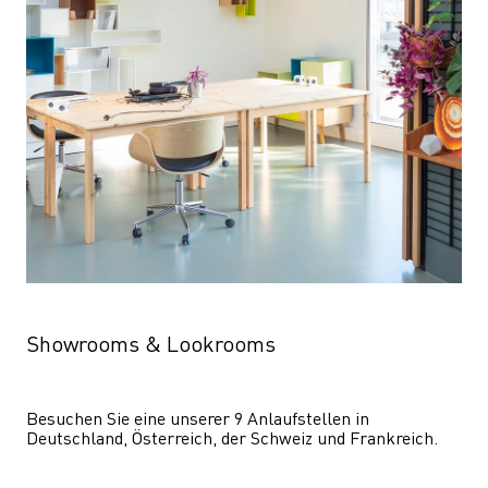
Showrooms & Lookrooms
Besuchen Sie eine unserer 9 Anlaufstellen in 
Deutschland, Österreich, der Schweiz und Frankreich.