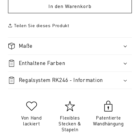
In den Warenkorb
Teilen Sie dieses Produkt
Maße
Enthaltene Farben
Regalsystem RK246 - Information
Von Hand
Flexibles
Patentierte
lackiert
Stecken &
Wandhängung
Stapeln