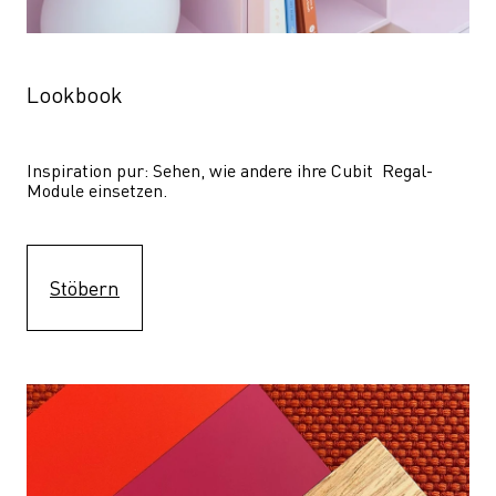
Lookbook
Inspiration pur: Sehen, wie andere ihre Cubit  Regal-
Module einsetzen. 
Stöbern