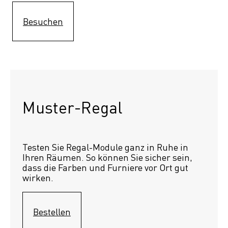
Besuchen
Muster-Regal 
Testen Sie Regal-Module ganz in Ruhe in 
Ihren Räumen. So können Sie sicher sein, 
dass die Farben und Furniere vor Ort gut 
wirken.
Bestellen