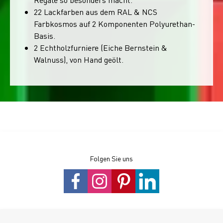
22 Lackfarben aus dem RAL & NCS
Farbkosmos auf 2 Komponenten Polyurethan-
Basis.
2 Echtholzfurniere (Eiche Bernstein &
Walnuss), von Hand geölt.
Folgen Sie uns