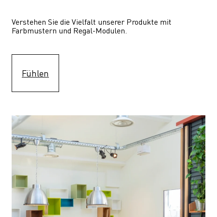
Verstehen Sie die Vielfalt unserer Produkte mit 
Farbmustern und Regal-Modulen.
Fühlen