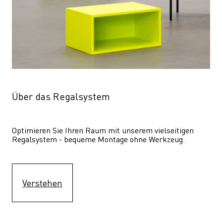
Über das Regalsystem
Optimieren Sie Ihren Raum mit unserem vielseitigen 
Regalsystem - bequeme Montage ohne Werkzeug.
Verstehen