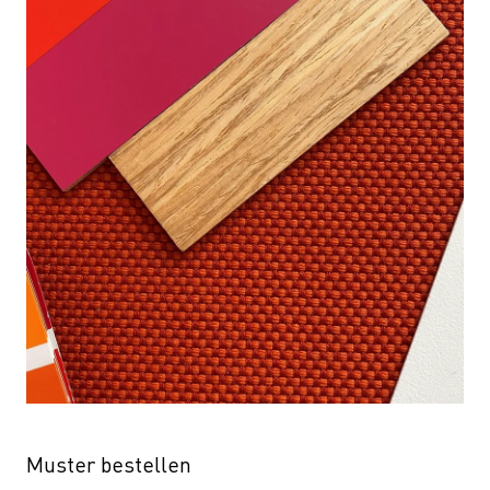
Muster bestellen