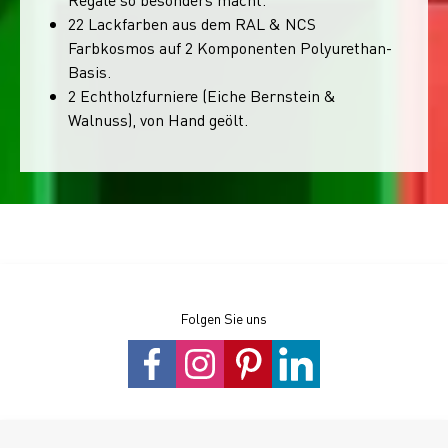
22 Lackfarben aus dem RAL & NCS
Farbkosmos auf 2 Komponenten Polyurethan-
Basis.
2 Echtholzfurniere (Eiche Bernstein &
Walnuss), von Hand geölt.
Folgen Sie uns