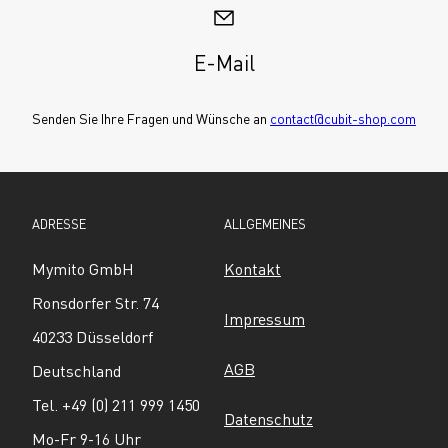
E-Mail
Senden Sie Ihre Fragen und Wünsche an 
contact@cubit-shop.com
ADRESSE
ALLGEMEINES
Mymito GmbH
Kontakt
Ronsdorfer Str. 74
Impressum
40233 Düsseldorf
AGB
Deutschland
Tel. +49 (0) 211 999 1450
Datenschutz
Mo-Fr 9-16 Uhr