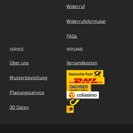
Widerruf
Widerrufsformular
FAQs
SERVICE
VERSAND
Über uns
Versandkosten
Musterbestellung
Planungsservice
3D Daten