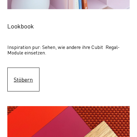
Lookbook
Inspiration pur: Sehen, wie andere ihre Cubit  Regal-
Module einsetzen. 
Stöbern