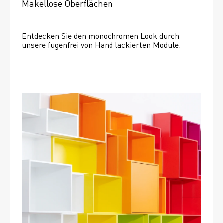
Makellose Oberflächen
Entdecken Sie den monochromen Look durch 
unsere fugenfrei von Hand lackierten Module.