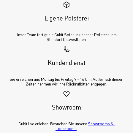
Eigene Polsterei
Unser Team fertigt die Cubit Sofas in unserer Polsterei am 
Standort Ostwestfalen.
Kundendienst
Sie erreichen uns Montag bis Freitag 9 - 16 Uhr. Außerhalb dieser 
Zeiten nehmen wir Ihre Rückrufbitten entgegen.
Showroom
Cubit live erleben. Besuchen Sie unsere 
Showrooms & 
Lookrooms
.