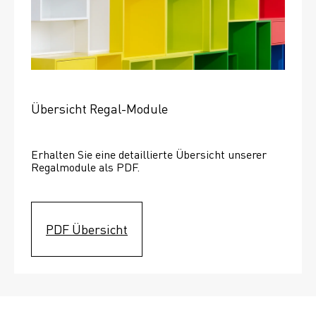
Übersicht Regal-Module
Erhalten Sie eine detaillierte Übersicht unserer 
Regalmodule als PDF.
PDF Übersicht