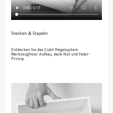
Stecken & Stapeln
Entdecken Sie das Cubit Regalsystem: 
Werkzeugfreier Aufbau, dank Nut und Feder-
Prinzip.