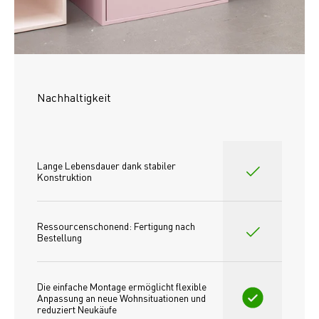
Nachhaltigkeit
Lange Lebensdauer dank stabiler 
Konstruktion
Ressourcenschonend: Fertigung nach 
Bestellung
Die einfache Montage ermöglicht flexible 
Anpassung an neue Wohnsituationen und 
reduziert Neukäufe