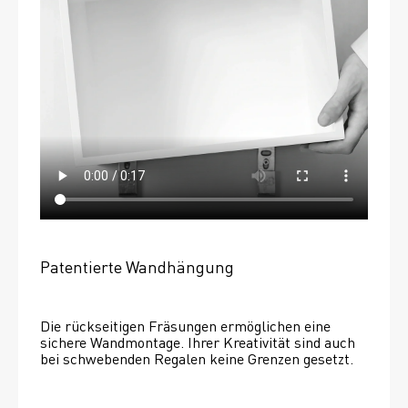
Patentierte Wandhängung
Die rückseitigen Fräsungen ermöglichen eine 
sichere Wandmontage. Ihrer Kreativität sind auch 
bei schwebenden Regalen keine Grenzen gesetzt. 