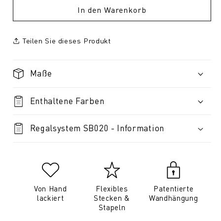
In den Warenkorb
Teilen Sie dieses Produkt
Maße
Enthaltene Farben
Regalsystem SB020 - Information
Von Hand
Flexibles
Patentierte
lackiert
Stecken &
Wandhängung
Stapeln