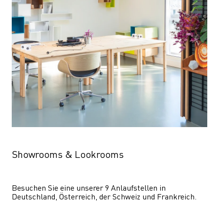
Showrooms & Lookrooms
Besuchen Sie eine unserer 9 Anlaufstellen in 
Deutschland, Österreich, der Schweiz und Frankreich.