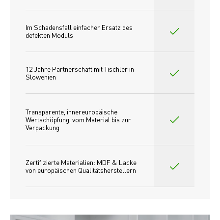
Im Schadensfall einfacher Ersatz des
defekten Moduls
12 Jahre Partnerschaft mit Tischler in 
Slowenien
Transparente, innereuropäische 
Wertschöpfung, vom Material bis zur 
Verpackung
Zertifizierte Materialien: MDF & Lacke 
von europäischen Qualitätsherstellern