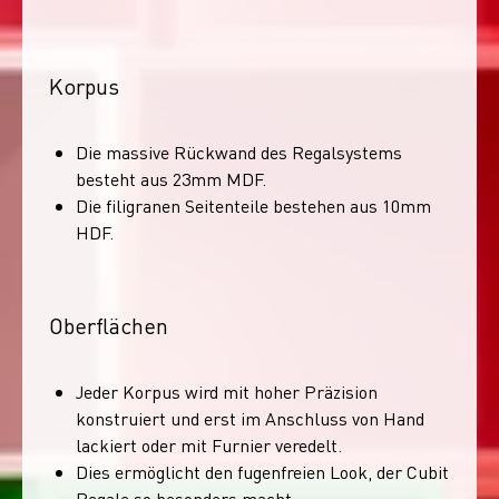
Korpus
Die massive Rückwand des Regalsystems
besteht aus 23mm MDF.
Die filigranen Seitenteile bestehen aus 10mm
HDF.
Oberflächen
Jeder Korpus wird mit hoher Präzision
konstruiert und erst im Anschluss von Hand
lackiert oder mit Furnier veredelt.
Dies ermöglicht den fugenfreien Look, der Cubit
Regale so besonders macht.