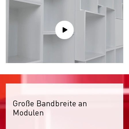
Große Bandbreite an 
Modulen