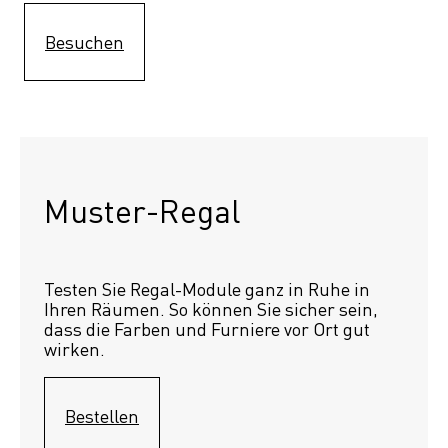
Besuchen
Muster-Regal 
Testen Sie Regal-Module ganz in Ruhe in 
Ihren Räumen. So können Sie sicher sein, 
dass die Farben und Furniere vor Ort gut 
wirken.
Bestellen