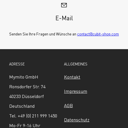
E-Mail
Senden Sie Ihre Fragen und Wünsche an 
contact@cubit-shop.com
ADRESSE
ALLGEMEINES
Mymito GmbH
Kontakt
Ronsdorfer Str. 74
Impressum
40233 Düsseldorf
AGB
Deutschland
Tel. +49 (0) 211 999 1450
Datenschutz
Mo-Fr 9-16 Uhr