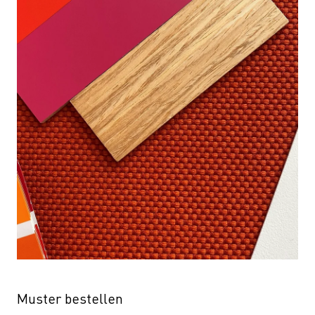
Muster bestellen