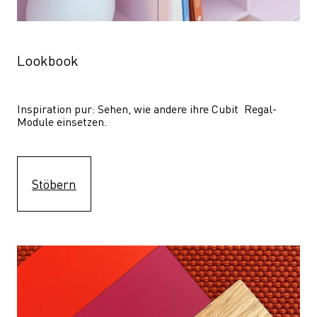
Lookbook
Inspiration pur: Sehen, wie andere ihre Cubit  Regal-
Module einsetzen. 
Stöbern