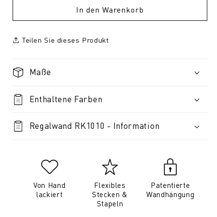
In den Warenkorb
Teilen Sie dieses Produkt
Maße
Enthaltene Farben
Regalwand RK1010 - Information
Von Hand
Flexibles
Patentierte
lackiert
Stecken &
Wandhängung
Stapeln