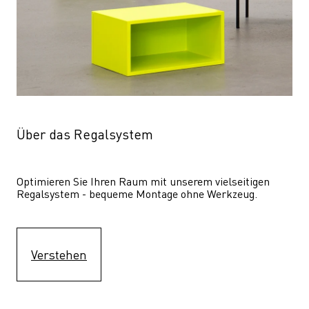
Über das Regalsystem
Optimieren Sie Ihren Raum mit unserem vielseitigen 
Regalsystem - bequeme Montage ohne Werkzeug.
Verstehen