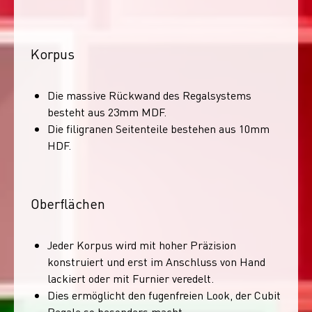
Korpus
Die massive Rückwand des Regalsystems
besteht aus 23mm MDF.
Die filigranen Seitenteile bestehen aus 10mm
HDF.
Oberflächen
Jeder Korpus wird mit hoher Präzision
konstruiert und erst im Anschluss von Hand
lackiert oder mit Furnier veredelt.
Dies ermöglicht den fugenfreien Look, der Cubit
Regale so besonders macht.