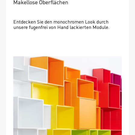
Makellose Oberflächen
Entdecken Sie den monochromen Look durch 
unsere fugenfrei von Hand lackierten Module.