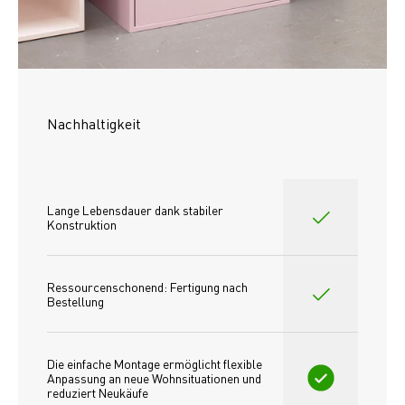
Nachhaltigkeit
Lange Lebensdauer dank stabiler 
Konstruktion
Ressourcenschonend: Fertigung nach 
Bestellung
Die einfache Montage ermöglicht flexible 
Anpassung an neue Wohnsituationen und 
reduziert Neukäufe