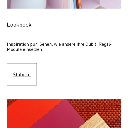
Lookbook
Inspiration pur: Sehen, wie andere ihre Cubit  Regal-
Module einsetzen. 
Stöbern