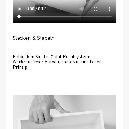
Stecken & Stapeln
Entdecken Sie das Cubit Regalsystem: 
Werkzeugfreier Aufbau, dank Nut und Feder-
Prinzip.