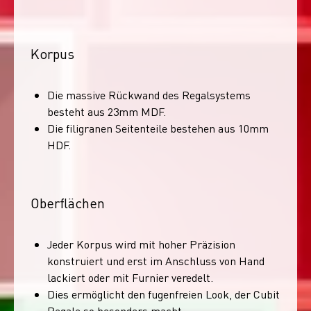
Korpus
Die massive Rückwand des Regalsystems
besteht aus 23mm MDF.
Die filigranen Seitenteile bestehen aus 10mm
HDF.
Oberflächen
Jeder Korpus wird mit hoher Präzision
konstruiert und erst im Anschluss von Hand
lackiert oder mit Furnier veredelt.
Dies ermöglicht den fugenfreien Look, der Cubit
Regale so besonders macht.