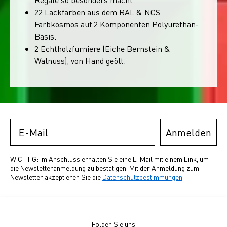
22 Lackfarben aus dem RAL & NCS
Farbkosmos auf 2 Komponenten Polyurethan-
Basis.
2 Echtholzfurniere (Eiche Bernstein &
Walnuss), von Hand geölt.
Email
Anmelden
WICHTIG: Im Anschluss erhalten Sie eine E-Mail mit einem Link, um
die Newsletteranmeldung zu bestätigen. Mit der Anmeldung zum
Newsletter akzeptieren Sie die
Datenschutzbestimmungen
.
Folgen Sie uns