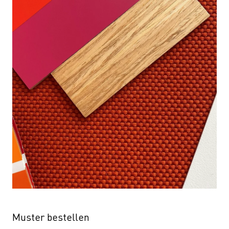
Muster bestellen