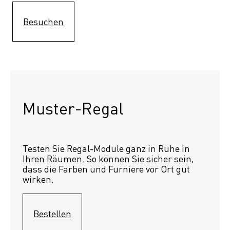
Besuchen
Muster-Regal 
Testen Sie Regal-Module ganz in Ruhe in 
Ihren Räumen. So können Sie sicher sein, 
dass die Farben und Furniere vor Ort gut 
wirken.
Bestellen