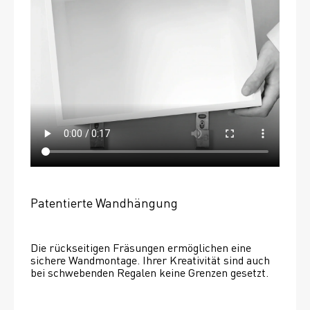
Patentierte Wandhängung
Die rückseitigen Fräsungen ermöglichen eine 
sichere Wandmontage. Ihrer Kreativität sind auch 
bei schwebenden Regalen keine Grenzen gesetzt. 