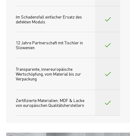
Im Schadensfall einfacher Ersatz des
defekten Moduls
12 Jahre Partnerschaft mit Tischler in 
Slowenien
Transparente, innereuropäische 
Wertschöpfung, vom Material bis zur 
Verpackung
Zertifizierte Materialien: MDF & Lacke 
von europäischen Qualitätsherstellern