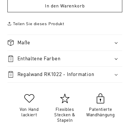
In den Warenkorb
Teilen Sie dieses Produkt
Maße
Enthaltene Farben
Regalwand RK1022 - Information
Von Hand
Flexibles
Patentierte
lackiert
Stecken &
Wandhängung
Stapeln