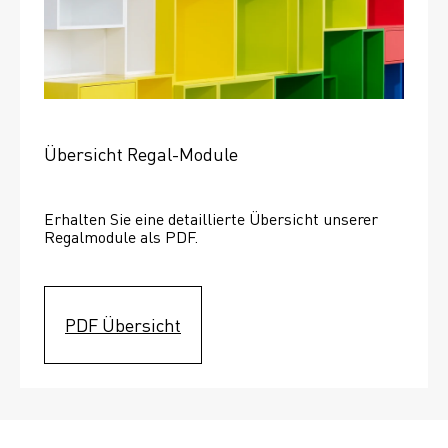
Übersicht Regal-Module
Erhalten Sie eine detaillierte Übersicht unserer 
Regalmodule als PDF.
PDF Übersicht