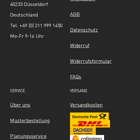
40233 Düsseldorf
AGB
Deutschland
Tel. +49 (0) 211 999 1450
Datenschutz
Mo-Fr 9-16 Uhr
Widerruf
Widerrufsformular
FAQs
SERVICE
VERSAND
Über uns
Versandkosten
Musterbestellung
Planungsservice