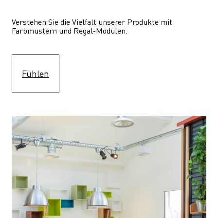
Verstehen Sie die Vielfalt unserer Produkte mit 
Farbmustern und Regal-Modulen.
Fühlen