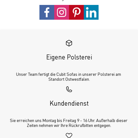
Eigene Polsterei
Unser Team fertigt die Cubit Sofas in unserer Polsterei am 
Standort Ostwestfalen.
Kundendienst
Sie erreichen uns Montag bis Freitag 9 - 16 Uhr. Außerhalb dieser 
Zeiten nehmen wir Ihre Rückrufbitten entgegen.