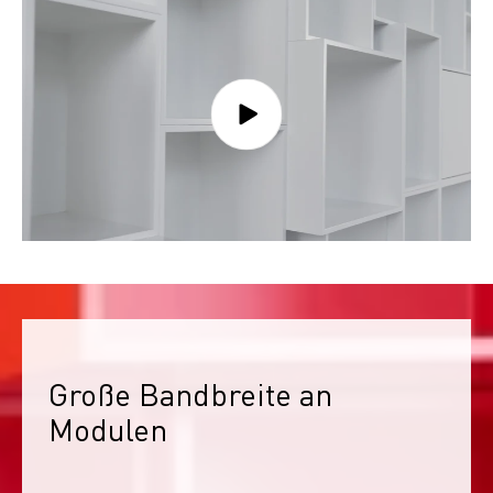
Große Bandbreite an 
Modulen