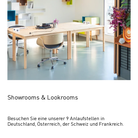
Showrooms & Lookrooms
Besuchen Sie eine unserer 9 Anlaufstellen in 
Deutschland, Österreich, der Schweiz und Frankreich.