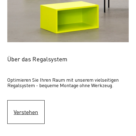
Über das Regalsystem
Optimieren Sie Ihren Raum mit unserem vielseitigen 
Regalsystem - bequeme Montage ohne Werkzeug.
Verstehen