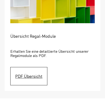
Übersicht Regal-Module
Erhalten Sie eine detaillierte Übersicht unserer 
Regalmodule als PDF.
PDF Übersicht