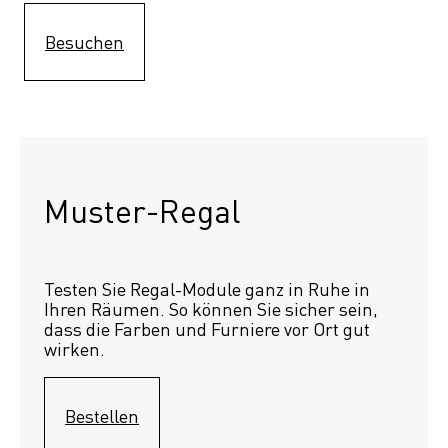
Besuchen
Muster-Regal 
Testen Sie Regal-Module ganz in Ruhe in 
Ihren Räumen. So können Sie sicher sein, 
dass die Farben und Furniere vor Ort gut 
wirken.
Bestellen