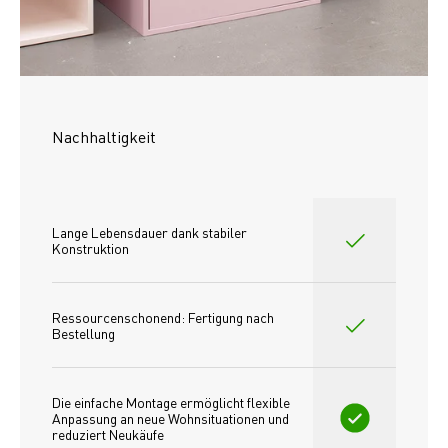
Nachhaltigkeit
Lange Lebensdauer dank stabiler 
Konstruktion
Ressourcenschonend: Fertigung nach 
Bestellung
Die einfache Montage ermöglicht flexible 
Anpassung an neue Wohnsituationen und 
reduziert Neukäufe