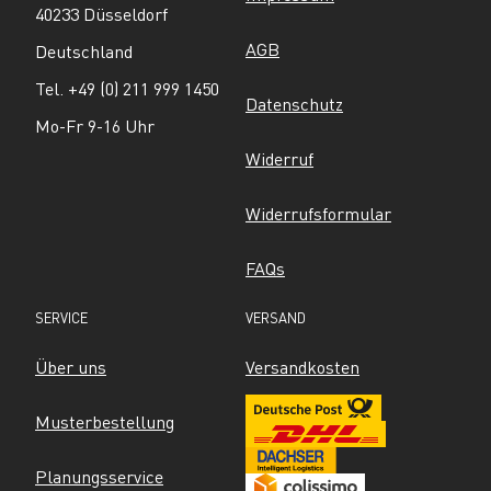
40233 Düsseldorf
AGB
Deutschland
Tel. +49 (0) 211 999 1450
Datenschutz
Mo-Fr 9-16 Uhr
Widerruf
Widerrufsformular
FAQs
SERVICE
VERSAND
Über uns
Versandkosten
Musterbestellung
Planungsservice