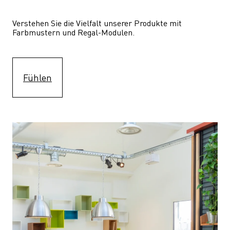
Verstehen Sie die Vielfalt unserer Produkte mit 
Farbmustern und Regal-Modulen.
Fühlen