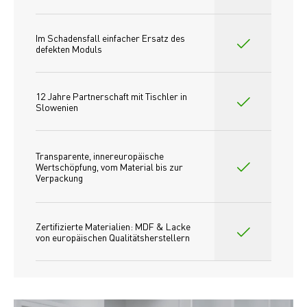
Im Schadensfall einfacher Ersatz des
defekten Moduls
12 Jahre Partnerschaft mit Tischler in 
Slowenien
Transparente, innereuropäische 
Wertschöpfung, vom Material bis zur 
Verpackung
Zertifizierte Materialien: MDF & Lacke 
von europäischen Qualitätsherstellern