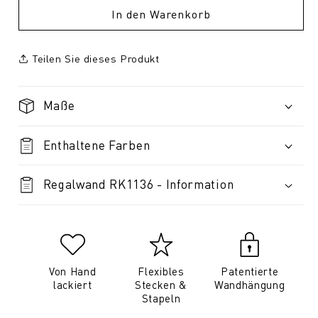
In den Warenkorb
Teilen Sie dieses Produkt
Maße
Enthaltene Farben
Regalwand RK1136 - Information
Von Hand
Flexibles
Patentierte
lackiert
Stecken &
Wandhängung
Stapeln