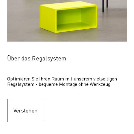
Über das Regalsystem
Optimieren Sie Ihren Raum mit unserem vielseitigen 
Regalsystem - bequeme Montage ohne Werkzeug.
Verstehen