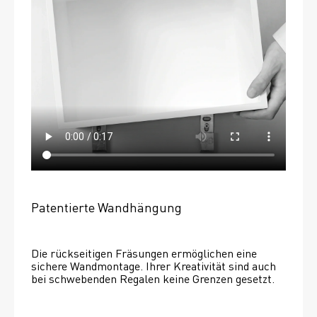
Patentierte Wandhängung
Die rückseitigen Fräsungen ermöglichen eine 
sichere Wandmontage. Ihrer Kreativität sind auch 
bei schwebenden Regalen keine Grenzen gesetzt. 