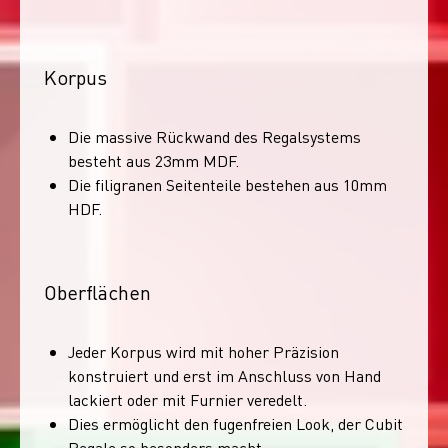
Korpus
Die massive Rückwand des Regalsystems
besteht aus 23mm MDF.
Die filigranen Seitenteile bestehen aus 10mm
HDF.
Oberflächen
Jeder Korpus wird mit hoher Präzision
konstruiert und erst im Anschluss von Hand
lackiert oder mit Furnier veredelt.
Dies ermöglicht den fugenfreien Look, der Cubit
Regale so besonders macht.