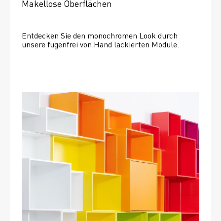
Makellose Oberflächen
Entdecken Sie den monochromen Look durch 
unsere fugenfrei von Hand lackierten Module.