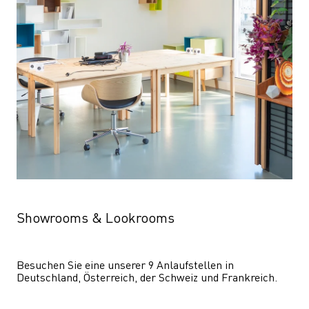
Showrooms & Lookrooms
Besuchen Sie eine unserer 9 Anlaufstellen in 
Deutschland, Österreich, der Schweiz und Frankreich.