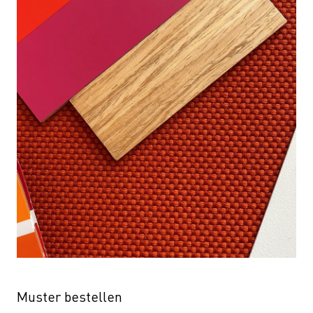
Muster bestellen