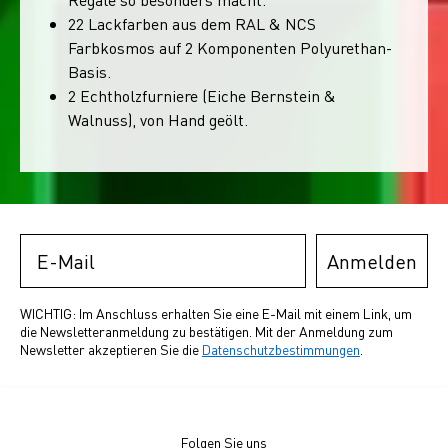
22 Lackfarben aus dem RAL & NCS
Farbkosmos auf 2 Komponenten Polyurethan-
Basis.
2 Echtholzfurniere (Eiche Bernstein &
Walnuss), von Hand geölt.
Email
Anmelden
WICHTIG: Im Anschluss erhalten Sie eine E-Mail mit einem Link, um
die Newsletteranmeldung zu bestätigen. Mit der Anmeldung zum
Newsletter akzeptieren Sie die
Datenschutzbestimmungen
.
Folgen Sie uns