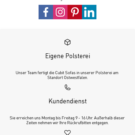
Eigene Polsterei
Unser Team fertigt die Cubit Sofas in unserer Polsterei am 
Standort Ostwestfalen.
Kundendienst
Sie erreichen uns Montag bis Freitag 9 - 16 Uhr. Außerhalb dieser 
Zeiten nehmen wir Ihre Rückrufbitten entgegen.