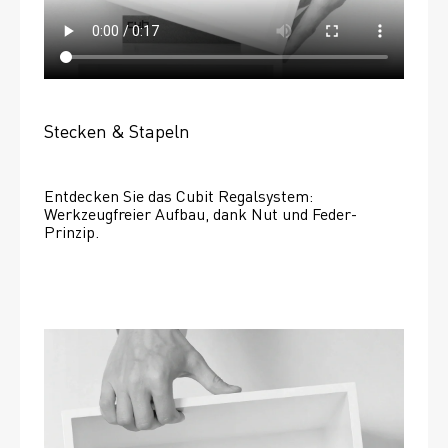
Stecken & Stapeln
Entdecken Sie das Cubit Regalsystem: 
Werkzeugfreier Aufbau, dank Nut und Feder-
Prinzip.