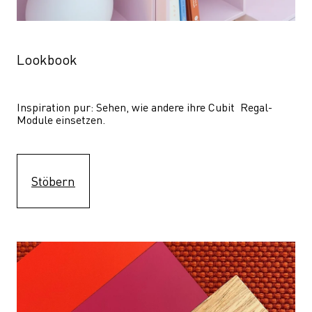
Lookbook
Inspiration pur: Sehen, wie andere ihre Cubit  Regal-
Module einsetzen. 
Stöbern