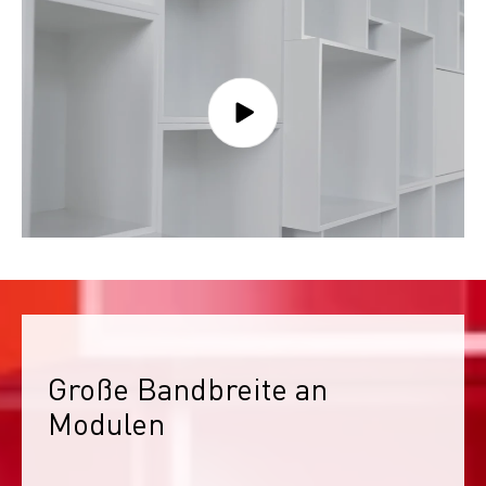
Große Bandbreite an 
Modulen