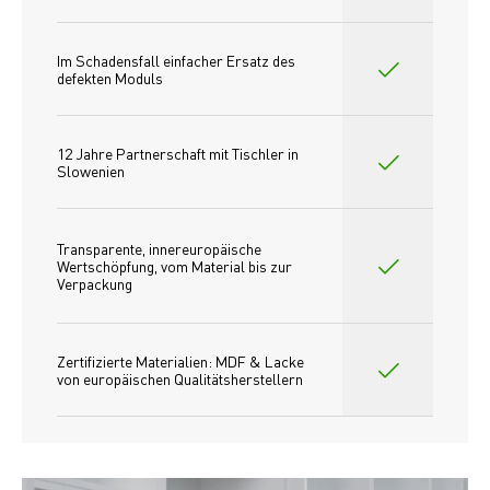
Im Schadensfall einfacher Ersatz des
defekten Moduls
12 Jahre Partnerschaft mit Tischler in 
Slowenien
Transparente, innereuropäische 
Wertschöpfung, vom Material bis zur 
Verpackung
Zertifizierte Materialien: MDF & Lacke 
von europäischen Qualitätsherstellern