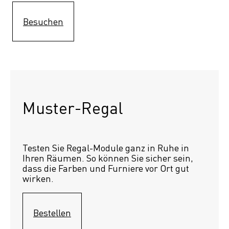
Besuchen
Muster-Regal 
Testen Sie Regal-Module ganz in Ruhe in 
Ihren Räumen. So können Sie sicher sein, 
dass die Farben und Furniere vor Ort gut 
wirken.
Bestellen