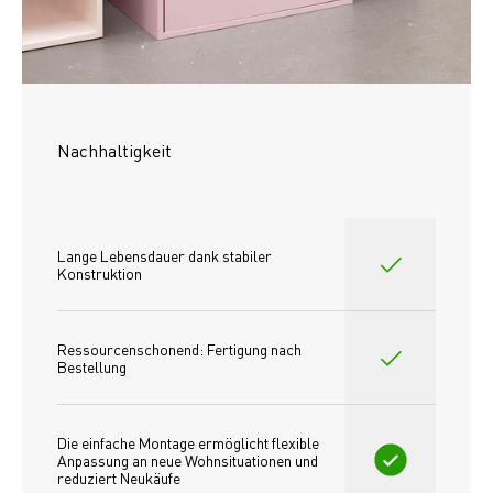
Nachhaltigkeit
Lange Lebensdauer dank stabiler 
Konstruktion
Ressourcenschonend: Fertigung nach 
Bestellung
Die einfache Montage ermöglicht flexible 
Anpassung an neue Wohnsituationen und 
reduziert Neukäufe