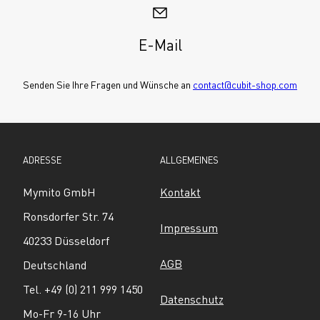
E-Mail
Senden Sie Ihre Fragen und Wünsche an 
contact@cubit-shop.com
ADRESSE
ALLGEMEINES
Mymito GmbH
Kontakt
Ronsdorfer Str. 74
Impressum
40233 Düsseldorf
AGB
Deutschland
Tel. +49 (0) 211 999 1450
Datenschutz
Mo-Fr 9-16 Uhr