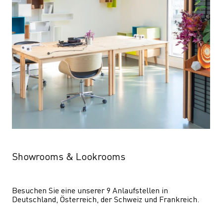
Showrooms & Lookrooms
Besuchen Sie eine unserer 9 Anlaufstellen in 
Deutschland, Österreich, der Schweiz und Frankreich.