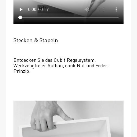
Stecken & Stapeln
Entdecken Sie das Cubit Regalsystem: 
Werkzeugfreier Aufbau, dank Nut und Feder-
Prinzip.