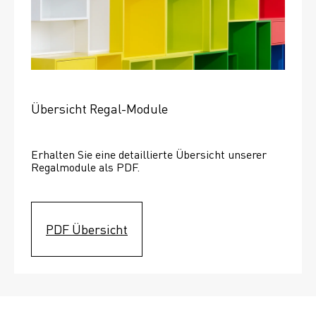
Übersicht Regal-Module
Erhalten Sie eine detaillierte Übersicht unserer 
Regalmodule als PDF.
PDF Übersicht