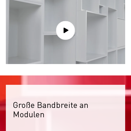
Große Bandbreite an 
Modulen