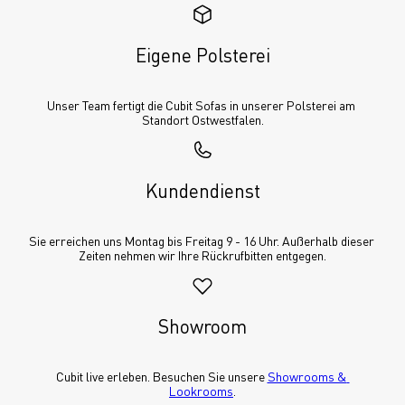
Eigene Polsterei
Unser Team fertigt die Cubit Sofas in unserer Polsterei am 
Standort Ostwestfalen.
Kundendienst
Sie erreichen uns Montag bis Freitag 9 - 16 Uhr. Außerhalb dieser 
Zeiten nehmen wir Ihre Rückrufbitten entgegen.
Showroom
Cubit live erleben. Besuchen Sie unsere 
Showrooms & 
Lookrooms
.