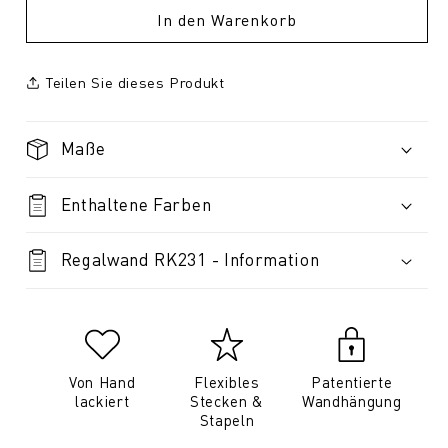
In den Warenkorb
Teilen Sie dieses Produkt
Maße
Enthaltene Farben
Regalwand RK231 - Information
Von Hand
Flexibles
Patentierte
lackiert
Stecken &
Wandhängung
Stapeln