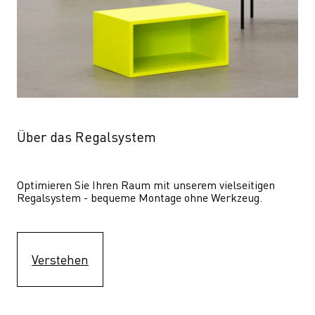
Über das Regalsystem
Optimieren Sie Ihren Raum mit unserem vielseitigen 
Regalsystem - bequeme Montage ohne Werkzeug.
Verstehen