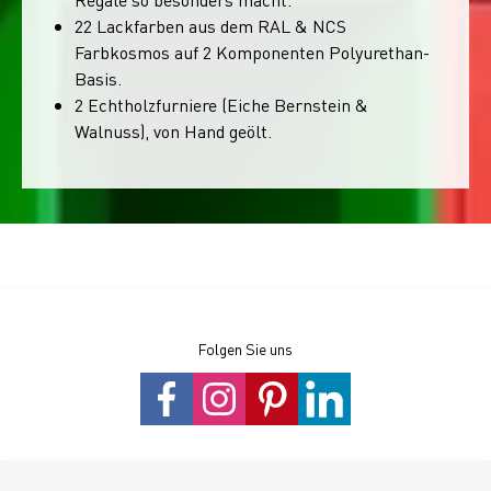
22 Lackfarben aus dem RAL & NCS
Farbkosmos auf 2 Komponenten Polyurethan-
Basis.
2 Echtholzfurniere (Eiche Bernstein &
Walnuss), von Hand geölt.
Folgen Sie uns