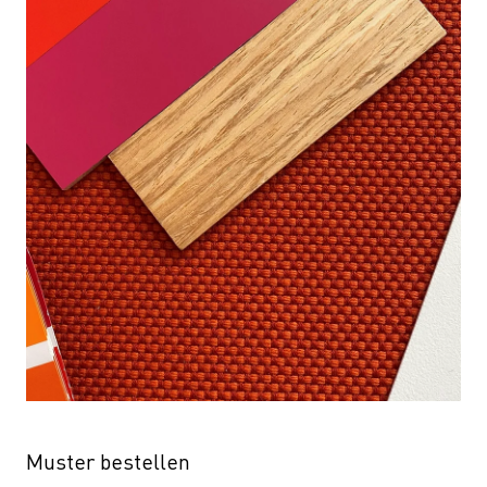
Muster bestellen