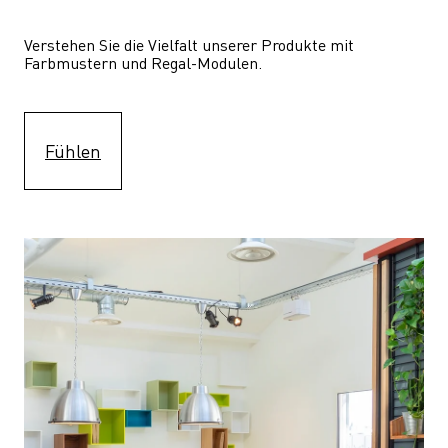
Verstehen Sie die Vielfalt unserer Produkte mit 
Farbmustern und Regal-Modulen.
Fühlen