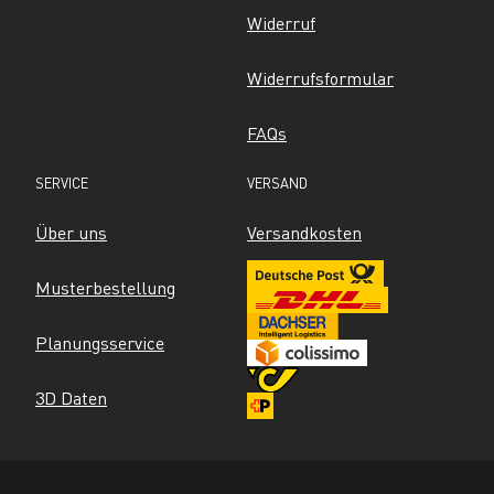
Widerruf
Widerrufsformular
FAQs
SERVICE
VERSAND
Über uns
Versandkosten
Musterbestellung
Planungsservice
3D Daten