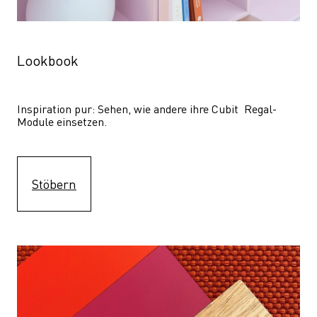
Lookbook
Inspiration pur: Sehen, wie andere ihre Cubit  Regal-
Module einsetzen. 
Stöbern