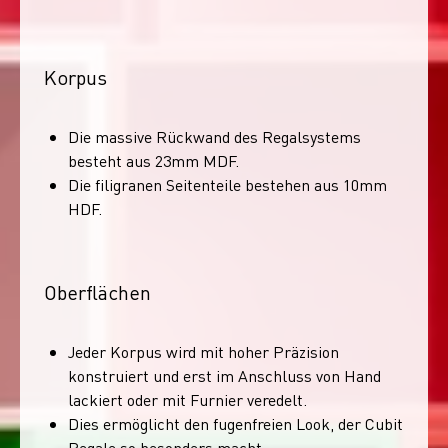
Korpus
Die massive Rückwand des Regalsystems
besteht aus 23mm MDF.
Die filigranen Seitenteile bestehen aus 10mm
HDF.
Oberflächen
Jeder Korpus wird mit hoher Präzision
konstruiert und erst im Anschluss von Hand
lackiert oder mit Furnier veredelt.
Dies ermöglicht den fugenfreien Look, der Cubit
Regale so besonders macht.