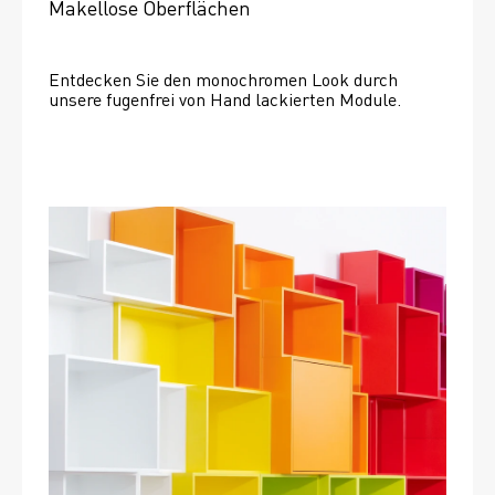
Makellose Oberflächen
Entdecken Sie den monochromen Look durch 
unsere fugenfrei von Hand lackierten Module.