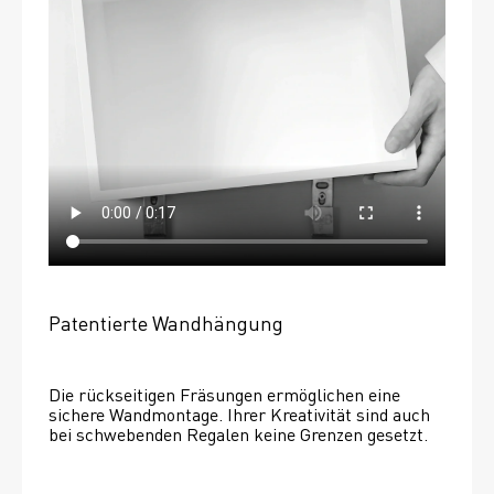
Patentierte Wandhängung
Die rückseitigen Fräsungen ermöglichen eine 
sichere Wandmontage. Ihrer Kreativität sind auch 
bei schwebenden Regalen keine Grenzen gesetzt. 