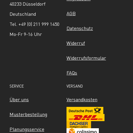
40233 Düsseldorf
AGB
Deutschland
Tel. +49 (0) 211 999 1450
Datenschutz
Mo-Fr 9-16 Uhr
Widerruf
Widerrufsformular
FAQs
SERVICE
VERSAND
Über uns
Versandkosten
Musterbestellung
Planungsservice