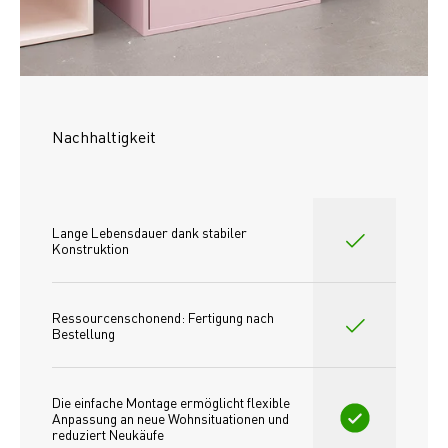
Nachhaltigkeit
Lange Lebensdauer dank stabiler 
Konstruktion
Ressourcenschonend: Fertigung nach 
Bestellung
Die einfache Montage ermöglicht flexible 
Anpassung an neue Wohnsituationen und 
reduziert Neukäufe