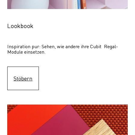
Lookbook
Inspiration pur: Sehen, wie andere ihre Cubit  Regal-
Module einsetzen. 
Stöbern