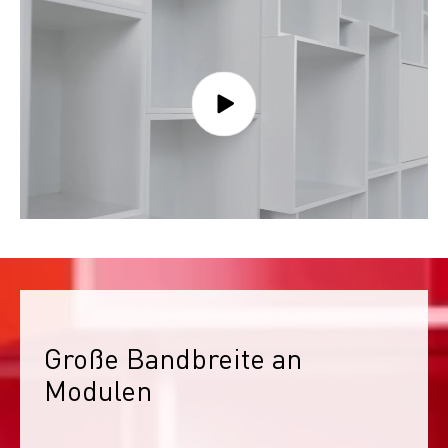
Große Bandbreite an 
Modulen