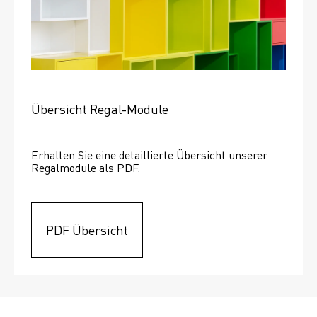
Übersicht Regal-Module
Erhalten Sie eine detaillierte Übersicht unserer 
Regalmodule als PDF.
PDF Übersicht