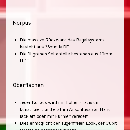
Korpus
Die massive Rückwand des Regalsystems
besteht aus 23mm MDF.
Die filigranen Seitenteile bestehen aus 10mm
HDF.
Oberflächen
Jeder Korpus wird mit hoher Präzision
konstruiert und erst im Anschluss von Hand
lackiert oder mit Furnier veredelt.
Dies ermöglicht den fugenfreien Look, der Cubit
Regale so besonders macht.