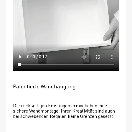
Patentierte Wandhängung
Die rückseitigen Fräsungen ermöglichen eine 
sichere Wandmontage. Ihrer Kreativität sind auch 
bei schwebenden Regalen keine Grenzen gesetzt. 