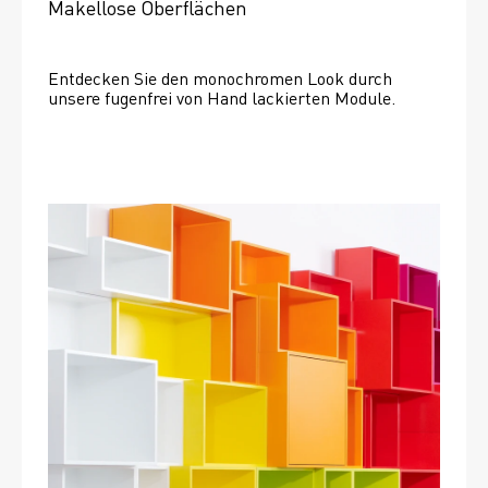
Makellose Oberflächen
Entdecken Sie den monochromen Look durch 
unsere fugenfrei von Hand lackierten Module.