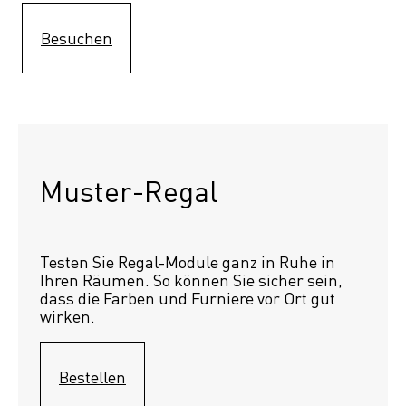
Besuchen
Muster-Regal 
Testen Sie Regal-Module ganz in Ruhe in 
Ihren Räumen. So können Sie sicher sein, 
dass die Farben und Furniere vor Ort gut 
wirken.
Bestellen