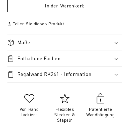
In den Warenkorb
Teilen Sie dieses Produkt
Maße
Enthaltene Farben
Regalwand RK241 - Information
Von Hand
Flexibles
Patentierte
lackiert
Stecken &
Wandhängung
Stapeln