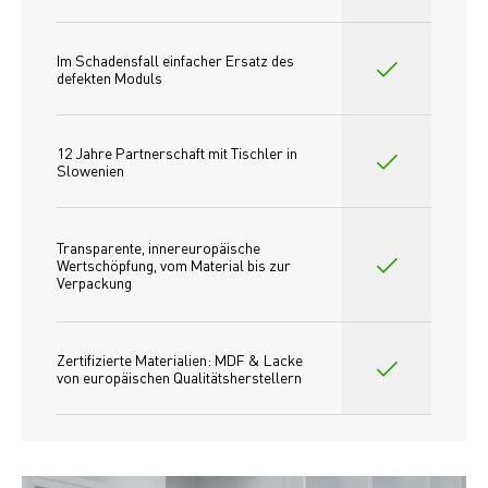
Im Schadensfall einfacher Ersatz des
defekten Moduls
12 Jahre Partnerschaft mit Tischler in 
Slowenien
Transparente, innereuropäische 
Wertschöpfung, vom Material bis zur 
Verpackung
Zertifizierte Materialien: MDF & Lacke 
von europäischen Qualitätsherstellern