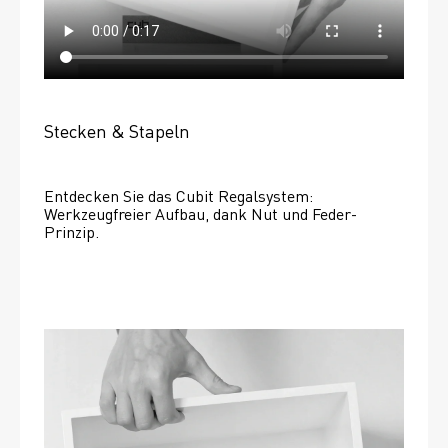
Stecken & Stapeln
Entdecken Sie das Cubit Regalsystem: 
Werkzeugfreier Aufbau, dank Nut und Feder-
Prinzip.