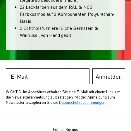
22 Lackfarben aus dem RAL & NCS
Farbkosmos auf 2 Komponenten Polyurethan-
Basis.
2 Echtholzfurniere (Eiche Bernstein &
Walnuss), von Hand geölt.
Email
Anmelden
WICHTIG: Im Anschluss erhalten Sie eine E-Mail mit einem Link, um
die Newsletteranmeldung zu bestätigen. Mit der Anmeldung zum
Newsletter akzeptieren Sie die
Datenschutzbestimmungen
.
Folgen Sie uns