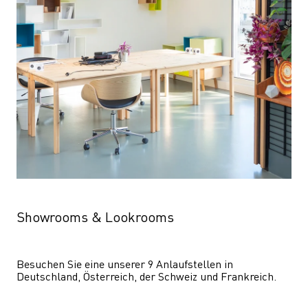
Showrooms & Lookrooms
Besuchen Sie eine unserer 9 Anlaufstellen in 
Deutschland, Österreich, der Schweiz und Frankreich.