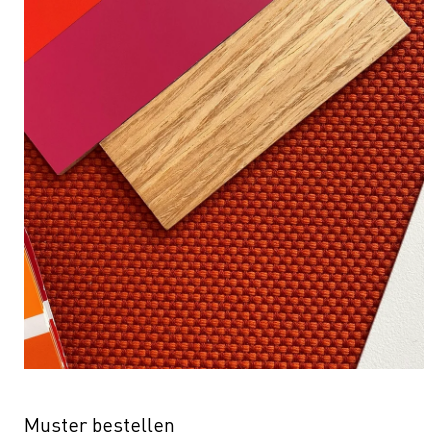
Muster bestellen