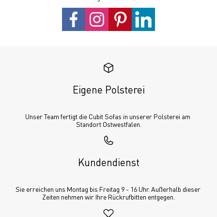
Eigene Polsterei
Unser Team fertigt die Cubit Sofas in unserer Polsterei am 
Standort Ostwestfalen.
Kundendienst
Sie erreichen uns Montag bis Freitag 9 - 16 Uhr. Außerhalb dieser 
Zeiten nehmen wir Ihre Rückrufbitten entgegen.