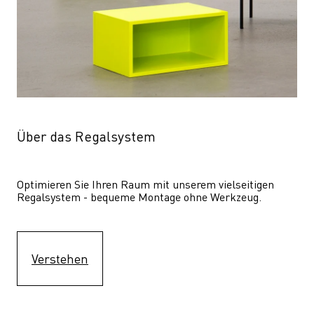
Über das Regalsystem
Optimieren Sie Ihren Raum mit unserem vielseitigen 
Regalsystem - bequeme Montage ohne Werkzeug.
Verstehen