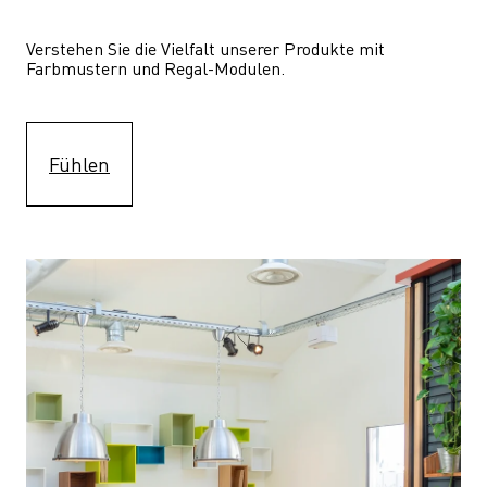
Verstehen Sie die Vielfalt unserer Produkte mit 
Farbmustern und Regal-Modulen.
Fühlen