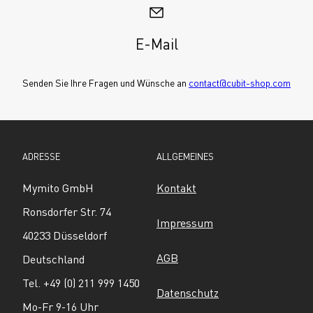
E-Mail
Senden Sie Ihre Fragen und Wünsche an 
contact@cubit-shop.com
ADRESSE
ALLGEMEINES
Mymito GmbH
Kontakt
Ronsdorfer Str. 74
Impressum
40233 Düsseldorf
AGB
Deutschland
Tel. +49 (0) 211 999 1450
Datenschutz
Mo-Fr 9-16 Uhr