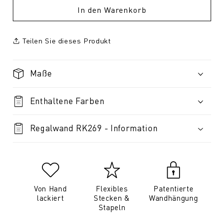
In den Warenkorb
Teilen Sie dieses Produkt
Maße
Enthaltene Farben
Regalwand RK269 - Information
Von Hand
Flexibles
Patentierte
lackiert
Stecken &
Wandhängung
Stapeln