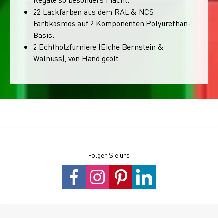
22 Lackfarben aus dem RAL & NCS
Farbkosmos auf 2 Komponenten Polyurethan-
Basis.
2 Echtholzfurniere (Eiche Bernstein &
Walnuss), von Hand geölt.
Folgen Sie uns