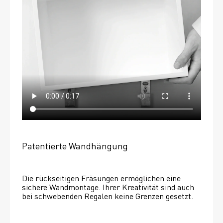
Patentierte Wandhängung
Die rückseitigen Fräsungen ermöglichen eine 
sichere Wandmontage. Ihrer Kreativität sind auch 
bei schwebenden Regalen keine Grenzen gesetzt. 