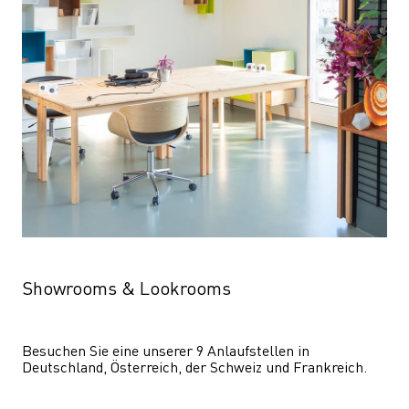
Showrooms & Lookrooms
Besuchen Sie eine unserer 9 Anlaufstellen in 
Deutschland, Österreich, der Schweiz und Frankreich.