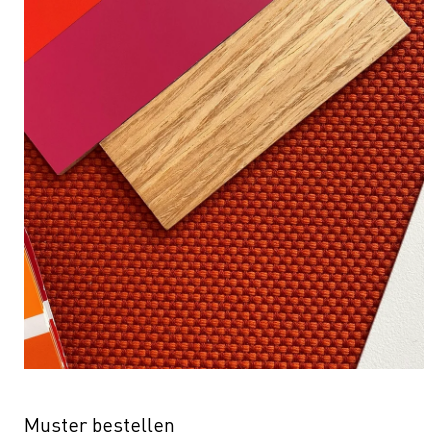
Muster bestellen