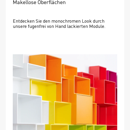
Makellose Oberflächen
Entdecken Sie den monochromen Look durch 
unsere fugenfrei von Hand lackierten Module.