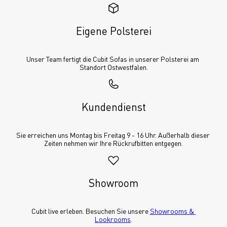
Eigene Polsterei
Unser Team fertigt die Cubit Sofas in unserer Polsterei am 
Standort Ostwestfalen.
Kundendienst
Sie erreichen uns Montag bis Freitag 9 - 16 Uhr. Außerhalb dieser 
Zeiten nehmen wir Ihre Rückrufbitten entgegen.
Showroom
Cubit live erleben. Besuchen Sie unsere 
Showrooms & 
Lookrooms
.