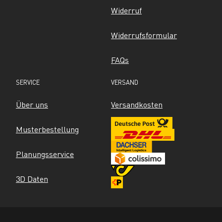
Widerruf
Widerrufsformular
FAQs
SERVICE
VERSAND
Über uns
Versandkosten
Musterbestellung
Planungsservice
3D Daten