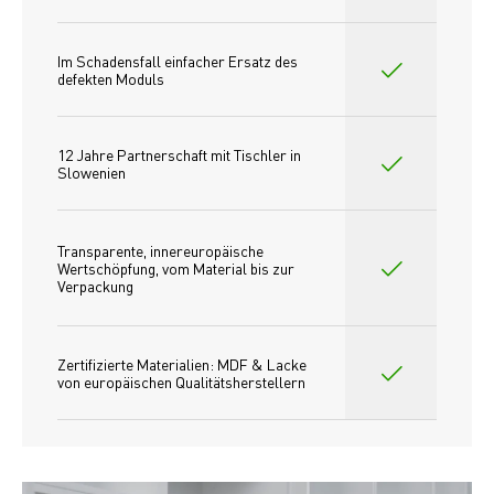
Im Schadensfall einfacher Ersatz des
defekten Moduls
12 Jahre Partnerschaft mit Tischler in 
Slowenien
Transparente, innereuropäische 
Wertschöpfung, vom Material bis zur 
Verpackung
Zertifizierte Materialien: MDF & Lacke 
von europäischen Qualitätsherstellern