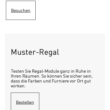
Besuchen
Muster-Regal 
Testen Sie Regal-Module ganz in Ruhe in 
Ihren Räumen. So können Sie sicher sein, 
dass die Farben und Furniere vor Ort gut 
wirken.
Bestellen