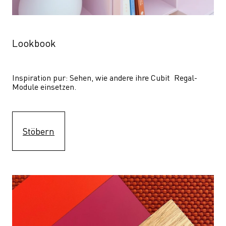
Lookbook
Inspiration pur: Sehen, wie andere ihre Cubit  Regal-
Module einsetzen. 
Stöbern