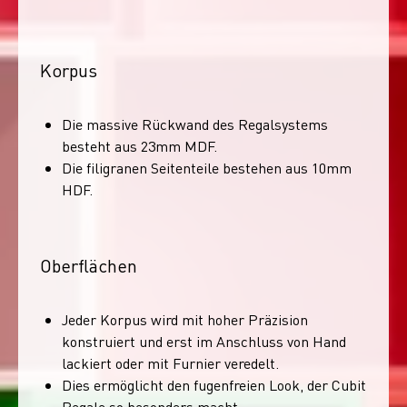
Korpus
Die massive Rückwand des Regalsystems
besteht aus 23mm MDF.
Die filigranen Seitenteile bestehen aus 10mm
HDF.
Oberflächen
Jeder Korpus wird mit hoher Präzision
konstruiert und erst im Anschluss von Hand
lackiert oder mit Furnier veredelt.
Dies ermöglicht den fugenfreien Look, der Cubit
Regale so besonders macht.