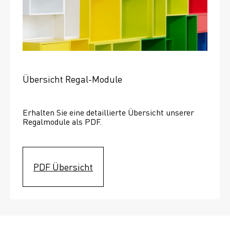
Übersicht Regal-Module
Erhalten Sie eine detaillierte Übersicht unserer 
Regalmodule als PDF.
PDF Übersicht