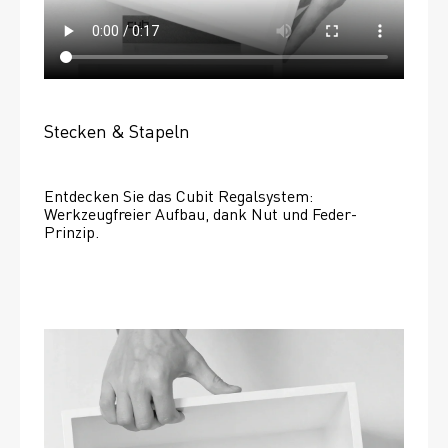
Stecken & Stapeln
Entdecken Sie das Cubit Regalsystem: 
Werkzeugfreier Aufbau, dank Nut und Feder-
Prinzip.