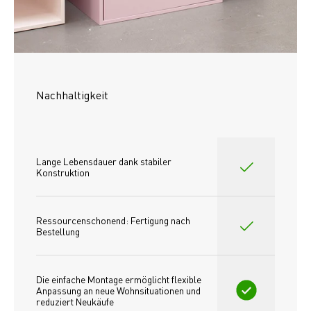
Nachhaltigkeit
Lange Lebensdauer dank stabiler 
Konstruktion
Ressourcenschonend: Fertigung nach 
Bestellung
Die einfache Montage ermöglicht flexible 
Anpassung an neue Wohnsituationen und 
reduziert Neukäufe