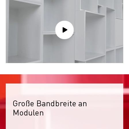
Große Bandbreite an 
Modulen