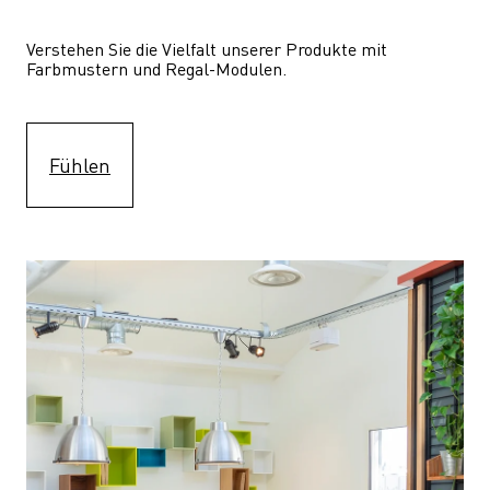
Verstehen Sie die Vielfalt unserer Produkte mit 
Farbmustern und Regal-Modulen.
Fühlen