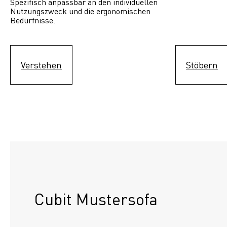
Spezifisch anpassbar an den individuellen 
Nutzungszweck und die ergonomischen 
Bedürfnisse.
Verstehen
Stöbern
Cubit Mustersofa