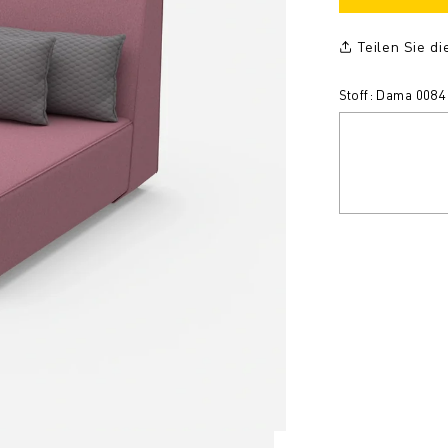
Teilen Sie d
Stoff: Dama 0084