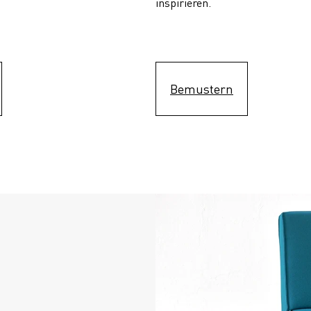
inspirieren.
Bemustern