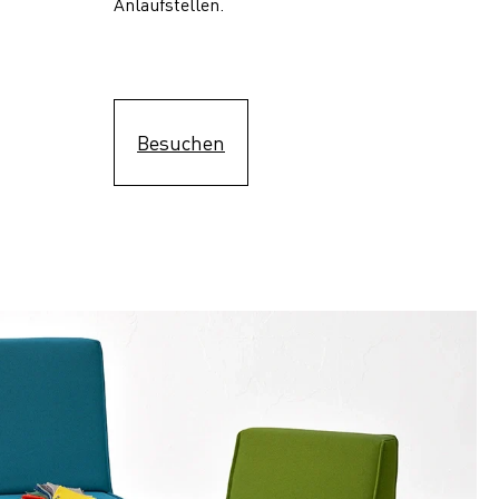
Anlaufstellen.
Besuchen