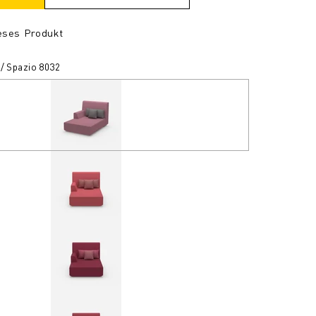
ieses Produkt
 / Spazio 8032