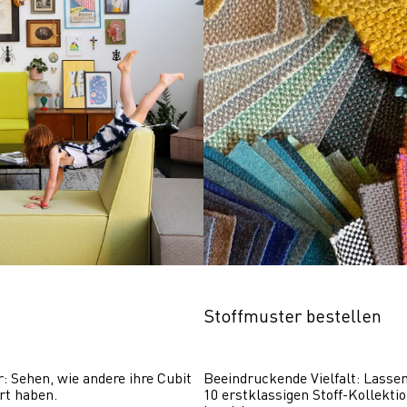
Stoffmuster bestellen
r: Sehen, wie andere ihre Cubit 
Beeindruckende Vielfalt: Lassen 
rt haben.
10 erstklassigen Stoff-Kollektio