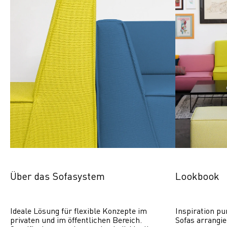
Über das Sofasystem
Lookbook
Ideale Lösung für flexible Konzepte im 
Inspiration pu
privaten und im öffentlichen Bereich. 
Sofas arrangie