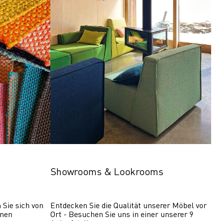
Showrooms & Lookrooms
Sie sich von 
Entdecken Sie die Qualität unserer Möbel vor 
nen 
Ort - Besuchen Sie uns in einer unserer 9 