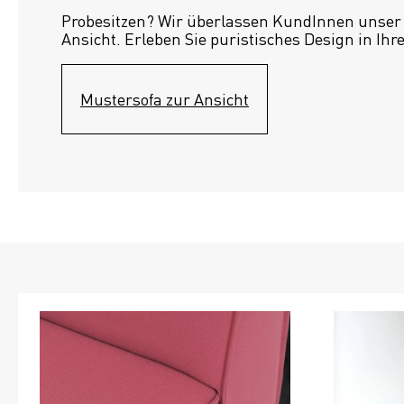
Probesitzen? Wir überlassen KundInnen unser S
Ansicht. Erleben Sie puristisches Design in Ihr
Mustersofa zur Ansicht