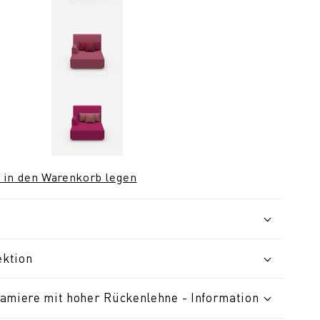
 in den Warenkorb legen
ektion
amiere mit hoher Rückenlehne - Information