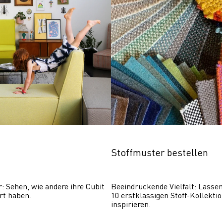
Stoffmuster bestellen
r: Sehen, wie andere ihre Cubit 
Beeindruckende Vielfalt: Lassen 
rt haben.
10 erstklassigen Stoff-Kollektio
inspirieren.