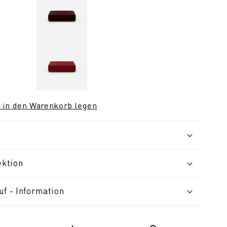
 in den Warenkorb legen
ektion
uf - Information