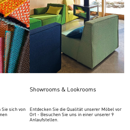
Showrooms & Lookrooms
Sie sich von 
Entdecken Sie die Qualität unserer Möbel vor 
nen 
Ort - Besuchen Sie uns in einer unserer 9 
Anlaufstellen.