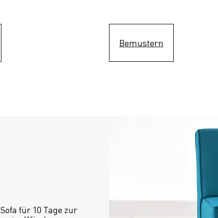
Bemustern
ofa für 10 Tage zur 