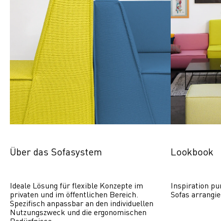
Über das Sofasystem
Lookbook
Ideale Lösung für flexible Konzepte im 
Inspiration pu
privaten und im öffentlichen Bereich. 
Sofas arrangie
Spezifisch anpassbar an den individuellen 
Nutzungszweck und die ergonomischen 
Bedürfnisse.