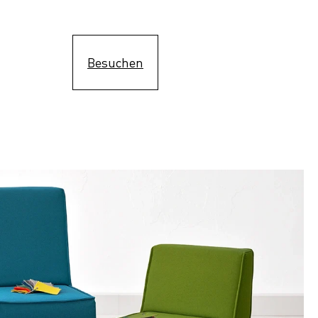
Besuchen