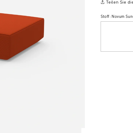
Teilen Sie d
Stoff: Novum Sun