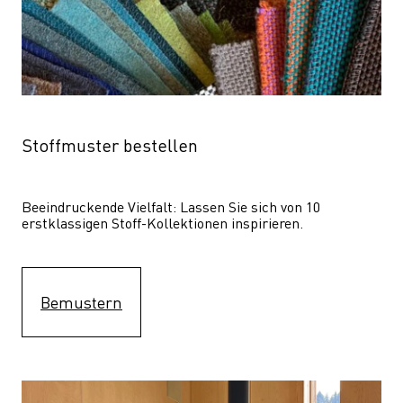
Stoffmuster bestellen
Beeindruckende Vielfalt: Lassen Sie sich von 10 
erstklassigen Stoff-Kollektionen inspirieren.
Bemustern