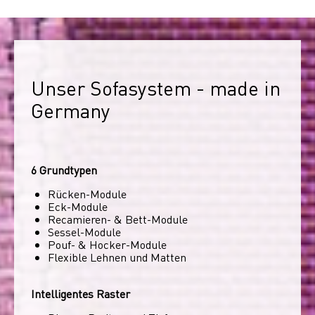
Unser Sofasystem - made in 
Germany
6 Grundtypen
Rücken-Module
Eck-Module
Recamieren- & Bett-Module
Sessel-Module
Pouf- & Hocker-Module
Flexible Lehnen und Matten
Intelligentes Raster