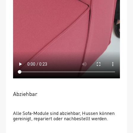
Abziehbar
Alle Sofa-Module sind abziehbar, Hussen können 
gereinigt, repariert oder nachbestellt werden. 