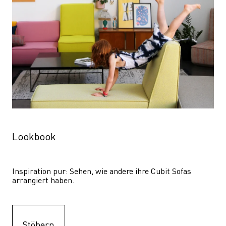
Lookbook
Inspiration pur: Sehen, wie andere ihre Cubit Sofas 
arrangiert haben.
Stöbern