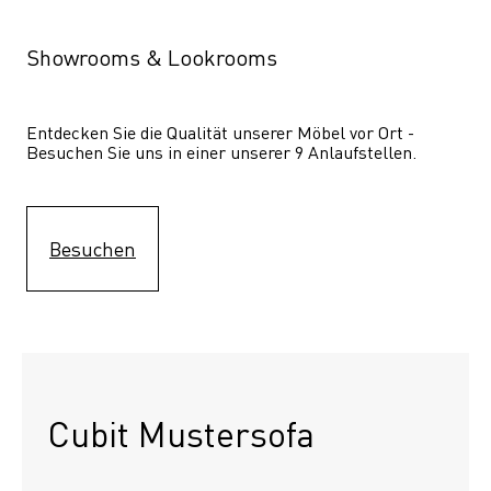
Showrooms & Lookrooms
Entdecken Sie die Qualität unserer Möbel vor Ort - 
Besuchen Sie uns in einer unserer 9 Anlaufstellen.
Besuchen
Cubit Mustersofa