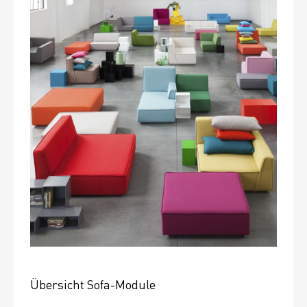
Übersicht Sofa-Module