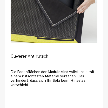
Cleverer Antirutsch
Die Bodenflächen der Module sind vollständig mit 
einem rutschfesten Material versehen. Das 
verhindert, dass sich Ihr Sofa beim Hinsetzen 
verschiebt. 