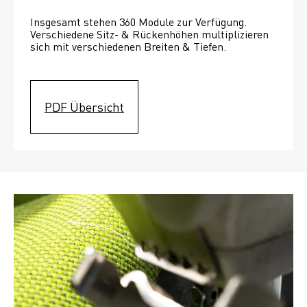
Insgesamt stehen 360 Module zur Verfügung. 
Verschiedene Sitz- & Rückenhöhen multiplizieren 
sich mit verschiedenen Breiten & Tiefen. 
PDF Übersicht