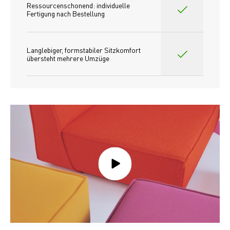
Ressourcenschonend: individuelle 
Fertigung nach Bestellung 
Langlebiger, formstabiler Sitzkomfort 
übersteht mehrere Umzüge