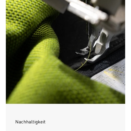
Nachhaltigkeit