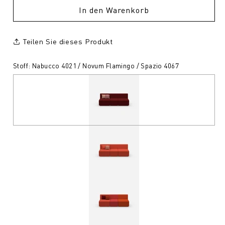
In den Warenkorb
Teilen Sie dieses Produkt
Stoff: Nabucco 4021 / Novum Flamingo / Spazio 4067