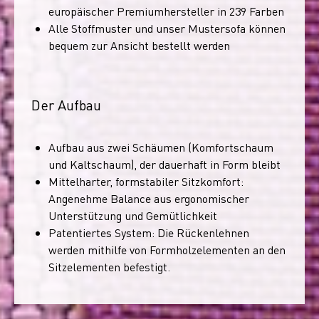
europäischer Premiumhersteller in 239 Farben
Alle Stoffmuster und unser Mustersofa können
bequem zur Ansicht bestellt werden
Der Aufbau
Aufbau aus zwei Schäumen (Komfortschaum
und Kaltschaum), der dauerhaft in Form bleibt
Mittelharter, formstabiler Sitzkomfort:
Angenehme Balance aus ergonomischer
Unterstützung und Gemütlichkeit
Patentiertes System: Die Rückenlehnen
werden mithilfe von Formholzelementen an den
Sitzelementen befestigt.