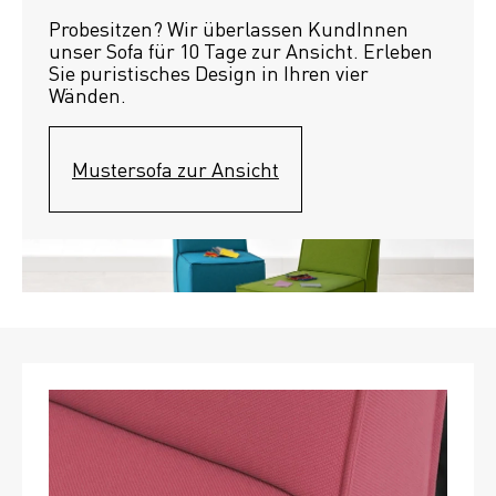
Probesitzen? Wir überlassen KundInnen 
unser Sofa für 10 Tage zur Ansicht. Erleben 
Sie puristisches Design in Ihren vier 
Wänden.
Mustersofa zur Ansicht