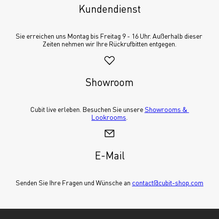
Kundendienst
Sie erreichen uns Montag bis Freitag 9 - 16 Uhr. Außerhalb dieser 
Zeiten nehmen wir Ihre Rückrufbitten entgegen.
Showroom
Cubit live erleben. Besuchen Sie unsere 
Showrooms & 
Lookrooms
.
E-Mail
Senden Sie Ihre Fragen und Wünsche an 
contact@cubit-shop.com