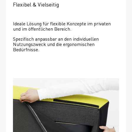
Flexibel & Vielseitig
Ideale Lösung für flexible Konzepte im privaten 
und im öffentlichen Bereich.
Spezifisch anpassbar an den individuellen 
Nutzungszweck und die ergonomischen 
Bedürfnisse.