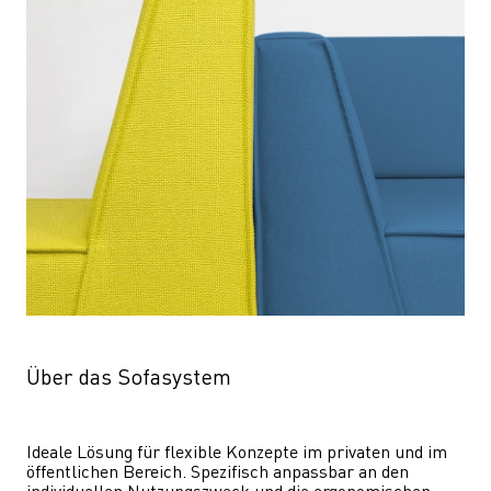
Über das Sofasystem
Ideale Lösung für flexible Konzepte im privaten und im 
öffentlichen Bereich. Spezifisch anpassbar an den 
individuellen Nutzungszweck und die ergonomischen 