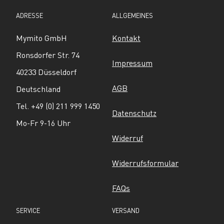
ADRESSE
ALLGEMEINES
Mymito GmbH
Kontakt
Ronsdorfer Str. 74
Impressum
40233 Düsseldorf
AGB
Deutschland
Tel. +49 (0) 211 999 1450
Datenschutz
Mo-Fr 9-16 Uhr
Widerruf
Widerrufsformular
FAQs
SERVICE
VERSAND