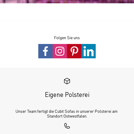
Folgen Sie uns
Eigene Polsterei
Unser Team fertigt die Cubit Sofas in unserer Polsterei am 
Standort Ostwestfalen.