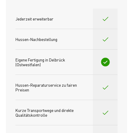
Jederzeit erweiterbar
Hussen-Nachbestellung
Eigene Fertigung in Delbrück 
(Ostwestfalen)
Hussen-Reparaturservice zu fairen 
Preisen​
Kurze Transportwege und direkte 
Qualitätskontrolle