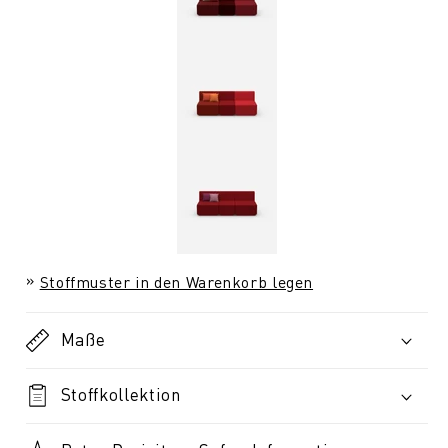
Stoffmuster in den Warenkorb legen
Maße
Stoffkollektion