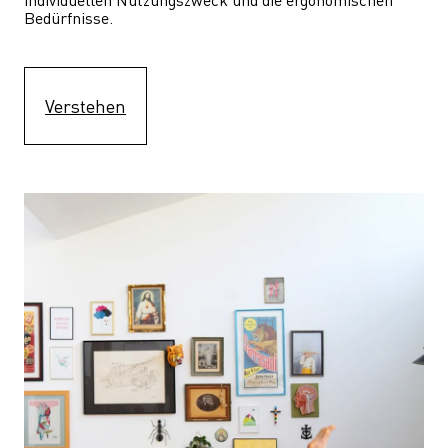
Bedürfnisse.
Verstehen