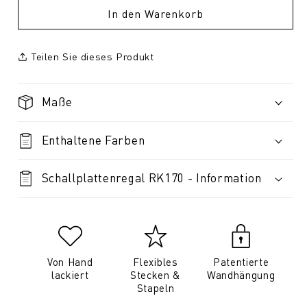
In den Warenkorb
Teilen Sie dieses Produkt
Maße
Enthaltene Farben
Schallplattenregal RK170 - Information
Von Hand
Flexibles
Patentierte
lackiert
Stecken &
Wandhängung
Stapeln