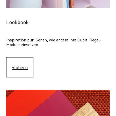
Lookbook
Inspiration pur: Sehen, wie andere ihre Cubit  Regal-
Module einsetzen. 
Stöbern