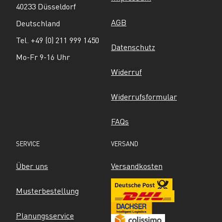
40233 Düsseldorf
AGB
Deutschland
Tel. +49 (0) 211 999 1450
Datenschutz
Mo-Fr 9-16 Uhr
Widerruf
Widerrufsformular
FAQs
SERVICE
VERSAND
Über uns
Versandkosten
Musterbestellung
Planungsservice