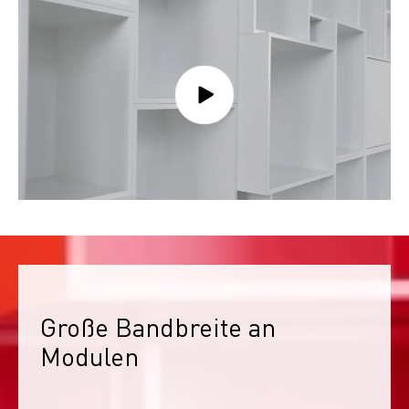
Große Bandbreite an 
Modulen