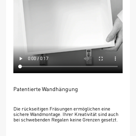
Patentierte Wandhängung
Die rückseitigen Fräsungen ermöglichen eine 
sichere Wandmontage. Ihrer Kreativität sind auch 
bei schwebenden Regalen keine Grenzen gesetzt. 