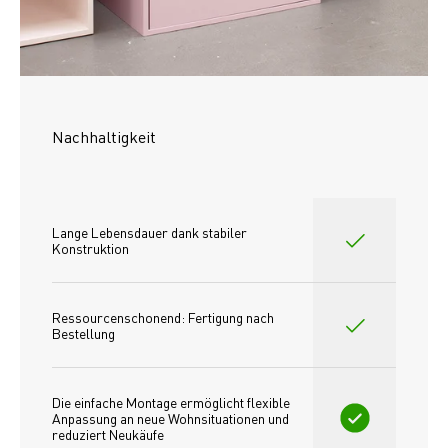
Nachhaltigkeit
Lange Lebensdauer dank stabiler 
Konstruktion
Ressourcenschonend: Fertigung nach 
Bestellung
Die einfache Montage ermöglicht flexible 
Anpassung an neue Wohnsituationen und 
reduziert Neukäufe