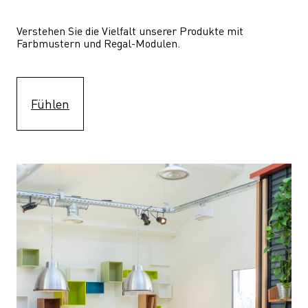
Verstehen Sie die Vielfalt unserer Produkte mit 
Farbmustern und Regal-Modulen.
Fühlen