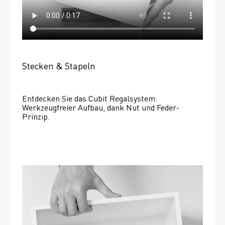
Stecken & Stapeln
Entdecken Sie das Cubit Regalsystem: 
Werkzeugfreier Aufbau, dank Nut und Feder-
Prinzip.