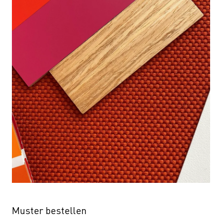
Muster bestellen