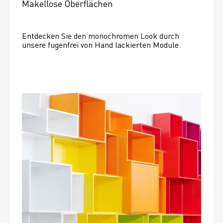
Makellose Oberflächen
Entdecken Sie den monochromen Look durch 
unsere fugenfrei von Hand lackierten Module.