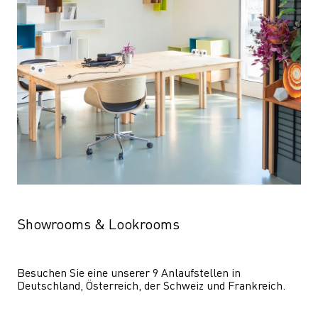
Showrooms & Lookrooms
Besuchen Sie eine unserer 9 Anlaufstellen in 
Deutschland, Österreich, der Schweiz und Frankreich.