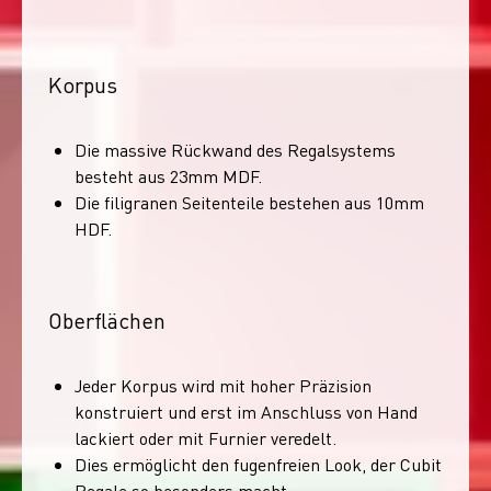
Korpus
Die massive Rückwand des Regalsystems
besteht aus 23mm MDF.
Die filigranen Seitenteile bestehen aus 10mm
HDF.
Oberflächen
Jeder Korpus wird mit hoher Präzision
konstruiert und erst im Anschluss von Hand
lackiert oder mit Furnier veredelt.
Dies ermöglicht den fugenfreien Look, der Cubit
Regale so besonders macht.