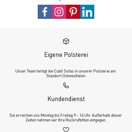
Eigene Polsterei
Unser Team fertigt die Cubit Sofas in unserer Polsterei am 
Standort Ostwestfalen.
Kundendienst
Sie erreichen uns Montag bis Freitag 9 - 16 Uhr. Außerhalb dieser 
Zeiten nehmen wir Ihre Rückrufbitten entgegen.