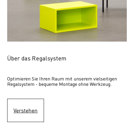
Über das Regalsystem
Optimieren Sie Ihren Raum mit unserem vielseitigen 
Regalsystem - bequeme Montage ohne Werkzeug.
Verstehen