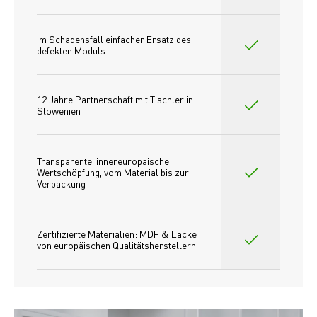
Im Schadensfall einfacher Ersatz des
defekten Moduls
12 Jahre Partnerschaft mit Tischler in 
Slowenien
Transparente, innereuropäische 
Wertschöpfung, vom Material bis zur 
Verpackung
Zertifizierte Materialien: MDF & Lacke 
von europäischen Qualitätsherstellern