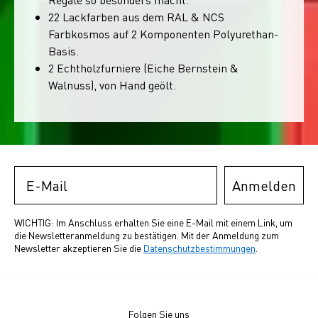
22 Lackfarben aus dem RAL & NCS
Farbkosmos auf 2 Komponenten Polyurethan-
Basis.
2 Echtholzfurniere (Eiche Bernstein &
Walnuss), von Hand geölt.
Email
Anmelden
WICHTIG: Im Anschluss erhalten Sie eine E-Mail mit einem Link, um
die Newsletteranmeldung zu bestätigen. Mit der Anmeldung zum
Newsletter akzeptieren Sie die
Datenschutzbestimmungen
.
Folgen Sie uns