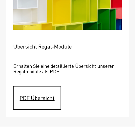
Übersicht Regal-Module
Erhalten Sie eine detaillierte Übersicht unserer 
Regalmodule als PDF.
PDF Übersicht