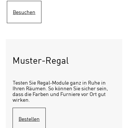
Besuchen
Muster-Regal 
Testen Sie Regal-Module ganz in Ruhe in 
Ihren Räumen. So können Sie sicher sein, 
dass die Farben und Furniere vor Ort gut 
wirken.
Bestellen