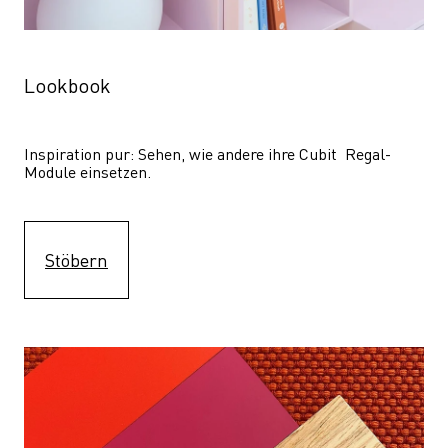
Lookbook
Inspiration pur: Sehen, wie andere ihre Cubit  Regal-
Module einsetzen. 
Stöbern