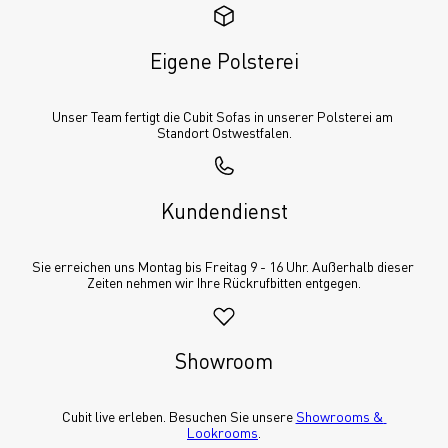
Eigene Polsterei
Unser Team fertigt die Cubit Sofas in unserer Polsterei am 
Standort Ostwestfalen.
Kundendienst
Sie erreichen uns Montag bis Freitag 9 - 16 Uhr. Außerhalb dieser 
Zeiten nehmen wir Ihre Rückrufbitten entgegen.
Showroom
Cubit live erleben. Besuchen Sie unsere 
Showrooms & 
Lookrooms
.