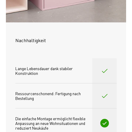
Nachhaltigkeit
Lange Lebensdauer dank stabiler 
Konstruktion
Ressourcenschonend: Fertigung nach 
Bestellung
Die einfache Montage ermöglicht flexible 
Anpassung an neue Wohnsituationen und 
reduziert Neukäufe