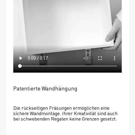
Patentierte Wandhängung
Die rückseitigen Fräsungen ermöglichen eine 
sichere Wandmontage. Ihrer Kreativität sind auch 
bei schwebenden Regalen keine Grenzen gesetzt. 