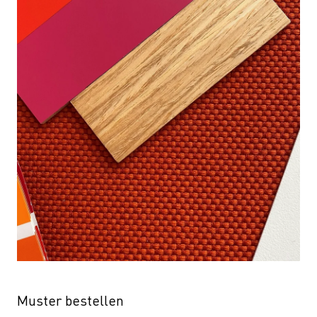
Muster bestellen