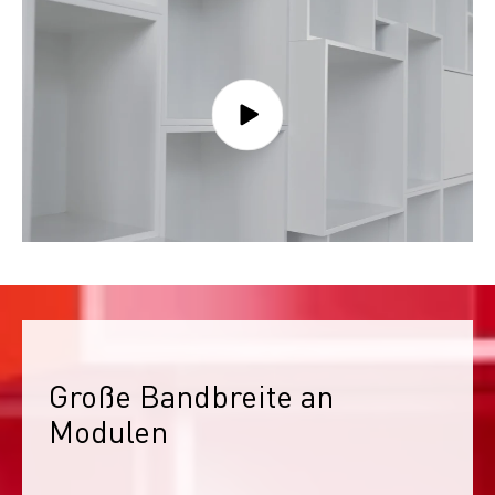
Große Bandbreite an 
Modulen