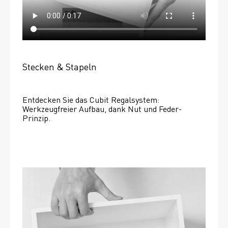
Stecken & Stapeln
Entdecken Sie das Cubit Regalsystem: 
Werkzeugfreier Aufbau, dank Nut und Feder-
Prinzip.