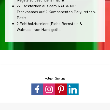
22 Lackfarben aus dem RAL & NCS
Farbkosmos auf 2 Komponenten Polyurethan-
Basis.
2 Echtholzfurniere (Eiche Bernstein &
Walnuss), von Hand geölt.
Folgen Sie uns