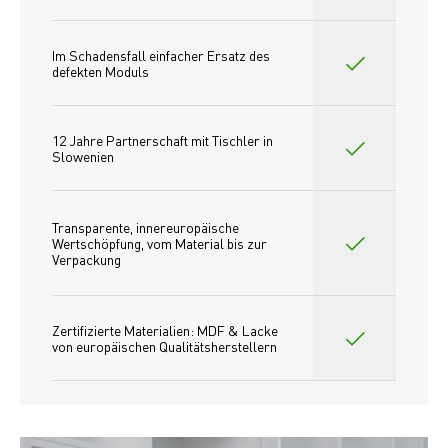
Im Schadensfall einfacher Ersatz des
defekten Moduls
12 Jahre Partnerschaft mit Tischler in 
Slowenien
Transparente, innereuropäische 
Wertschöpfung, vom Material bis zur 
Verpackung
Zertifizierte Materialien: MDF & Lacke 
von europäischen Qualitätsherstellern