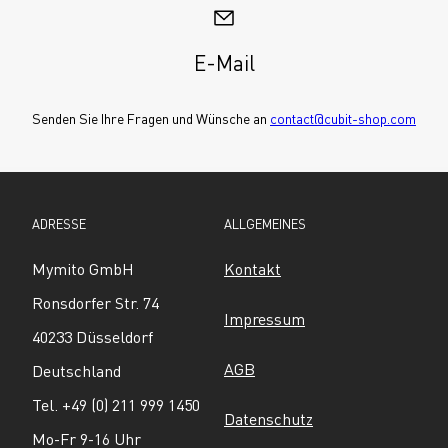
E-Mail
Senden Sie Ihre Fragen und Wünsche an 
contact@cubit-shop.com
ADRESSE
ALLGEMEINES
Mymito GmbH
Kontakt
Ronsdorfer Str. 74
Impressum
40233 Düsseldorf
AGB
Deutschland
Tel. +49 (0) 211 999 1450
Datenschutz
Mo-Fr 9-16 Uhr