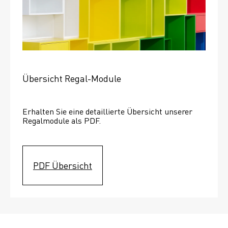
Übersicht Regal-Module
Erhalten Sie eine detaillierte Übersicht unserer 
Regalmodule als PDF.
PDF Übersicht