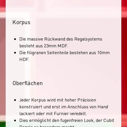
Korpus
Die massive Rückwand des Regalsystems
besteht aus 23mm MDF.
Die filigranen Seitenteile bestehen aus 10mm
HDF.
Oberflächen
Jeder Korpus wird mit hoher Präzision
konstruiert und erst im Anschluss von Hand
lackiert oder mit Furnier veredelt.
Dies ermöglicht den fugenfreien Look, der Cubit
Regale so besonders macht.