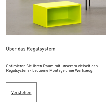
Über das Regalsystem
Optimieren Sie Ihren Raum mit unserem vielseitigen 
Regalsystem - bequeme Montage ohne Werkzeug.
Verstehen