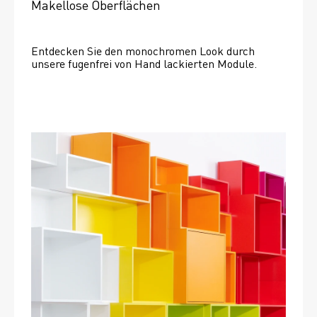
Makellose Oberflächen
Entdecken Sie den monochromen Look durch 
unsere fugenfrei von Hand lackierten Module.