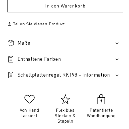
In den Warenkorb
Teilen Sie dieses Produkt
Maße
Enthaltene Farben
Schallplattenregal RK198 - Information
Von Hand
Flexibles
Patentierte
lackiert
Stecken &
Wandhängung
Stapeln