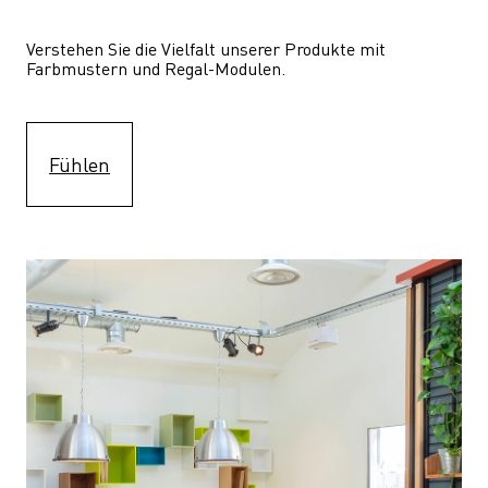
Verstehen Sie die Vielfalt unserer Produkte mit 
Farbmustern und Regal-Modulen.
Fühlen