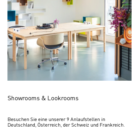
Showrooms & Lookrooms
Besuchen Sie eine unserer 9 Anlaufstellen in 
Deutschland, Österreich, der Schweiz und Frankreich.