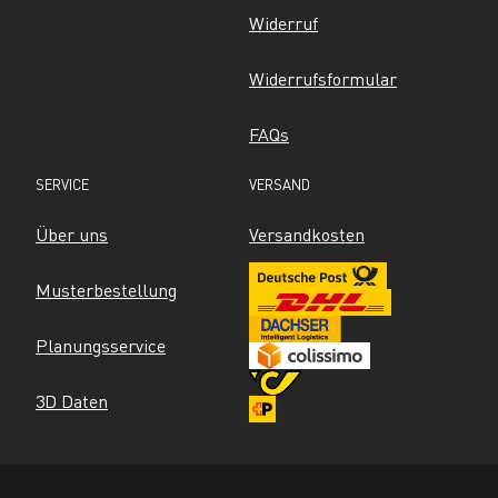
Widerruf
Widerrufsformular
FAQs
SERVICE
VERSAND
Über uns
Versandkosten
Musterbestellung
Planungsservice
3D Daten