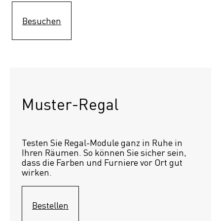
Besuchen
Muster-Regal 
Testen Sie Regal-Module ganz in Ruhe in 
Ihren Räumen. So können Sie sicher sein, 
dass die Farben und Furniere vor Ort gut 
wirken.
Bestellen