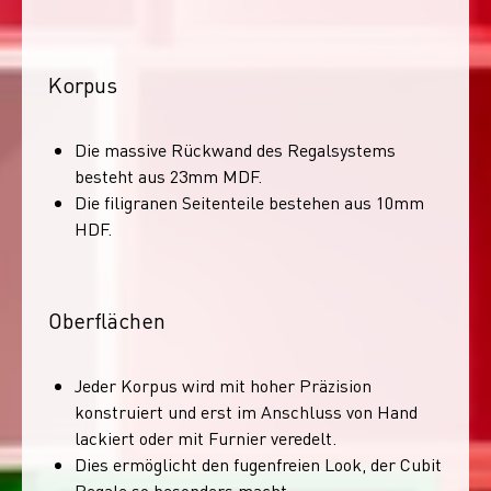
Korpus
Die massive Rückwand des Regalsystems
besteht aus 23mm MDF.
Die filigranen Seitenteile bestehen aus 10mm
HDF.
Oberflächen
Jeder Korpus wird mit hoher Präzision
konstruiert und erst im Anschluss von Hand
lackiert oder mit Furnier veredelt.
Dies ermöglicht den fugenfreien Look, der Cubit
Regale so besonders macht.