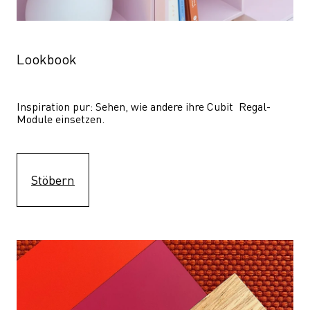
Lookbook
Inspiration pur: Sehen, wie andere ihre Cubit  Regal-
Module einsetzen. 
Stöbern