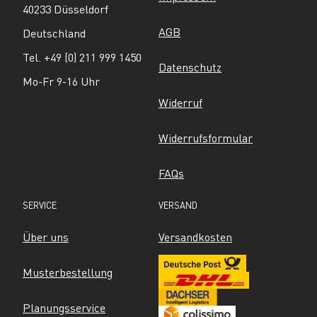
40233 Düsseldorf
AGB
Deutschland
Tel. +49 (0) 211 999 1450
Datenschutz
Mo-Fr 9-16 Uhr
Widerruf
Widerrufsformular
FAQs
SERVICE
VERSAND
Über uns
Versandkosten
Musterbestellung
Planungsservice