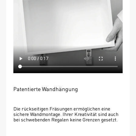
Patentierte Wandhängung
Die rückseitigen Fräsungen ermöglichen eine 
sichere Wandmontage. Ihrer Kreativität sind auch 
bei schwebenden Regalen keine Grenzen gesetzt. 