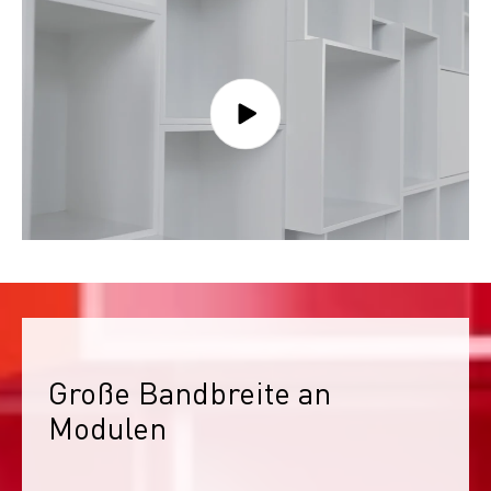
Große Bandbreite an 
Modulen