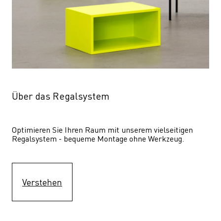
Über das Regalsystem
Optimieren Sie Ihren Raum mit unserem vielseitigen 
Regalsystem - bequeme Montage ohne Werkzeug.
Verstehen