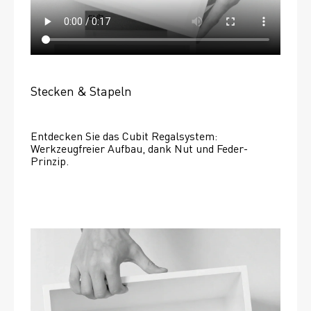
Stecken & Stapeln
Entdecken Sie das Cubit Regalsystem: 
Werkzeugfreier Aufbau, dank Nut und Feder-
Prinzip.