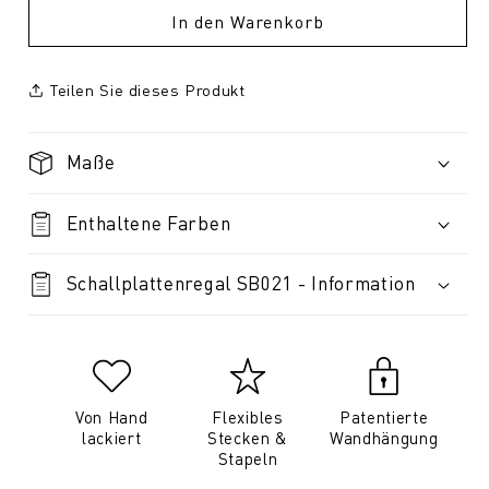
In den Warenkorb
Teilen Sie dieses Produkt
Maße
Enthaltene Farben
Schallplattenregal SB021 - Information
Von Hand
Flexibles
Patentierte
lackiert
Stecken &
Wandhängung
Stapeln