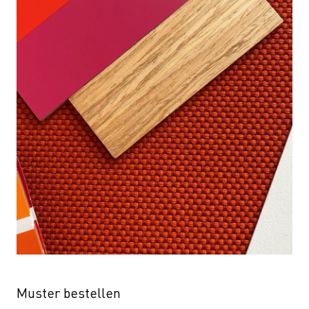
Muster bestellen