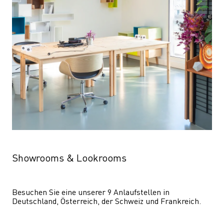
Showrooms & Lookrooms
Besuchen Sie eine unserer 9 Anlaufstellen in 
Deutschland, Österreich, der Schweiz und Frankreich.