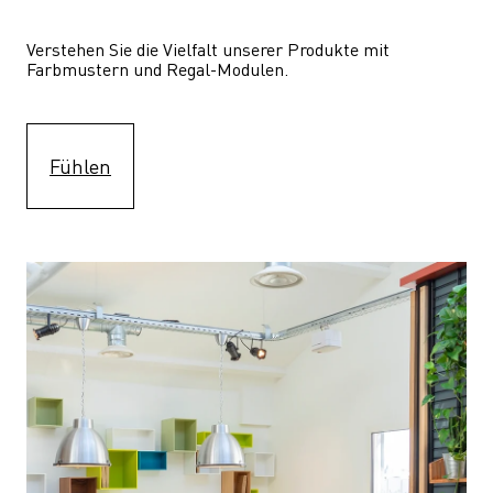
Verstehen Sie die Vielfalt unserer Produkte mit 
Farbmustern und Regal-Modulen.
Fühlen