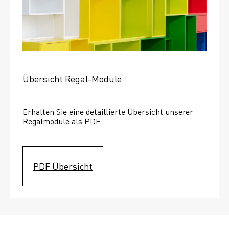
Übersicht Regal-Module
Erhalten Sie eine detaillierte Übersicht unserer 
Regalmodule als PDF.
PDF Übersicht