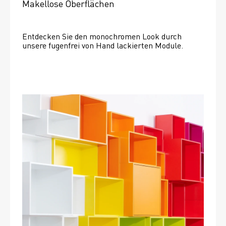
Makellose Oberflächen
Entdecken Sie den monochromen Look durch 
unsere fugenfrei von Hand lackierten Module.