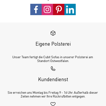
Eigene Polsterei
Unser Team fertigt die Cubit Sofas in unserer Polsterei am 
Standort Ostwestfalen.
Kundendienst
Sie erreichen uns Montag bis Freitag 9 - 16 Uhr. Außerhalb dieser 
Zeiten nehmen wir Ihre Rückrufbitten entgegen.