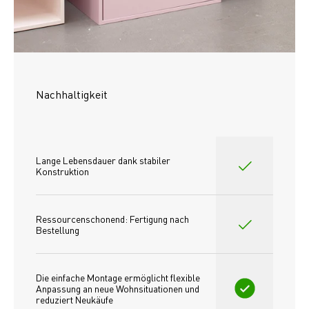
Nachhaltigkeit
Lange Lebensdauer dank stabiler 
Konstruktion
Ressourcenschonend: Fertigung nach 
Bestellung
Die einfache Montage ermöglicht flexible 
Anpassung an neue Wohnsituationen und 
reduziert Neukäufe