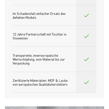
Im Schadensfall einfacher Ersatz des
defekten Moduls
12 Jahre Partnerschaft mit Tischler in 
Slowenien
Transparente, innereuropäische 
Wertschöpfung, vom Material bis zur 
Verpackung
Zertifizierte Materialien: MDF & Lacke 
von europäischen Qualitätsherstellern