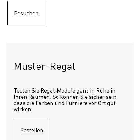
Besuchen
Muster-Regal 
Testen Sie Regal-Module ganz in Ruhe in 
Ihren Räumen. So können Sie sicher sein, 
dass die Farben und Furniere vor Ort gut 
wirken.
Bestellen