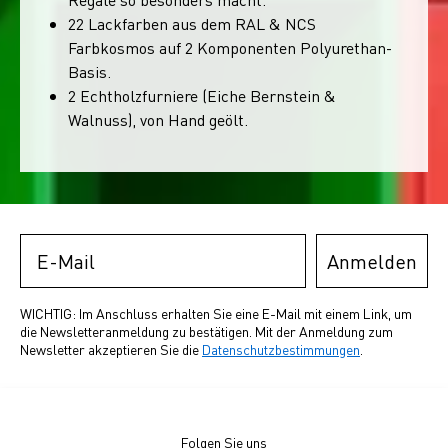
22 Lackfarben aus dem RAL & NCS
Farbkosmos auf 2 Komponenten Polyurethan-
Basis.
2 Echtholzfurniere (Eiche Bernstein &
Walnuss), von Hand geölt.
Email
Anmelden
WICHTIG: Im Anschluss erhalten Sie eine E-Mail mit einem Link, um
die Newsletteranmeldung zu bestätigen. Mit der Anmeldung zum
Newsletter akzeptieren Sie die
Datenschutzbestimmungen
.
Folgen Sie uns