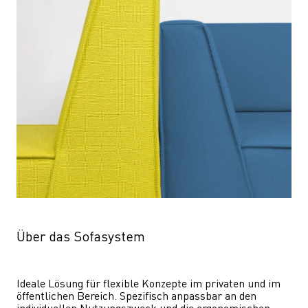
Über das Sofasystem
Ideale Lösung für flexible Konzepte im privaten und im 
öffentlichen Bereich. Spezifisch anpassbar an den 
individuellen Nutzungszweck und die ergonomischen 