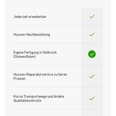
Jederzeit erweiterbar
Hussen-Nachbestellung
Eigene Fertigung in Delbrück 
(Ostwestfalen)
Hussen-Reparaturservice zu fairen 
Preisen​
Kurze Transportwege und direkte 
Qualitätskontrolle