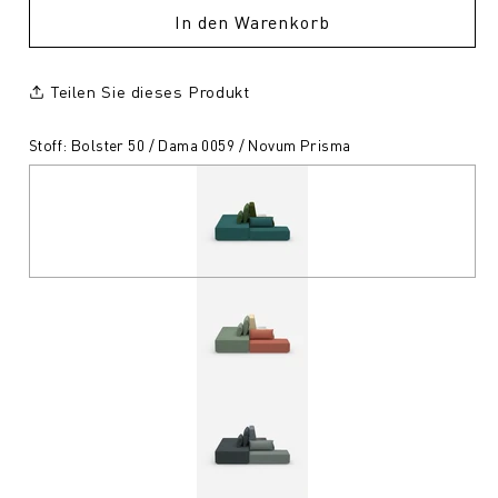
In den Warenkorb
Teilen Sie dieses Produkt
Stoff: Bolster 50 / Dama 0059 / Novum Prisma