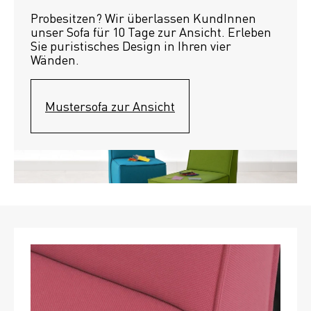
Probesitzen? Wir überlassen KundInnen 
unser Sofa für 10 Tage zur Ansicht. Erleben 
Sie puristisches Design in Ihren vier 
Wänden.
Mustersofa zur Ansicht