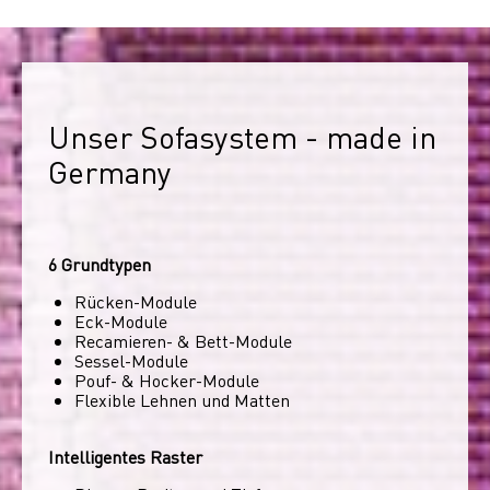
Unser Sofasystem - made in 
Germany
6 Grundtypen
Rücken-Module
Eck-Module
Recamieren- & Bett-Module
Sessel-Module
Pouf- & Hocker-Module
Flexible Lehnen und Matten
Intelligentes Raster