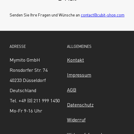
Senden Sie Ihre Fragen und Wünsche an 
contact@cubit-shop.com
ADRESSE
ALLGEMEINES
Mymito GmbH
Kontakt
Ronsdorfer Str. 74
Impressum
40233 Düsseldorf
AGB
Deutschland
Tel. +49 (0) 211 999 1450
Datenschutz
Mo-Fr 9-16 Uhr
Widerruf