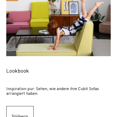
Lookbook
Inspiration pur: Sehen, wie andere ihre Cubit Sofas 
arrangiert haben.
Stöbern