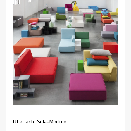
Übersicht Sofa-Module