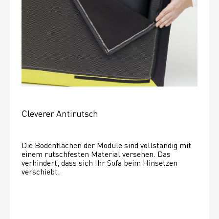
Cleverer Antirutsch
Die Bodenflächen der Module sind vollständig mit 
einem rutschfesten Material versehen. Das 
verhindert, dass sich Ihr Sofa beim Hinsetzen 
verschiebt. 