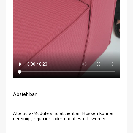
Abziehbar
Alle Sofa-Module sind abziehbar, Hussen können 
gereinigt, repariert oder nachbestellt werden. 