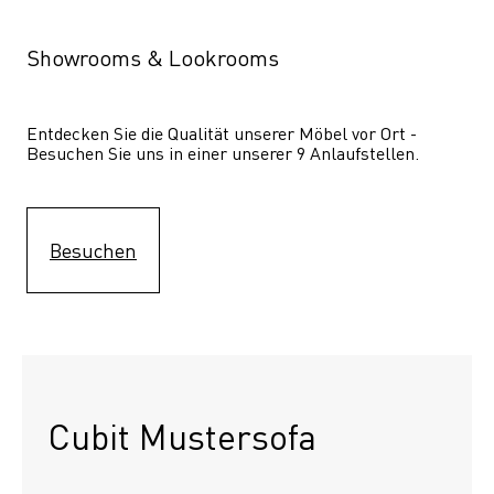
Showrooms & Lookrooms
Entdecken Sie die Qualität unserer Möbel vor Ort - 
Besuchen Sie uns in einer unserer 9 Anlaufstellen.
Besuchen
Cubit Mustersofa