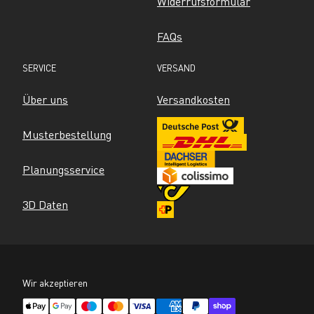
Widerrufsformular
FAQs
SERVICE
VERSAND
Über uns
Versandkosten
Musterbestellung
Planungsservice
3D Daten
Wir akzeptieren