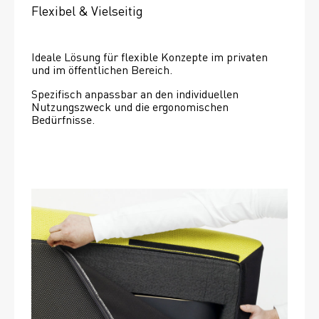
Flexibel & Vielseitig
Ideale Lösung für flexible Konzepte im privaten 
und im öffentlichen Bereich.
Spezifisch anpassbar an den individuellen 
Nutzungszweck und die ergonomischen 
Bedürfnisse.