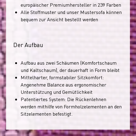
europäischer Premiumhersteller in 239 Farben
Alle Stoffmuster und unser Mustersofa können
bequem zur Ansicht bestellt werden
Der Aufbau
Aufbau aus zwei Schäumen (Komfortschaum
und Kaltschaum), der dauerhaft in Form bleibt
Mittelharter, formstabiler Sitzkomfort:
Angenehme Balance aus ergonomischer
Unterstützung und Gemütlichkeit
Patentiertes System: Die Rückenlehnen
werden mithilfe von Formholzelementen an den
Sitzelementen befestigt.