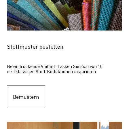
Stoffmuster bestellen
Beeindruckende Vielfalt: Lassen Sie sich von 10 
erstklassigen Stoff-Kollektionen inspirieren.
Bemustern