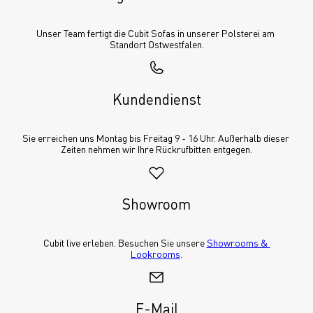
Unser Team fertigt die Cubit Sofas in unserer Polsterei am 
Standort Ostwestfalen.
Kundendienst
Sie erreichen uns Montag bis Freitag 9 - 16 Uhr. Außerhalb dieser 
Zeiten nehmen wir Ihre Rückrufbitten entgegen.
Showroom
Cubit live erleben. Besuchen Sie unsere 
Showrooms & 
Lookrooms
.
E-Mail