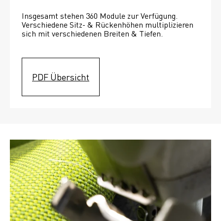
Insgesamt stehen 360 Module zur Verfügung. 
Verschiedene Sitz- & Rückenhöhen multiplizieren 
sich mit verschiedenen Breiten & Tiefen. 
PDF Übersicht