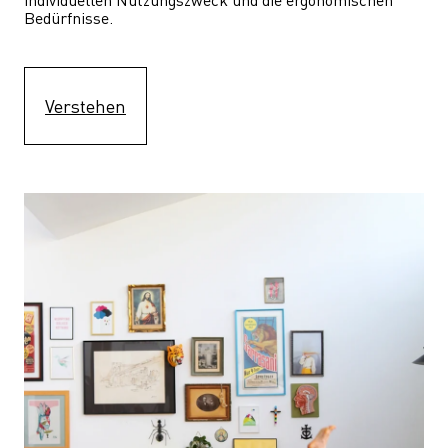
Bedürfnisse.
Verstehen