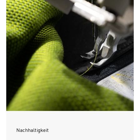
Nachhaltigkeit