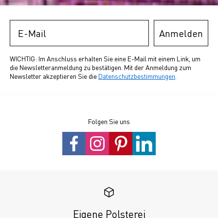
Email
Anmelden
WICHTIG: Im Anschluss erhalten Sie eine E-Mail mit einem Link, um
die Newsletteranmeldung zu bestätigen. Mit der Anmeldung zum
Newsletter akzeptieren Sie die
Datenschutzbestimmungen
.
Folgen Sie uns
Eigene Polsterei