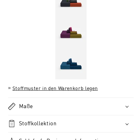
Stoffmuster in den Warenkorb legen
Maße
Stoffkollektion