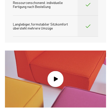
Ressourcenschonend: individuelle 
Fertigung nach Bestellung 
Langlebiger, formstabiler Sitzkomfort 
übersteht mehrere Umzüge