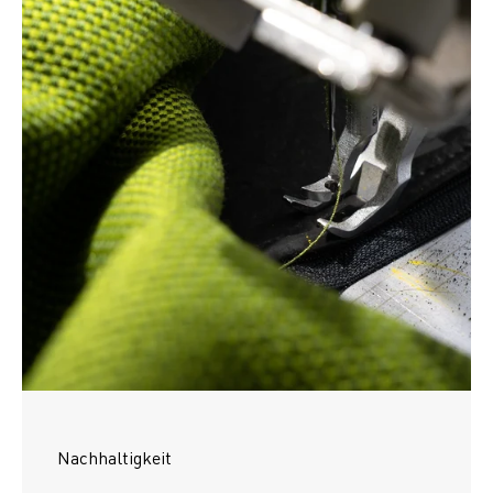
Nachhaltigkeit