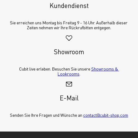
Kundendienst
Sie erreichen uns Montag bis Freitag 9 - 16 Uhr. Außerhalb dieser 
Zeiten nehmen wir Ihre Rückrufbitten entgegen.
Showroom
Cubit live erleben. Besuchen Sie unsere 
Showrooms & 
Lookrooms
.
E-Mail
Senden Sie Ihre Fragen und Wünsche an 
contact@cubit-shop.com