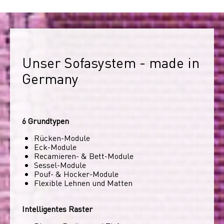
Unser Sofasystem - made in 
Germany
6 Grundtypen
Rücken-Module
Eck-Module
Recamieren- & Bett-Module
Sessel-Module
Pouf- & Hocker-Module
Flexible Lehnen und Matten
Intelligentes Raster