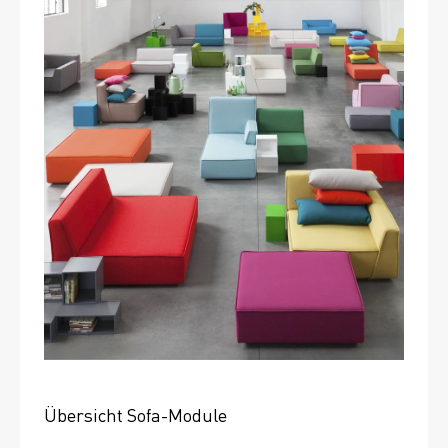
Übersicht Sofa-Module