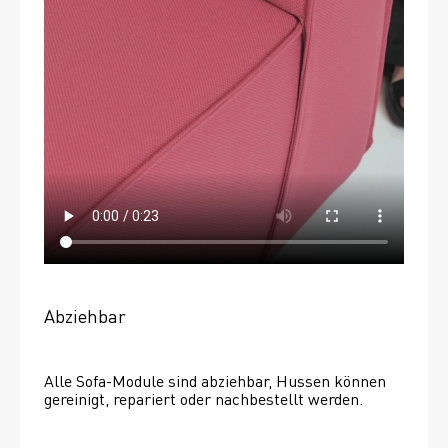
Abziehbar
Alle Sofa-Module sind abziehbar, Hussen können 
gereinigt, repariert oder nachbestellt werden. 