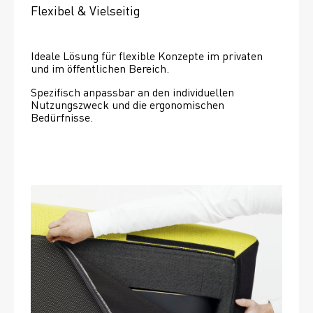
Flexibel & Vielseitig
Ideale Lösung für flexible Konzepte im privaten 
und im öffentlichen Bereich.
Spezifisch anpassbar an den individuellen 
Nutzungszweck und die ergonomischen 
Bedürfnisse.