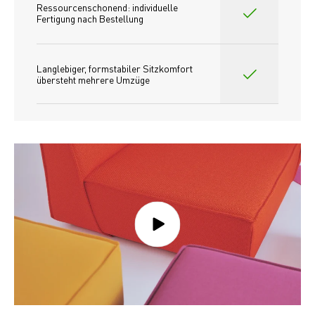
Ressourcenschonend: individuelle 
Fertigung nach Bestellung 
Langlebiger, formstabiler Sitzkomfort 
übersteht mehrere Umzüge