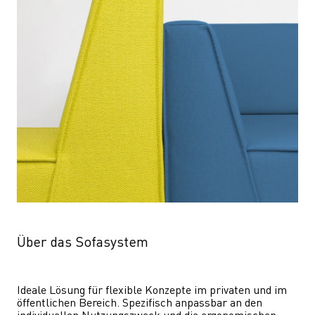
Über das Sofasystem
Ideale Lösung für flexible Konzepte im privaten und im 
öffentlichen Bereich. Spezifisch anpassbar an den 
individuellen Nutzungszweck und die ergonomischen 