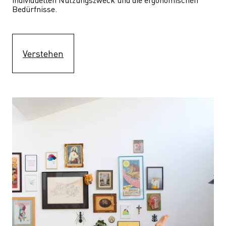
Bedürfnisse.
Verstehen