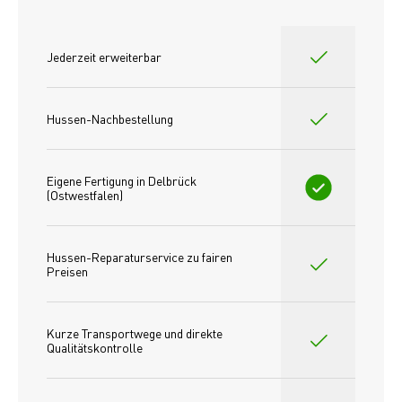
Jederzeit erweiterbar
Hussen-Nachbestellung
Eigene Fertigung in Delbrück 
(Ostwestfalen)
Hussen-Reparaturservice zu fairen 
Preisen​
Kurze Transportwege und direkte 
Qualitätskontrolle