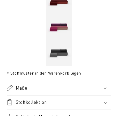
Stoffmuster in den Warenkorb legen
Maße
Stoffkollektion