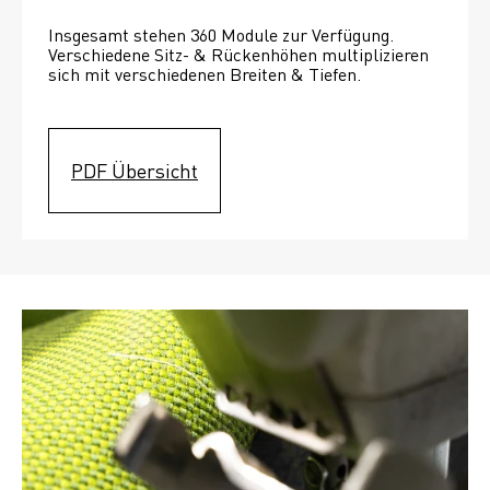
Insgesamt stehen 360 Module zur Verfügung. 
Verschiedene Sitz- & Rückenhöhen multiplizieren 
sich mit verschiedenen Breiten & Tiefen. 
PDF Übersicht