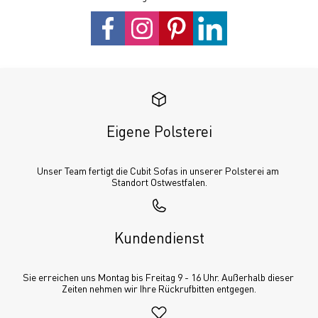
Eigene Polsterei
Unser Team fertigt die Cubit Sofas in unserer Polsterei am 
Standort Ostwestfalen.
Kundendienst
Sie erreichen uns Montag bis Freitag 9 - 16 Uhr. Außerhalb dieser 
Zeiten nehmen wir Ihre Rückrufbitten entgegen.