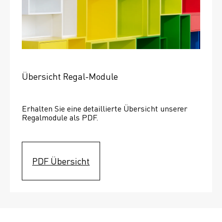
Übersicht Regal-Module
Erhalten Sie eine detaillierte Übersicht unserer 
Regalmodule als PDF.
PDF Übersicht