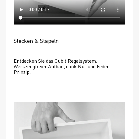
Stecken & Stapeln
Entdecken Sie das Cubit Regalsystem: 
Werkzeugfreier Aufbau, dank Nut und Feder-
Prinzip.