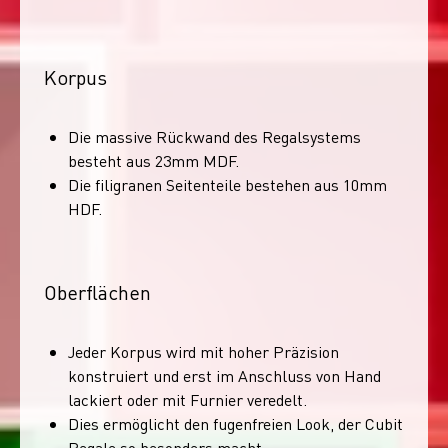
Korpus
Die massive Rückwand des Regalsystems
besteht aus 23mm MDF.
Die filigranen Seitenteile bestehen aus 10mm
HDF.
Oberflächen
Jeder Korpus wird mit hoher Präzision
konstruiert und erst im Anschluss von Hand
lackiert oder mit Furnier veredelt.
Dies ermöglicht den fugenfreien Look, der Cubit
Regale so besonders macht.