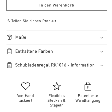
In den Warenkorb
Teilen Sie dieses Produkt
Maße
Enthaltene Farben
Schubladenregal RK1016 - Information
Von Hand
Flexibles
Patentierte
lackiert
Stecken &
Wandhängung
Stapeln