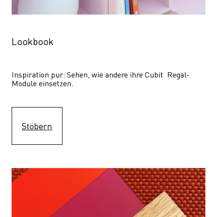
Lookbook
Inspiration pur: Sehen, wie andere ihre Cubit  Regal-
Module einsetzen. 
Stöbern