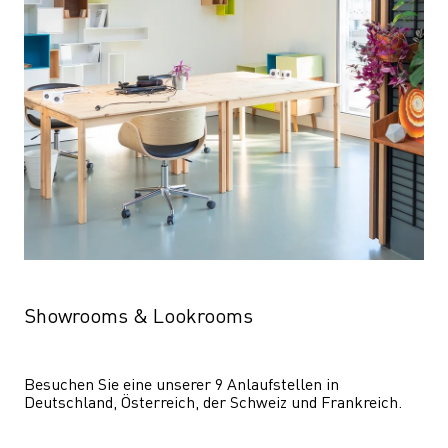
Showrooms & Lookrooms
Besuchen Sie eine unserer 9 Anlaufstellen in 
Deutschland, Österreich, der Schweiz und Frankreich.