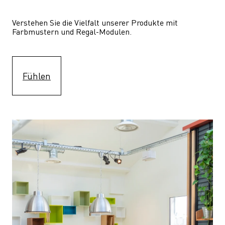
Verstehen Sie die Vielfalt unserer Produkte mit 
Farbmustern und Regal-Modulen.
Fühlen