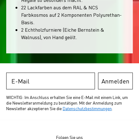
22 Lackfarben aus dem RAL & NCS
Farbkosmos auf 2 Komponenten Polyurethan-
Basis.
2 Echtholzfurniere (Eiche Bernstein &
Walnuss), von Hand geölt.
Email
Anmelden
WICHTIG: Im Anschluss erhalten Sie eine E-Mail mit einem Link, um
die Newsletteranmeldung zu bestätigen. Mit der Anmeldung zum
Newsletter akzeptieren Sie die
Datenschutzbestimmungen
.
Folgen Sie uns