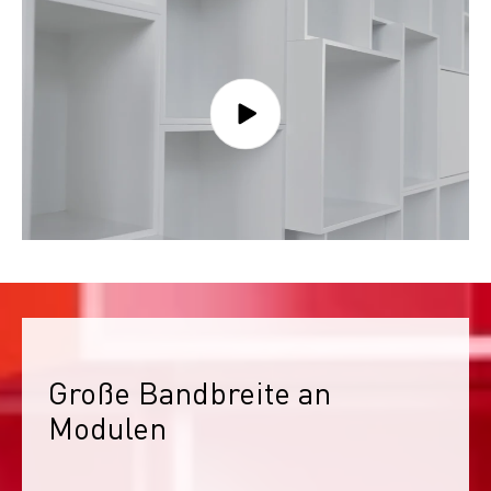
Große Bandbreite an 
Modulen