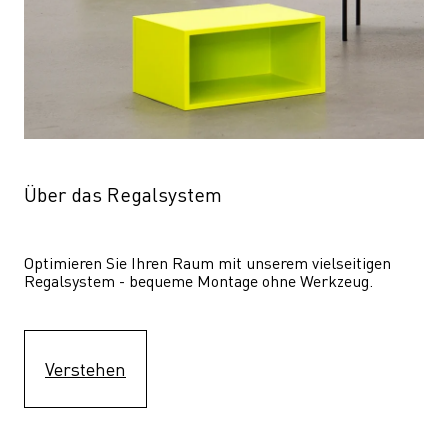
Über das Regalsystem
Optimieren Sie Ihren Raum mit unserem vielseitigen 
Regalsystem - bequeme Montage ohne Werkzeug.
Verstehen