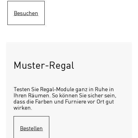
Besuchen
Muster-Regal 
Testen Sie Regal-Module ganz in Ruhe in 
Ihren Räumen. So können Sie sicher sein, 
dass die Farben und Furniere vor Ort gut 
wirken.
Bestellen