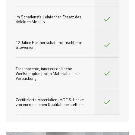
Im Schadensfall einfacher Ersatz des
defekten Moduls
12 Jahre Partnerschaft mit Tischler in 
Slowenien
Transparente, innereuropäische 
Wertschöpfung, vom Material bis zur 
Verpackung
Zertifizierte Materialien: MDF & Lacke 
von europäischen Qualitätsherstellern