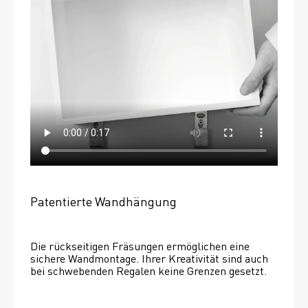
Patentierte Wandhängung
Die rückseitigen Fräsungen ermöglichen eine 
sichere Wandmontage. Ihrer Kreativität sind auch 
bei schwebenden Regalen keine Grenzen gesetzt. 