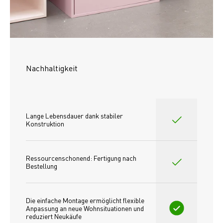
Nachhaltigkeit
Lange Lebensdauer dank stabiler 
Konstruktion
Ressourcenschonend: Fertigung nach 
Bestellung
Die einfache Montage ermöglicht flexible 
Anpassung an neue Wohnsituationen und 
reduziert Neukäufe