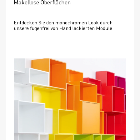
Makellose Oberflächen
Entdecken Sie den monochromen Look durch 
unsere fugenfrei von Hand lackierten Module.