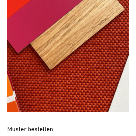
Muster bestellen