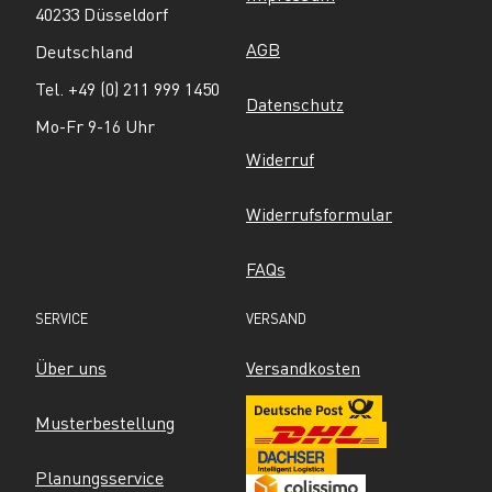
40233 Düsseldorf
AGB
Deutschland
Tel. +49 (0) 211 999 1450
Datenschutz
Mo-Fr 9-16 Uhr
Widerruf
Widerrufsformular
FAQs
SERVICE
VERSAND
Über uns
Versandkosten
Musterbestellung
Planungsservice