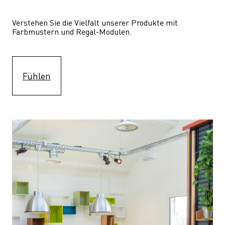
Verstehen Sie die Vielfalt unserer Produkte mit 
Farbmustern und Regal-Modulen.
Fühlen