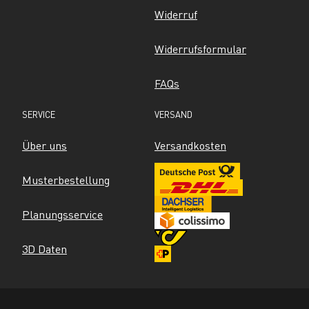
Widerruf
Widerrufsformular
FAQs
SERVICE
VERSAND
Über uns
Versandkosten
Musterbestellung
Planungsservice
3D Daten