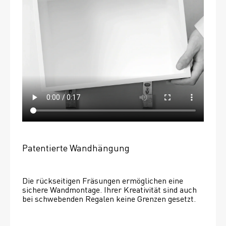
Patentierte Wandhängung
Die rückseitigen Fräsungen ermöglichen eine 
sichere Wandmontage. Ihrer Kreativität sind auch 
bei schwebenden Regalen keine Grenzen gesetzt. 