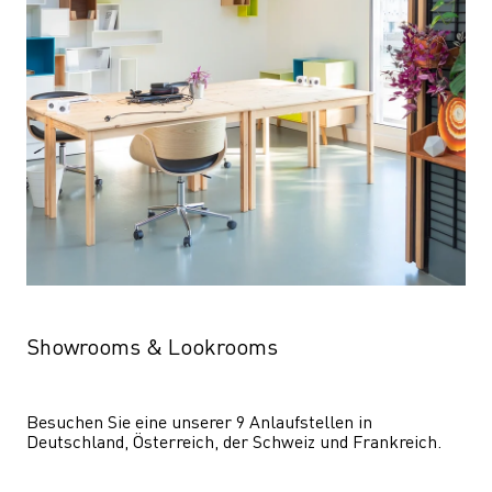
Showrooms & Lookrooms
Besuchen Sie eine unserer 9 Anlaufstellen in 
Deutschland, Österreich, der Schweiz und Frankreich.