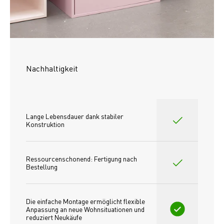
Nachhaltigkeit
Lange Lebensdauer dank stabiler 
Konstruktion
Ressourcenschonend: Fertigung nach 
Bestellung
Die einfache Montage ermöglicht flexible 
Anpassung an neue Wohnsituationen und 
reduziert Neukäufe