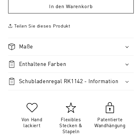
In den Warenkorb
Teilen Sie dieses Produkt
Maße
Enthaltene Farben
Schubladenregal RK1142 - Information
Von Hand
Flexibles
Patentierte
lackiert
Stecken &
Wandhängung
Stapeln