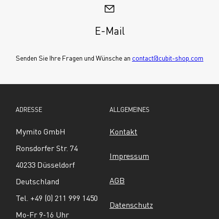
E-Mail
Senden Sie Ihre Fragen und Wünsche an 
contact@cubit-shop.com
ADRESSE
ALLGEMEINES
Mymito GmbH
Kontakt
Ronsdorfer Str. 74
Impressum
40233 Düsseldorf
AGB
Deutschland
Tel. +49 (0) 211 999 1450
Datenschutz
Mo-Fr 9-16 Uhr