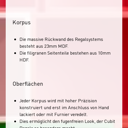
Korpus
Die massive Rückwand des Regalsystems
besteht aus 23mm MDF.
Die filigranen Seitenteile bestehen aus 10mm
HDF.
Oberflächen
Jeder Korpus wird mit hoher Präzision
konstruiert und erst im Anschluss von Hand
lackiert oder mit Furnier veredelt.
Dies ermöglicht den fugenfreien Look, der Cubit
Regale so besonders macht.