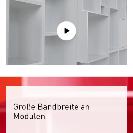
Große Bandbreite an 
Modulen