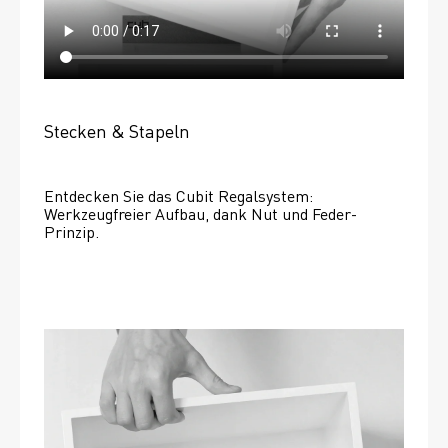
Stecken & Stapeln
Entdecken Sie das Cubit Regalsystem: 
Werkzeugfreier Aufbau, dank Nut und Feder-
Prinzip.