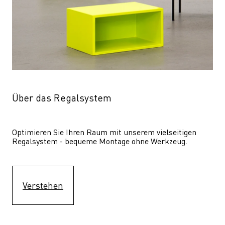
Über das Regalsystem
Optimieren Sie Ihren Raum mit unserem vielseitigen 
Regalsystem - bequeme Montage ohne Werkzeug.
Verstehen