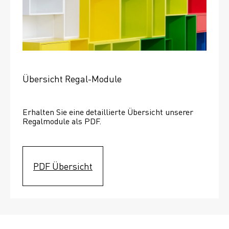
Übersicht Regal-Module
Erhalten Sie eine detaillierte Übersicht unserer 
Regalmodule als PDF.
PDF Übersicht