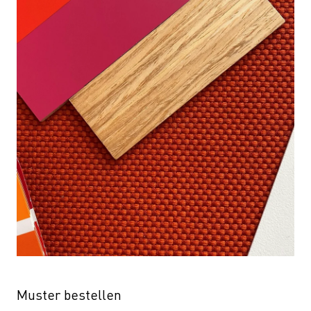
Muster bestellen