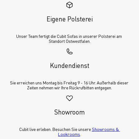
Eigene Polsterei
Unser Team fertigt die Cubit Sofas in unserer Polsterei am 
Standort Ostwestfalen.
Kundendienst
Sie erreichen uns Montag bis Freitag 9 - 16 Uhr. Außerhalb dieser 
Zeiten nehmen wir Ihre Rückrufbitten entgegen.
Showroom
Cubit live erleben. Besuchen Sie unsere 
Showrooms & 
Lookrooms
.