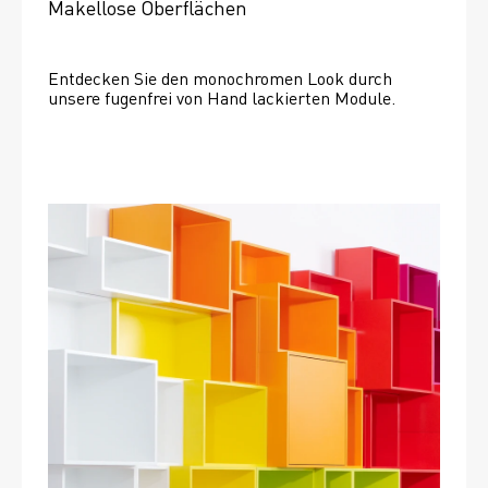
Makellose Oberflächen
Entdecken Sie den monochromen Look durch 
unsere fugenfrei von Hand lackierten Module.