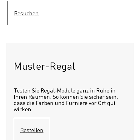
Besuchen
Muster-Regal 
Testen Sie Regal-Module ganz in Ruhe in 
Ihren Räumen. So können Sie sicher sein, 
dass die Farben und Furniere vor Ort gut 
wirken.
Bestellen