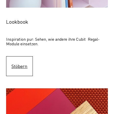
Lookbook
Inspiration pur: Sehen, wie andere ihre Cubit  Regal-
Module einsetzen. 
Stöbern