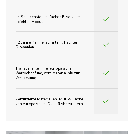
Im Schadensfall einfacher Ersatz des
defekten Moduls
12 Jahre Partnerschaft mit Tischler in 
Slowenien
Transparente, innereuropäische 
Wertschöpfung, vom Material bis zur 
Verpackung
Zertifizierte Materialien: MDF & Lacke 
von europäischen Qualitätsherstellern