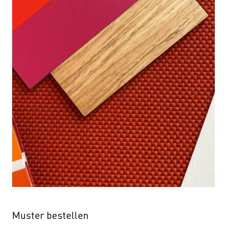
Muster bestellen