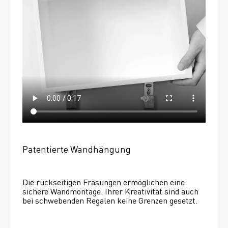
Patentierte Wandhängung
Die rückseitigen Fräsungen ermöglichen eine 
sichere Wandmontage. Ihrer Kreativität sind auch 
bei schwebenden Regalen keine Grenzen gesetzt. 