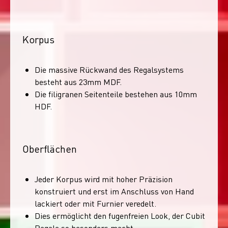
Korpus
Die massive Rückwand des Regalsystems
besteht aus 23mm MDF.
Die filigranen Seitenteile bestehen aus 10mm
HDF.
Oberflächen
Jeder Korpus wird mit hoher Präzision
konstruiert und erst im Anschluss von Hand
lackiert oder mit Furnier veredelt.
Dies ermöglicht den fugenfreien Look, der Cubit
Regale so besonders macht.