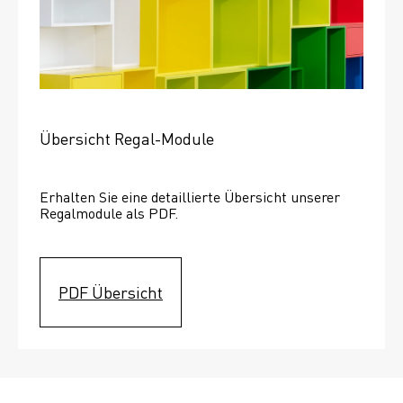
Übersicht Regal-Module
Erhalten Sie eine detaillierte Übersicht unserer 
Regalmodule als PDF.
PDF Übersicht