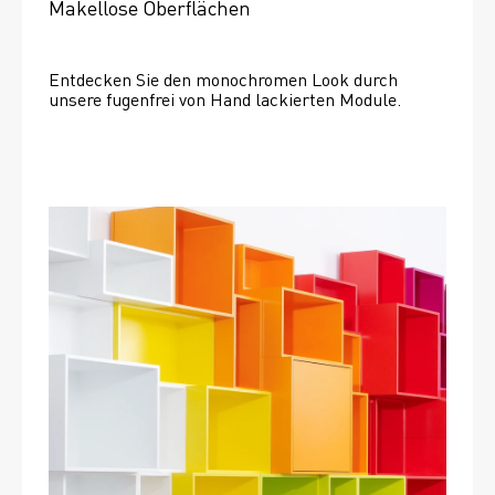
Makellose Oberflächen
Entdecken Sie den monochromen Look durch 
unsere fugenfrei von Hand lackierten Module.