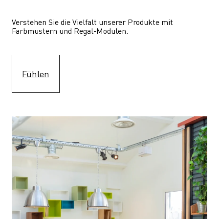
Verstehen Sie die Vielfalt unserer Produkte mit 
Farbmustern und Regal-Modulen.
Fühlen