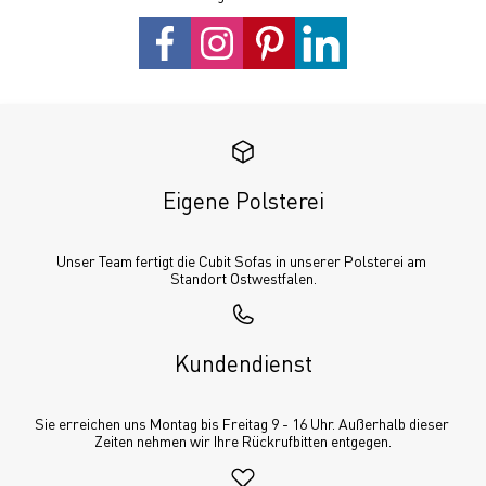
Eigene Polsterei
Unser Team fertigt die Cubit Sofas in unserer Polsterei am 
Standort Ostwestfalen.
Kundendienst
Sie erreichen uns Montag bis Freitag 9 - 16 Uhr. Außerhalb dieser 
Zeiten nehmen wir Ihre Rückrufbitten entgegen.