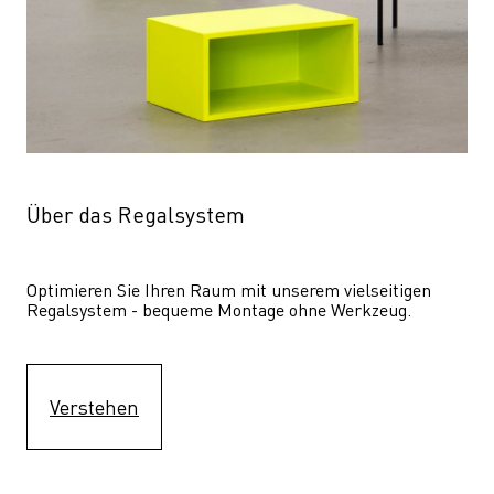
Über das Regalsystem
Optimieren Sie Ihren Raum mit unserem vielseitigen 
Regalsystem - bequeme Montage ohne Werkzeug.
Verstehen