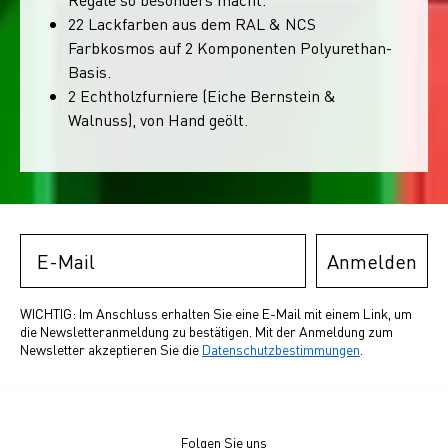
22 Lackfarben aus dem RAL & NCS
Farbkosmos auf 2 Komponenten Polyurethan-
Basis.
2 Echtholzfurniere (Eiche Bernstein &
Walnuss), von Hand geölt.
Email
Anmelden
WICHTIG: Im Anschluss erhalten Sie eine E-Mail mit einem Link, um
die Newsletteranmeldung zu bestätigen. Mit der Anmeldung zum
Newsletter akzeptieren Sie die
Datenschutzbestimmungen
.
Folgen Sie uns