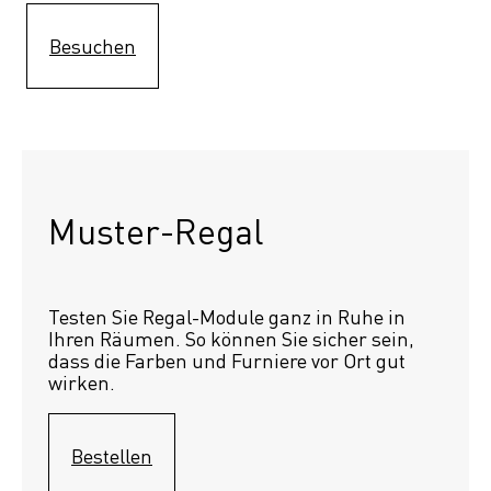
Besuchen
Muster-Regal 
Testen Sie Regal-Module ganz in Ruhe in 
Ihren Räumen. So können Sie sicher sein, 
dass die Farben und Furniere vor Ort gut 
wirken.
Bestellen