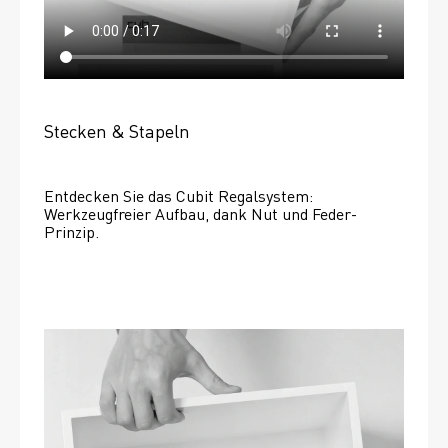
Stecken & Stapeln
Entdecken Sie das Cubit Regalsystem: 
Werkzeugfreier Aufbau, dank Nut und Feder-
Prinzip.