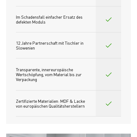
Im Schadensfall einfacher Ersatz des
defekten Moduls
12 Jahre Partnerschaft mit Tischler in 
Slowenien
Transparente, innereuropäische 
Wertschöpfung, vom Material bis zur 
Verpackung
Zertifizierte Materialien: MDF & Lacke 
von europäischen Qualitätsherstellern