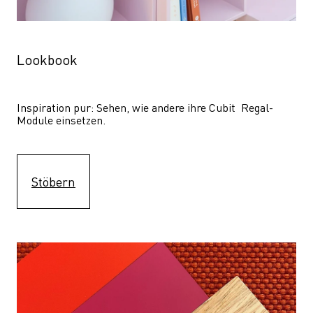
Lookbook
Inspiration pur: Sehen, wie andere ihre Cubit  Regal-
Module einsetzen. 
Stöbern