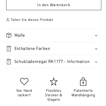
In den Warenkorb
Teilen Sie dieses Produkt
Maße
Enthaltene Farben
Schubladenregal RK1177 - Information
Von Hand
Flexibles
Patentierte
lackiert
Stecken &
Wandhängung
Stapeln