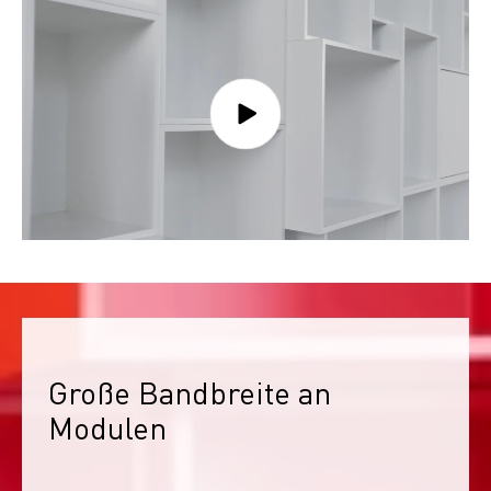
Große Bandbreite an 
Modulen