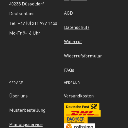
40233 Düsseldorf
AGB
Deutschland
Tel. +49 (0) 211 999 1450
Datenschutz
Mo-Fr 9-16 Uhr
Widerruf
Widerrufsformular
FAQs
SERVICE
VERSAND
Über uns
Versandkosten
Musterbestellung
Planungsservice