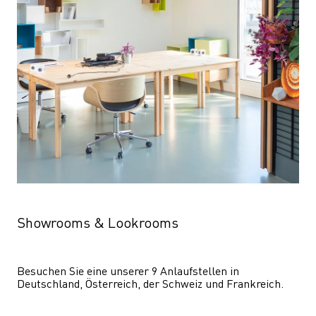
Showrooms & Lookrooms
Besuchen Sie eine unserer 9 Anlaufstellen in 
Deutschland, Österreich, der Schweiz und Frankreich.