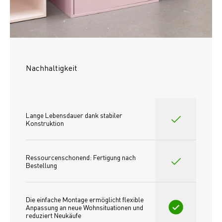
Nachhaltigkeit
Lange Lebensdauer dank stabiler 
Konstruktion
Ressourcenschonend: Fertigung nach 
Bestellung
Die einfache Montage ermöglicht flexible 
Anpassung an neue Wohnsituationen und 
reduziert Neukäufe