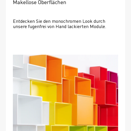
Makellose Oberflächen
Entdecken Sie den monochromen Look durch 
unsere fugenfrei von Hand lackierten Module.