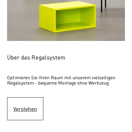
Über das Regalsystem
Optimieren Sie Ihren Raum mit unserem vielseitigen 
Regalsystem - bequeme Montage ohne Werkzeug.
Verstehen