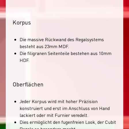
Korpus
Die massive Rückwand des Regalsystems
besteht aus 23mm MDF.
Die filigranen Seitenteile bestehen aus 10mm
HDF.
Oberflächen
Jeder Korpus wird mit hoher Präzision
konstruiert und erst im Anschluss von Hand
lackiert oder mit Furnier veredelt.
Dies ermöglicht den fugenfreien Look, der Cubit
Regale so besonders macht.