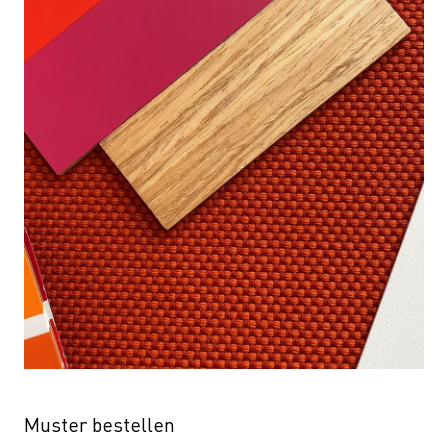
Muster bestellen