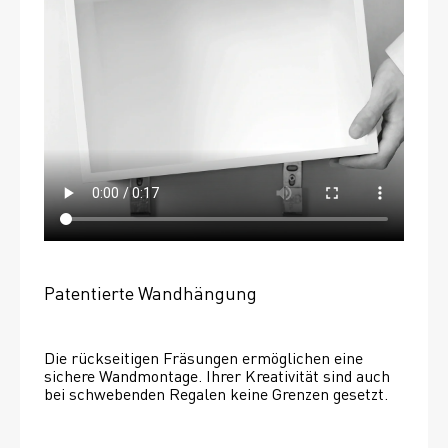
Patentierte Wandhängung
Die rückseitigen Fräsungen ermöglichen eine 
sichere Wandmontage. Ihrer Kreativität sind auch 
bei schwebenden Regalen keine Grenzen gesetzt. 