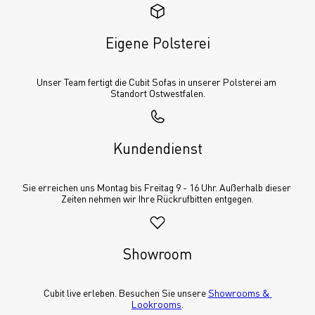
Eigene Polsterei
Unser Team fertigt die Cubit Sofas in unserer Polsterei am 
Standort Ostwestfalen.
Kundendienst
Sie erreichen uns Montag bis Freitag 9 - 16 Uhr. Außerhalb dieser 
Zeiten nehmen wir Ihre Rückrufbitten entgegen.
Showroom
Cubit live erleben. Besuchen Sie unsere 
Showrooms & 
Lookrooms
.