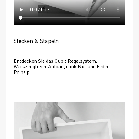
Stecken & Stapeln
Entdecken Sie das Cubit Regalsystem: 
Werkzeugfreier Aufbau, dank Nut und Feder-
Prinzip.