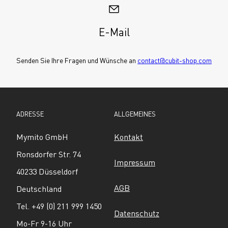
E-Mail
Senden Sie Ihre Fragen und Wünsche an 
contact@cubit-shop.com
ADRESSE
ALLGEMEINES
Mymito GmbH
Kontakt
Ronsdorfer Str. 74
Impressum
40233 Düsseldorf
AGB
Deutschland
Tel. +49 (0) 211 999 1450
Datenschutz
Mo-Fr 9-16 Uhr