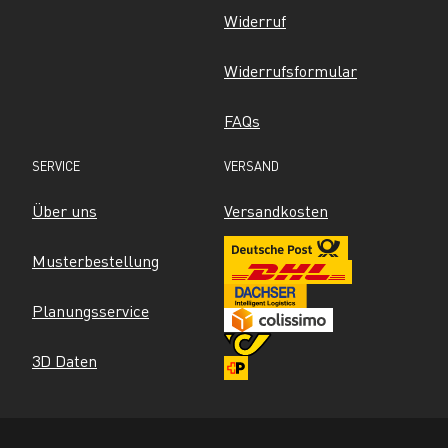
Widerruf
Widerrufsformular
FAQs
SERVICE
VERSAND
Über uns
Versandkosten
Musterbestellung
Planungsservice
3D Daten