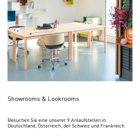
Showrooms & Lookrooms
Besuchen Sie eine unserer 9 Anlaufstellen in 
Deutschland, Österreich, der Schweiz und Frankreich.