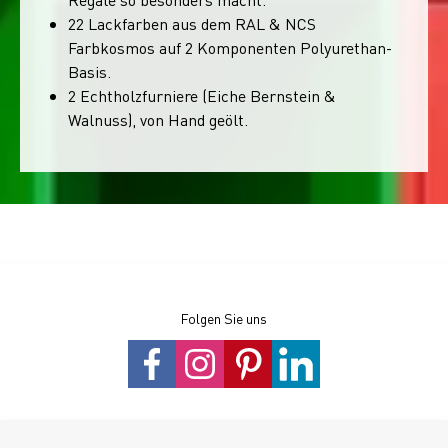
22 Lackfarben aus dem RAL & NCS
Farbkosmos auf 2 Komponenten Polyurethan-
Basis.
2 Echtholzfurniere (Eiche Bernstein &
Walnuss), von Hand geölt.
Folgen Sie uns