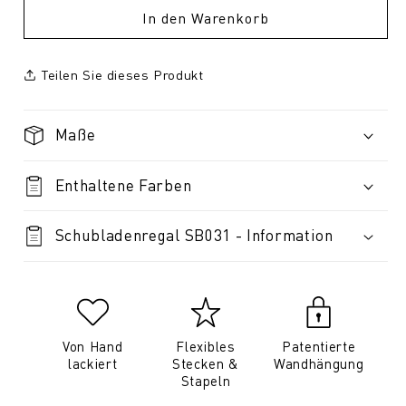
In den Warenkorb
Teilen Sie dieses Produkt
Maße
Enthaltene Farben
Schubladenregal SB031 - Information
Von Hand
Flexibles
Patentierte
lackiert
Stecken &
Wandhängung
Stapeln