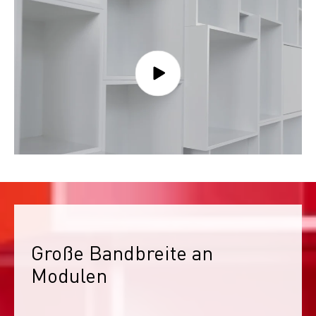
Große Bandbreite an 
Modulen