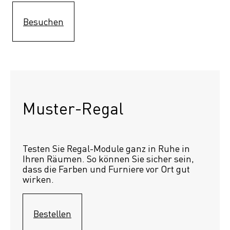
Besuchen
Muster-Regal 
Testen Sie Regal-Module ganz in Ruhe in 
Ihren Räumen. So können Sie sicher sein, 
dass die Farben und Furniere vor Ort gut 
wirken.
Bestellen