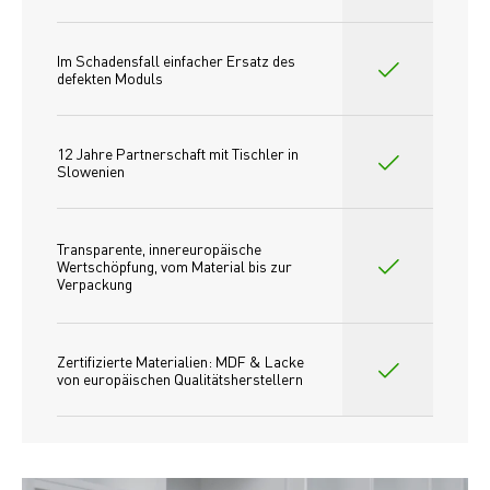
Im Schadensfall einfacher Ersatz des
defekten Moduls
12 Jahre Partnerschaft mit Tischler in 
Slowenien
Transparente, innereuropäische 
Wertschöpfung, vom Material bis zur 
Verpackung
Zertifizierte Materialien: MDF & Lacke 
von europäischen Qualitätsherstellern