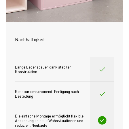
Nachhaltigkeit
Lange Lebensdauer dank stabiler 
Konstruktion
Ressourcenschonend: Fertigung nach 
Bestellung
Die einfache Montage ermöglicht flexible 
Anpassung an neue Wohnsituationen und 
reduziert Neukäufe