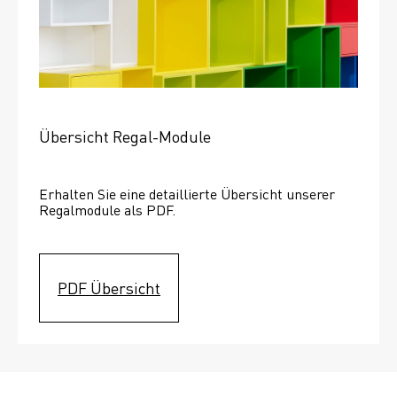
Übersicht Regal-Module
Erhalten Sie eine detaillierte Übersicht unserer 
Regalmodule als PDF.
PDF Übersicht