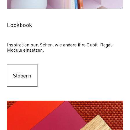
Lookbook
Inspiration pur: Sehen, wie andere ihre Cubit  Regal-
Module einsetzen. 
Stöbern