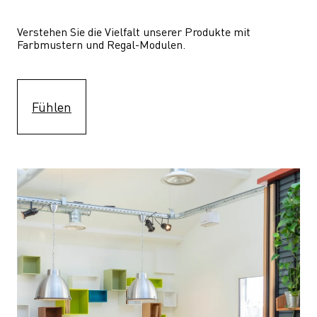
Verstehen Sie die Vielfalt unserer Produkte mit 
Farbmustern und Regal-Modulen.
Fühlen