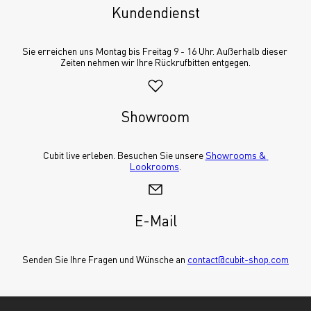
Kundendienst
Sie erreichen uns Montag bis Freitag 9 - 16 Uhr. Außerhalb dieser 
Zeiten nehmen wir Ihre Rückrufbitten entgegen.
Showroom
Cubit live erleben. Besuchen Sie unsere 
Showrooms & 
Lookrooms
.
E-Mail
Senden Sie Ihre Fragen und Wünsche an 
contact@cubit-shop.com