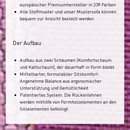
europäischer Premiumhersteller in 239 Farben
Alle Stoffmuster und unser Mustersofa können
bequem zur Ansicht bestellt werden
Der Aufbau
Aufbau aus zwei Schäumen (Komfortschaum
und Kaltschaum), der dauerhaft in Form bleibt
Mittelharter, formstabiler Sitzkomfort:
Angenehme Balance aus ergonomischer
Unterstützung und Gemütlichkeit
Patentiertes System: Die Rückenlehnen
werden mithilfe von Formholzelementen an den
Sitzelementen befestigt.