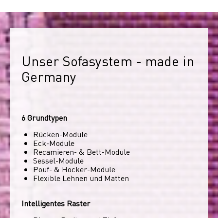
Unser Sofasystem - made in 
Germany
6 Grundtypen
Rücken-Module
Eck-Module
Recamieren- & Bett-Module
Sessel-Module
Pouf- & Hocker-Module
Flexible Lehnen und Matten
Intelligentes Raster