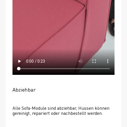
Abziehbar
Alle Sofa-Module sind abziehbar, Hussen können 
gereinigt, repariert oder nachbestellt werden. 