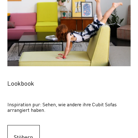
Lookbook
Inspiration pur: Sehen, wie andere ihre Cubit Sofas 
arrangiert haben.
Stöbern