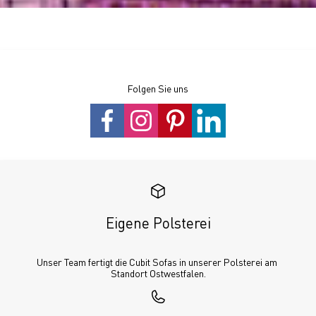
Folgen Sie uns
Eigene Polsterei
Unser Team fertigt die Cubit Sofas in unserer Polsterei am 
Standort Ostwestfalen.