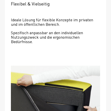
Flexibel & Vielseitig
Ideale Lösung für flexible Konzepte im privaten 
und im öffentlichen Bereich.
Spezifisch anpassbar an den individuellen 
Nutzungszweck und die ergonomischen 
Bedürfnisse.