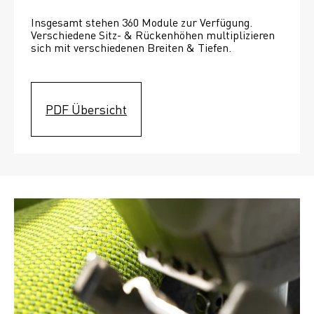
Insgesamt stehen 360 Module zur Verfügung. 
Verschiedene Sitz- & Rückenhöhen multiplizieren 
sich mit verschiedenen Breiten & Tiefen. 
PDF Übersicht