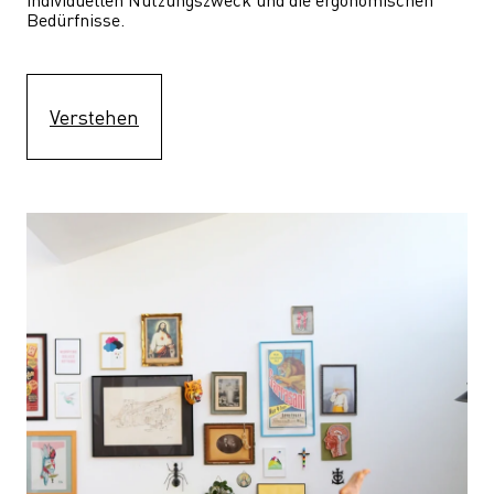
Bedürfnisse.
Verstehen