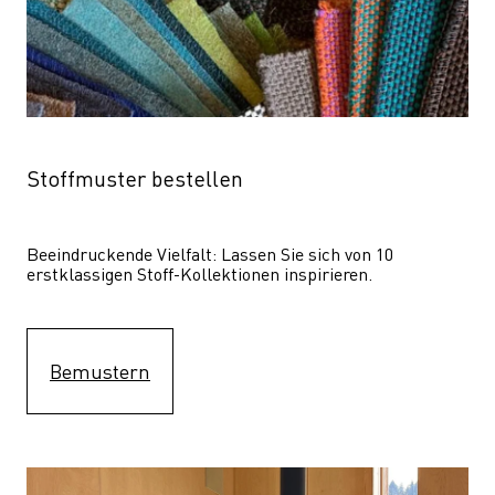
Stoffmuster bestellen
Beeindruckende Vielfalt: Lassen Sie sich von 10 
erstklassigen Stoff-Kollektionen inspirieren.
Bemustern