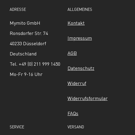
ADRESSE
ALLGEMEINES
Mymito GmbH
Kontakt
Ronsdorfer Str. 74
Impressum
40233 Düsseldorf
AGB
Deutschland
Tel. +49 (0) 211 999 1450
Datenschutz
Mo-Fr 9-16 Uhr
Widerruf
Widerrufsformular
FAQs
SERVICE
VERSAND