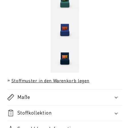
Stoffmuster in den Warenkorb legen
Maße
Stoffkollektion