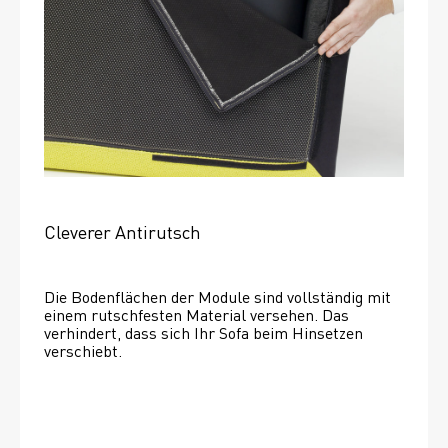
Cleverer Antirutsch
Die Bodenflächen der Module sind vollständig mit 
einem rutschfesten Material versehen. Das 
verhindert, dass sich Ihr Sofa beim Hinsetzen 
verschiebt. 