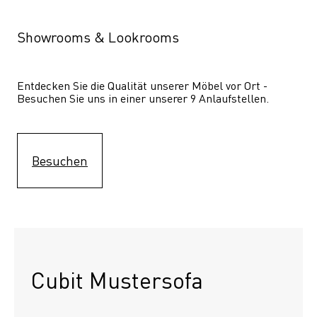
Showrooms & Lookrooms
Entdecken Sie die Qualität unserer Möbel vor Ort - 
Besuchen Sie uns in einer unserer 9 Anlaufstellen.
Besuchen
Cubit Mustersofa