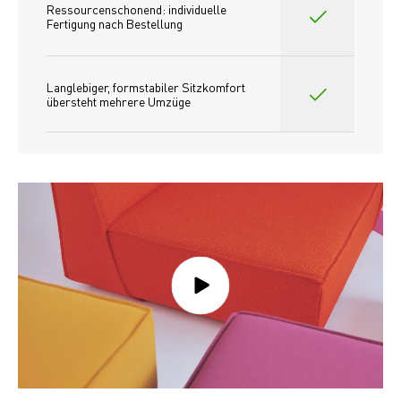
Ressourcenschonend: individuelle 
Fertigung nach Bestellung 
Langlebiger, formstabiler Sitzkomfort 
übersteht mehrere Umzüge