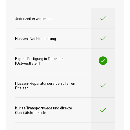
Jederzeit erweiterbar
Hussen-Nachbestellung
Eigene Fertigung in Delbrück 
(Ostwestfalen)
Hussen-Reparaturservice zu fairen 
Preisen​
Kurze Transportwege und direkte 
Qualitätskontrolle