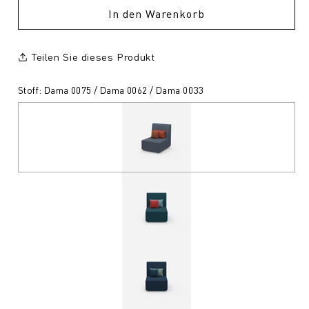
In den Warenkorb
Teilen Sie dieses Produkt
Stoff: Dama 0075 / Dama 0062 / Dama 0033