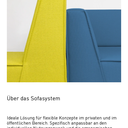
Über das Sofasystem
Ideale Lösung für flexible Konzepte im privaten und im 
öffentlichen Bereich. Spezifisch anpassbar an den 
individuellen Nutzungszweck und die ergonomischen 