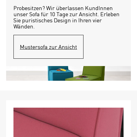
Probesitzen? Wir überlassen KundInnen 
unser Sofa für 10 Tage zur Ansicht. Erleben 
Sie puristisches Design in Ihren vier 
Wänden.
Mustersofa zur Ansicht