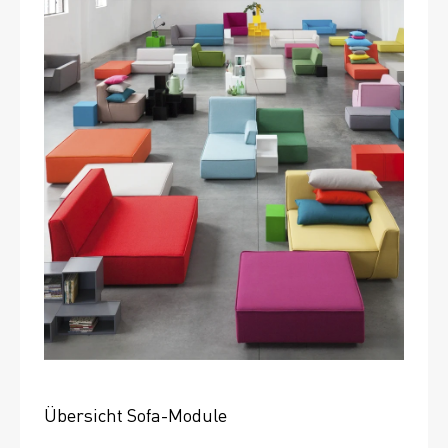
Übersicht Sofa-Module