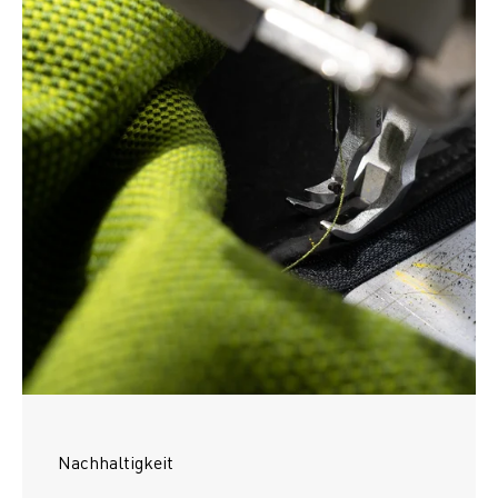
Nachhaltigkeit