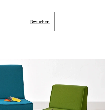
Besuchen