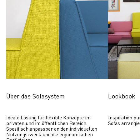
Über das Sofasystem
Lookbook
Ideale Lösung für flexible Konzepte im 
Inspiration pu
privaten und im öffentlichen Bereich. 
Sofas arrangie
Spezifisch anpassbar an den individuellen 
Nutzungszweck und die ergonomischen 
Bedürfnisse.