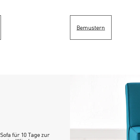
Bemustern
ofa für 10 Tage zur 