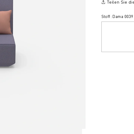
Teilen Sie d
Stoff: Dama 0039