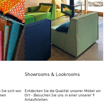
Showrooms & Lookrooms
Sie sich von 
Entdecken Sie die Qualität unserer Möbel vor 
nen 
Ort - Besuchen Sie uns in einer unserer 9 
Anlaufstellen.