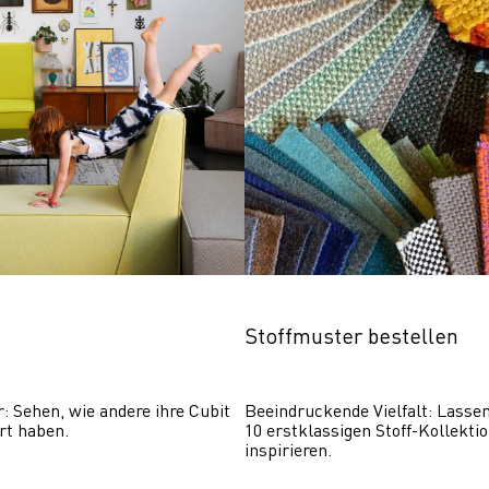
Stoffmuster bestellen
r: Sehen, wie andere ihre Cubit 
Beeindruckende Vielfalt: Lassen 
rt haben.
10 erstklassigen Stoff-Kollektio
inspirieren.