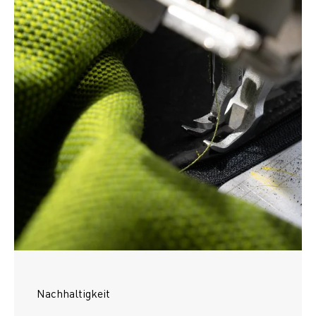
Nachhaltigkeit