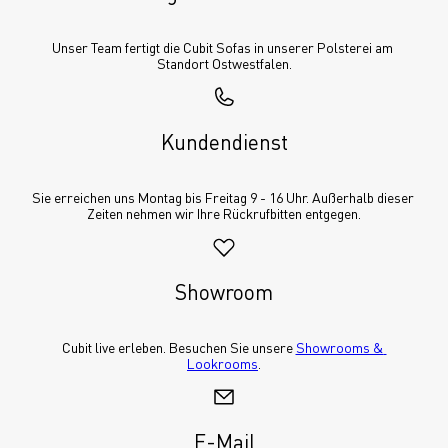
Unser Team fertigt die Cubit Sofas in unserer Polsterei am 
Standort Ostwestfalen.
Kundendienst
Sie erreichen uns Montag bis Freitag 9 - 16 Uhr. Außerhalb dieser 
Zeiten nehmen wir Ihre Rückrufbitten entgegen.
Showroom
Cubit live erleben. Besuchen Sie unsere 
Showrooms & 
Lookrooms
.
E-Mail