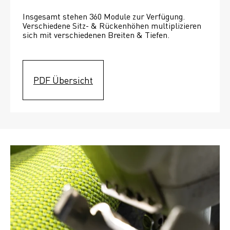
Insgesamt stehen 360 Module zur Verfügung. 
Verschiedene Sitz- & Rückenhöhen multiplizieren 
sich mit verschiedenen Breiten & Tiefen. 
PDF Übersicht