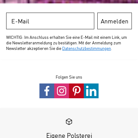
Email
Anmelden
WICHTIG: Im Anschluss erhalten Sie eine E-Mail mit einem Link, um
die Newsletteranmeldung zu bestätigen. Mit der Anmeldung zum
Newsletter akzeptieren Sie die
Datenschutzbestimmungen
.
Folgen Sie uns
Eigene Polsterei