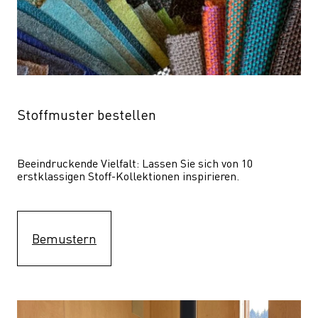
Stoffmuster bestellen
Beeindruckende Vielfalt: Lassen Sie sich von 10 
erstklassigen Stoff-Kollektionen inspirieren.
Bemustern