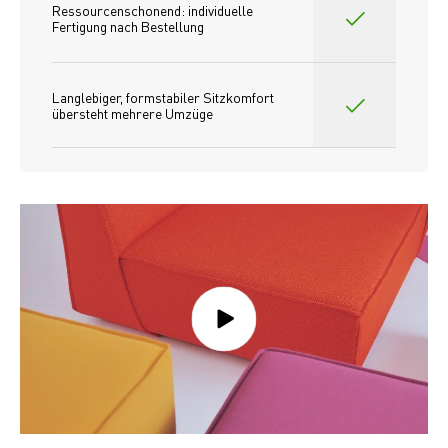
Ressourcenschonend: individuelle 
Fertigung nach Bestellung 
Langlebiger, formstabiler Sitzkomfort 
übersteht mehrere Umzüge