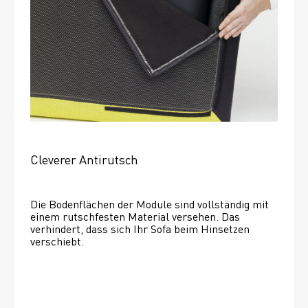
Cleverer Antirutsch
Die Bodenflächen der Module sind vollständig mit 
einem rutschfesten Material versehen. Das 
verhindert, dass sich Ihr Sofa beim Hinsetzen 
verschiebt. 