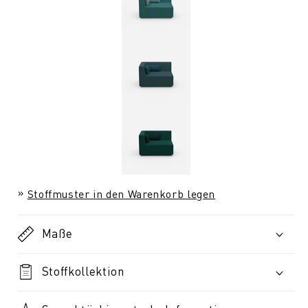
Stoffmuster in den Warenkorb legen
Maße
Stoffkollektion