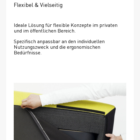
Flexibel & Vielseitig
Ideale Lösung für flexible Konzepte im privaten 
und im öffentlichen Bereich.
Spezifisch anpassbar an den individuellen 
Nutzungszweck und die ergonomischen 
Bedürfnisse.