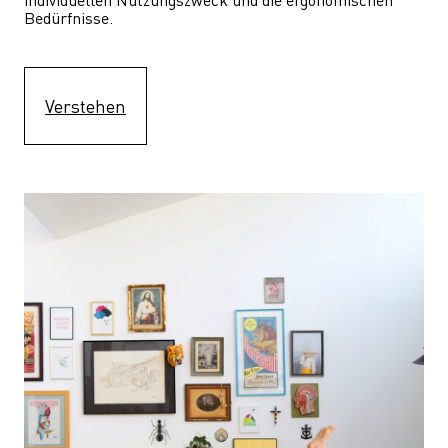
Bedürfnisse.
Verstehen