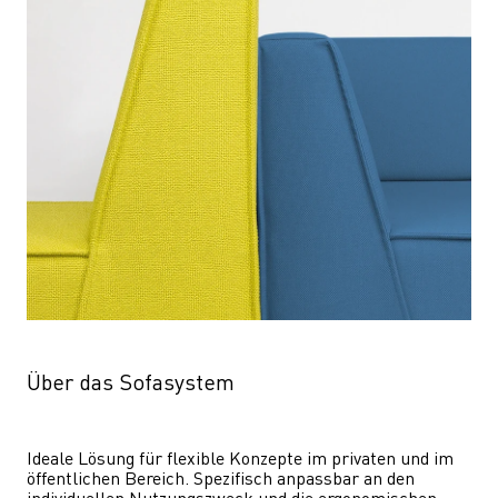
Über das Sofasystem
Ideale Lösung für flexible Konzepte im privaten und im 
öffentlichen Bereich. Spezifisch anpassbar an den 
individuellen Nutzungszweck und die ergonomischen 