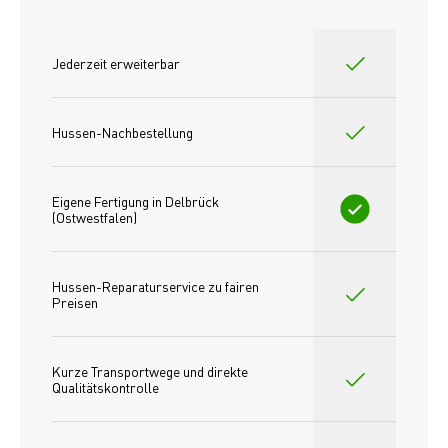
Jederzeit erweiterbar
Hussen-Nachbestellung
Eigene Fertigung in Delbrück 
(Ostwestfalen)
Hussen-Reparaturservice zu fairen 
Preisen​
Kurze Transportwege und direkte 
Qualitätskontrolle