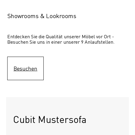
Showrooms & Lookrooms
Entdecken Sie die Qualität unserer Möbel vor Ort - 
Besuchen Sie uns in einer unserer 9 Anlaufstellen.
Besuchen
Cubit Mustersofa