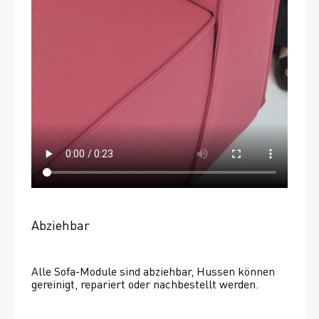
Abziehbar
Alle Sofa-Module sind abziehbar, Hussen können 
gereinigt, repariert oder nachbestellt werden. 