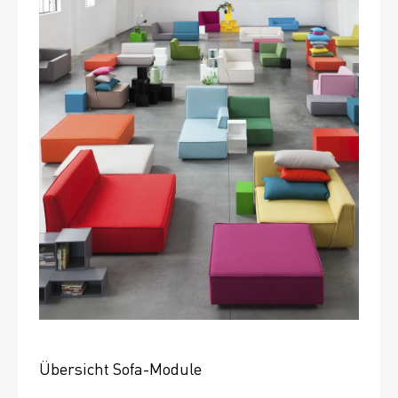
Übersicht Sofa-Module