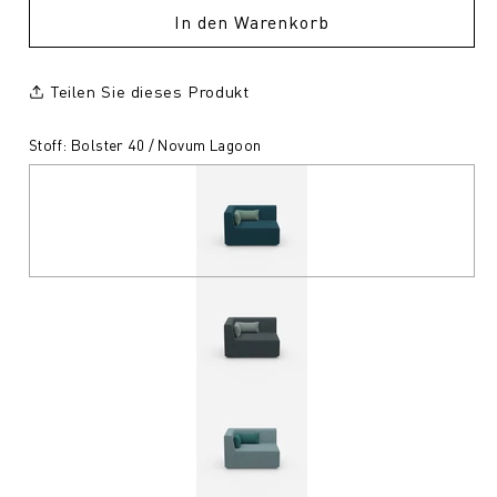
In den Warenkorb
Teilen Sie dieses Produkt
Stoff: Bolster 40 / Novum Lagoon