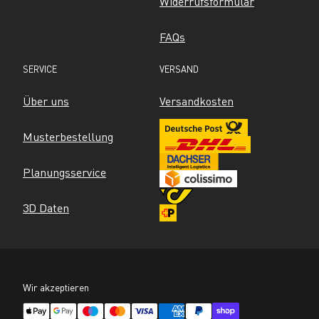
Widerrufsformular
FAQs
SERVICE
VERSAND
Über uns
Versandkosten
Musterbestellung
Planungsservice
3D Daten
Wir akzeptieren