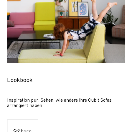
Lookbook
Inspiration pur: Sehen, wie andere ihre Cubit Sofas 
arrangiert haben.
Stöbern