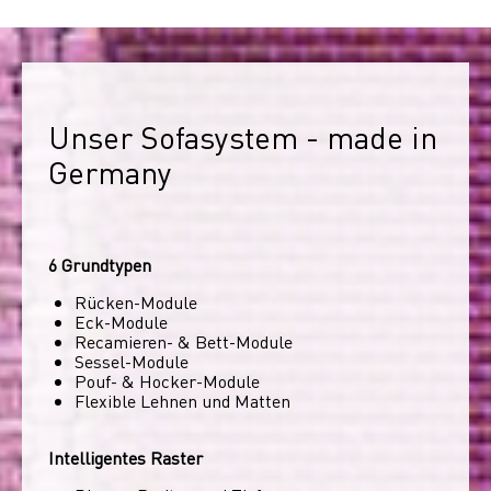
Unser Sofasystem - made in 
Germany
6 Grundtypen
Rücken-Module
Eck-Module
Recamieren- & Bett-Module
Sessel-Module
Pouf- & Hocker-Module
Flexible Lehnen und Matten
Intelligentes Raster