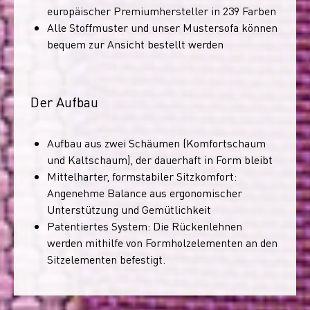
europäischer Premiumhersteller in 239 Farben
Alle Stoffmuster und unser Mustersofa können
bequem zur Ansicht bestellt werden
Der Aufbau
Aufbau aus zwei Schäumen (Komfortschaum
und Kaltschaum), der dauerhaft in Form bleibt
Mittelharter, formstabiler Sitzkomfort:
Angenehme Balance aus ergonomischer
Unterstützung und Gemütlichkeit
Patentiertes System: Die Rückenlehnen
werden mithilfe von Formholzelementen an den
Sitzelementen befestigt.