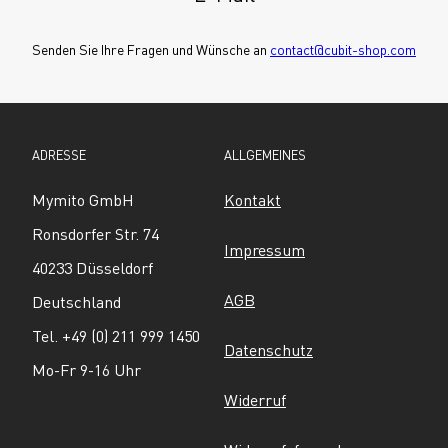
Senden Sie Ihre Fragen und Wünsche an 
contact@cubit-shop.com
ADRESSE
ALLGEMEINES
Mymito GmbH
Kontakt
Ronsdorfer Str. 74
Impressum
40233 Düsseldorf
AGB
Deutschland
Tel. +49 (0) 211 999 1450
Datenschutz
Mo-Fr 9-16 Uhr
Widerruf