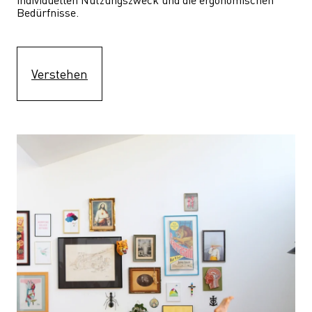
Bedürfnisse.
Verstehen