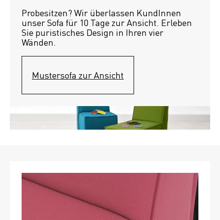
Probesitzen? Wir überlassen KundInnen 
unser Sofa für 10 Tage zur Ansicht. Erleben 
Sie puristisches Design in Ihren vier 
Wänden.
Mustersofa zur Ansicht