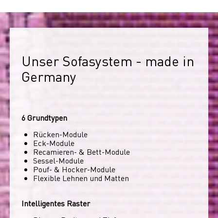
Unser Sofasystem - made in 
Germany
6 Grundtypen
Rücken-Module
Eck-Module
Recamieren- & Bett-Module
Sessel-Module
Pouf- & Hocker-Module
Flexible Lehnen und Matten
Intelligentes Raster