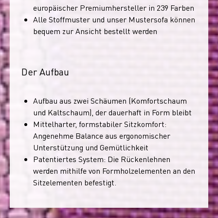
europäischer Premiumhersteller in 239 Farben
Alle Stoffmuster und unser Mustersofa können
bequem zur Ansicht bestellt werden
Der Aufbau
Aufbau aus zwei Schäumen (Komfortschaum
und Kaltschaum), der dauerhaft in Form bleibt
Mittelharter, formstabiler Sitzkomfort:
Angenehme Balance aus ergonomischer
Unterstützung und Gemütlichkeit
Patentiertes System: Die Rückenlehnen
werden mithilfe von Formholzelementen an den
Sitzelementen befestigt.