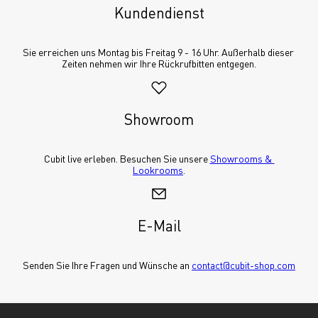
Kundendienst
Sie erreichen uns Montag bis Freitag 9 - 16 Uhr. Außerhalb dieser 
Zeiten nehmen wir Ihre Rückrufbitten entgegen.
Showroom
Cubit live erleben. Besuchen Sie unsere 
Showrooms & 
Lookrooms
.
E-Mail
Senden Sie Ihre Fragen und Wünsche an 
contact@cubit-shop.com