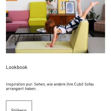
Lookbook
Inspiration pur: Sehen, wie andere ihre Cubit Sofas 
arrangiert haben.
Stöbern