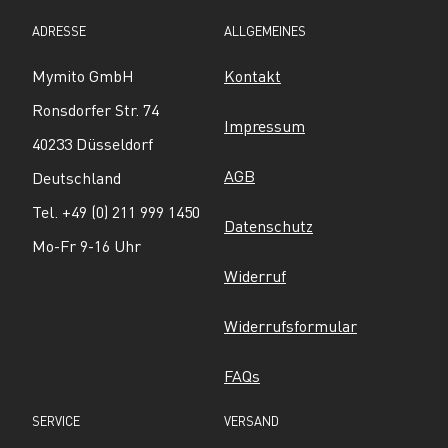
ADRESSE
ALLGEMEINES
Mymito GmbH
Kontakt
Ronsdorfer Str. 74
Impressum
40233 Düsseldorf
AGB
Deutschland
Tel. +49 (0) 211 999 1450
Datenschutz
Mo-Fr 9-16 Uhr
Widerruf
Widerrufsformular
FAQs
SERVICE
VERSAND