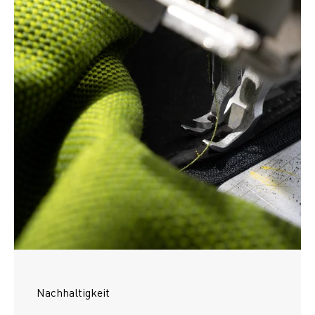
Nachhaltigkeit