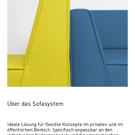
Über das Sofasystem
Ideale Lösung für flexible Konzepte im privaten und im 
öffentlichen Bereich. Spezifisch anpassbar an den 
individuellen Nutzungszweck und die ergonomischen 