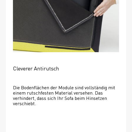
Cleverer Antirutsch
Die Bodenflächen der Module sind vollständig mit 
einem rutschfesten Material versehen. Das 
verhindert, dass sich Ihr Sofa beim Hinsetzen 
verschiebt. 