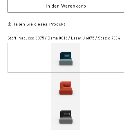
In den Warenkorb
Teilen Sie dieses Produkt
Stoff: Nabucco 6075 / Dama 0016 / Laser J 6075 / Spazio 7004