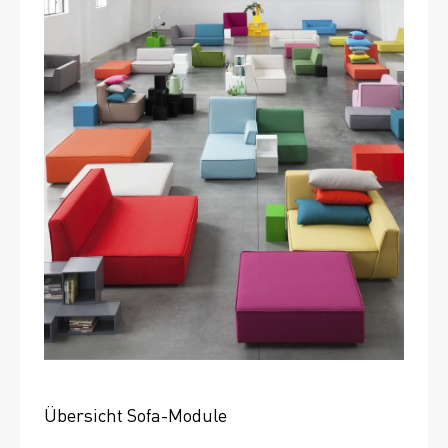
Übersicht Sofa-Module