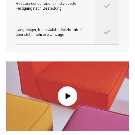
Ressourcenschonend: individuelle 
Fertigung nach Bestellung 
Langlebiger, formstabiler Sitzkomfort 
übersteht mehrere Umzüge