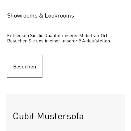
Showrooms & Lookrooms
Entdecken Sie die Qualität unserer Möbel vor Ort - 
Besuchen Sie uns in einer unserer 9 Anlaufstellen.
Besuchen
Cubit Mustersofa