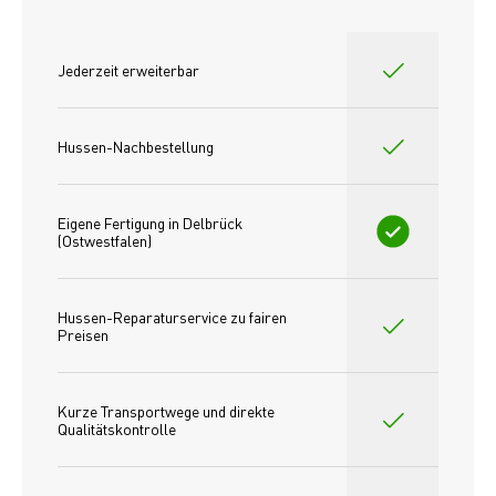
Jederzeit erweiterbar
Hussen-Nachbestellung
Eigene Fertigung in Delbrück 
(Ostwestfalen)
Hussen-Reparaturservice zu fairen 
Preisen​
Kurze Transportwege und direkte 
Qualitätskontrolle