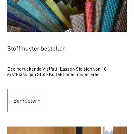
Stoffmuster bestellen
Beeindruckende Vielfalt: Lassen Sie sich von 10 
erstklassigen Stoff-Kollektionen inspirieren.
Bemustern