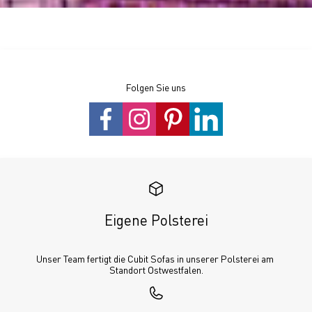
Folgen Sie uns
Eigene Polsterei
Unser Team fertigt die Cubit Sofas in unserer Polsterei am 
Standort Ostwestfalen.