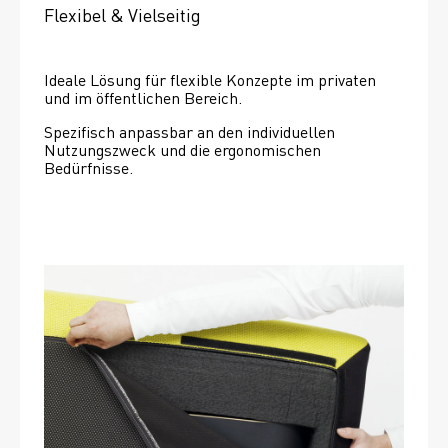
Flexibel & Vielseitig
Ideale Lösung für flexible Konzepte im privaten 
und im öffentlichen Bereich.
Spezifisch anpassbar an den individuellen 
Nutzungszweck und die ergonomischen 
Bedürfnisse.