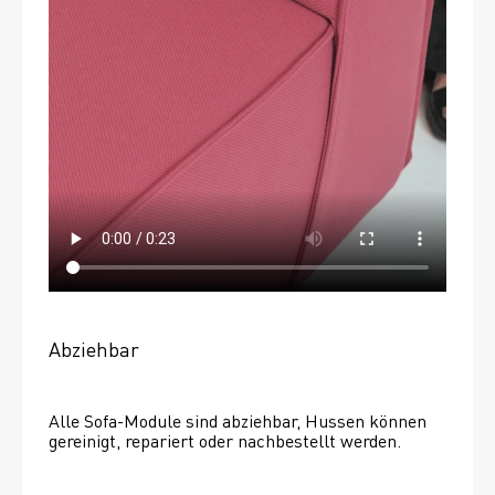
Abziehbar
Alle Sofa-Module sind abziehbar, Hussen können 
gereinigt, repariert oder nachbestellt werden. 