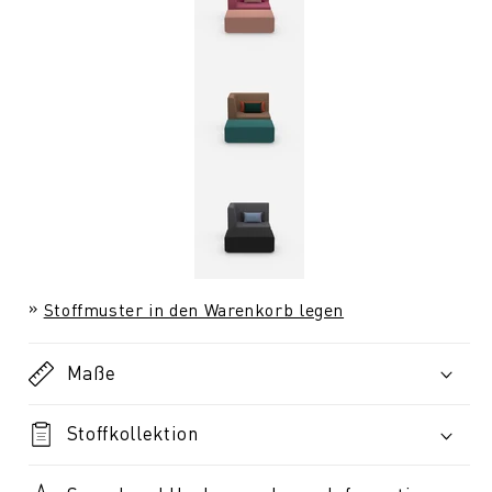
Stoffmuster in den Warenkorb legen
Maße
Stoffkollektion