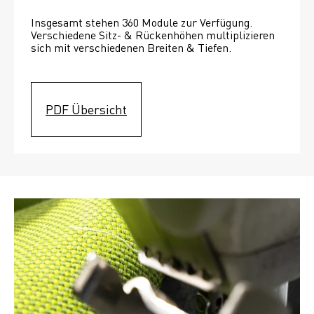
Insgesamt stehen 360 Module zur Verfügung. 
Verschiedene Sitz- & Rückenhöhen multiplizieren 
sich mit verschiedenen Breiten & Tiefen. 
PDF Übersicht