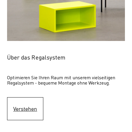
Über das Regalsystem
Optimieren Sie Ihren Raum mit unserem vielseitigen 
Regalsystem - bequeme Montage ohne Werkzeug.
Verstehen