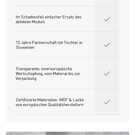
Im Schadensfall einfacher Ersatz des
defekten Moduls
12 Jahre Partnerschaft mit Tischler in 
Slowenien
Transparente, innereuropäische 
Wertschöpfung, vom Material bis zur 
Verpackung
Zertifizierte Materialien: MDF & Lacke 
von europäischen Qualitätsherstellern