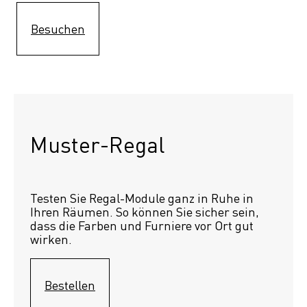
Besuchen
Muster-Regal 
Testen Sie Regal-Module ganz in Ruhe in 
Ihren Räumen. So können Sie sicher sein, 
dass die Farben und Furniere vor Ort gut 
wirken.
Bestellen