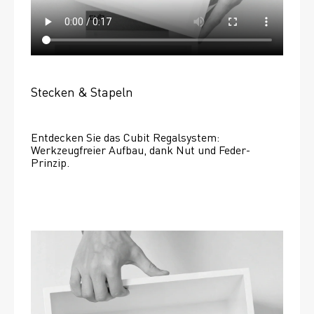
Stecken & Stapeln
Entdecken Sie das Cubit Regalsystem: 
Werkzeugfreier Aufbau, dank Nut und Feder-
Prinzip.