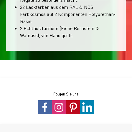
22 Lackfarben aus dem RAL & NCS
Farbkosmos auf 2 Komponenten Polyurethan-
Basis.
2 Echtholzfurniere (Eiche Bernstein &
Walnuss), von Hand geölt.
Folgen Sie uns