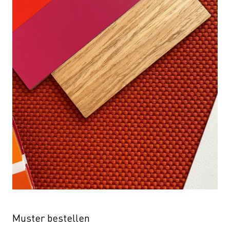
Muster bestellen