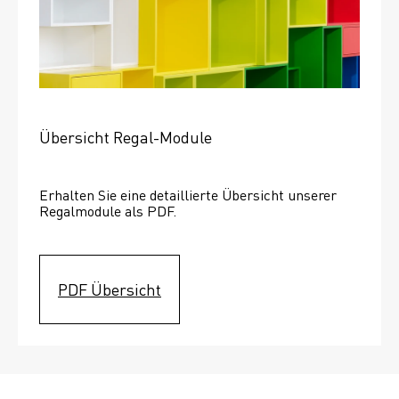
Übersicht Regal-Module
Erhalten Sie eine detaillierte Übersicht unserer 
Regalmodule als PDF.
PDF Übersicht