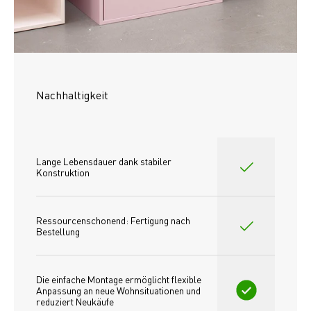
Nachhaltigkeit
Lange Lebensdauer dank stabiler 
Konstruktion
Ressourcenschonend: Fertigung nach 
Bestellung
Die einfache Montage ermöglicht flexible 
Anpassung an neue Wohnsituationen und 
reduziert Neukäufe