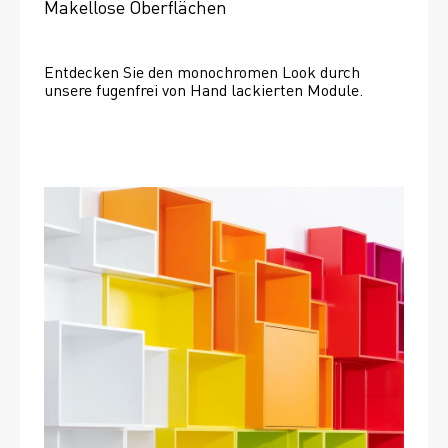
Makellose Oberflächen
Entdecken Sie den monochromen Look durch 
unsere fugenfrei von Hand lackierten Module.