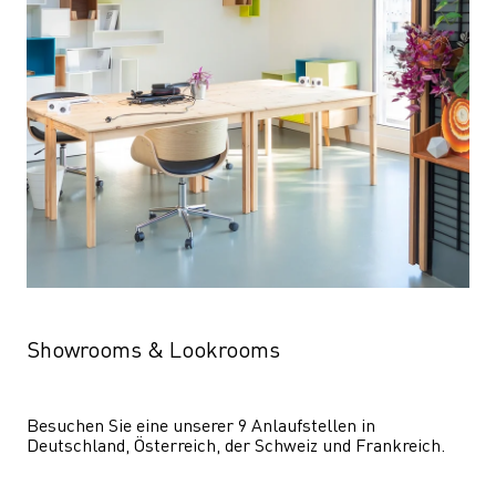
Showrooms & Lookrooms
Besuchen Sie eine unserer 9 Anlaufstellen in 
Deutschland, Österreich, der Schweiz und Frankreich.