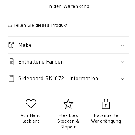
In den Warenkorb
Teilen Sie dieses Produkt
Maße
Enthaltene Farben
Sideboard RK1072 - Information
Von Hand
Flexibles
Patentierte
lackiert
Stecken &
Wandhängung
Stapeln