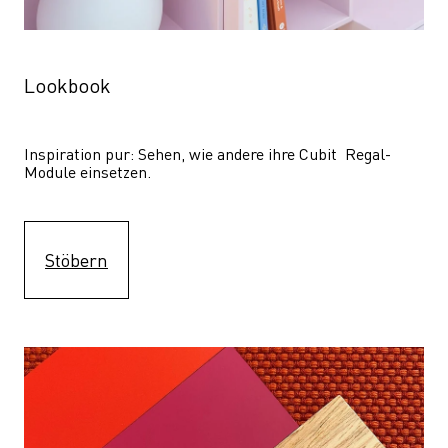
Lookbook
Inspiration pur: Sehen, wie andere ihre Cubit  Regal-
Module einsetzen. 
Stöbern