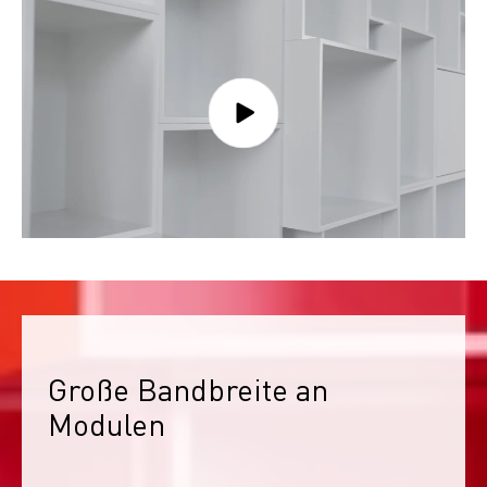
Große Bandbreite an 
Modulen