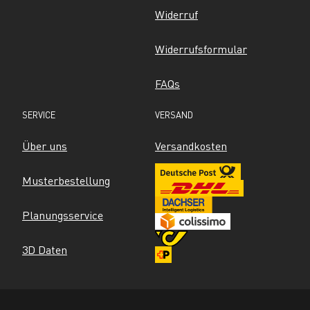
Widerruf
Widerrufsformular
FAQs
SERVICE
VERSAND
Über uns
Versandkosten
Musterbestellung
Planungsservice
3D Daten