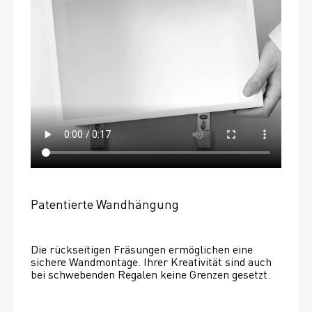
Patentierte Wandhängung
Die rückseitigen Fräsungen ermöglichen eine 
sichere Wandmontage. Ihrer Kreativität sind auch 
bei schwebenden Regalen keine Grenzen gesetzt. 