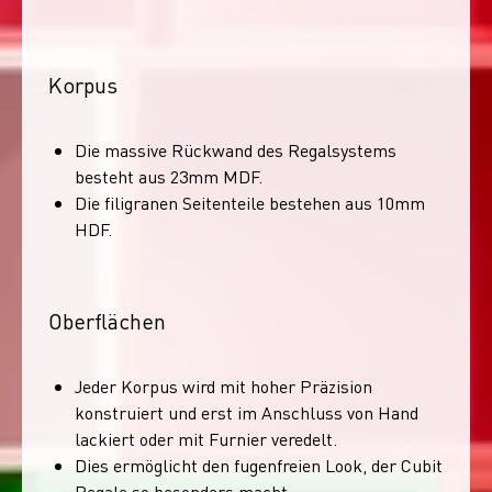
Korpus
Die massive Rückwand des Regalsystems
besteht aus 23mm MDF.
Die filigranen Seitenteile bestehen aus 10mm
HDF.
Oberflächen
Jeder Korpus wird mit hoher Präzision
konstruiert und erst im Anschluss von Hand
lackiert oder mit Furnier veredelt.
Dies ermöglicht den fugenfreien Look, der Cubit
Regale so besonders macht.