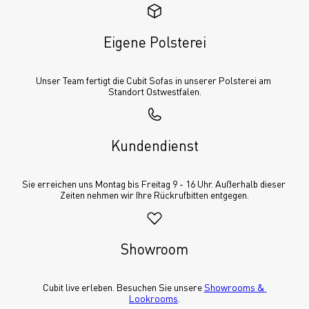
Eigene Polsterei
Unser Team fertigt die Cubit Sofas in unserer Polsterei am 
Standort Ostwestfalen.
Kundendienst
Sie erreichen uns Montag bis Freitag 9 - 16 Uhr. Außerhalb dieser 
Zeiten nehmen wir Ihre Rückrufbitten entgegen.
Showroom
Cubit live erleben. Besuchen Sie unsere 
Showrooms & 
Lookrooms
.