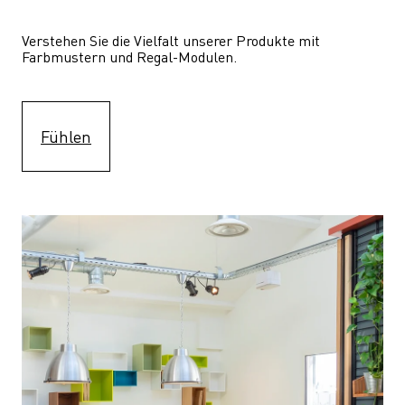
Verstehen Sie die Vielfalt unserer Produkte mit 
Farbmustern und Regal-Modulen.
Fühlen