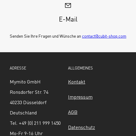
E-Mail
Senden Sie Ihre Fragen und Wünsche an 
contact@cubit-shop.com
ADRESSE
ALLGEMEINES
Mymito GmbH
Kontakt
Ronsdorfer Str. 74
Impressum
40233 Düsseldorf
AGB
Deutschland
Tel. +49 (0) 211 999 1450
Datenschutz
Mo-Fr 9-16 Uhr