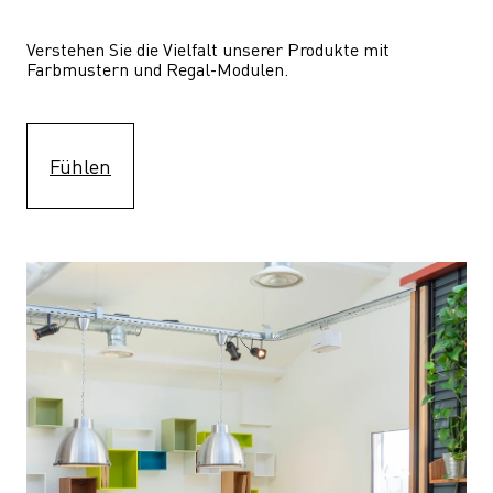
Verstehen Sie die Vielfalt unserer Produkte mit 
Farbmustern und Regal-Modulen.
Fühlen