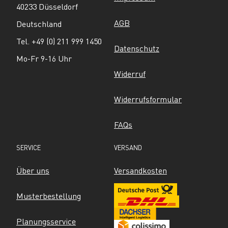
40233 Düsseldorf
AGB
Deutschland
Tel. +49 (0) 211 999 1450
Datenschutz
Mo-Fr 9-16 Uhr
Widerruf
Widerrufsformular
FAQs
SERVICE
VERSAND
Über uns
Versandkosten
Musterbestellung
Planungsservice