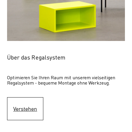
Über das Regalsystem
Optimieren Sie Ihren Raum mit unserem vielseitigen 
Regalsystem - bequeme Montage ohne Werkzeug.
Verstehen