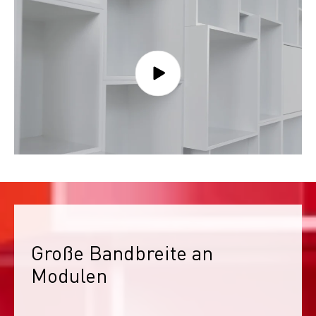
Große Bandbreite an 
Modulen