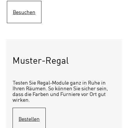
Besuchen
Muster-Regal 
Testen Sie Regal-Module ganz in Ruhe in 
Ihren Räumen. So können Sie sicher sein, 
dass die Farben und Furniere vor Ort gut 
wirken.
Bestellen