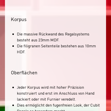
Korpus
Die massive Rückwand des Regalsystems
besteht aus 23mm MDF.
Die filigranen Seitenteile bestehen aus 10mm
HDF.
Oberflächen
Jeder Korpus wird mit hoher Präzision
konstruiert und erst im Anschluss von Hand
lackiert oder mit Furnier veredelt.
Dies ermöglicht den fugenfreien Look, der Cubit
Regale so besonders macht.