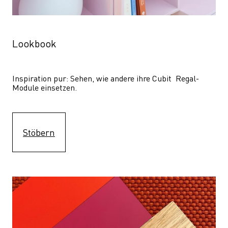
Lookbook
Inspiration pur: Sehen, wie andere ihre Cubit  Regal-
Module einsetzen. 
Stöbern