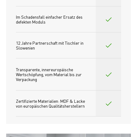
Im Schadensfall einfacher Ersatz des
defekten Moduls
12 Jahre Partnerschaft mit Tischler in 
Slowenien
Transparente, innereuropäische 
Wertschöpfung, vom Material bis zur 
Verpackung
Zertifizierte Materialien: MDF & Lacke 
von europäischen Qualitätsherstellern