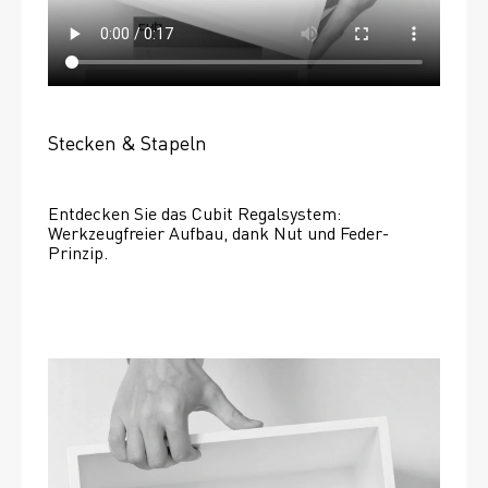
Stecken & Stapeln
Entdecken Sie das Cubit Regalsystem: 
Werkzeugfreier Aufbau, dank Nut und Feder-
Prinzip.