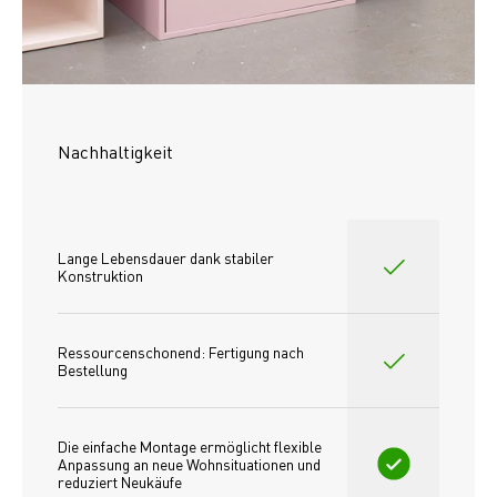
Nachhaltigkeit
Lange Lebensdauer dank stabiler 
Konstruktion
Ressourcenschonend: Fertigung nach 
Bestellung
Die einfache Montage ermöglicht flexible 
Anpassung an neue Wohnsituationen und 
reduziert Neukäufe