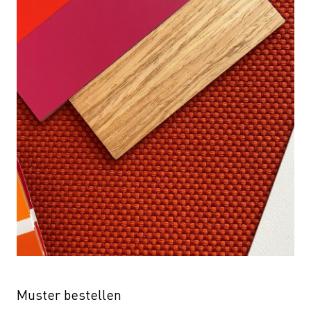
Muster bestellen