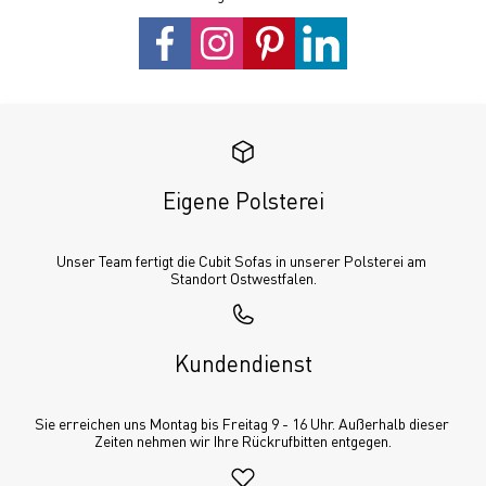
Eigene Polsterei
Unser Team fertigt die Cubit Sofas in unserer Polsterei am 
Standort Ostwestfalen.
Kundendienst
Sie erreichen uns Montag bis Freitag 9 - 16 Uhr. Außerhalb dieser 
Zeiten nehmen wir Ihre Rückrufbitten entgegen.