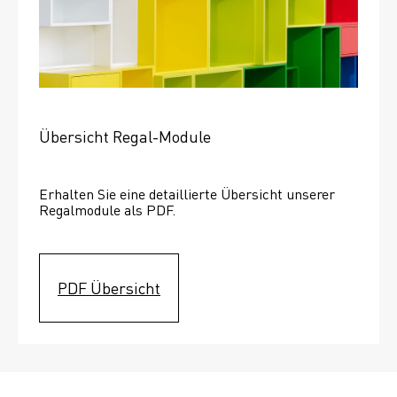
Übersicht Regal-Module
Erhalten Sie eine detaillierte Übersicht unserer 
Regalmodule als PDF.
PDF Übersicht