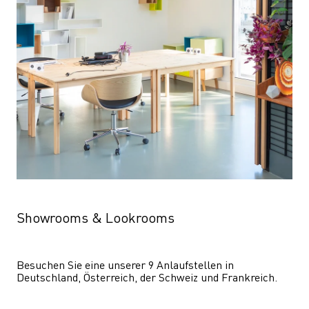
Showrooms & Lookrooms
Besuchen Sie eine unserer 9 Anlaufstellen in 
Deutschland, Österreich, der Schweiz und Frankreich.