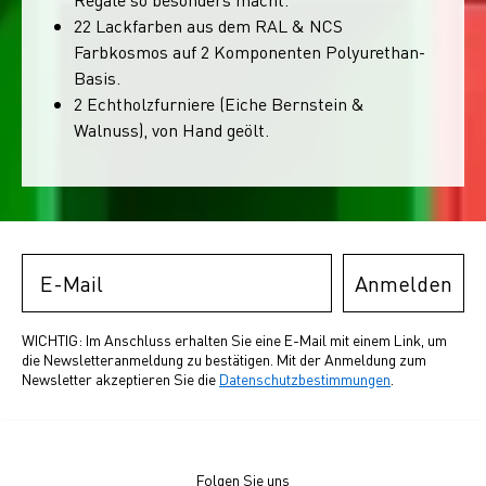
22 Lackfarben aus dem RAL & NCS
Farbkosmos auf 2 Komponenten Polyurethan-
Basis.
2 Echtholzfurniere (Eiche Bernstein &
Walnuss), von Hand geölt.
Email
Anmelden
WICHTIG: Im Anschluss erhalten Sie eine E-Mail mit einem Link, um
die Newsletteranmeldung zu bestätigen. Mit der Anmeldung zum
Newsletter akzeptieren Sie die
Datenschutzbestimmungen
.
Folgen Sie uns