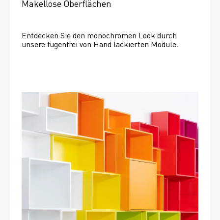
Makellose Oberflächen
Entdecken Sie den monochromen Look durch 
unsere fugenfrei von Hand lackierten Module.