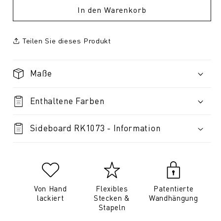
In den Warenkorb
Teilen Sie dieses Produkt
Maße
Enthaltene Farben
Sideboard RK1073 - Information
Von Hand
Flexibles
Patentierte
lackiert
Stecken &
Wandhängung
Stapeln