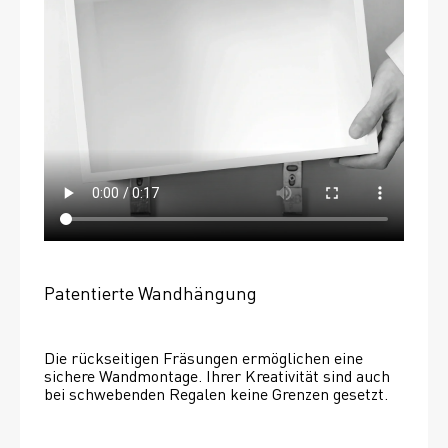
Patentierte Wandhängung
Die rückseitigen Fräsungen ermöglichen eine 
sichere Wandmontage. Ihrer Kreativität sind auch 
bei schwebenden Regalen keine Grenzen gesetzt. 