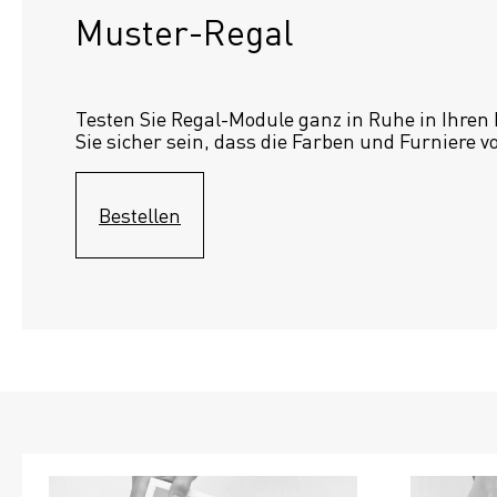
Muster-Regal 
Testen Sie Regal-Module ganz in Ruhe in Ihren
Sie sicher sein, dass die Farben und Furniere v
Bestellen