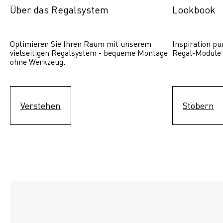
Über das Regalsystem
Lookbook
Optimieren Sie Ihren Raum mit unserem 
Inspiration pur
vielseitigen Regalsystem - bequeme Montage 
Regal-Module 
ohne Werkzeug.
Verstehen
Stöbern