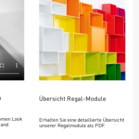
n
Übersicht Regal-Module
omen Look 
Erhalten Sie eine detaillierte Übersicht 
and 
unserer Regalmodule als PDF.