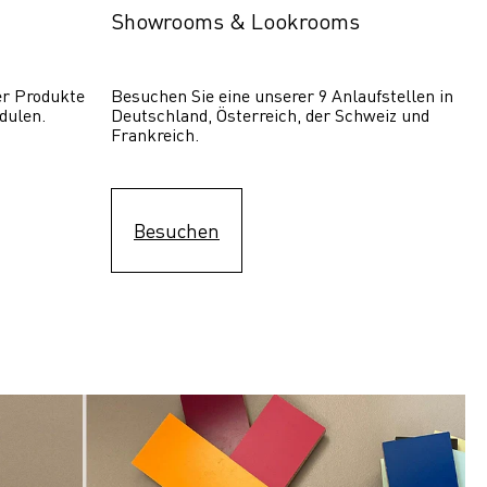
Showrooms & Lookrooms
er Produkte 
Besuchen Sie eine unserer 9 Anlaufstellen in 
dulen.
Deutschland, Österreich, der Schweiz und 
Frankreich.
Besuchen