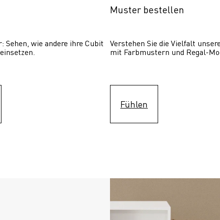
Muster bestellen
: Sehen, wie andere ihre Cubit  
Verstehen Sie die Vielfalt unser
einsetzen. 
mit Farbmustern und Regal-Mo
Fühlen