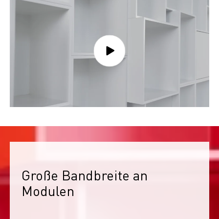
Große Bandbreite an 
Modulen