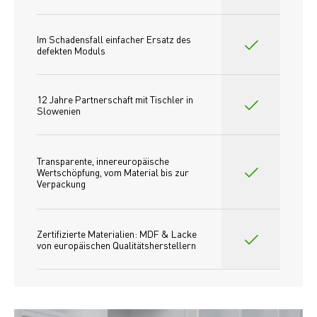
Im Schadensfall einfacher Ersatz des
defekten Moduls
12 Jahre Partnerschaft mit Tischler in 
Slowenien
Transparente, innereuropäische 
Wertschöpfung, vom Material bis zur 
Verpackung
Zertifizierte Materialien: MDF & Lacke 
von europäischen Qualitätsherstellern