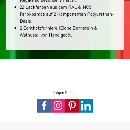
22 Lackfarben aus dem RAL & NCS
Farbkosmos auf 2 Komponenten Polyurethan-
Basis.
2 Echtholzfurniere (Eiche Bernstein &
Walnuss), von Hand geölt.
Folgen Sie uns