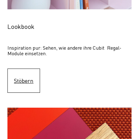
Lookbook
Inspiration pur: Sehen, wie andere ihre Cubit  Regal-
Module einsetzen. 
Stöbern