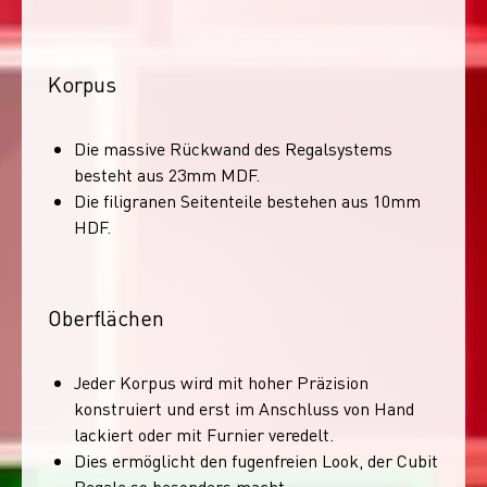
Korpus
Die massive Rückwand des Regalsystems
besteht aus 23mm MDF.
Die filigranen Seitenteile bestehen aus 10mm
HDF.
Oberflächen
Jeder Korpus wird mit hoher Präzision
konstruiert und erst im Anschluss von Hand
lackiert oder mit Furnier veredelt.
Dies ermöglicht den fugenfreien Look, der Cubit
Regale so besonders macht.