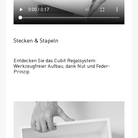
Stecken & Stapeln
Entdecken Sie das Cubit Regalsystem: 
Werkzeugfreier Aufbau, dank Nut und Feder-
Prinzip.