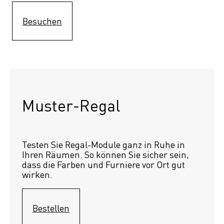
Besuchen
Muster-Regal 
Testen Sie Regal-Module ganz in Ruhe in 
Ihren Räumen. So können Sie sicher sein, 
dass die Farben und Furniere vor Ort gut 
wirken.
Bestellen