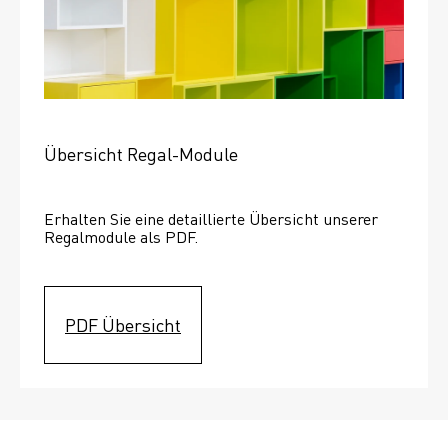
Übersicht Regal-Module
Erhalten Sie eine detaillierte Übersicht unserer 
Regalmodule als PDF.
PDF Übersicht