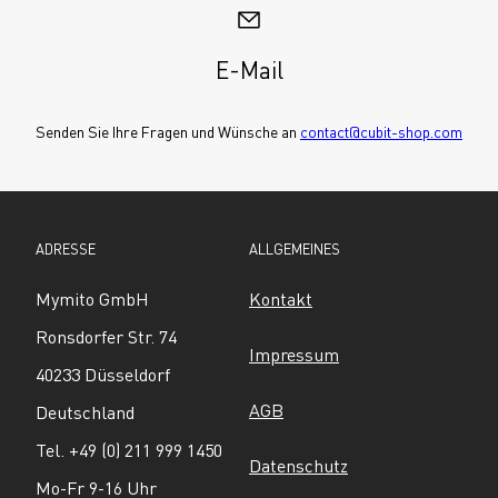
E-Mail
Senden Sie Ihre Fragen und Wünsche an 
contact@cubit-shop.com
ADRESSE
ALLGEMEINES
Mymito GmbH
Kontakt
Ronsdorfer Str. 74
Impressum
40233 Düsseldorf
AGB
Deutschland
Tel. +49 (0) 211 999 1450
Datenschutz
Mo-Fr 9-16 Uhr