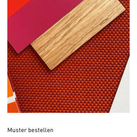
Muster bestellen