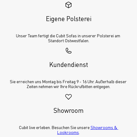
Eigene Polsterei
Unser Team fertigt die Cubit Sofas in unserer Polsterei am 
Standort Ostwestfalen.
Kundendienst
Sie erreichen uns Montag bis Freitag 9 - 16 Uhr. Außerhalb dieser 
Zeiten nehmen wir Ihre Rückrufbitten entgegen.
Showroom
Cubit live erleben. Besuchen Sie unsere 
Showrooms & 
Lookrooms
.