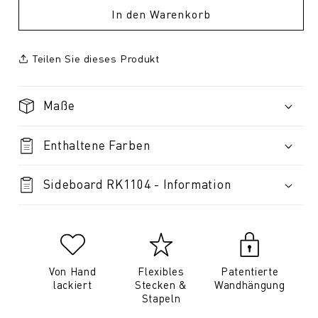
In den Warenkorb
Teilen Sie dieses Produkt
Maße
Enthaltene Farben
Sideboard RK1104 - Information
Von Hand
Flexibles
Patentierte
lackiert
Stecken &
Wandhängung
Stapeln