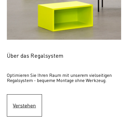
Über das Regalsystem
Optimieren Sie Ihren Raum mit unserem vielseitigen 
Regalsystem - bequeme Montage ohne Werkzeug.
Verstehen