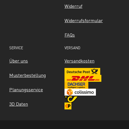
Widerruf
Widerrufsformular
FAQs
SERVICE
VERSAND
Über uns
Versandkosten
Musterbestellung
Planungsservice
3D Daten