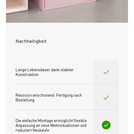
Nachhaltigkeit
Lange Lebensdauer dank stabiler 
Konstruktion
Ressourcenschonend: Fertigung nach 
Bestellung
Die einfache Montage ermöglicht flexible 
Anpassung an neue Wohnsituationen und 
reduziert Neukäufe