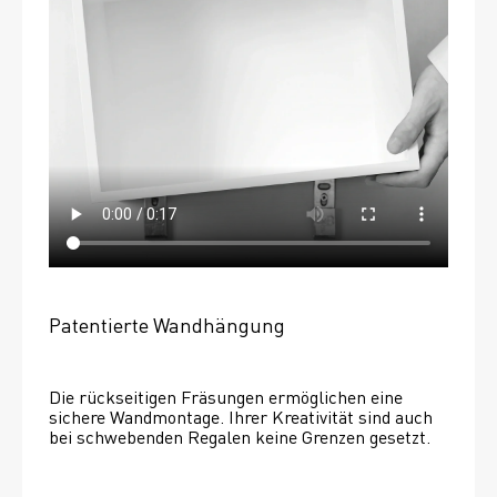
Patentierte Wandhängung
Die rückseitigen Fräsungen ermöglichen eine 
sichere Wandmontage. Ihrer Kreativität sind auch 
bei schwebenden Regalen keine Grenzen gesetzt. 