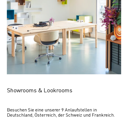
Showrooms & Lookrooms
Besuchen Sie eine unserer 9 Anlaufstellen in 
Deutschland, Österreich, der Schweiz und Frankreich.