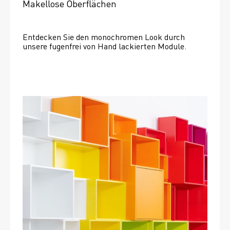
Makellose Oberflächen
Entdecken Sie den monochromen Look durch 
unsere fugenfrei von Hand lackierten Module.