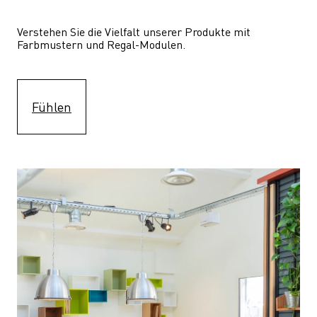
Verstehen Sie die Vielfalt unserer Produkte mit 
Farbmustern und Regal-Modulen.
Fühlen