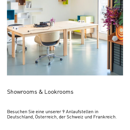
Showrooms & Lookrooms
Besuchen Sie eine unserer 9 Anlaufstellen in 
Deutschland, Österreich, der Schweiz und Frankreich.