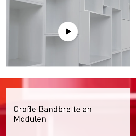
Große Bandbreite an 
Modulen