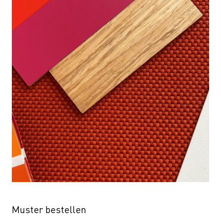
Muster bestellen