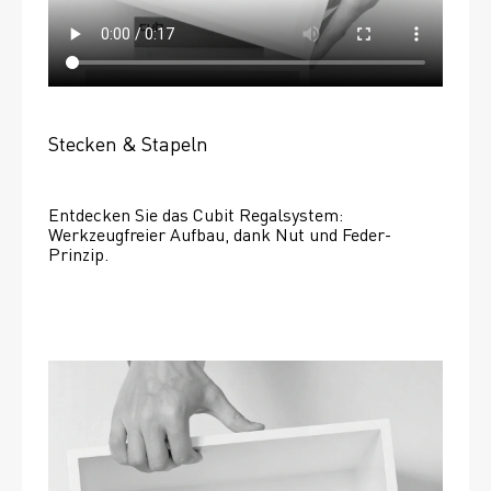
Stecken & Stapeln
Entdecken Sie das Cubit Regalsystem: 
Werkzeugfreier Aufbau, dank Nut und Feder-
Prinzip.