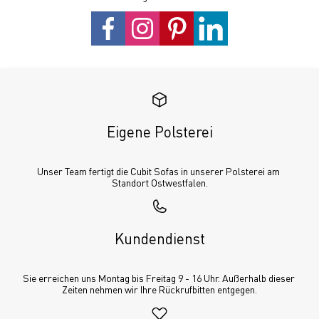
Eigene Polsterei
Unser Team fertigt die Cubit Sofas in unserer Polsterei am 
Standort Ostwestfalen.
Kundendienst
Sie erreichen uns Montag bis Freitag 9 - 16 Uhr. Außerhalb dieser 
Zeiten nehmen wir Ihre Rückrufbitten entgegen.