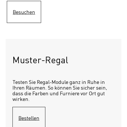
Besuchen
Muster-Regal 
Testen Sie Regal-Module ganz in Ruhe in 
Ihren Räumen. So können Sie sicher sein, 
dass die Farben und Furniere vor Ort gut 
wirken.
Bestellen