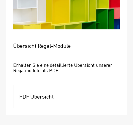
Übersicht Regal-Module
Erhalten Sie eine detaillierte Übersicht unserer 
Regalmodule als PDF.
PDF Übersicht