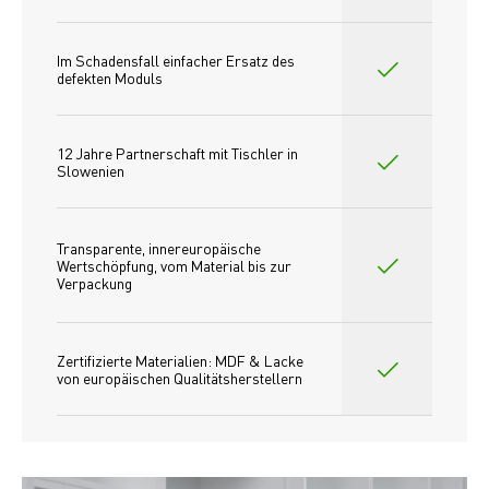
Im Schadensfall einfacher Ersatz des
defekten Moduls
12 Jahre Partnerschaft mit Tischler in 
Slowenien
Transparente, innereuropäische 
Wertschöpfung, vom Material bis zur 
Verpackung
Zertifizierte Materialien: MDF & Lacke 
von europäischen Qualitätsherstellern