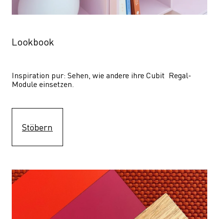
Lookbook
Inspiration pur: Sehen, wie andere ihre Cubit  Regal-
Module einsetzen. 
Stöbern