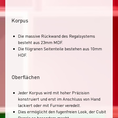
Korpus
Die massive Rückwand des Regalsystems
besteht aus 23mm MDF.
Die filigranen Seitenteile bestehen aus 10mm
HDF.
Oberflächen
Jeder Korpus wird mit hoher Präzision
konstruiert und erst im Anschluss von Hand
lackiert oder mit Furnier veredelt.
Dies ermöglicht den fugenfreien Look, der Cubit
Regale so besonders macht.