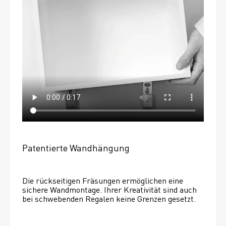
Patentierte Wandhängung
Die rückseitigen Fräsungen ermöglichen eine 
sichere Wandmontage. Ihrer Kreativität sind auch 
bei schwebenden Regalen keine Grenzen gesetzt. 