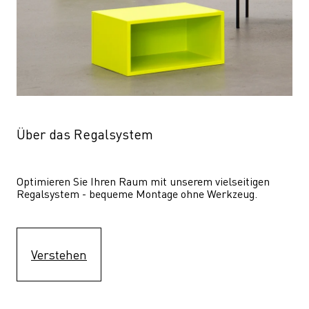
Über das Regalsystem
Optimieren Sie Ihren Raum mit unserem vielseitigen 
Regalsystem - bequeme Montage ohne Werkzeug.
Verstehen