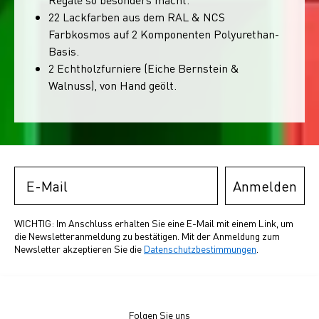
22 Lackfarben aus dem RAL & NCS
Farbkosmos auf 2 Komponenten Polyurethan-
Basis.
2 Echtholzfurniere (Eiche Bernstein &
Walnuss), von Hand geölt.
Email
Anmelden
WICHTIG: Im Anschluss erhalten Sie eine E-Mail mit einem Link, um
die Newsletteranmeldung zu bestätigen. Mit der Anmeldung zum
Newsletter akzeptieren Sie die
Datenschutzbestimmungen
.
Folgen Sie uns