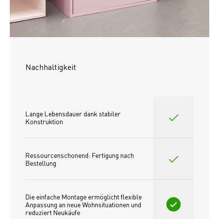
Nachhaltigkeit
Lange Lebensdauer dank stabiler 
Konstruktion
Ressourcenschonend: Fertigung nach 
Bestellung
Die einfache Montage ermöglicht flexible 
Anpassung an neue Wohnsituationen und 
reduziert Neukäufe