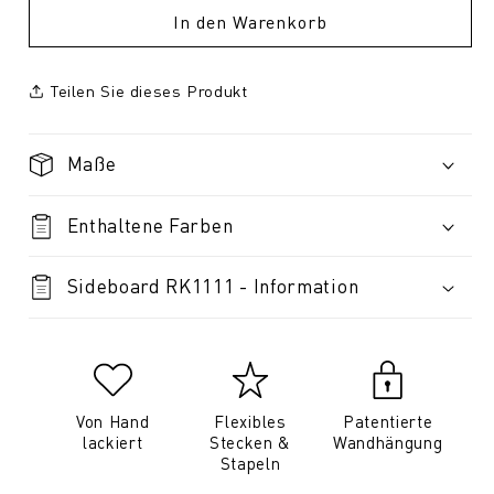
In den Warenkorb
Teilen Sie dieses Produkt
Maße
Enthaltene Farben
Sideboard RK1111 - Information
Von Hand
Flexibles
Patentierte
lackiert
Stecken &
Wandhängung
Stapeln