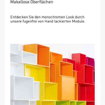
Makellose Oberflächen
Entdecken Sie den monochromen Look durch 
unsere fugenfrei von Hand lackierten Module.