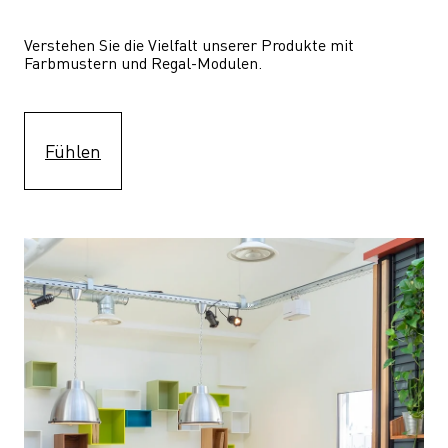
Verstehen Sie die Vielfalt unserer Produkte mit 
Farbmustern und Regal-Modulen.
Fühlen