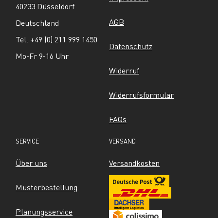
40233 Düsseldorf
AGB
Deutschland
Tel. +49 (0) 211 999 1450
Datenschutz
Mo-Fr 9-16 Uhr
Widerruf
Widerrufsformular
FAQs
SERVICE
VERSAND
Über uns
Versandkosten
Musterbestellung
Planungsservice